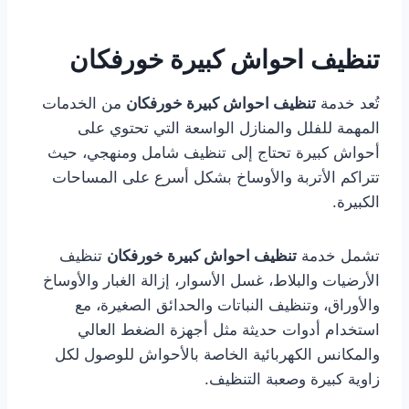
تنظيف احواش كبيرة خورفكان
تُعد خدمة
تنظيف احواش كبيرة خورفكان
من الخدمات
المهمة للفلل والمنازل الواسعة التي تحتوي على
أحواش كبيرة تحتاج إلى تنظيف شامل ومنهجي، حيث
تتراكم الأتربة والأوساخ بشكل أسرع على المساحات
الكبيرة.
تشمل خدمة
تنظيف احواش كبيرة خورفكان
تنظيف
الأرضيات والبلاط، غسل الأسوار، إزالة الغبار والأوساخ
والأوراق، وتنظيف النباتات والحدائق الصغيرة، مع
استخدام أدوات حديثة مثل أجهزة الضغط العالي
والمكانس الكهربائية الخاصة بالأحواش للوصول لكل
زاوية كبيرة وصعبة التنظيف.