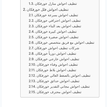
تنظيف احواش منازل خورفكان
تنظيف احواش فلل خورفكان
تنظيف احواش بسرعة خورفكان
تنظيف احواش احترافي خورفكان
تنظيف احواش بعد البناء خورفكان
تنظيف احواش كبيرة خورفكان
تنظيف احواش صغيرة خورفكان
تنظيف احواش مع فريق متخصص خورفكان
شركات تنظيف احواش خورفكان
تنظيف احواش دورياً خورفكان
تنظيف احواش خارجي خورفكان
تنظيف احواش وفناء خورفكان
تنظيف احواش بلاط خورفكان
تنظيف احواش بالضغط العالي خورفكان
تنظيف احواش حدائق خورفكان
تنظيف احواش مجاني التقدير خورفكان
تنظيف احواش محترف خورفكان