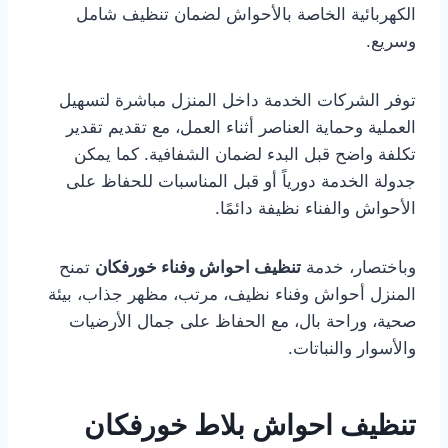
الكهربائية الخاصة بالأحواش لضمان تنظيف شامل
وسريع.
توفر الشركات الخدمة داخل المنزل مباشرة لتسهيل
العملية وحماية العناصر أثناء العمل، مع تقديم تقدير
تكلفة واضح قبل البدء لضمان الشفافية. كما يمكن
جدولة الخدمة دورياً أو قبل المناسبات للحفاظ على
الأحواش والفناء نظيفة دائمًا.
وباختصار، خدمة
تنظيف احواش وفناء خورفكان
تمنح
المنزل أحواش وفناء نظيف، مرتب، مظهر جذاب، بيئة
صحية، وراحة بال، مع الحفاظ على جمال الأرضيات
والأسوار والنباتات.
تنظيف احواش بلاط خورفكان