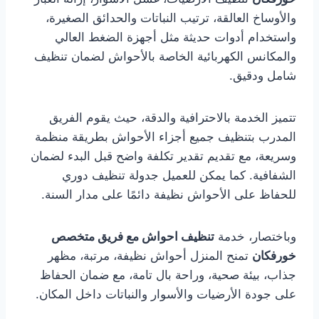
والأوساخ العالقة، ترتيب النباتات والحدائق الصغيرة،
واستخدام أدوات حديثة مثل أجهزة الضغط العالي
والمكانس الكهربائية الخاصة بالأحواش لضمان تنظيف
شامل ودقيق.
تتميز الخدمة بالاحترافية والدقة، حيث يقوم الفريق
المدرب بتنظيف جميع أجزاء الأحواش بطريقة منظمة
وسريعة، مع تقديم تقدير تكلفة واضح قبل البدء لضمان
الشفافية. كما يمكن للعميل جدولة تنظيف دوري
للحفاظ على الأحواش نظيفة دائمًا على مدار السنة.
وباختصار، خدمة
تنظيف احواش مع فريق متخصص
خورفكان
تمنح المنزل أحواش نظيفة، مرتبة، مظهر
جذاب، بيئة صحية، وراحة بال تامة، مع ضمان الحفاظ
على جودة الأرضيات والأسوار والنباتات داخل المكان.