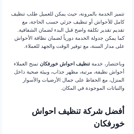
تتميز الخدمة بالمرونة، حيث يمكن للعميل طلب تنظيف
كامل للأحواش أو تنظيف جزئي حسب الحاجة، مع
تقديم تقدير تكلفة واضح قبل البدء لضمان الشفافية.
كما يمكن جدولة الخدمة دورياً لضمان نظافة الأحواش
على مدار السنة، مع توفير الوقت والجهد للعملاء.
وباختصار، خدمة
تنظيف احواش خورفكان
تمنح العملاء
أحواش نظيفة، مرتبة، مظهر جذاب، وبيئة صحية داخل
المنزل، مع الحفاظ على جمال الأرضيات والأسوار
والنباتات الموجودة في المكان.
أفضل شركة تنظيف احواش
خورفكان