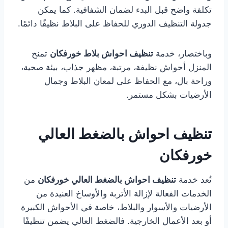
تكلفة واضح قبل البدء لضمان الشفافية. كما يمكن
جدولة التنظيف الدوري للحفاظ على البلاط نظيفًا دائمًا.
وباختصار، خدمة
تنظيف احواش بلاط خورفكان
تمنح
المنزل أحواش نظيفة، مرتبة، مظهر جذاب، بيئة صحية،
وراحة بال، مع الحفاظ على لمعان البلاط وجمال
الأرضيات بشكل مستمر.
تنظيف احواش بالضغط العالي
خورفكان
تُعد خدمة
تنظيف احواش بالضغط العالي خورفكان
من
الخدمات الفعالة لإزالة الأتربة والأوساخ العنيدة من
الأرضيات والأسوار والبلاط، خاصة في الأحواش الكبيرة
أو بعد الأعمال الخارجية. فالضغط العالي يضمن تنظيفًا