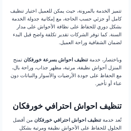
تتميز الخدمة بالمرونة، حيث يمكن للعميل اختيار تنظيف
كامل أو جزئي حسب الحاجة، مع إمكانية جدولة الخدمة
بشكل دوري للحفاظ على نظافة الأحواش على مدار
السنة. كما توفر الشركات تقدير تكلفة واضح قبل البدء
لضمان الشفافية وراحة العميل.
وباختصار، خدمة
تنظيف احواش بسرعة خورفكان
تمنح
المنزل أحواش نظيفة، مرتبة، مظهر جذاب، وراحة بال،
مع الحفاظ على جودة الأرضيات والأسوار والنباتات دون
عناء أو تأخير.
تنظيف احواش احترافي خورفكان
تُعد خدمة
تنظيف احواش احترافي خورفكان
من أفضل
الحلول للحفاظ على الأحواش نظيفة ومرتبة بشكل