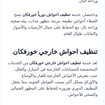
وراحة البال.
وباختصار، خدمة
تنظيف احواش دورياً خورفكان
تمنح
العملاء أحواش نظيفة، مرتبة، مظهر جذاب، بيئة صحية،
وراحة بال، مع الحفاظ على جمال الأرضيات والأسوار
والنباتات طوال العام.
تنظيف احواش خارجي خورفكان
تُعد خدمة
تنظيف احواش خارجي خورفكان
من الخدمات
المتخصصة للمساحات الخارجية في المنازل والفلل،
حيث تتعرض الأحواش الخارجية للغبار والأوساخ
والأوراق بشكل أكبر بسبب العوامل الجوية، مما يجعل
التنظيف الدوري ضرورة للحفاظ على المظهر الجمالي
والصحي للأحواش.