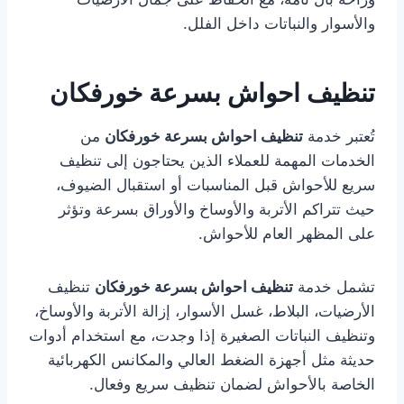
والأسوار والنباتات داخل الفلل.
تنظيف احواش بسرعة خورفكان
تُعتبر خدمة
تنظيف احواش بسرعة خورفكان
من
الخدمات المهمة للعملاء الذين يحتاجون إلى تنظيف
سريع للأحواش قبل المناسبات أو استقبال الضيوف،
حيث تتراكم الأتربة والأوساخ والأوراق بسرعة وتؤثر
على المظهر العام للأحواش.
تشمل خدمة
تنظيف احواش بسرعة خورفكان
تنظيف
الأرضيات، البلاط، غسل الأسوار، إزالة الأتربة والأوساخ،
وتنظيف النباتات الصغيرة إذا وجدت، مع استخدام أدوات
حديثة مثل أجهزة الضغط العالي والمكانس الكهربائية
الخاصة بالأحواش لضمان تنظيف سريع وفعال.