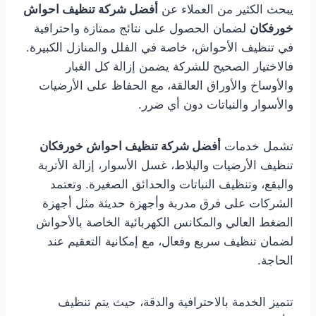
يبحث الكثير من العملاء عن
أفضل شركة تنظيف احواش
خورفكان
لضمان الحصول على نتائج ممتازة واحترافية
في تنظيف الأحواش، خاصة في الفلل والمنازل الكبيرة.
فالاختيار الصحيح للشركة يضمن إزالة كل الغبار
والأوساخ والأوراق العالقة، مع الحفاظ على الأرضيات
والأسوار والنباتات دون أي ضرر.
تشمل خدمات
أفضل شركة تنظيف احواش خورفكان
تنظيف الأرضيات والبلاط، غسل الأسوار، إزالة الأتربة
والبقع، وتنظيف النباتات والحدائق الصغيرة. وتعتمد
الشركات على فرق مدربة وأجهزة حديثة مثل أجهزة
الضغط العالي والمكانس الكهربائية الخاصة بالأحواش
لضمان تنظيف سريع وفعال، مع إمكانية التعقيم عند
الحاجة.
تتميز الخدمة بالاحترافية والدقة، حيث يتم تنظيف