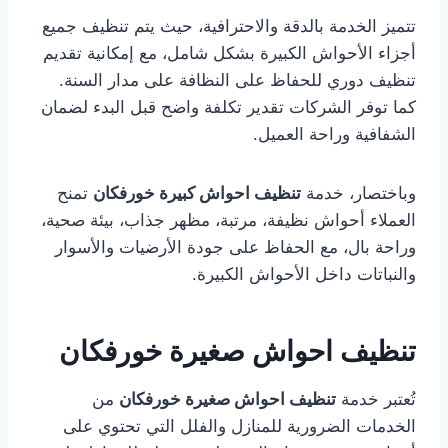
تتميز الخدمة بالدقة والاحترافية، حيث يتم تنظيف جميع
أجزاء الأحواش الكبيرة بشكل شامل، مع إمكانية تقديم
تنظيف دوري للحفاظ على النظافة على مدار السنة.
كما توفر الشركات تقدير تكلفة واضح قبل البدء لضمان
الشفافية وراحة العميل.
وباختصار، خدمة
تنظيف احواش كبيرة خورفكان
تمنح
العملاء أحواش نظيفة، مرتبة، مظهر جذاب، بيئة صحية،
وراحة بال، مع الحفاظ على جودة الأرضيات والأسوار
والنباتات داخل الأحواش الكبيرة.
تنظيف احواش صغيرة خورفكان
تُعتبر خدمة
تنظيف احواش صغيرة خورفكان
من
الخدمات الضرورية للمنازل والفلل التي تحتوي على