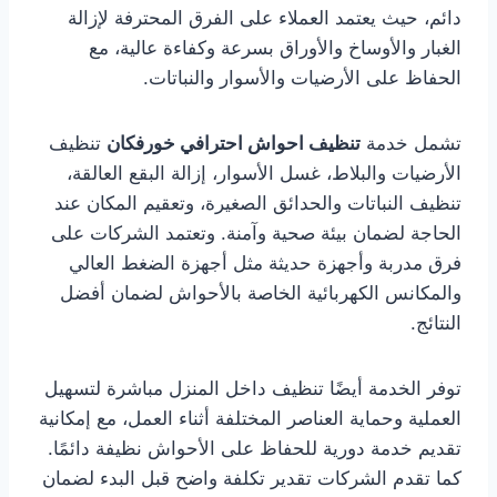
دائم، حيث يعتمد العملاء على الفرق المحترفة لإزالة
الغبار والأوساخ والأوراق بسرعة وكفاءة عالية، مع
الحفاظ على الأرضيات والأسوار والنباتات.
تشمل خدمة
تنظيف احواش احترافي خورفكان
تنظيف
الأرضيات والبلاط، غسل الأسوار، إزالة البقع العالقة،
تنظيف النباتات والحدائق الصغيرة، وتعقيم المكان عند
الحاجة لضمان بيئة صحية وآمنة. وتعتمد الشركات على
فرق مدربة وأجهزة حديثة مثل أجهزة الضغط العالي
والمكانس الكهربائية الخاصة بالأحواش لضمان أفضل
النتائج.
توفر الخدمة أيضًا تنظيف داخل المنزل مباشرة لتسهيل
العملية وحماية العناصر المختلفة أثناء العمل، مع إمكانية
تقديم خدمة دورية للحفاظ على الأحواش نظيفة دائمًا.
كما تقدم الشركات تقدير تكلفة واضح قبل البدء لضمان