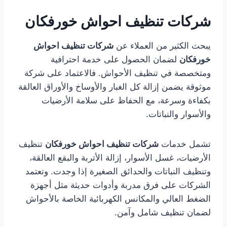
شركات تنظيف احواش خورفكان
يبحث الكثير من العملاء عن
شركات تنظيف احواش
خورفكان
لضمان الحصول على خدمة احترافية
ومتخصصة في تنظيف الأحواش. فالاعتماد على شركة
موثوقة يضمن إزالة كل الغبار والأوساخ والأوراق العالقة
بكفاءة وسرعة، مع الحفاظ على سلامة الأرضيات
والأسوار والنباتات.
تشمل خدمات
شركات تنظيف احواش خورفكان
تنظيف
الأرضيات، غسل الأسوار، إزالة الأتربة والبقع العالقة،
وتنظيف النباتات والحدائق الصغيرة إذا وجدت. وتعتمد
الشركات على فرق مدربة وأدوات حديثة مثل أجهزة
الضغط العالي والمكانس الكهربائية الخاصة بالأحواش
لضمان تنظيف شامل وآمن.