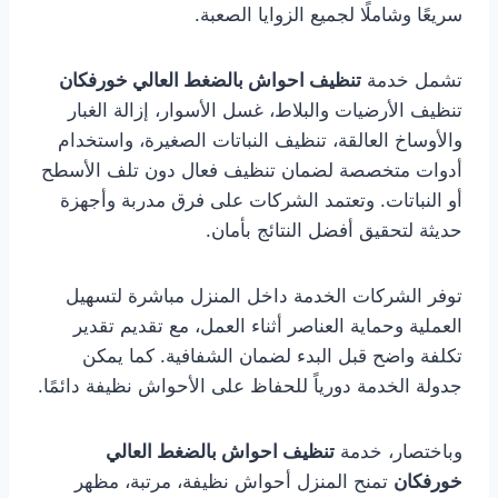
سريعًا وشاملًا لجميع الزوايا الصعبة.
تشمل خدمة
تنظيف احواش بالضغط العالي خورفكان
تنظيف الأرضيات والبلاط، غسل الأسوار، إزالة الغبار
والأوساخ العالقة، تنظيف النباتات الصغيرة، واستخدام
أدوات متخصصة لضمان تنظيف فعال دون تلف الأسطح
أو النباتات. وتعتمد الشركات على فرق مدربة وأجهزة
حديثة لتحقيق أفضل النتائج بأمان.
توفر الشركات الخدمة داخل المنزل مباشرة لتسهيل
العملية وحماية العناصر أثناء العمل، مع تقديم تقدير
تكلفة واضح قبل البدء لضمان الشفافية. كما يمكن
جدولة الخدمة دورياً للحفاظ على الأحواش نظيفة دائمًا.
وباختصار، خدمة
تنظيف احواش بالضغط العالي
خورفكان
تمنح المنزل أحواش نظيفة، مرتبة، مظهر