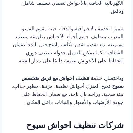
الكهربائية الخاصة بالأحواش لضمان تنظيف شامل
ودقيق.
تتميز الخدمة بالاحترافية والدقة، حيث يقوم الفريق
المدرب بتنظيف جميع أجزاء الأحواش بطريقة منظمة
وسريعة، مع تقديم تقدير تكلفة واضح قبل البدء لضمان
الشفافية. كما يمكن للعميل جدولة تنظيف دوري
للحفاظ على الأحواش نظيفة دائمًا على مدار السنة.
وباختصار، خدمة
تنظيف احواش مع فريق متخصص
سيوح
تمنح المنزل أحواش نظيفة، مرتبة، مظهر جذاب،
بيئة صحية، وراحة بال تامة، مع ضمان الحفاظ على
جودة الأرضيات والأسوار والنباتات داخل المكان.
شركات تنظيف احواش سيوح