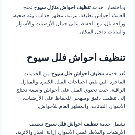
وباختصار، خدمة
تنظيف احواش منازل سيوح
تمنح
العملاء أحواش نظيفة، مرتبة، مظهر جذاب، بيئة صحية،
وراحة بال، مع الحفاظ على جمال الأرضيات والأسوار
والنباتات داخل المكان.
تنظيف احواش فلل سيوح
تُعد خدمة
تنظيف احواش فلل سيوح
من الخدمات
الفاخرة التي تلبي احتياجات الفلل الكبيرة والمنازل
الراقية، حيث تحتوي الفلل على أحواش واسعة تحتاج
إلى تنظيف دقيق ومنهجي للحفاظ على الأرضيات،
الأسوار، النباتات، والمظهر العام للأحواش.
تشمل خدمة
تنظيف احواش فلل سيوح
تنظيف
الأرضيات والبلاط، غسل الأسوار، إزالة الغبار والأتربة،