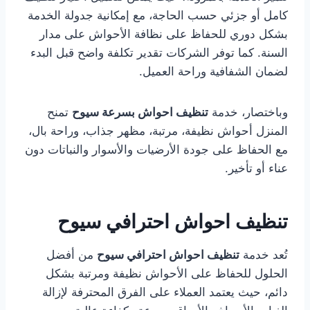
كامل أو جزئي حسب الحاجة، مع إمكانية جدولة الخدمة
بشكل دوري للحفاظ على نظافة الأحواش على مدار
السنة. كما توفر الشركات تقدير تكلفة واضح قبل البدء
لضمان الشفافية وراحة العميل.
وباختصار، خدمة
تنظيف احواش بسرعة سيوح
تمنح
المنزل أحواش نظيفة، مرتبة، مظهر جذاب، وراحة بال،
مع الحفاظ على جودة الأرضيات والأسوار والنباتات دون
عناء أو تأخير.
تنظيف احواش احترافي سيوح
تُعد خدمة
تنظيف احواش احترافي سيوح
من أفضل
الحلول للحفاظ على الأحواش نظيفة ومرتبة بشكل
دائم، حيث يعتمد العملاء على الفرق المحترفة لإزالة