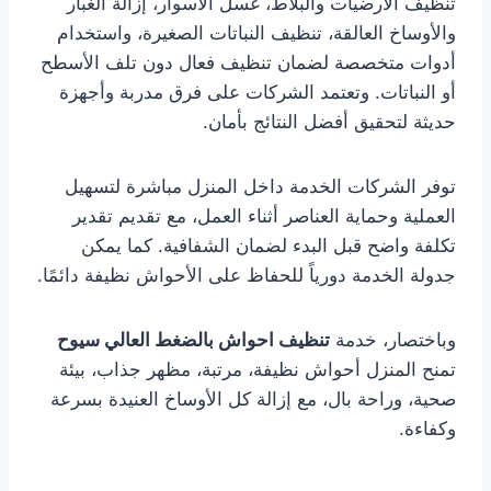
تنظيف الأرضيات والبلاط، غسل الأسوار، إزالة الغبار
والأوساخ العالقة، تنظيف النباتات الصغيرة، واستخدام
أدوات متخصصة لضمان تنظيف فعال دون تلف الأسطح
أو النباتات. وتعتمد الشركات على فرق مدربة وأجهزة
حديثة لتحقيق أفضل النتائج بأمان.
توفر الشركات الخدمة داخل المنزل مباشرة لتسهيل
العملية وحماية العناصر أثناء العمل، مع تقديم تقدير
تكلفة واضح قبل البدء لضمان الشفافية. كما يمكن
جدولة الخدمة دورياً للحفاظ على الأحواش نظيفة دائمًا.
وباختصار، خدمة
تنظيف احواش بالضغط العالي سيوح
تمنح المنزل أحواش نظيفة، مرتبة، مظهر جذاب، بيئة
صحية، وراحة بال، مع إزالة كل الأوساخ العنيدة بسرعة
وكفاءة.