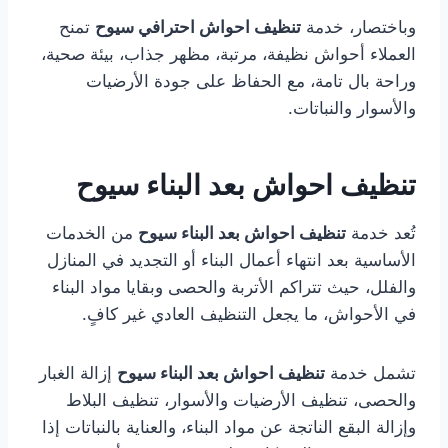
وباختصار، خدمة
تنظيف احواش احترافي سيوح
تمنح
العملاء أحواش نظيفة، مرتبة، مظهر جذاب، بيئة صحية،
وراحة بال تامة، مع الحفاظ على جودة الأرضيات
والأسوار والنباتات.
تنظيف احواش بعد البناء سيوح
تُعد خدمة
تنظيف احواش بعد البناء سيوح
من الخدمات
الأساسية بعد انتهاء أعمال البناء أو التجديد في المنازل
والفلل، حيث تتراكم الأتربة والحصى وبقايا مواد البناء
في الأحواش، ما يجعل التنظيف العادي غير كافٍ.
تشمل خدمة
تنظيف احواش بعد البناء سيوح
إزالة الغبار
والحصى، تنظيف الأرضيات والأسوار، تنظيف البلاط
وإزالة البقع الناتجة عن مواد البناء، والعناية بالنباتات إذا