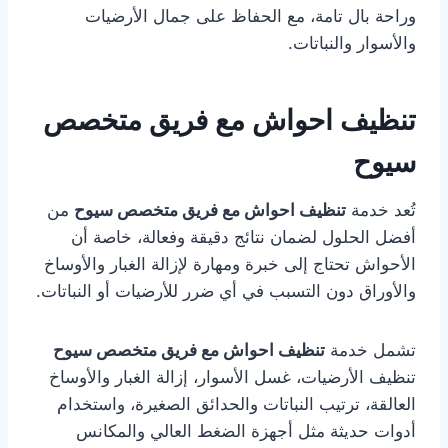
وراحة بال تامة، مع الحفاظ على جمال الأرضيات
والأسوار والنباتات.
تنظيف احواش مع فريق متخصص
سيوح
تُعد خدمة
تنظيف احواش مع فريق متخصص سيوح
من
أفضل الحلول لضمان نتائج دقيقة وفعالة، خاصة أن
الأحواش تحتاج إلى خبرة ومهارة لإزالة الغبار والأوساخ
والأوراق دون التسبب في أي ضرر للأرضيات أو النباتات.
تشمل خدمة
تنظيف احواش مع فريق متخصص سيوح
تنظيف الأرضيات، غسل الأسوار، إزالة الغبار والأوساخ
العالقة، ترتيب النباتات والحدائق الصغيرة، واستخدام
أدوات حديثة مثل أجهزة الضغط العالي والمكانس