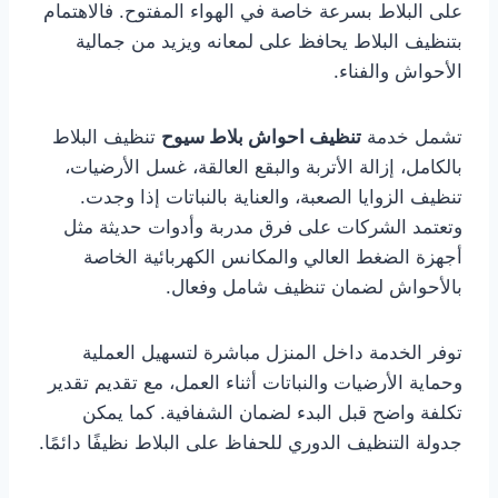
على البلاط بسرعة خاصة في الهواء المفتوح. فالاهتمام
بتنظيف البلاط يحافظ على لمعانه ويزيد من جمالية
الأحواش والفناء.
تشمل خدمة
تنظيف احواش بلاط سيوح
تنظيف البلاط
بالكامل، إزالة الأتربة والبقع العالقة، غسل الأرضيات،
تنظيف الزوايا الصعبة، والعناية بالنباتات إذا وجدت.
وتعتمد الشركات على فرق مدربة وأدوات حديثة مثل
أجهزة الضغط العالي والمكانس الكهربائية الخاصة
بالأحواش لضمان تنظيف شامل وفعال.
توفر الخدمة داخل المنزل مباشرة لتسهيل العملية
وحماية الأرضيات والنباتات أثناء العمل، مع تقديم تقدير
تكلفة واضح قبل البدء لضمان الشفافية. كما يمكن
جدولة التنظيف الدوري للحفاظ على البلاط نظيفًا دائمًا.