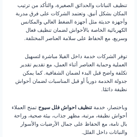
تنظيف النباتات والحدائق الصغيرة، والتأكد من ترتيب
المكان بشكل أنيق. وتعتمد الشركات على فرق مدربة
وأجهزة حديثة مثل أجهزة الضغط العالي والمكانس
الكهربائية الخاصة بالأحواش لضمان تنظيف فعال
وسريع، مع الحفاظ على سلامة العناصر المختلفة.
توفر الشركات خدمة داخل الفيلا مباشرة لتسهيل
العملية وحماية العناصر أثناء العمل، مع تقديم تقدير
تكلفة واضح قبل البدء لضمان الشفافية. كما يمكن
جدولة الخدمة دورياً أو قبل المناسبات لضمان أحواش
نظيفة دائمًا.
وباختصار، خدمة
تنظيف احواش فلل سيوح
تمنح العملاء
أحواش نظيفة، مرتبة، مظهر جذاب، بيئة صحية، وراحة
بال تامة، مع الحفاظ على جمال الأرضيات والأسوار
والنباتات داخل الفلل.