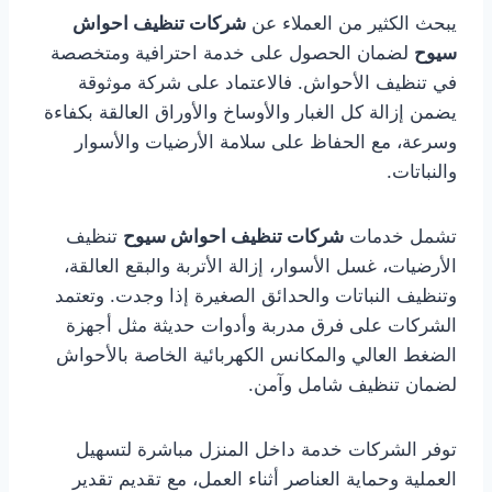
يبحث الكثير من العملاء عن
شركات تنظيف احواش
سيوح
لضمان الحصول على خدمة احترافية ومتخصصة
في تنظيف الأحواش. فالاعتماد على شركة موثوقة
يضمن إزالة كل الغبار والأوساخ والأوراق العالقة بكفاءة
وسرعة، مع الحفاظ على سلامة الأرضيات والأسوار
والنباتات.
تشمل خدمات
شركات تنظيف احواش سيوح
تنظيف
الأرضيات، غسل الأسوار، إزالة الأتربة والبقع العالقة،
وتنظيف النباتات والحدائق الصغيرة إذا وجدت. وتعتمد
الشركات على فرق مدربة وأدوات حديثة مثل أجهزة
الضغط العالي والمكانس الكهربائية الخاصة بالأحواش
لضمان تنظيف شامل وآمن.
توفر الشركات خدمة داخل المنزل مباشرة لتسهيل
العملية وحماية العناصر أثناء العمل، مع تقديم تقدير