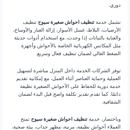
دوري.
تشمل خدمة
تنظيف احواش صغيرة سيوح
تنظيف
الأرضيات، البلاط، غسل الأسوار، إزالة الغبار والأوساخ،
والعناية بالنباتات إذا وجدت، مع استخدام أدوات حديثة
مثل المكانس الكهربائية الخاصة بالأحواش وأجهزة
الضغط العالي لضمان تنظيف فعال وسريع.
توفر الشركات الخدمة داخل المنزل مباشرة لتسهيل
العملية وحماية العناصر أثناء العمل، مع إمكانية تقديم
خدمة دورية للحفاظ على الأحواش الصغيرة نظيفة
دائمًا. كما تقدم تقدير تكلفة واضح قبل البدء لضمان
الشفافية.
وباختصار، خدمة
تنظيف احواش صغيرة سيوح
تمنح
العملاء أحواش نظيفة، مرتبة، مظهر جذاب، بيئة صحية،