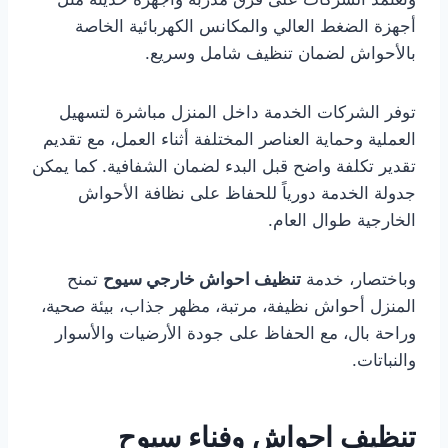
أجهزة الضغط العالي والمكانس الكهربائية الخاصة
بالأحواش لضمان تنظيف شامل وسريع.
توفر الشركات الخدمة داخل المنزل مباشرة لتسهيل
العملية وحماية العناصر المختلفة أثناء العمل، مع تقديم
تقدير تكلفة واضح قبل البدء لضمان الشفافية. كما يمكن
جدولة الخدمة دورياً للحفاظ على نظافة الأحواش
الخارجية طوال العام.
وباختصار، خدمة
تنظيف احواش خارجي سيوح
تمنح
المنزل أحواش نظيفة، مرتبة، مظهر جذاب، بيئة صحية،
وراحة بال، مع الحفاظ على جودة الأرضيات والأسوار
والنباتات.
تنظيف احواش وفناء سيوح