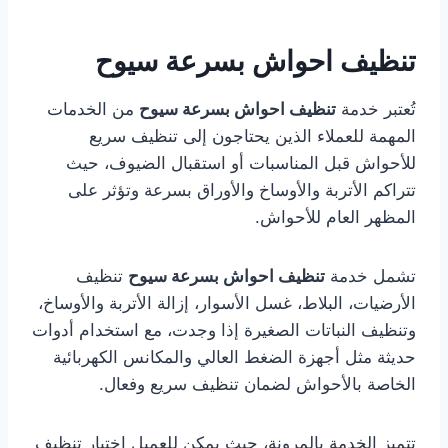
تنظيف احواش بسرعة سيوح
تُعتبر خدمة
تنظيف احواش بسرعة سيوح
من الخدمات
المهمة للعملاء الذين يحتاجون إلى تنظيف سريع
للأحواش قبل المناسبات أو استقبال الضيوف، حيث
تتراكم الأتربة والأوساخ والأوراق بسرعة وتؤثر على
المظهر العام للأحواش.
تشمل خدمة
تنظيف احواش بسرعة سيوح
تنظيف
الأرضيات، البلاط، غسل الأسوار، إزالة الأتربة والأوساخ،
وتنظيف النباتات الصغيرة إذا وجدت، مع استخدام أدوات
حديثة مثل أجهزة الضغط العالي والمكانس الكهربائية
الخاصة بالأحواش لضمان تنظيف سريع وفعال.
تتميز الخدمة بالمرونة، حيث يمكن للعميل اختيار تنظيف