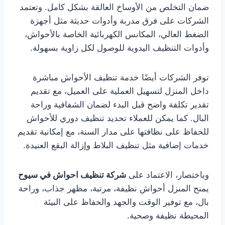
ضمان التخلص من الأوساخ العالقة بشكل كامل. وتعتمد
الشركات على فرق مدربة وأدوات حديثة مثل أجهزة
الضغط العالي، المكانس الكهربائية الخاصة بالأحواش،
وأدوات التنظيف اليدوية للوصول لكل زاوية بسهولة.
توفر الشركات أيضًا خدمة تنظيف الأحواش مباشرة
داخل المنزل لتسهيل العملية على العميل، مع تقديم
تقدير تكلفة واضح قبل البدء لضمان الشفافية وراحة
البال. كما يمكن للعملاء تحديد تنظيف دوري للأحواش
للحفاظ على نظافتها على مدار السنة، مع إمكانية تقديم
خدمات إضافية مثل تنظيف البلاط وإزالة البقع العنيدة.
وباختصار، الاعتماد على
شركة تنظيف احواش في سيوح
يمنح المنزل أحواش نظيفة، مرتبة، مظهر جذاب، وراحة
بال، مع توفير الوقت والجهد والحفاظ على البيئة
المحيطة نظيفة وصحية.