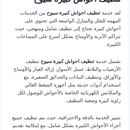
تُعد خدمة
تنظيف احواش كبيرة سيوح
من الخدمات
المهمة للفلل والمنازل الواسعة التي تحتوي على
أحواش كبيرة تحتاج إلى تنظيف شامل ومنهجي، حيث
تتراكم الأتربة والأوساخ بشكل أسرع على المساحات
الكبيرة.
تشمل خدمة
تنظيف احواش كبيرة سيوح
تنظيف
الأرضيات والبلاط، غسل الأسوار، إزالة الغبار والأوساخ
والأوراق، وتنظيف النباتات والحدائق الصغيرة، مع
استخدام أدوات حديثة مثل أجهزة الضغط العالي
والمكانس الكهربائية الخاصة بالأحواش للوصول لكل
زاوية كبيرة وصعبة التنظيف.
تتميز الخدمة بالدقة والاحترافية، حيث يتم تنظيف جميع
أجزاء الأحواش الكبيرة بشكل شامل، مع إمكانية تقديم