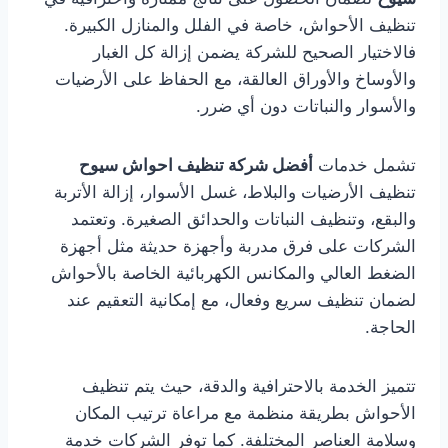
تنظيف الأحواش، خاصة في الفلل والمنازل الكبيرة.
فالاختيار الصحيح للشركة يضمن إزالة كل الغبار
والأوساخ والأوراق العالقة، مع الحفاظ على الأرضيات
والأسوار والنباتات دون أي ضرر.
تشمل خدمات
أفضل شركة تنظيف احواش سيوح
تنظيف الأرضيات والبلاط، غسل الأسوار، إزالة الأتربة
والبقع، وتنظيف النباتات والحدائق الصغيرة. وتعتمد
الشركات على فرق مدربة وأجهزة حديثة مثل أجهزة
الضغط العالي والمكانس الكهربائية الخاصة بالأحواش
لضمان تنظيف سريع وفعال، مع إمكانية التعقيم عند
الحاجة.
تتميز الخدمة بالاحترافية والدقة، حيث يتم تنظيف
الأحواش بطريقة منظمة مع مراعاة ترتيب المكان
وسلامة العناصر المختلفة. كما توفر الشركات خدمة