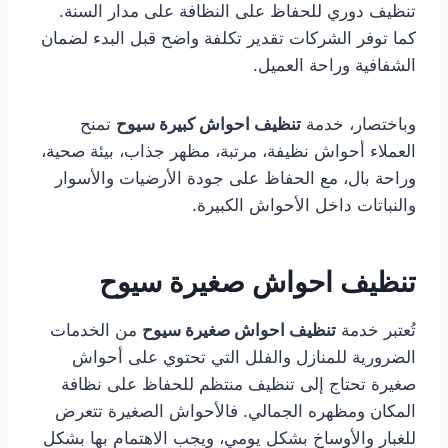
تنظيف دوري للحفاظ على النظافة على مدار السنة.
كما توفر الشركات تقدير تكلفة واضح قبل البدء لضمان
الشفافية وراحة العميل.
وباختصار، خدمة
تنظيف احواش كبيرة سيوح
تمنح
العملاء أحواش نظيفة، مرتبة، مظهر جذاب، بيئة صحية،
وراحة بال، مع الحفاظ على جودة الأرضيات والأسوار
والنباتات داخل الأحواش الكبيرة.
تنظيف احواش صغيرة سيوح
تُعتبر خدمة
تنظيف احواش صغيرة سيوح
من الخدمات
الضرورية للمنازل والفلل التي تحتوي على أحواش
صغيرة تحتاج إلى تنظيف منتظم للحفاظ على نظافة
المكان ومظهره الجمالي. فالأحواش الصغيرة تتعرض
للغبار والأوساخ بشكل يومي، ويجب الاهتمام بها بشكل