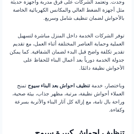
وجدت. وتعتمد الشركات على فرق مدربة وأجهزة حديثة
مثل أجهزة الضغط العالي والمكانس الكهربائية الخاصة
بالأحواش لضمان تنظيف شامل وسريع.
توفر الشركات الخدمة داخل المنزل مباشرة لتسهيل
العملية وحماية العناصر المختلفة أثناء العمل، مع تقديم
تقدير تكلفة واضح قبل البدء لضمان الشفافية. كما يمكن
جدولة الخدمة دورياً بعد أعمال البناء للحفاظ على
الأحواش نظيفة دائمًا.
وباختصار، خدمة
تنظيف احواش بعد البناء سيوح
تمنح
العملاء أحواش نظيفة، مرتبة، مظهر جذاب، بيئة صحية،
وراحة بال تامة، مع إزالة كل آثار البناء والأتربة بسرعة
وكفاءة.
تنظيف احواش كبيرة سيوح