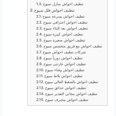
تنظيف احواش منازل سيوح
تنظيف احواش فلل سيوح
تنظيف احواش بسرعة سيوح
تنظيف احواش احترافي سيوح
تنظيف احواش بعد البناء سيوح
تنظيف احواش كبيرة سيوح
تنظيف احواش صغيرة سيوح
تنظيف احواش مع فريق متخصص سيوح
شركات تنظيف احواش سيوح
تنظيف احواش دورياً سيوح
تنظيف احواش خارجي سيوح
تنظيف احواش وفناء سيوح
تنظيف احواش بلاط سيوح
تنظيف احواش بالضغط العالي سيوح
تنظيف احواش حدائق سيوح
تنظيف احواش مجاني التقدير سيوح
تنظيف احواش محترف سيوح