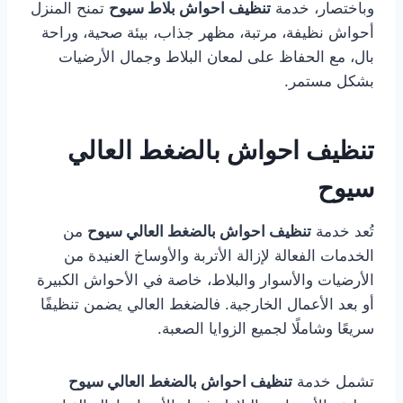
وباختصار، خدمة
تنظيف احواش بلاط سيوح
تمنح المنزل
أحواش نظيفة، مرتبة، مظهر جذاب، بيئة صحية، وراحة
بال، مع الحفاظ على لمعان البلاط وجمال الأرضيات
بشكل مستمر.
تنظيف احواش بالضغط العالي
سيوح
تُعد خدمة
تنظيف احواش بالضغط العالي سيوح
من
الخدمات الفعالة لإزالة الأتربة والأوساخ العنيدة من
الأرضيات والأسوار والبلاط، خاصة في الأحواش الكبيرة
أو بعد الأعمال الخارجية. فالضغط العالي يضمن تنظيفًا
سريعًا وشاملًا لجميع الزوايا الصعبة.
تشمل خدمة
تنظيف احواش بالضغط العالي سيوح