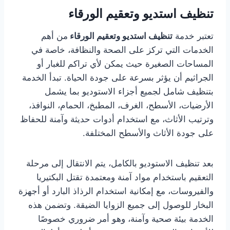
تنظيف استديو وتعقيم الورقاء
تعتبر خدمة
تنظيف استديو وتعقيم الورقاء
من أهم
الخدمات التي تركز على الصحة والنظافة، خاصة في
المساحات الصغيرة حيث يمكن لأي تراكم للغبار أو
الجراثيم أن يؤثر بسرعة على جودة الحياة. تبدأ الخدمة
بتنظيف شامل لجميع أجزاء الاستوديو بما يشمل
الأرضيات، الأسطح، الغرف، المطبخ، الحمام، النوافذ،
وترتيب الأثاث، مع استخدام أدوات حديثة وآمنة للحفاظ
على جودة الأثاث والأسطح المختلفة.
بعد تنظيف الاستوديو بالكامل، يتم الانتقال إلى مرحلة
التعقيم باستخدام مواد آمنة ومعتمدة تقتل البكتيريا
والفيروسات، مع إمكانية استخدام الرذاذ البارد أو أجهزة
البخار للوصول إلى جميع الزوايا الضيقة. وتضمن هذه
الخدمة بيئة صحية وآمنة، وهو أمر ضروري خصوصًا