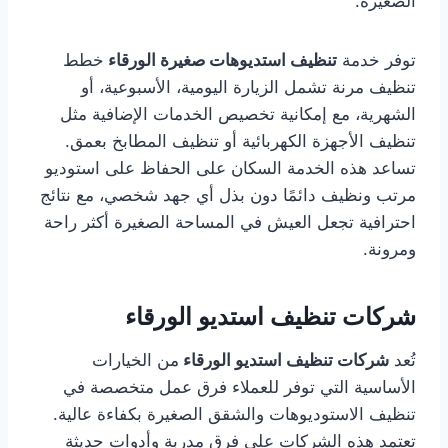
الصغيرة.
توفر خدمة
تنظيف استديوهات صغيرة الورقاء
خطط
تنظيف مرنة تشمل الزيارة اليومية، الأسبوعية، أو
الشهرية، مع إمكانية تخصيص الخدمات الإضافية مثل
تنظيف الأجهزة الكهربائية أو تنظيف المطابخ بعمق.
تساعد هذه الخدمة السكان على الحفاظ على استوديو
مرتب ونظيف دائمًا دون بذل أي جهد شخصي، مع نتائج
احترافية تجعل العيش في المساحة الصغيرة أكثر راحة
ومرونة.
شركات تنظيف استديو الورقاء
تُعد
شركات تنظيف استديو الورقاء
من الخيارات
الأساسية التي توفر للعملاء فرق عمل متخصصة في
تنظيف الاستوديوهات والشقق الصغيرة بكفاءة عالية.
تعتمد هذه الشركات على فرق مدربة وأدوات حديثة