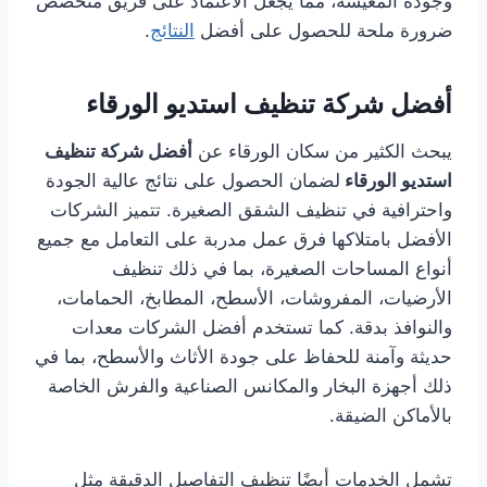
وجودة المعيشة، مما يجعل الاعتماد على فريق متخصص
ضرورة ملحة للحصول على أفضل
النتائج
.
أفضل شركة تنظيف استديو الورقاء
يبحث الكثير من سكان الورقاء عن
أفضل شركة تنظيف
استديو الورقاء
لضمان الحصول على نتائج عالية الجودة
واحترافية في تنظيف الشقق الصغيرة. تتميز الشركات
الأفضل بامتلاكها فرق عمل مدربة على التعامل مع جميع
أنواع المساحات الصغيرة، بما في ذلك تنظيف
الأرضيات، المفروشات، الأسطح، المطابخ، الحمامات،
والنوافذ بدقة. كما تستخدم أفضل الشركات معدات
حديثة وآمنة للحفاظ على جودة الأثاث والأسطح، بما في
ذلك أجهزة البخار والمكانس الصناعية والفرش الخاصة
بالأماكن الضيقة.
تشمل الخدمات أيضًا تنظيف التفاصيل الدقيقة مثل