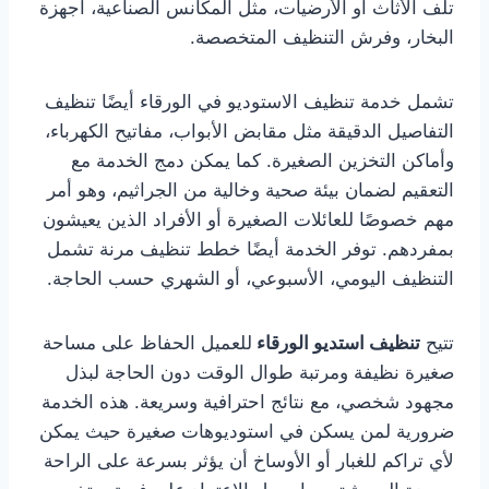
تلف الأثاث أو الأرضيات، مثل المكانس الصناعية، أجهزة
البخار، وفرش التنظيف المتخصصة.
تشمل خدمة تنظيف الاستوديو في الورقاء أيضًا تنظيف
التفاصيل الدقيقة مثل مقابض الأبواب، مفاتيح الكهرباء،
وأماكن التخزين الصغيرة. كما يمكن دمج الخدمة مع
التعقيم لضمان بيئة صحية وخالية من الجراثيم، وهو أمر
مهم خصوصًا للعائلات الصغيرة أو الأفراد الذين يعيشون
بمفردهم. توفر الخدمة أيضًا خطط تنظيف مرنة تشمل
التنظيف اليومي، الأسبوعي، أو الشهري حسب الحاجة.
تتيح
تنظيف استديو الورقاء
للعميل الحفاظ على مساحة
صغيرة نظيفة ومرتبة طوال الوقت دون الحاجة لبذل
مجهود شخصي، مع نتائج احترافية وسريعة. هذه الخدمة
ضرورية لمن يسكن في استوديوهات صغيرة حيث يمكن
لأي تراكم للغبار أو الأوساخ أن يؤثر بسرعة على الراحة