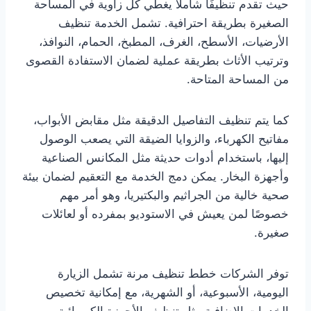
حيث تقدم تنظيفًا شاملاً يغطي كل زاوية في المساحة
الصغيرة بطريقة احترافية. تشمل الخدمة تنظيف
الأرضيات، الأسطح، الغرف، المطبخ، الحمام، النوافذ،
وترتيب الأثاث بطريقة عملية لضمان الاستفادة القصوى
من المساحة المتاحة.
كما يتم تنظيف التفاصيل الدقيقة مثل مقابض الأبواب،
مفاتيح الكهرباء، والزوايا الضيقة التي يصعب الوصول
إليها، باستخدام أدوات حديثة مثل المكانس الصناعية
وأجهزة البخار. يمكن دمج الخدمة مع التعقيم لضمان بيئة
صحية خالية من الجراثيم والبكتيريا، وهو أمر مهم
خصوصًا لمن يعيش في الاستوديو بمفرده أو لعائلات
صغيرة.
توفر الشركات خطط تنظيف مرنة تشمل الزيارة
اليومية، الأسبوعية، أو الشهرية، مع إمكانية تخصيص