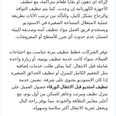
لإزالة أي دهون أو بقايا طعام متراكمة، مع تنظيف
الأجهزة الكهربائية إن وجدت. كما يتم تنظيف النوافذ
والزجاج بشكل كامل، والتأكد من ترتيب الأثاث بطريقة
عملية لاستغلال المساحة الصغيرة في الاستوديو.
ويستخدم فريق العمل مواد تنظيف آمنة وصديقة للبيئة
لضمان عدم حدوث أي ضرر للأسطح أو المفروشات.
توفر الشركات خطط تنظيف مرنة تتناسب مع احتياجات
العملاء، سواء كانت خدمة تنظيف يومية، أو زيارة واحدة
شاملة قبل الانتقال. كما يمكن طلب خدمات إضافية
مثل التعقيم الكامل للمنزل أو تنظيف الحدائق الصغيرة
إذا كان الاستوديو يحتوي على شرفة. تضمن خدمة
تنظيف استديو قبل الانتقال الورقاء
حصول العميل على
منزل نظيف ومرتب وجاهز للسكن من أول يوم، مع
أعلى معايير النظافة والجودة، مما يوفر راحة البال
ويجعل تجربة الانتقال أكثر سلاسة وسهولة.