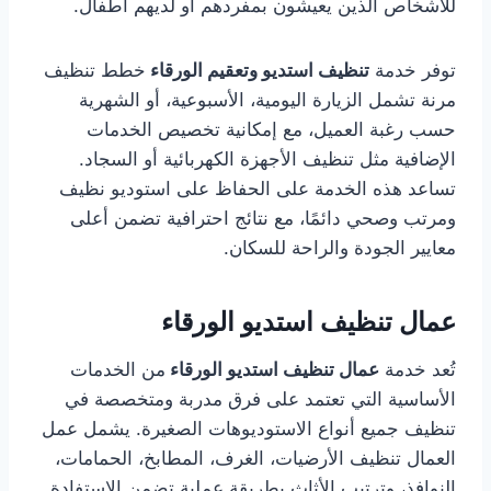
للأشخاص الذين يعيشون بمفردهم أو لديهم أطفال.
توفر خدمة
تنظيف استديو وتعقيم الورقاء
خطط تنظيف
مرنة تشمل الزيارة اليومية، الأسبوعية، أو الشهرية
حسب رغبة العميل، مع إمكانية تخصيص الخدمات
الإضافية مثل تنظيف الأجهزة الكهربائية أو السجاد.
تساعد هذه الخدمة على الحفاظ على استوديو نظيف
ومرتب وصحي دائمًا، مع نتائج احترافية تضمن أعلى
معايير الجودة والراحة للسكان.
عمال تنظيف استديو الورقاء
تُعد خدمة
عمال تنظيف استديو الورقاء
من الخدمات
الأساسية التي تعتمد على فرق مدربة ومتخصصة في
تنظيف جميع أنواع الاستوديوهات الصغيرة. يشمل عمل
العمال تنظيف الأرضيات، الغرف، المطابخ، الحمامات،
النوافذ، وترتيب الأثاث بطريقة عملية تضمن الاستفادة