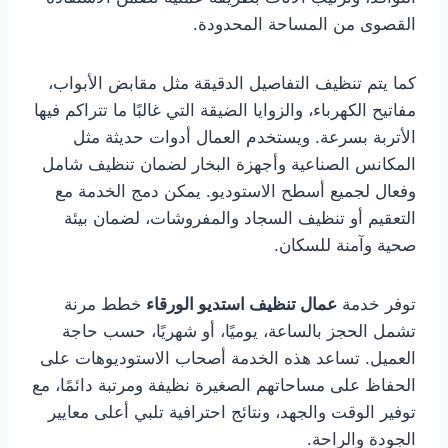
القصوى من المساحة المحدودة.
كما يتم تنظيف التفاصيل الدقيقة مثل مقابض الأبواب،
مفاتيح الكهرباء، والزوايا الضيقة التي غالبًا ما تتراكم فيها
الأتربة بسرعة. ويستخدم العمال أدوات حديثة مثل
المكانس الصناعية وأجهزة البخار لضمان تنظيف شامل
وفعال لجميع أسطح الاستوديو. يمكن دمج الخدمة مع
التعقيم أو تنظيف السجاد والمفروشات، لضمان بيئة
صحية وآمنة للسكان.
توفر خدمة
عمال تنظيف استديو الورقاء
خطط مرنة
تشمل الحجز بالساعة، يوميًا، أو شهريًا، حسب حاجة
العميل. تساعد هذه الخدمة أصحاب الاستوديوهات على
الحفاظ على مساحاتهم الصغيرة نظيفة ومرتبة دائمًا، مع
توفير الوقت والجهد، ونتائج احترافية تلبي أعلى معايير
الجودة والراحة.