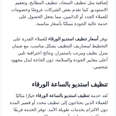
إضافية مثل تنظيف السجاد، تنظيف المطابخ، وتعقيم
الاستوديو. كما تقدم بعض الشركات عروضًا وخصومات
للعملاء الجدد أو الدائمين، مما يجعل الحصول على
خدمة عالية الجودة ممكنًا بأسعار مناسبة.
توفر
أسعار تنظيف استديو الورقاء
للعملاء القدرة على
التخطيط لمصاريف التنظيف بشكل مناسب، مع ضمان
منزل نظيف ومرتب باستمرار، ونتائج احترافية تلبي
أعلى معايير الجودة والسلامة، دون الحاجة لبذل مجهود
شخصي.
تنظيف استديو بالساعة الورقاء
تُعد خدمة
تنظيف استديو بالساعة الورقاء
خيارًا مثاليًا
للعملاء الذين يحتاجون إلى تنظيف محدد أو قصير المدة
دون الالتزام بخدمات طويلة الأمد. توفر الخدمة فريقًا