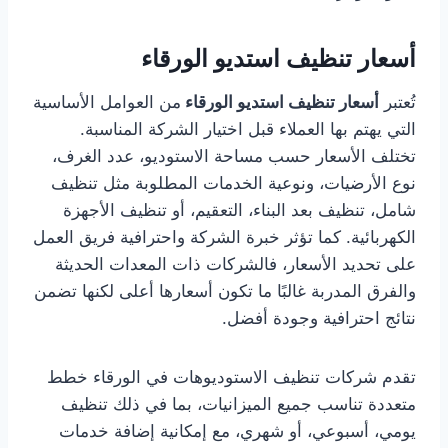
أسعار تنظيف استديو الورقاء
تُعتبر
أسعار تنظيف استديو الورقاء
من العوامل الأساسية
التي يهتم بها العملاء قبل اختيار الشركة المناسبة.
تختلف الأسعار حسب مساحة الاستوديو، عدد الغرف،
نوع الأرضيات، ونوعية الخدمات المطلوبة مثل تنظيف
شامل، تنظيف بعد البناء، التعقيم، أو تنظيف الأجهزة
الكهربائية. كما تؤثر خبرة الشركة واحترافية فريق العمل
على تحديد الأسعار، فالشركات ذات المعدات الحديثة
والفرق المدربة غالبًا ما تكون أسعارها أعلى لكنها تضمن
نتائج احترافية وجودة أفضل.
تقدم شركات تنظيف الاستوديوهات في الورقاء خطط
متعددة تناسب جميع الميزانيات، بما في ذلك تنظيف
يومي، أسبوعي، أو شهري، مع إمكانية إضافة خدمات