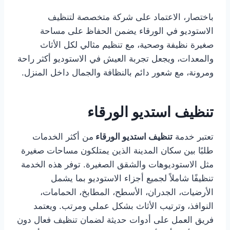
باختصار، الاعتماد على شركة متخصصة لتنظيف
الاستوديو في الورقاء يضمن الحفاظ على مساحة
صغيرة نظيفة وصحية، مع تنظيم مثالي لكل الأثاث
والمعدات، ويجعل تجربة العيش في الاستوديو أكثر راحة
ومرونة، مع شعور دائم بالنظافة والجمال داخل المنزل.
تنظيف استديو الورقاء
تعتبر خدمة
تنظيف استديو الورقاء
من أكثر الخدمات
طلبًا بين سكان المدينة الذين يمتلكون مساحات صغيرة
مثل الاستوديوهات والشقق الصغيرة. توفر هذه الخدمة
تنظيفًا شاملاً لجميع أجزاء الاستوديو بما يشمل
الأرضيات، الجدران، الأسطح، المطابخ، الحمامات،
النوافذ، وترتيب الأثاث بشكل عملي ومرتب. ويعتمد
فريق العمل على أدوات حديثة لضمان تنظيف فعال دون