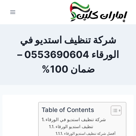
لتجاوز
لى
لمحتوى
شركة تنظيف استديو في
الورقاء 0553690604 –
ضمان 100%
Table of Contents
شركة تنظيف استديو في الورقاء
تنظيف استديو الورقاء
أفضل شركة تنظيف استديو الورقاء