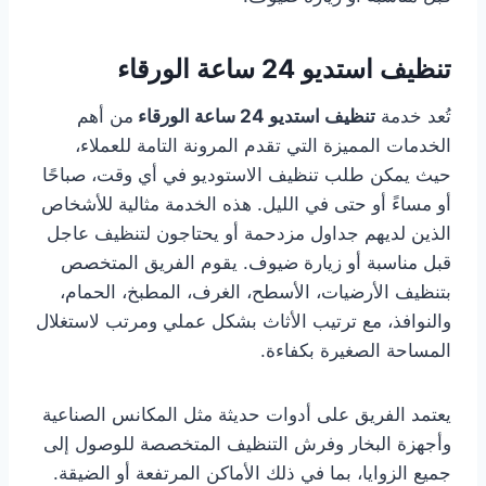
تنظيف استديو 24 ساعة الورقاء
تُعد خدمة
تنظيف استديو 24 ساعة الورقاء
من أهم
الخدمات المميزة التي تقدم المرونة التامة للعملاء،
حيث يمكن طلب تنظيف الاستوديو في أي وقت، صباحًا
أو مساءً أو حتى في الليل. هذه الخدمة مثالية للأشخاص
الذين لديهم جداول مزدحمة أو يحتاجون لتنظيف عاجل
قبل مناسبة أو زيارة ضيوف. يقوم الفريق المتخصص
بتنظيف الأرضيات، الأسطح، الغرف، المطبخ، الحمام،
والنوافذ، مع ترتيب الأثاث بشكل عملي ومرتب لاستغلال
المساحة الصغيرة بكفاءة.
يعتمد الفريق على أدوات حديثة مثل المكانس الصناعية
وأجهزة البخار وفرش التنظيف المتخصصة للوصول إلى
جميع الزوايا، بما في ذلك الأماكن المرتفعة أو الضيقة.