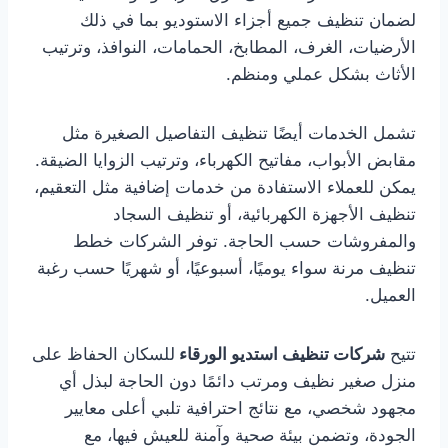
لضمان تنظيف جميع أجزاء الاستوديو بما في ذلك
الأرضيات، الغرف، المطابخ، الحمامات، النوافذ، وترتيب
الأثاث بشكل عملي ومنظم.
تشمل الخدمات أيضًا تنظيف التفاصيل الصغيرة مثل
مقابض الأبواب، مفاتيح الكهرباء، وترتيب الزوايا الضيقة.
يمكن للعملاء الاستفادة من خدمات إضافية مثل التعقيم،
تنظيف الأجهزة الكهربائية، أو تنظيف السجاد
والمفروشات حسب الحاجة. توفر الشركات خطط
تنظيف مرنة سواء يوميًا، أسبوعيًا، أو شهريًا حسب رغبة
العميل.
تتيح
شركات تنظيف استديو الورقاء
للسكان الحفاظ على
منزل صغير نظيف ومرتب دائمًا دون الحاجة لبذل أي
مجهود شخصي، مع نتائج احترافية تلبي أعلى معايير
الجودة، وتضمن بيئة صحية وآمنة للعيش فيها، مع