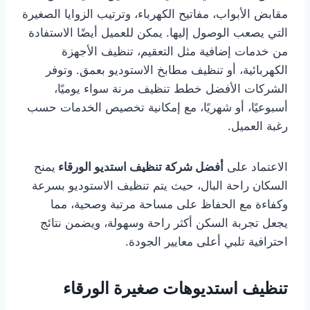
مقابض الأبواب، مفاتيح الكهرباء، وترتيب الزوايا الصغيرة
التي يصعب الوصول إليها. يمكن للعميل أيضًا الاستفادة
من خدمات إضافية مثل التعقيم، تنظيف الأجهزة
الكهربائية، أو تنظيف مطابخ الاستوديو بعمق. وتوفر
الشركات الأفضل خطط تنظيف مرنة سواء يوميًا،
أسبوعيًا، أو شهريًا، مع إمكانية تخصيص الخدمات حسب
رغبة العميل.
الاعتماد على
أفضل شركة تنظيف استديو الورقاء
يمنح
السكان راحة البال، حيث يتم تنظيف الاستوديو بسرعة
وكفاءة مع الحفاظ على مساحة مرتبة وصحية، مما
يجعل تجربة السكن أكثر راحة وسهولة، ويضمن نتائج
احترافية تلبي أعلى معايير الجودة.
تنظيف استديوهات صغيرة الورقاء