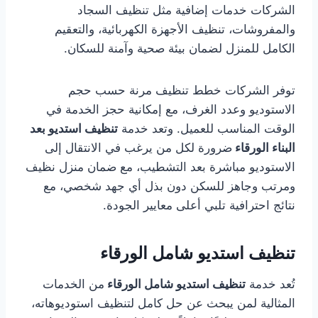
الشركات خدمات إضافية مثل تنظيف السجاد
والمفروشات، تنظيف الأجهزة الكهربائية، والتعقيم
الكامل للمنزل لضمان بيئة صحية وآمنة للسكان.
توفر الشركات خطط تنظيف مرنة حسب حجم
الاستوديو وعدد الغرف، مع إمكانية حجز الخدمة في
الوقت المناسب للعميل. وتعد خدمة
تنظيف استديو بعد
البناء الورقاء
ضرورة لكل من يرغب في الانتقال إلى
الاستوديو مباشرة بعد التشطيب، مع ضمان منزل نظيف
ومرتب وجاهز للسكن دون بذل أي جهد شخصي، مع
نتائج احترافية تلبي أعلى معايير الجودة.
تنظيف استديو شامل الورقاء
تُعد خدمة
تنظيف استديو شامل الورقاء
من الخدمات
المثالية لمن يبحث عن حل كامل لتنظيف استوديوهاته،