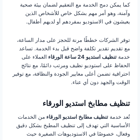
كما يمكن دمج الخدمة مع التعقيم لضمان بيئة صحية
وآمنة، وهو أمر مهم بشكل خاص للأشخاص الذين
يعيشون في الاستوديو بمفردهم أو لديهم أطفال.
توفر الشركات خططًا مرنة للحجز على مدار الساعة،
مع تقديم تقدير تكلفة واضح قبل بدء الخدمة. تساعد
خدمة
تنظيف استديو 24 ساعة الورقاء
العملاء على
الحفاظ على استوديو نظيف ومرتب دائمًا، مع نتائج
احترافية تضمن أعلى معايير الجودة والنظافة، مع توفير
الوقت والجهد دون أي عناء.
تنظيف مطابخ استديو الورقاء
تُعد خدمة
تنظيف مطابخ استديو الورقاء
من الخدمات
الأساسية التي تهدف إلى تنظيف المطبخ بشكل دقيق
وفعال، خصوصًا في الاستوديوهات الصغيرة حيث