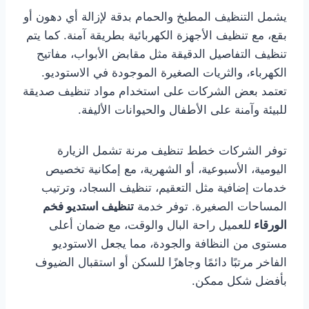
يشمل التنظيف المطبخ والحمام بدقة لإزالة أي دهون أو
بقع، مع تنظيف الأجهزة الكهربائية بطريقة آمنة. كما يتم
تنظيف التفاصيل الدقيقة مثل مقابض الأبواب، مفاتيح
الكهرباء، والثريات الصغيرة الموجودة في الاستوديو.
تعتمد بعض الشركات على استخدام مواد تنظيف صديقة
للبيئة وآمنة على الأطفال والحيوانات الأليفة.
توفر الشركات خطط تنظيف مرنة تشمل الزيارة
اليومية، الأسبوعية، أو الشهرية، مع إمكانية تخصيص
خدمات إضافية مثل التعقيم، تنظيف السجاد، وترتيب
المساحات الصغيرة. توفر خدمة
تنظيف استديو فخم
الورقاء
للعميل راحة البال والوقت، مع ضمان أعلى
مستوى من النظافة والجودة، مما يجعل الاستوديو
الفاخر مرتبًا دائمًا وجاهزًا للسكن أو استقبال الضيوف
بأفضل شكل ممكن.