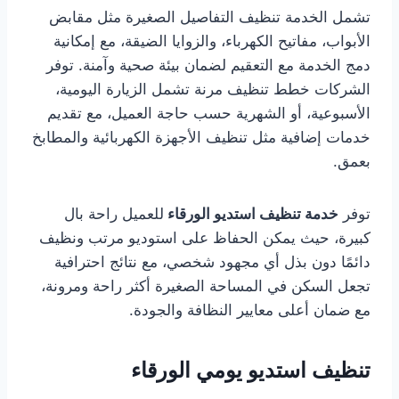
تشمل الخدمة تنظيف التفاصيل الصغيرة مثل مقابض
الأبواب، مفاتيح الكهرباء، والزوايا الضيقة، مع إمكانية
دمج الخدمة مع التعقيم لضمان بيئة صحية وآمنة. توفر
الشركات خطط تنظيف مرنة تشمل الزيارة اليومية،
الأسبوعية، أو الشهرية حسب حاجة العميل، مع تقديم
خدمات إضافية مثل تنظيف الأجهزة الكهربائية والمطابخ
بعمق.
توفر
خدمة تنظيف استديو الورقاء
للعميل راحة بال
كبيرة، حيث يمكن الحفاظ على استوديو مرتب ونظيف
دائمًا دون بذل أي مجهود شخصي، مع نتائج احترافية
تجعل السكن في المساحة الصغيرة أكثر راحة ومرونة،
مع ضمان أعلى معايير النظافة والجودة.
تنظيف استديو يومي الورقاء