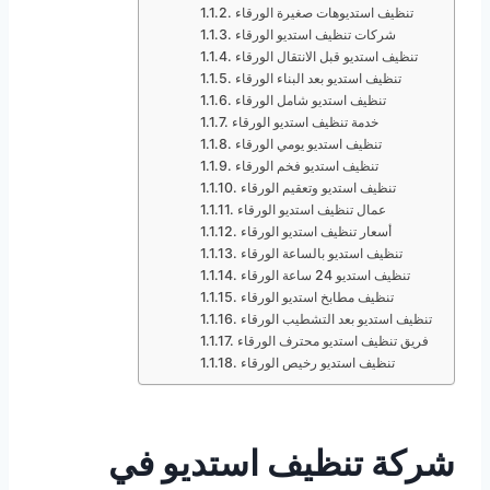
تنظيف استديوهات صغيرة الورقاء
شركات تنظيف استديو الورقاء
تنظيف استديو قبل الانتقال الورقاء
تنظيف استديو بعد البناء الورقاء
تنظيف استديو شامل الورقاء
خدمة تنظيف استديو الورقاء
تنظيف استديو يومي الورقاء
تنظيف استديو فخم الورقاء
تنظيف استديو وتعقيم الورقاء
عمال تنظيف استديو الورقاء
أسعار تنظيف استديو الورقاء
تنظيف استديو بالساعة الورقاء
تنظيف استديو 24 ساعة الورقاء
تنظيف مطابخ استديو الورقاء
تنظيف استديو بعد التشطيب الورقاء
فريق تنظيف استديو محترف الورقاء
تنظيف استديو رخيص الورقاء
شركة تنظيف استديو في