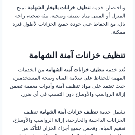
وباختصار، خدمة
تنظيف خزانات بالبخار الشهامة
تمنح
المنزل أو المبنى مياه نظيفة وصحية، بيئة صحية، راحة
بال، مع الحفاظ على جودة جميع الخزانات لأطول فترة
ممكنة.
تنظيف خزانات آمنة الشهامة
تُعد خدمة
تنظيف خزانات آمنة الشهامة
من الخدمات
المهمة للحفاظ على سلامة المياه وصحة المستخدمين،
حيث تعتمد على مواد تنظيف آمنة وأدوات معقمة تضمن
إزالة الرواسب والأوساخ دون التسبب في أي ضرر.
تشمل خدمة
تنظيف خزانات آمنة الشهامة
تنظيف
الخزانات الداخلية والخارجية، إزالة الرواسب والأوساخ،
تعقيم المياه، وفحص جميع أجزاء الخزان للتأكد من