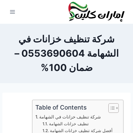
لتجاوز
لى
لمحتوى
شركة تنظيف خزانات في
الشهامة 0553690604 –
ضمان 100%
Table of Contents
شركة تنظيف خزانات في الشهامة
تنظيف خزانات الشهامة
أفضل شركة تنظيف خزانات الشهامة