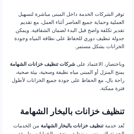
توفر الشركات الخدمة داخل المبنى مباشرة لتسهيل
العملية وحماية جميع العناصر أثناء العمل، مع تقديم
تقدير تكلفة واضح قبل البدء لضمان الشفافية. ويمكن
جدولة تنظيف دوري للحفاظ على نظافة المياه وجودة
الخزانات بشكل مستمر.
وباختصار، الاعتماد على
شركات تنظيف خزانات الشهامة
يمنح المنزل أو المبنى مياه نظيفة وصحية، بيئة صحية،
راحة بال، مع الحفاظ على جودة جميع الخزانات لأطول
فترة ممكنة.
تنظيف خزانات بالبخار الشهامة
تُعد خدمة
تنظيف خزانات بالبخار الشهامة
من الخدمات
الحديثة التي تضمن تنظيف وتعقيم الخزانات بطريقة