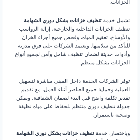
الخزانات.
تشمل خدمة
تنظيف خزانات بشكل دوري الشهامة
تنظيف الخزانات الداخلية والخارجية، إزالة الرواسب
والأوساخ، تعقيم المياه، وفحص جميع أجزاء الخزان
للتأكد من سلامتها. وتعتمد الشركات على فرق مدربة
وأدوات حديثة لضمان تنظيف شامل وآمن لجميع أنواع
الخزانات بشكل منتظم.
توفر الشركات الخدمة داخل المبنى مباشرة لتسهيل
العملية وحماية جميع العناصر أثناء العمل، مع تقديم
تقدير تكلفة واضح قبل البدء لضمان الشفافية. ويمكن
جدولة تنظيف دوري منتظم للحفاظ على مياه نظيفة
وصحية باستمرار.
وباختصار، خدمة
تنظيف خزانات بشكل دوري الشهامة