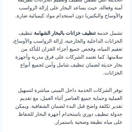
آمنة وفعالة، حيث يساعد البخار على إزالة الرواسب
والأوساخ والبكتيريا دون استخدام مواد كيميائية ضارة.
تشمل خدمة
تنظيف خزانات بالبخار الشهامة
تنظيف
الخزانات الداخلية والخارجية، إزالة الرواسب والأوساخ،
تعقيم المياه، وفحص جميع أجزاء الخزان للتأكد من
سلامتها. كما تعتمد الشركات على فرق مدربة وأجهزة
بخار حديثة لضمان تنظيف شامل وآمن لجميع أنواع
الخزانات.
توفر الشركات الخدمة داخل المبنى مباشرة لتسهيل
العملية وحماية جميع العناصر أثناء العمل، مع تقديم
تقدير تكلفة واضح قبل البدء لضمان الشفافية. ويمكن
جدولة تنظيف دوري باستخدام أجهزة البخار للحفاظ
على مياه نظيفة وصحية باستمرار.