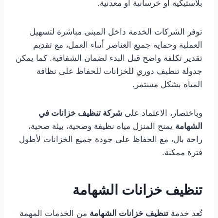
بلاستيكية أو خرسانية أو معدنية.
توفر الشركات الخدمة داخل المبنى مباشرة لتسهيل
العملية وحماية جميع العناصر أثناء العمل، مع تقديم
تقدير تكلفة واضح قبل البدء لضمان الشفافية. كما يمكن
جدولة تنظيف دوري للخزانات للحفاظ على نظافة
المياه بشكل مستمر.
وباختصار، الاعتماد على
شركة تنظيف خزانات في
الشهامة
يمنح المنزل مياه نظيفة وصحية، بيئة صحية،
راحة بال، مع الحفاظ على جودة جميع الخزانات لأطول
فترة ممكنة.
تنظيف خزانات الشهامة
تُعد خدمة
تنظيف خزانات الشهامة
من الخدمات المهمة