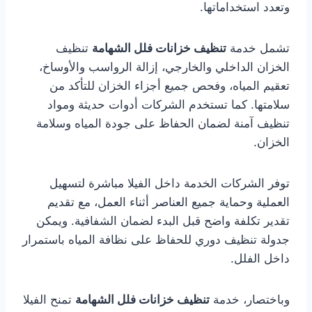
وتعدد استخداماتها.
تشمل خدمة
تنظيف خزانات فلل الشهامة
تنظيف
الخزان الداخلي والخارجي، إزالة الرواسب والأوساخ،
تعقيم المياه، وفحص جميع أجزاء الخزان للتأكد من
سلامتها. كما تستخدم الشركات أدوات حديثة ومواد
تنظيف آمنة لضمان الحفاظ على جودة المياه وسلامة
الخزان.
توفر الشركات الخدمة داخل الفيلا مباشرة لتسهيل
العملية وحماية جميع العناصر أثناء العمل، مع تقديم
تقدير تكلفة واضح قبل البدء لضمان الشفافية. ويمكن
جدولة تنظيف دوري للحفاظ على نظافة المياه باستمرار
داخل الفلل.
وباختصار، خدمة
تنظيف خزانات فلل الشهامة
تمنح الفيلا