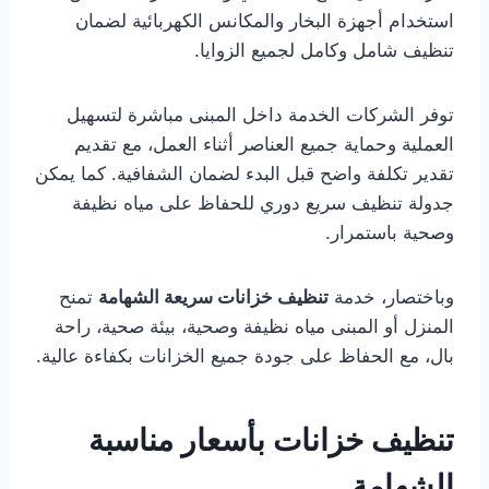
استخدام أجهزة البخار والمكانس الكهربائية لضمان
تنظيف شامل وكامل لجميع الزوايا.
توفر الشركات الخدمة داخل المبنى مباشرة لتسهيل
العملية وحماية جميع العناصر أثناء العمل، مع تقديم
تقدير تكلفة واضح قبل البدء لضمان الشفافية. كما يمكن
جدولة تنظيف سريع دوري للحفاظ على مياه نظيفة
وصحية باستمرار.
وباختصار، خدمة
تنظيف خزانات سريعة الشهامة
تمنح
المنزل أو المبنى مياه نظيفة وصحية، بيئة صحية، راحة
بال، مع الحفاظ على جودة جميع الخزانات بكفاءة عالية.
تنظيف خزانات بأسعار مناسبة
الشهامة