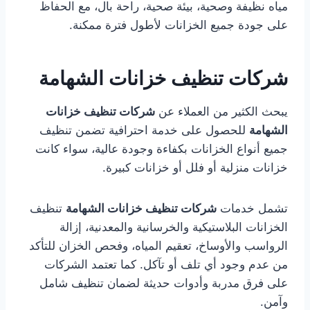
مياه نظيفة وصحية، بيئة صحية، راحة بال، مع الحفاظ
على جودة جميع الخزانات لأطول فترة ممكنة.
شركات تنظيف خزانات الشهامة
يبحث الكثير من العملاء عن
شركات تنظيف خزانات
الشهامة
للحصول على خدمة احترافية تضمن تنظيف
جميع أنواع الخزانات بكفاءة وجودة عالية، سواء كانت
خزانات منزلية أو فلل أو خزانات كبيرة.
تشمل خدمات
شركات تنظيف خزانات الشهامة
تنظيف
الخزانات البلاستيكية والخرسانية والمعدنية، إزالة
الرواسب والأوساخ، تعقيم المياه، وفحص الخزان للتأكد
من عدم وجود أي تلف أو تآكل. كما تعتمد الشركات
على فرق مدربة وأدوات حديثة لضمان تنظيف شامل
وآمن.