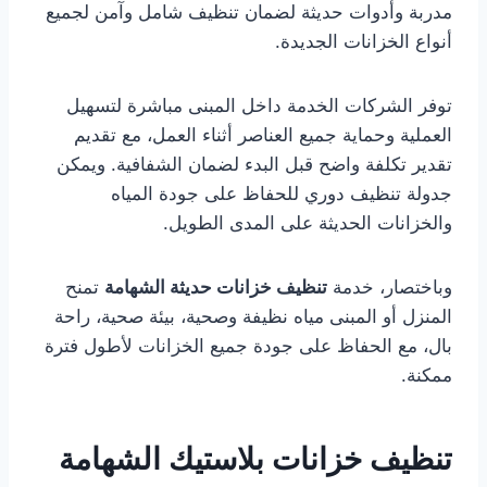
مدربة وأدوات حديثة لضمان تنظيف شامل وآمن لجميع
أنواع الخزانات الجديدة.
توفر الشركات الخدمة داخل المبنى مباشرة لتسهيل
العملية وحماية جميع العناصر أثناء العمل، مع تقديم
تقدير تكلفة واضح قبل البدء لضمان الشفافية. ويمكن
جدولة تنظيف دوري للحفاظ على جودة المياه
والخزانات الحديثة على المدى الطويل.
وباختصار، خدمة
تنظيف خزانات حديثة الشهامة
تمنح
المنزل أو المبنى مياه نظيفة وصحية، بيئة صحية، راحة
بال، مع الحفاظ على جودة جميع الخزانات لأطول فترة
ممكنة.
تنظيف خزانات بلاستيك الشهامة