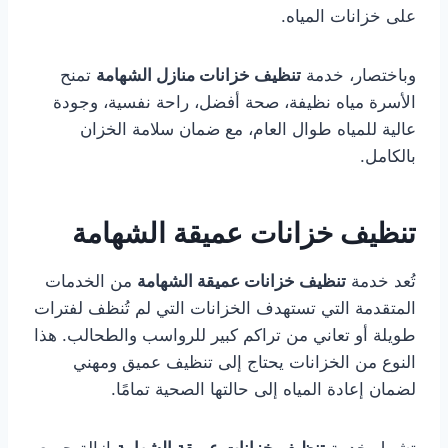
على خزانات المياه.
وباختصار، خدمة
تنظيف خزانات منازل الشهامة
تمنح
الأسرة مياه نظيفة، صحة أفضل، راحة نفسية، وجودة
عالية للمياه طوال العام، مع ضمان سلامة الخزان
بالكامل.
تنظيف خزانات عميقة الشهامة
تُعد خدمة
تنظيف خزانات عميقة الشهامة
من الخدمات
المتقدمة التي تستهدف الخزانات التي لم تُنظف لفترات
طويلة أو تعاني من تراكم كبير للرواسب والطحالب. هذا
النوع من الخزانات يحتاج إلى تنظيف عميق ومهني
لضمان إعادة المياه إلى حالتها الصحية تمامًا.