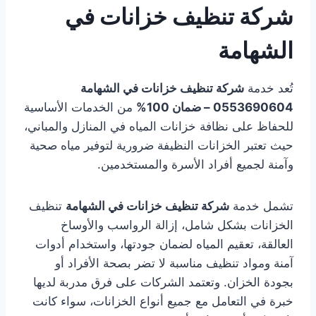
شركة تنظيف خزانات في
الشهامة
تُعد خدمة
شركة تنظيف خزانات في الشهامة
0553690604 – ضمان 100%
من الخدمات الأساسية
للحفاظ على نظافة خزانات المياه في المنازل والمباني،
حيث تعتبر الخزانات النظيفة ضرورية لتوفير مياه صحية
وآمنة لجميع أفراد الأسرة والمستخدمين.
تشمل خدمة
شركة تنظيف خزانات في الشهامة
تنظيف
الخزانات بشكل شامل، إزالة الرواسب والأوساخ
العالقة، تعقيم المياه لضمان جودتها، واستخدام أدوات
آمنة ومواد تنظيف مناسبة لا تضر بصحة الأفراد أو
بجودة الخزان. وتعتمد الشركات على فرق مدربة لديها
خبرة في التعامل مع جميع أنواع الخزانات، سواء كانت