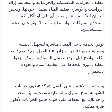
تنظيف الخزانات البلاستيكية والخرسانية والمعدنية، إزالة
الرواسب والأوساخ، تعقيم المياه لضمان جودتها، وفحص
الخزان للتأكد من عدم وجود أي تلف أو تآكل. كما
تستخدم الشركات مواد تنظيف آمنة لا تؤثر على صحة
المستخدمين.
توفر الخدمة داخل المبنى مباشرة لتسهيل العملية
وحماية جميع عناصر الخزان أثناء العمل، مع تقديم تقدير
تكلفة واضح قبل البدء لضمان الشفافية. ويمكن جدولة
تنظيف دوري للحفاظ على نظافة المياه والجودة
باستمرار.
وباختصار، الاعتماد على
أفضل شركة تنظيف خزانات
الشهامة
يمنح المنزل مياه نظيفة وصحية، بيئة صحية،
راحة بال، مع الحفاظ على جودة جميع الخزانات لأطول
فترة ممكنة.