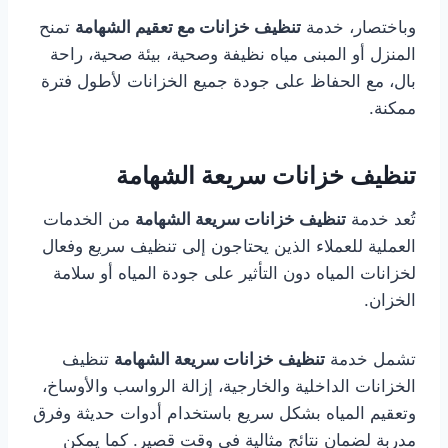
وباختصار، خدمة
تنظيف خزانات مع تعقيم الشهامة
تمنح
المنزل أو المبنى مياه نظيفة وصحية، بيئة صحية، راحة
بال، مع الحفاظ على جودة جميع الخزانات لأطول فترة
ممكنة.
تنظيف خزانات سريعة الشهامة
تُعد خدمة
تنظيف خزانات سريعة الشهامة
من الخدمات
العملية للعملاء الذين يحتاجون إلى تنظيف سريع وفعال
لخزانات المياه دون التأثير على جودة المياه أو سلامة
الخزان.
تشمل خدمة
تنظيف خزانات سريعة الشهامة
تنظيف
الخزانات الداخلية والخارجية، إزالة الرواسب والأوساخ،
وتعقيم المياه بشكل سريع باستخدام أدوات حديثة وفرق
مدربة لضمان نتائج مثالية في وقت قصير. كما يمكن