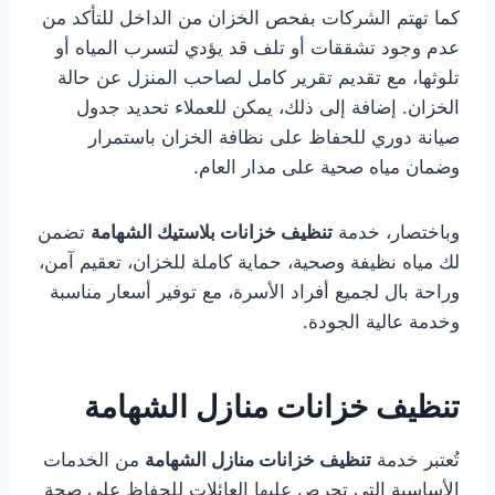
كما تهتم الشركات بفحص الخزان من الداخل للتأكد من
عدم وجود تشققات أو تلف قد يؤدي لتسرب المياه أو
تلوثها، مع تقديم تقرير كامل لصاحب المنزل عن حالة
الخزان. إضافة إلى ذلك، يمكن للعملاء تحديد جدول
صيانة دوري للحفاظ على نظافة الخزان باستمرار
وضمان مياه صحية على مدار العام.
وباختصار، خدمة
تنظيف خزانات بلاستيك الشهامة
تضمن
لك مياه نظيفة وصحية، حماية كاملة للخزان، تعقيم آمن،
وراحة بال لجميع أفراد الأسرة، مع توفير أسعار مناسبة
وخدمة عالية الجودة.
تنظيف خزانات منازل الشهامة
تُعتبر خدمة
تنظيف خزانات منازل الشهامة
من الخدمات
الأساسية التي تحرص عليها العائلات للحفاظ على صحة