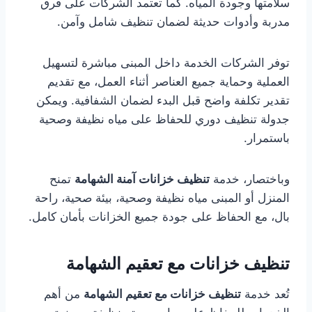
سلامتها وجودة المياه. كما تعتمد الشركات على فرق
مدربة وأدوات حديثة لضمان تنظيف شامل وآمن.
توفر الشركات الخدمة داخل المبنى مباشرة لتسهيل
العملية وحماية جميع العناصر أثناء العمل، مع تقديم
تقدير تكلفة واضح قبل البدء لضمان الشفافية. ويمكن
جدولة تنظيف دوري للحفاظ على مياه نظيفة وصحية
باستمرار.
وباختصار، خدمة
تنظيف خزانات آمنة الشهامة
تمنح
المنزل أو المبنى مياه نظيفة وصحية، بيئة صحية، راحة
بال، مع الحفاظ على جودة جميع الخزانات بأمان كامل.
تنظيف خزانات مع تعقيم الشهامة
تُعد خدمة
تنظيف خزانات مع تعقيم الشهامة
من أهم