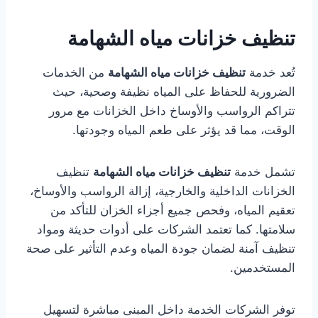
تنظيف خزانات مياه الشهامة
تُعد خدمة
تنظيف خزانات مياه الشهامة
من الخدمات
الضرورية للحفاظ على المياه نظيفة وصحية، حيث
تتراكم الرواسب والأوساخ داخل الخزانات مع مرور
الوقت، مما قد يؤثر على طعم المياه وجودتها.
تشمل خدمة
تنظيف خزانات مياه الشهامة
تنظيف
الخزانات الداخلية والخارجية، إزالة الرواسب والأوساخ،
تعقيم المياه، وفحص جميع أجزاء الخزان للتأكد من
سلامتها. كما تعتمد الشركات على أدوات حديثة ومواد
تنظيف آمنة لضمان جودة المياه وعدم التأثير على صحة
المستخدمين.
توفر الشركات الخدمة داخل المبنى مباشرة لتسهيل