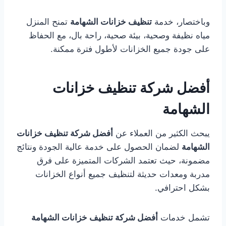
وباختصار، خدمة
تنظيف خزانات الشهامة
تمنح المنزل
مياه نظيفة وصحية، بيئة صحية، راحة بال، مع الحفاظ
على جودة جميع الخزانات لأطول فترة ممكنة.
أفضل شركة تنظيف خزانات
الشهامة
يبحث الكثير من العملاء عن
أفضل شركة تنظيف خزانات
الشهامة
لضمان الحصول على خدمة عالية الجودة ونتائج
مضمونة، حيث تعتمد الشركات المتميزة على فرق
مدربة ومعدات حديثة لتنظيف جميع أنواع الخزانات
بشكل احترافي.
تشمل خدمات
أفضل شركة تنظيف خزانات الشهامة