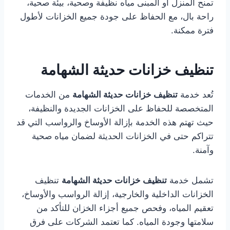
تمنح المنزل أو المبنى مياه نظيفة وصحية، بيئة صحية،
راحة بال، مع الحفاظ على جودة جميع الخزانات لأطول
فترة ممكنة.
تنظيف خزانات حديثة الشهامة
تُعد خدمة
تنظيف خزانات حديثة الشهامة
من الخدمات
المتخصصة للحفاظ على الخزانات الجديدة والنظيفة،
حيث تهتم هذه الخدمة بإزالة الأوساخ والرواسب التي قد
تتراكم حتى في الخزانات الحديثة لضمان مياه صحية
وآمنة.
تشمل خدمة
تنظيف خزانات حديثة الشهامة
تنظيف
الخزانات الداخلية والخارجية، إزالة الرواسب والأوساخ،
تعقيم المياه، وفحص جميع أجزاء الخزان للتأكد من
سلامتها وجودة المياه. كما تعتمد الشركات على فرق