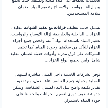
الخدمات للحفاظ على مياه صحية ونظيفة، حيث تجمع
بين إزالة الرواسب والأوساخ وتعقيم المياه لضمان
سلامة المستخدمين.
تشمل خدمة
تنظيف خزانات مع تعقيم الشهامة
تنظيف
الخزانات الداخلية والخارجية، إزالة الأوساخ والرواسب،
تعقيم المياه باستخدام مواد آمنة، وفحص جميع أجزاء
الخزان للتأكد من سلامتها وجودة المياه. كما تعتمد
الشركات على فرق مدربة وأدوات حديثة لضمان تنظيف
شامل وآمن لجميع أنواع الخزانات.
توفر الشركات الخدمة داخل المبنى مباشرة لتسهيل
العملية وحماية جميع العناصر أثناء العمل، مع تقديم
تقدير تكلفة واضح قبل البدء لضمان الشفافية. ويمكن
جدولة تنظيف دوري لتعقيم الخزانات والحفاظ على
جودة المياه باستمرار.