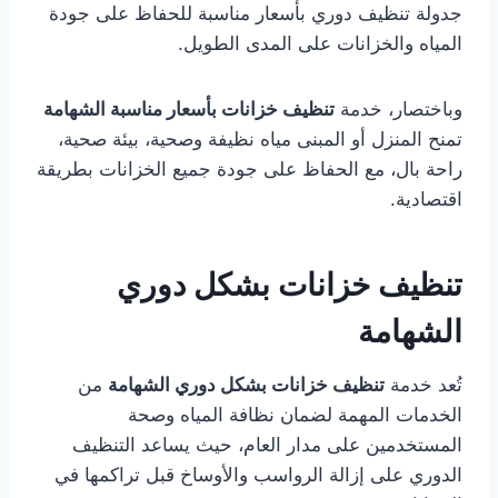
جدولة تنظيف دوري بأسعار مناسبة للحفاظ على جودة
المياه والخزانات على المدى الطويل.
وباختصار، خدمة
تنظيف خزانات بأسعار مناسبة الشهامة
تمنح المنزل أو المبنى مياه نظيفة وصحية، بيئة صحية،
راحة بال، مع الحفاظ على جودة جميع الخزانات بطريقة
اقتصادية.
تنظيف خزانات بشكل دوري
الشهامة
تُعد خدمة
تنظيف خزانات بشكل دوري الشهامة
من
الخدمات المهمة لضمان نظافة المياه وصحة
المستخدمين على مدار العام، حيث يساعد التنظيف
الدوري على إزالة الرواسب والأوساخ قبل تراكمها في