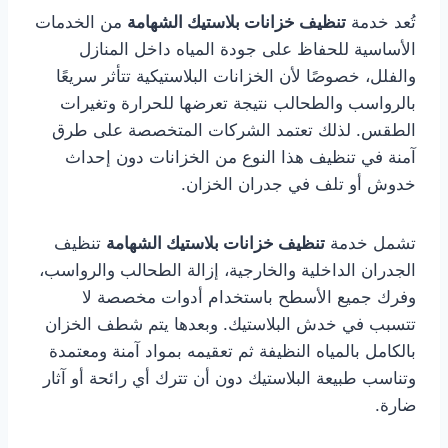
تُعد خدمة
تنظيف خزانات بلاستيك الشهامة
من الخدمات
الأساسية للحفاظ على جودة المياه داخل المنازل
والفلل، خصوصًا لأن الخزانات البلاستيكية تتأثر سريعًا
بالرواسب والطحالب نتيجة تعرضها للحرارة وتغيرات
الطقس. لذلك تعتمد الشركات المتخصصة على طرق
آمنة في تنظيف هذا النوع من الخزانات دون إحداث
خدوش أو تلف في جدران الخزان.
تشمل خدمة
تنظيف خزانات بلاستيك الشهامة
تنظيف
الجدران الداخلية والخارجية، إزالة الطحالب والرواسب،
وفرك جميع الأسطح باستخدام أدوات مخصصة لا
تتسبب في خدش البلاستيك. وبعدها يتم شطف الخزان
بالكامل بالمياه النظيفة ثم تعقيمه بمواد آمنة ومعتمدة
وتناسب طبيعة البلاستيك دون أن تترك أي رائحة أو آثار
ضارة.