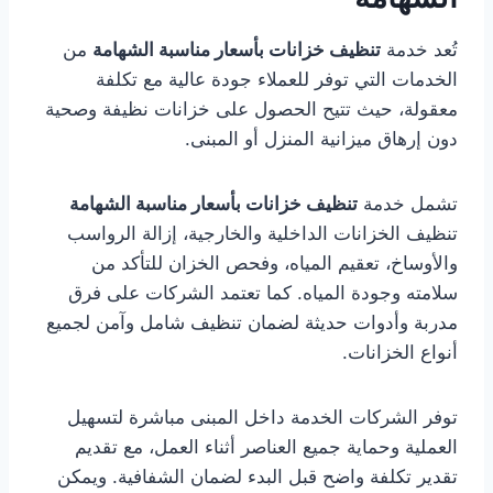
تُعد خدمة
تنظيف خزانات بأسعار مناسبة الشهامة
من
الخدمات التي توفر للعملاء جودة عالية مع تكلفة
معقولة، حيث تتيح الحصول على خزانات نظيفة وصحية
دون إرهاق ميزانية المنزل أو المبنى.
تشمل خدمة
تنظيف خزانات بأسعار مناسبة الشهامة
تنظيف الخزانات الداخلية والخارجية، إزالة الرواسب
والأوساخ، تعقيم المياه، وفحص الخزان للتأكد من
سلامته وجودة المياه. كما تعتمد الشركات على فرق
مدربة وأدوات حديثة لضمان تنظيف شامل وآمن لجميع
أنواع الخزانات.
توفر الشركات الخدمة داخل المبنى مباشرة لتسهيل
العملية وحماية جميع العناصر أثناء العمل، مع تقديم
تقدير تكلفة واضح قبل البدء لضمان الشفافية. ويمكن