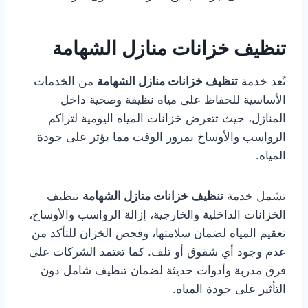
تنظيف خزانات منازل الشهامة
تُعد خدمة
تنظيف خزانات منازل الشهامة
من الخدمات
الأساسية للحفاظ على مياه نظيفة وصحية داخل
المنازل، حيث تتعرض خزانات المياه اليومية لتراكم
الرواسب والأوساخ بمرور الوقت مما يؤثر على جودة
المياه.
تشمل خدمة
تنظيف خزانات منازل الشهامة
تنظيف
الخزانات الداخلية والخارجية، إزالة الرواسب والأوساخ،
تعقيم المياه لضمان سلامتها، وفحص الخزان للتأكد من
عدم وجود أي شقوق أو تلف. كما تعتمد الشركات على
فرق مدربة وأدوات حديثة لضمان تنظيف شامل دون
التأثير على جودة المياه.