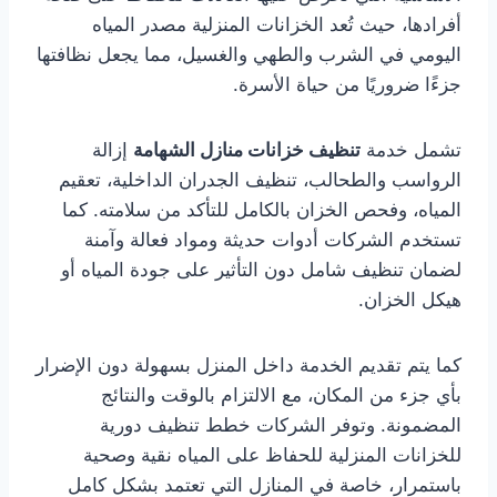
أفرادها، حيث تُعد الخزانات المنزلية مصدر المياه
اليومي في الشرب والطهي والغسيل، مما يجعل نظافتها
جزءًا ضروريًا من حياة الأسرة.
تشمل خدمة
تنظيف خزانات منازل الشهامة
إزالة
الرواسب والطحالب، تنظيف الجدران الداخلية، تعقيم
المياه، وفحص الخزان بالكامل للتأكد من سلامته. كما
تستخدم الشركات أدوات حديثة ومواد فعالة وآمنة
لضمان تنظيف شامل دون التأثير على جودة المياه أو
هيكل الخزان.
كما يتم تقديم الخدمة داخل المنزل بسهولة دون الإضرار
بأي جزء من المكان، مع الالتزام بالوقت والنتائج
المضمونة. وتوفر الشركات خطط تنظيف دورية
للخزانات المنزلية للحفاظ على المياه نقية وصحية
باستمرار، خاصة في المنازل التي تعتمد بشكل كامل