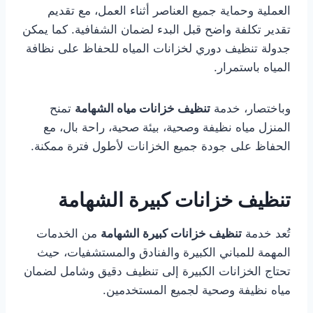
العملية وحماية جميع العناصر أثناء العمل، مع تقديم
تقدير تكلفة واضح قبل البدء لضمان الشفافية. كما يمكن
جدولة تنظيف دوري لخزانات المياه للحفاظ على نظافة
المياه باستمرار.
وباختصار، خدمة
تنظيف خزانات مياه الشهامة
تمنح
المنزل مياه نظيفة وصحية، بيئة صحية، راحة بال، مع
الحفاظ على جودة جميع الخزانات لأطول فترة ممكنة.
تنظيف خزانات كبيرة الشهامة
تُعد خدمة
تنظيف خزانات كبيرة الشهامة
من الخدمات
المهمة للمباني الكبيرة والفنادق والمستشفيات، حيث
تحتاج الخزانات الكبيرة إلى تنظيف دقيق وشامل لضمان
مياه نظيفة وصحية لجميع المستخدمين.