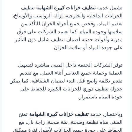
تشمل خدمة
تنظيف خزانات كبيرة الشهامة
تنظيف
الخزانات الداخلية والخارجية، إزالة الرواسب والأوساخ،
تعقيم المياه، وفحص جميع أجزاء الخزان للتأكد من
سلامتها وجودة المياه. كما تعتمد الشركات على فرق
مدربة وأدوات حديثة لضمان تنظيف شامل دون التأثير
على جودة المياه أو سلامة الخزان.
توفر الشركات الخدمة داخل المبنى مباشرة لتسهيل
العملية وحماية جميع العناصر أثناء العمل، مع تقديم
تقدير تكلفة واضح قبل البدء لضمان الشفافية. كما يمكن
جدولة تنظيف دوري للخزانات الكبيرة للحفاظ على
جودة المياه باستمرار.
وباختصار، خدمة
تنظيف خزانات كبيرة الشهامة
تمنح
المبنى مياه نظيفة وصحية، بيئة صحية، راحة بال، مع
الحفاظ على جودة جميع الخزانات لأطول فترة ممكنة.