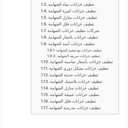
تنظيف خزانات مياه الشهامة
تنظيف خزانات كبيرة الشهامة
تنظيف خزانات منازل الشهامة
تنظيف خزانات فلل الشهامة
شركات تنظيف خزانات الشهامة
تنظيف خزانات بالبخار الشهامة
تنظيف خزانات آمنة الشهامة
تنظيف خزانات مع تعقيم الشهامة
تنظيف خزانات سريعة الشهامة
تنظيف خزانات بأسعار مناسبة الشهامة
تنظيف خزانات بشكل دوري الشهامة
تنظيف خزانات حديثة الشهامة
تنظيف خزانات بلاستيك الشهامة
تنظيف خزانات منازل الشهامة
تنظيف خزانات عميقة الشهامة
تنظيف خزانات فلل الشهامة
تنظيف خزانات مدرسة الشهامة