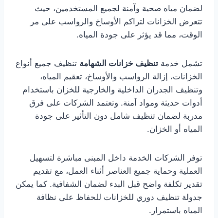
لضمان مياه صحية وآمنة لجميع المستخدمين، حيث
تتعرض الخزانات لتراكم الأوساخ والرواسب على مر
الوقت، مما قد يؤثر على جودة المياه.
تشمل خدمة
تنظيف خزانات الشهامة
تنظيف جميع أنواع
الخزانات، إزالة الرواسب والأوساخ، تعقيم المياه،
وتنظيف الجدران الداخلية والخارجية للخزان باستخدام
أدوات حديثة ومواد آمنة. وتعتمد الشركات على فرق
مدربة لضمان تنظيف شامل دون التأثير على جودة
المياه أو الخزان.
توفر الشركات الخدمة داخل المبنى مباشرة لتسهيل
العملية وحماية جميع العناصر أثناء العمل، مع تقديم
تقدير تكلفة واضح قبل البدء لضمان الشفافية. كما يمكن
جدولة تنظيف دوري للخزانات للحفاظ على نظافة
المياه باستمرار.