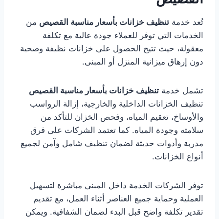
تُعد خدمة
تنظيف خزانات بأسعار مناسبة القصيص
من
الخدمات التي توفر للعملاء جودة عالية مع تكلفة
معقولة، حيث تتيح الحصول على خزانات نظيفة وصحية
دون إرهاق ميزانية المنزل أو المبنى.
تشمل خدمة
تنظيف خزانات بأسعار مناسبة القصيص
تنظيف الخزانات الداخلية والخارجية، إزالة الرواسب
والأوساخ، تعقيم المياه، وفحص الخزان للتأكد من
سلامته وجودة المياه. كما تعتمد الشركات على فرق
مدربة وأدوات حديثة لضمان تنظيف شامل وآمن لجميع
أنواع الخزانات.
توفر الشركات الخدمة داخل المبنى مباشرة لتسهيل
العملية وحماية جميع العناصر أثناء العمل، مع تقديم
تقدير تكلفة واضح قبل البدء لضمان الشفافية. ويمكن