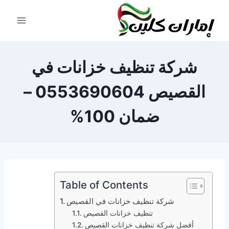
لتجاوز
لى
لمحتوى
شركة تنظيف خزانات في
القصيص 0553690604 –
ضمان 100%
Table of Contents
شركة تنظيف خزانات في القصيص
تنظيف خزانات القصيص
أفضل شركة تنظيف خزانات القصيص