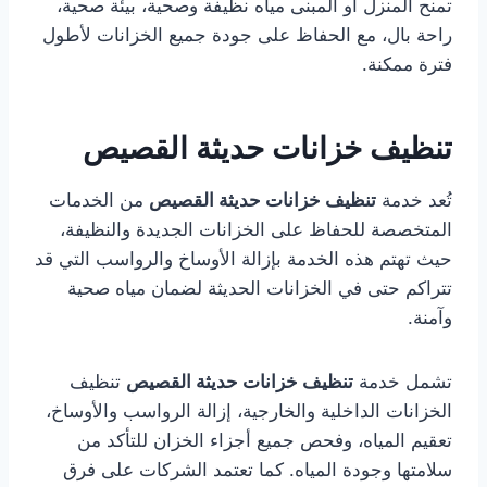
تمنح المنزل أو المبنى مياه نظيفة وصحية، بيئة صحية،
راحة بال، مع الحفاظ على جودة جميع الخزانات لأطول
فترة ممكنة.
تنظيف خزانات حديثة القصيص
تُعد خدمة
تنظيف خزانات حديثة القصيص
من الخدمات
المتخصصة للحفاظ على الخزانات الجديدة والنظيفة،
حيث تهتم هذه الخدمة بإزالة الأوساخ والرواسب التي قد
تتراكم حتى في الخزانات الحديثة لضمان مياه صحية
وآمنة.
تشمل خدمة
تنظيف خزانات حديثة القصيص
تنظيف
الخزانات الداخلية والخارجية، إزالة الرواسب والأوساخ،
تعقيم المياه، وفحص جميع أجزاء الخزان للتأكد من
سلامتها وجودة المياه. كما تعتمد الشركات على فرق