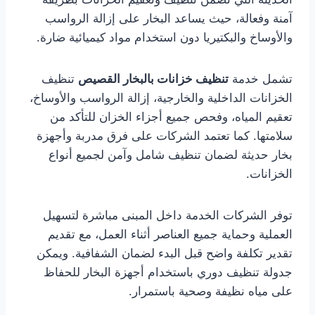
آمنة وفعالة، حيث يساعد البخار على إزالة الرواسب
والأوساخ والبكتيريا دون استخدام مواد كيميائية ضارة.
تشمل خدمة
تنظيف خزانات بالبخار القصيص
تنظيف
الخزانات الداخلية والخارجية، إزالة الرواسب والأوساخ،
تعقيم المياه، وفحص جميع أجزاء الخزان للتأكد من
سلامتها. كما تعتمد الشركات على فرق مدربة وأجهزة
بخار حديثة لضمان تنظيف شامل وآمن لجميع أنواع
الخزانات.
توفر الشركات الخدمة داخل المبنى مباشرة لتسهيل
العملية وحماية جميع العناصر أثناء العمل، مع تقديم
تقدير تكلفة واضح قبل البدء لضمان الشفافية. ويمكن
جدولة تنظيف دوري باستخدام أجهزة البخار للحفاظ
على مياه نظيفة وصحية باستمرار.