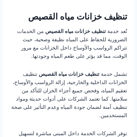
تنظيف خزانات مياه القصيص
تُعد خدمة
تنظيف خزانات مياه القصيص
من الخدمات
الضرورية للحفاظ على المياه نظيفة وصحية، حيث
تتراكم الرواسب والأوساخ داخل الخزانات مع مرور
الوقت، مما قد يؤثر على طعم المياه وجودتها.
تشمل خدمة
تنظيف خزانات مياه القصيص
تنظيف
الخزانات الداخلية والخارجية، إزالة الرواسب والأوساخ،
تعقيم المياه، وفحص جميع أجزاء الخزان للتأكد من
سلامتها. كما تعتمد الشركات على أدوات حديثة ومواد
تنظيف آمنة لضمان جودة المياه وعدم التأثير على صحة
المستخدمين.
توفر الشركات الخدمة داخل المبنى مباشرة لتسهيل