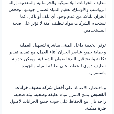
تنظيف الخزانات البلاستيكية والخرسانية والمعدنية، إزالة
الرواسب والأوساخ، تعقيم المياه لضمان جودتها، وفحص
الخزان للتأكد من عدم وجود أي تلف أو تآكل. كما
تستخدم الشركات مواد تنظيف آمنة لا تؤثر على صحة
المستخدمين.
توفر الخدمة داخل المبنى مباشرة لتسهيل العملية
وحماية جميع عناصر الخزان أثناء العمل، مع تقديم تقدير
تكلفة واضح قبل البدء لضمان الشفافية. ويمكن جدولة
تنظيف دوري للحفاظ على نظافة المياه والجودة
باستمرار.
وباختصار، الاعتماد على
أفضل شركة تنظيف خزانات
القصيص
يمنح المنزل مياه نظيفة وصحية، بيئة صحية،
راحة بال، مع الحفاظ على جودة جميع الخزانات لأطول
فترة ممكنة.