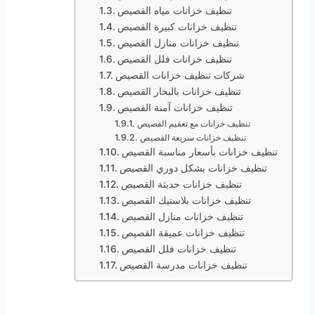
تنظيف خزانات مياه القصيص
تنظيف خزانات كبيرة القصيص
تنظيف خزانات منازل القصيص
تنظيف خزانات فلل القصيص
شركات تنظيف خزانات القصيص
تنظيف خزانات بالبخار القصيص
تنظيف خزانات آمنة القصيص
تنظيف خزانات مع تعقيم القصيص
تنظيف خزانات سريعة القصيص
تنظيف خزانات بأسعار مناسبة القصيص
تنظيف خزانات بشكل دوري القصيص
تنظيف خزانات حديثة القصيص
تنظيف خزانات بلاستيك القصيص
تنظيف خزانات منازل القصيص
تنظيف خزانات عميقة القصيص
تنظيف خزانات فلل القصيص
تنظيف خزانات مدرسة القصيص