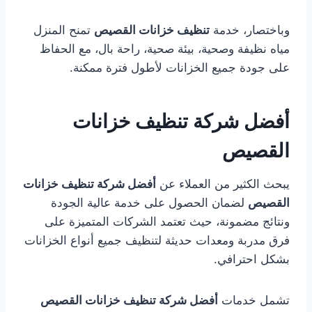
وباختصار، خدمة
تنظيف خزانات القصيص
تمنح المنزل
مياه نظيفة وصحية، بيئة صحية، راحة بال، مع الحفاظ
على جودة جميع الخزانات لأطول فترة ممكنة.
أفضل شركة تنظيف خزانات
القصيص
يبحث الكثير من العملاء عن
أفضل شركة تنظيف خزانات
القصيص
لضمان الحصول على خدمة عالية الجودة
ونتائج مضمونة، حيث تعتمد الشركات المتميزة على
فرق مدربة ومعدات حديثة لتنظيف جميع أنواع الخزانات
بشكل احترافي.
تشمل خدمات
أفضل شركة تنظيف خزانات القصيص