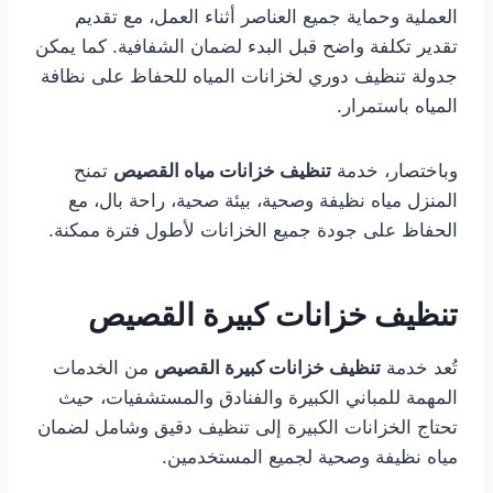
العملية وحماية جميع العناصر أثناء العمل، مع تقديم
تقدير تكلفة واضح قبل البدء لضمان الشفافية. كما يمكن
جدولة تنظيف دوري لخزانات المياه للحفاظ على نظافة
المياه باستمرار.
وباختصار، خدمة
تنظيف خزانات مياه القصيص
تمنح
المنزل مياه نظيفة وصحية، بيئة صحية، راحة بال، مع
الحفاظ على جودة جميع الخزانات لأطول فترة ممكنة.
تنظيف خزانات كبيرة القصيص
تُعد خدمة
تنظيف خزانات كبيرة القصيص
من الخدمات
المهمة للمباني الكبيرة والفنادق والمستشفيات، حيث
تحتاج الخزانات الكبيرة إلى تنظيف دقيق وشامل لضمان
مياه نظيفة وصحية لجميع المستخدمين.