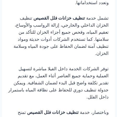
وتعدد استخداماتها.
تشمل خدمة
تنظيف خزانات فلل القصيص
تنظيف
الخزان الداخلي والخارجي، إزالة الرواسب والأوساخ،
تعقيم المياه، وفحص جميع أجزاء الخزان للتأكد من
سلامتها. كما تستخدم الشركات أدوات حديثة ومواد
تنظيف آمنة لضمان الحفاظ على جودة المياه وسلامة
الخزان.
توفر الشركات الخدمة داخل الفيلا مباشرة لتسهيل
العملية وحماية جميع العناصر أثناء العمل، مع تقديم
تقدير تكلفة واضح قبل البدء لضمان الشفافية. ويمكن
جدولة تنظيف دوري للحفاظ على نظافة المياه باستمرار
داخل الفلل.
وباختصار، خدمة
تنظيف خزانات فلل القصيص
تمنح