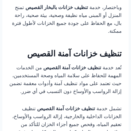
وباختصار، خدمة
تنظيف خزانات بالبخار القصيص
تمنح
المنزل أو المبنى مياه نظيفة وصحية، بيئة صحية، راحة
بال، مع الحفاظ على جودة جميع الخزانات لأطول فترة
ممكنة.
تنظيف خزانات آمنة القصيص
تُعد خدمة
تنظيف خزانات آمنة القصيص
من الخدمات
المهمة للحفاظ على سلامة المياه وصحة المستخدمين،
حيث تعتمد على مواد تنظيف آمنة وأدوات معقمة تضمن
إزالة الرواسب والأوساخ دون التسبب في أي ضرر.
تشمل خدمة
تنظيف خزانات آمنة القصيص
تنظيف
الخزانات الداخلية والخارجية، إزالة الرواسب والأوساخ،
تعقيم المياه، وفحص جميع أجزاء الخزان للتأكد من