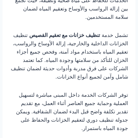
الخدمات للحفاظ على مياه صحية ونظيفة، حيث تجمع
بين إزالة الرواسب والأوساخ وتعقيم المياه لضمان
سلامة المستخدمين.
تشمل خدمة
تنظيف خزانات مع تعقيم القصيص
تنظيف
الخزانات الداخلية والخارجية، إزالة الأوساخ والرواسب،
تعقيم المياه باستخدام مواد آمنة، وفحص جميع أجزاء
الخزان للتأكد من سلامتها وجودة المياه. كما تعتمد
الشركات على فرق مدربة وأدوات حديثة لضمان تنظيف
شامل وآمن لجميع أنواع الخزانات.
توفر الشركات الخدمة داخل المبنى مباشرة لتسهيل
العملية وحماية جميع العناصر أثناء العمل، مع تقديم
تقدير تكلفة واضح قبل البدء لضمان الشفافية. ويمكن
جدولة تنظيف دوري لتعقيم الخزانات والحفاظ على
جودة المياه باستمرار.