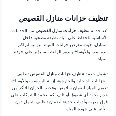
تنظيف خزانات منازل القصيص
تُعد خدمة
تنظيف خزانات منازل القصيص
من الخدمات
الأساسية للحفاظ على مياه نظيفة وصحية داخل
المنازل، حيث تتعرض خزانات المياه اليومية لتراكم
الرواسب والأوساخ بمرور الوقت مما يؤثر على جودة
المياه.
تشمل خدمة
تنظيف خزانات منازل القصيص
تنظيف
الخزانات الداخلية والخارجية، إزالة الرواسب والأوساخ،
تعقيم المياه لضمان سلامتها، وفحص الخزان للتأكد من
عدم وجود أي شقوق أو تلف. كما تعتمد الشركات على
فرق مدربة وأدوات حديثة لضمان تنظيف شامل دون
التأثير على جودة المياه.