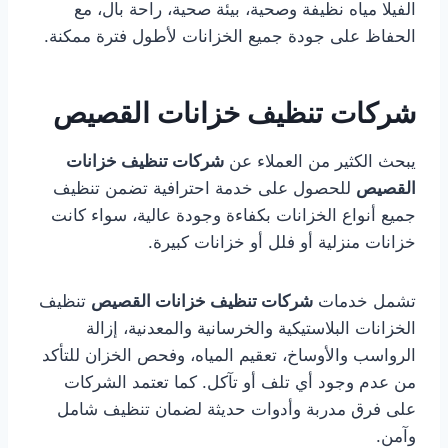
الفيلا مياه نظيفة وصحية، بيئة صحية، راحة بال، مع
الحفاظ على جودة جميع الخزانات لأطول فترة ممكنة.
شركات تنظيف خزانات القصيص
يبحث الكثير من العملاء عن
شركات تنظيف خزانات
القصيص
للحصول على خدمة احترافية تضمن تنظيف
جميع أنواع الخزانات بكفاءة وجودة عالية، سواء كانت
خزانات منزلية أو فلل أو خزانات كبيرة.
تشمل خدمات
شركات تنظيف خزانات القصيص
تنظيف
الخزانات البلاستيكية والخرسانية والمعدنية، إزالة
الرواسب والأوساخ، تعقيم المياه، وفحص الخزان للتأكد
من عدم وجود أي تلف أو تآكل. كما تعتمد الشركات
على فرق مدربة وأدوات حديثة لضمان تنظيف شامل
وآمن.