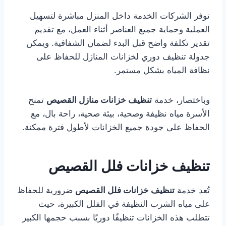
توفر الشركات الخدمة داخل المنزل مباشرة لتسهيل
العملية وحماية جميع العناصر أثناء العمل، مع تقديم
تقدير تكلفة واضح قبل البدء لضمان الشفافية. ويمكن
جدولة تنظيف دوري لخزانات المنازل للحفاظ على
نظافة المياه بشكل مستمر.
وباختصار، خدمة
تنظيف خزانات منازل القصيص
تمنح
الأسرة مياه نظيفة وصحية، بيئة صحية، راحة بال، مع
الحفاظ على جودة جميع الخزانات لأطول فترة ممكنة.
تنظيف خزانات فلل القصيص
تُعد خدمة
تنظيف خزانات فلل القصيص
ضرورية للحفاظ
على مياه الشرب النظيفة في الفلل الكبيرة، حيث
تتطلب هذه الخزانات تنظيفًا دوريًا بسبب حجمها الكبير