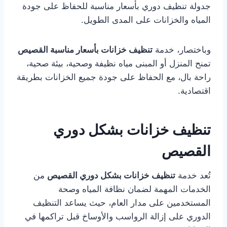
جدولة تنظيف دوري بأسعار مناسبة للحفاظ على جودة
المياه والخزانات على المدى الطويل.
وباختصار، خدمة
تنظيف خزانات بأسعار مناسبة القصيص
تمنح المنزل أو المبنى مياه نظيفة وصحية، بيئة صحية،
راحة بال، مع الحفاظ على جودة جميع الخزانات بطريقة
اقتصادية.
تنظيف خزانات بشكل دوري
القصيص
تُعد خدمة
تنظيف خزانات بشكل دوري القصيص
من
الخدمات المهمة لضمان نظافة المياه وصحة
المستخدمين على مدار العام، حيث يساعد التنظيف
الدوري على إزالة الرواسب والأوساخ قبل تراكمها في