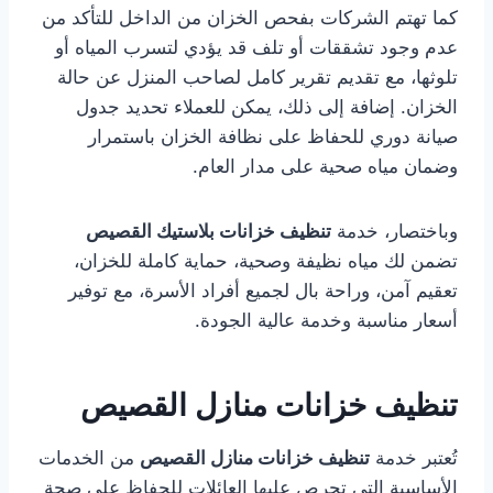
كما تهتم الشركات بفحص الخزان من الداخل للتأكد من
عدم وجود تشققات أو تلف قد يؤدي لتسرب المياه أو
تلوثها، مع تقديم تقرير كامل لصاحب المنزل عن حالة
الخزان. إضافة إلى ذلك، يمكن للعملاء تحديد جدول
صيانة دوري للحفاظ على نظافة الخزان باستمرار
وضمان مياه صحية على مدار العام.
وباختصار، خدمة
تنظيف خزانات بلاستيك القصيص
تضمن لك مياه نظيفة وصحية، حماية كاملة للخزان،
تعقيم آمن، وراحة بال لجميع أفراد الأسرة، مع توفير
أسعار مناسبة وخدمة عالية الجودة.
تنظيف خزانات منازل القصيص
تُعتبر خدمة
تنظيف خزانات منازل القصيص
من الخدمات
الأساسية التي تحرص عليها العائلات للحفاظ على صحة