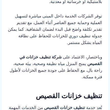
بلاستيكية أو خرسانية أو معدنية.
توفر الشركات الخدمة داخل المبنى مباشرة لتسهيل
العملية وحماية جميع العناصر أثناء العمل، مع تقديم
تقدير تكلفة واضح قبل البدء لضمان الشفافية. كما يمكن
جدولة تنظيف دوري للخزانات للحفاظ على نظافة
المياه بشكل مستمر.
وباختصار، الاعتماد على
شركة تنظيف خزانات في
القصيص
يمنح المنزل مياه نظيفة وصحية، بيئة صحية،
راحة بال، مع الحفاظ على جودة جميع الخزانات لأطول
فترة ممكنة.
تنظيف خزانات القصيص
تُعد خدمة
تنظيف خزانات القصيص
من الخدمات المهمة