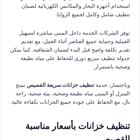
استخدام أجهزة البخار والمكانس الكهربائية لضمان
تنظيف شامل وكامل لجميع الزوايا.
توفر الشركات الخدمة داخل المبنى مباشرة لتسهيل
العملية وحماية جميع العناصر أثناء العمل، مع تقديم
تقدير تكلفة واضح قبل البدء لضمان الشفافية. كما يمكن
جدولة تنظيف سريع دوري للحفاظ على مياه نظيفة
وصحية باستمرار.
وباختصار، خدمة
تنظيف خزانات سريعة القصيص
تمنح
المنزل أو المبنى مياه نظيفة وصحية، بيئة صحية، راحة
بال، مع الحفاظ على جودة جميع الخزانات بكفاءة عالية.
تنظيف خزانات بأسعار مناسبة
القصيص