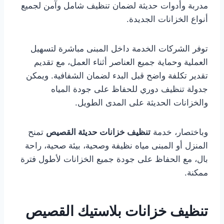
مدربة وأدوات حديثة لضمان تنظيف شامل وآمن لجميع
أنواع الخزانات الجديدة.
توفر الشركات الخدمة داخل المبنى مباشرة لتسهيل
العملية وحماية جميع العناصر أثناء العمل، مع تقديم
تقدير تكلفة واضح قبل البدء لضمان الشفافية. ويمكن
جدولة تنظيف دوري للحفاظ على جودة المياه
والخزانات الحديثة على المدى الطويل.
وباختصار، خدمة
تنظيف خزانات حديثة القصيص
تمنح
المنزل أو المبنى مياه نظيفة وصحية، بيئة صحية، راحة
بال، مع الحفاظ على جودة جميع الخزانات لأطول فترة
ممكنة.
تنظيف خزانات بلاستيك القصيص