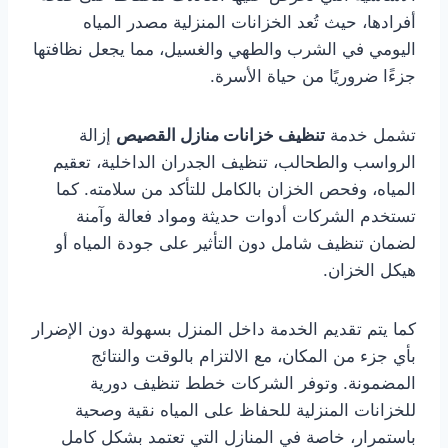
أفرادها، حيث تُعد الخزانات المنزلية مصدر المياه
اليومي في الشرب والطهي والغسيل، مما يجعل نظافتها
جزءًا ضروريًا من حياة الأسرة.
تشمل خدمة
تنظيف خزانات منازل القصيص
إزالة
الرواسب والطحالب، تنظيف الجدران الداخلية، تعقيم
المياه، وفحص الخزان بالكامل للتأكد من سلامته. كما
تستخدم الشركات أدوات حديثة ومواد فعالة وآمنة
لضمان تنظيف شامل دون التأثير على جودة المياه أو
هيكل الخزان.
كما يتم تقديم الخدمة داخل المنزل بسهولة دون الإضرار
بأي جزء من المكان، مع الالتزام بالوقت والنتائج
المضمونة. وتوفر الشركات خطط تنظيف دورية
للخزانات المنزلية للحفاظ على المياه نقية وصحية
باستمرار، خاصة في المنازل التي تعتمد بشكل كامل