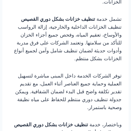
الخزانات.
تشمل خدمة
تنظيف خزانات بشكل دوري القصيص
تنظيف الخزانات الداخلية والخارجية، إزالة الرواسب
والأوساخ، تعقيم المياه، وفحص جميع أجزاء الخزان
للتأكد من سلامتها. وتعتمد الشركات على فرق مدربة
وأدوات حديثة لضمان تنظيف شامل وآمن لجميع أنواع
الخزانات بشكل منتظم.
توفر الشركات الخدمة داخل المبنى مباشرة لتسهيل
العملية وحماية جميع العناصر أثناء العمل، مع تقديم
تقدير تكلفة واضح قبل البدء لضمان الشفافية. ويمكن
جدولة تنظيف دوري منتظم للحفاظ على مياه نظيفة
وصحية باستمرار.
وباختصار، خدمة
تنظيف خزانات بشكل دوري القصيص