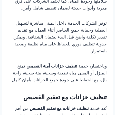
سلامتها وجودة المياه. كما تعتمد الشركات على فرق
مدربة وأدوات حديثة لضمان تنظيف شامل وآمن.
توفر الشركات الخدمة داخل المبنى مباشرة لتسهيل
العملية وحماية جميع العناصر أثناء العمل، مع تقديم
تقدير تكلفة واضح قبل البدء لضمان الشفافية. ويمكن
جدولة تنظيف دوري للحفاظ على مياه نظيفة وصحية
باستمرار.
وباختصار، خدمة
تنظيف خزانات آمنة القصيص
تمنح
المنزل أو المبنى مياه نظيفة وصحية، بيئة صحية، راحة
بال، مع الحفاظ على جودة جميع الخزانات بأمان كامل.
تنظيف خزانات مع تعقيم القصيص
تُعد خدمة
تنظيف خزانات مع تعقيم القصيص
من أهم