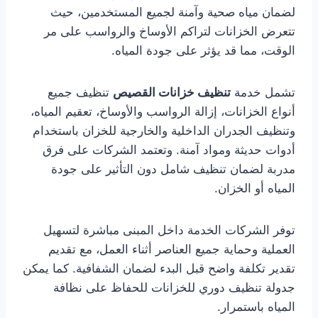
لضمان مياه صحية وآمنة لجميع المستخدمين، حيث
تتعرض الخزانات لتراكم الأوساخ والرواسب على مر
الوقت، مما قد يؤثر على جودة المياه.
تشمل خدمة
تنظيف خزانات القصيص
تنظيف جميع
أنواع الخزانات، إزالة الرواسب والأوساخ، تعقيم المياه،
وتنظيف الجدران الداخلية والخارجية للخزان باستخدام
أدوات حديثة ومواد آمنة. وتعتمد الشركات على فرق
مدربة لضمان تنظيف شامل دون التأثير على جودة
المياه أو الخزان.
توفر الشركات الخدمة داخل المبنى مباشرة لتسهيل
العملية وحماية جميع العناصر أثناء العمل، مع تقديم
تقدير تكلفة واضح قبل البدء لضمان الشفافية. كما يمكن
جدولة تنظيف دوري للخزانات للحفاظ على نظافة
المياه باستمرار.