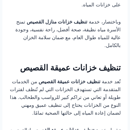
على خزانات المياه.
وباختصار، خدمة
تنظيف خزانات منازل القصيص
تمنح
الأسرة مياه نظيفة، صحة أفضل، راحة نفسية، وجودة
عالية للمياه طوال العام، مع ضمان سلامة الخزان
بالكامل.
تنظيف خزانات عميقة القصيص
تُعد خدمة
تنظيف خزانات عميقة القصيص
من الخدمات
المتقدمة التي تستهدف الخزانات التي لم تُنظف لفترات
طويلة أو تعاني من تراكم كبير للرواسب والطحالب. هذا
النوع من الخزانات يحتاج إلى تنظيف عميق ومهني
لضمان إعادة المياه إلى حالتها الصحية تمامًا.