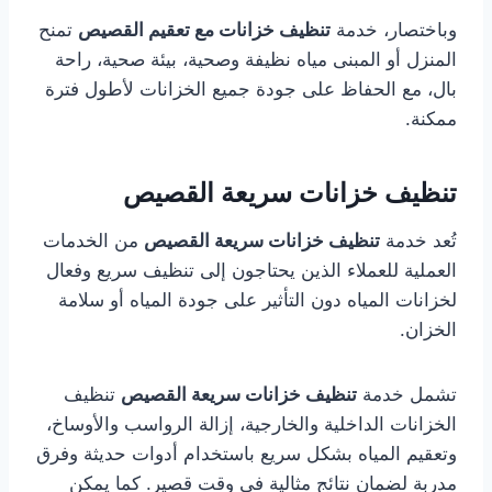
وباختصار، خدمة
تنظيف خزانات مع تعقيم القصيص
تمنح
المنزل أو المبنى مياه نظيفة وصحية، بيئة صحية، راحة
بال، مع الحفاظ على جودة جميع الخزانات لأطول فترة
ممكنة.
تنظيف خزانات سريعة القصيص
تُعد خدمة
تنظيف خزانات سريعة القصيص
من الخدمات
العملية للعملاء الذين يحتاجون إلى تنظيف سريع وفعال
لخزانات المياه دون التأثير على جودة المياه أو سلامة
الخزان.
تشمل خدمة
تنظيف خزانات سريعة القصيص
تنظيف
الخزانات الداخلية والخارجية، إزالة الرواسب والأوساخ،
وتعقيم المياه بشكل سريع باستخدام أدوات حديثة وفرق
مدربة لضمان نتائج مثالية في وقت قصير. كما يمكن