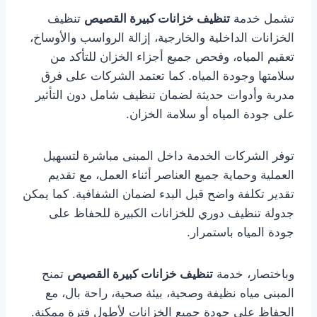
تشمل خدمة
تنظيف خزانات كبيرة القصيص
تنظيف
الخزانات الداخلية والخارجية، إزالة الرواسب والأوساخ،
تعقيم المياه، وفحص جميع أجزاء الخزان للتأكد من
سلامتها وجودة المياه. كما تعتمد الشركات على فرق
مدربة وأدوات حديثة لضمان تنظيف شامل دون التأثير
على جودة المياه أو سلامة الخزان.
توفر الشركات الخدمة داخل المبنى مباشرة لتسهيل
العملية وحماية جميع العناصر أثناء العمل، مع تقديم
تقدير تكلفة واضح قبل البدء لضمان الشفافية. كما يمكن
جدولة تنظيف دوري للخزانات الكبيرة للحفاظ على
جودة المياه باستمرار.
وباختصار، خدمة
تنظيف خزانات كبيرة القصيص
تمنح
المبنى مياه نظيفة وصحية، بيئة صحية، راحة بال، مع
الحفاظ على جودة جميع الخزانات لأطول فترة ممكنة.