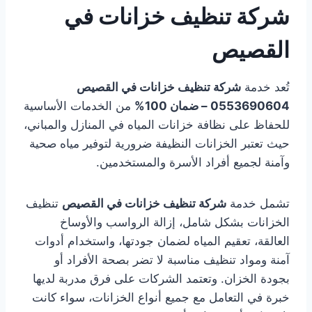
شركة تنظيف خزانات في
القصيص
تُعد خدمة
شركة تنظيف خزانات في القصيص
0553690604 – ضمان 100%
من الخدمات الأساسية
للحفاظ على نظافة خزانات المياه في المنازل والمباني،
حيث تعتبر الخزانات النظيفة ضرورية لتوفير مياه صحية
وآمنة لجميع أفراد الأسرة والمستخدمين.
تشمل خدمة
شركة تنظيف خزانات في القصيص
تنظيف
الخزانات بشكل شامل، إزالة الرواسب والأوساخ
العالقة، تعقيم المياه لضمان جودتها، واستخدام أدوات
آمنة ومواد تنظيف مناسبة لا تضر بصحة الأفراد أو
بجودة الخزان. وتعتمد الشركات على فرق مدربة لديها
خبرة في التعامل مع جميع أنواع الخزانات، سواء كانت