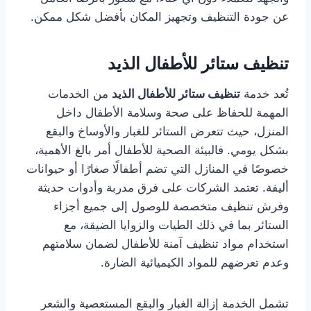
عن جودة التنظيف وتجهيز المكان بأفضل شكل ممكن.
تنظيف ستائر للأطفال الذيد
تُعد خدمة
تنظيف ستائر للأطفال الذيد
من الخدمات
المهمة للحفاظ على صحة وسلامة الأطفال داخل
المنزل، حيث تتعرض الستائر للغبار والأوساخ والبقع
بشكل يومي. فالبيئة الصحية للأطفال أمر بالغ الأهمية،
خصوصًا في المنازل التي تضم أطفالًا صغارًا أو حيوانات
أليفة. تعتمد الشركات على فرق مدربة وأدوات حديثة
وفرش تنظيف متخصصة للوصول إلى جميع أجزاء
الستائر بما في ذلك الطيات والزوايا الضيقة، مع
استخدام مواد تنظيف آمنة للأطفال لضمان سلامتهم
وعدم تعرضهم للمواد الكيميائية الضارة.
تشمل الخدمة إزالة الغبار والبقع المستعصية والشعر