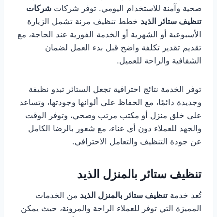
صحية وآمنة للاستخدام اليومي. توفر شركات
شركات
تنظيف ستائر الذيد
خطط تنظيف مرنة تشمل الزيارة
الأسبوعية أو الشهرية أو الخدمة الفورية عند الحاجة، مع
تقديم تقدير تكلفة واضح قبل بدء العمل لضمان
الشفافية والراحة للعميل.
توفر الخدمة نتائج احترافية تجعل الستائر تبدو نظيفة
وجديدة دائمًا، مع الحفاظ على ألوانها وجودتها، وتساعد
على خلق منزل أو مكتب مرتب وصحي، وتوفر الوقت
والجهد للعملاء دون أي عناء، مع شعور بالرضا الكامل
عن جودة التنظيف والتعامل الاحترافي.
تنظيف ستائر بالمنزل الذيد
تُعد خدمة
تنظيف ستائر بالمنزل الذيد
من الخدمات
المميزة التي توفر للعملاء الراحة والمرونة، حيث يمكن