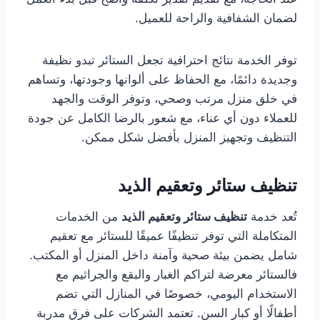
لضمان الشفافية والراحة للعميل.
توفر الخدمة نتائج احترافية تجعل الستائر تبدو نظيفة
وجديدة دائمًا، مع الحفاظ على ألوانها وجودتها، وتساهم
في خلق منزل مرتب وصحي، وتوفر الوقت والجهد
للعملاء دون أي عناء، مع شعور بالرضا الكامل عن جودة
التنظيف وتجهيز المنزل بأفضل شكل ممكن.
تنظيف ستائر وتعقيم الذيد
تُعد خدمة
تنظيف ستائر وتعقيم الذيد
من الخدمات
المتكاملة التي توفر تنظيفًا عميقًا للستائر مع تعقيم
شامل يضمن بيئة صحية وآمنة داخل المنزل أو المكتب.
فالستائر معرضة لتراكم الغبار والبقع والجراثيم مع
الاستخدام اليومي، خصوصًا في المنازل التي تضم
أطفالًا أو كبار السن. تعتمد الشركات على فرق مدربة