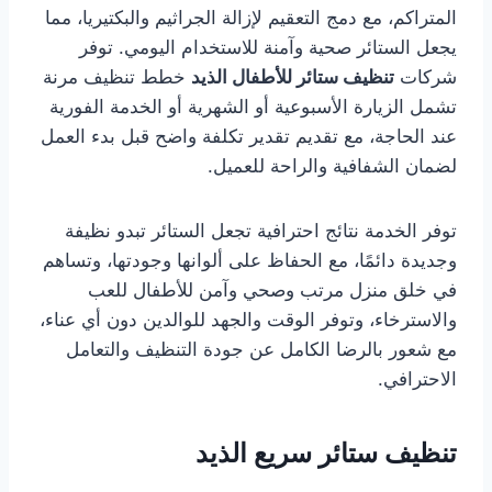
المتراكم، مع دمج التعقيم لإزالة الجراثيم والبكتيريا، مما
يجعل الستائر صحية وآمنة للاستخدام اليومي. توفر
شركات
تنظيف ستائر للأطفال الذيد
خطط تنظيف مرنة
تشمل الزيارة الأسبوعية أو الشهرية أو الخدمة الفورية
عند الحاجة، مع تقديم تقدير تكلفة واضح قبل بدء العمل
لضمان الشفافية والراحة للعميل.
توفر الخدمة نتائج احترافية تجعل الستائر تبدو نظيفة
وجديدة دائمًا، مع الحفاظ على ألوانها وجودتها، وتساهم
في خلق منزل مرتب وصحي وآمن للأطفال للعب
والاسترخاء، وتوفر الوقت والجهد للوالدين دون أي عناء،
مع شعور بالرضا الكامل عن جودة التنظيف والتعامل
الاحترافي.
تنظيف ستائر سريع الذيد