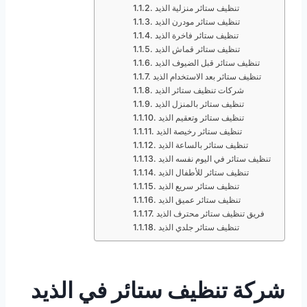
تنظيف ستائر منزلية الذيد
تنظيف ستائر مودرن الذيد
تنظيف ستائر فاخرة الذيد
تنظيف ستائر قماش الذيد
تنظيف ستائر قبل الضيوف الذيد
تنظيف ستائر بعد الاستخدام الذيد
شركات تنظيف ستائر الذيد
تنظيف ستائر بالمنزل الذيد
تنظيف ستائر وتعقيم الذيد
تنظيف ستائر رخيصة الذيد
تنظيف ستائر بالساعة الذيد
تنظيف ستائر في اليوم نفسه الذيد
تنظيف ستائر للأطفال الذيد
تنظيف ستائر سريع الذيد
تنظيف ستائر عميق الذيد
فريق تنظيف ستائر محترف الذيد
تنظيف ستائر جلدي الذيد
شركة تنظيف ستائر في الذيد