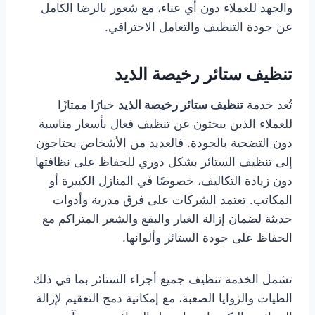
والجهد للعملاء دون أي عناء، مع شعور بالرضا الكامل
عن جودة التنظيف والتعامل الاحترافي.
تنظيف ستائر رخيصة الذيد
تُعد خدمة
تنظيف ستائر رخيصة الذيد
خيارًا ممتازًا
للعملاء الذين يبحثون عن تنظيف فعال بأسعار مناسبة
دون التضحية بالجودة. فالعديد من الأشخاص يحتاجون
إلى تنظيف الستائر بشكل دوري للحفاظ على نظافتها
دون زيادة التكاليف، خصوصًا في المنازل الكبيرة أو
المكاتب. تعتمد الشركات على فرق مدربة وأدوات
حديثة لضمان إزالة الغبار والبقع والشعر المتراكم مع
الحفاظ على جودة الستائر وألوانها.
تشمل الخدمة تنظيف جميع أجزاء الستائر بما في ذلك
الطيات والزوايا الصعبة، مع إمكانية دمج التعقيم لإزالة