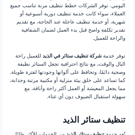
اليومي. توفر الشركات خطط تنظيف مرنة تناسب جميع
العملاء، سواء كانت خدمة تنظيف دورية أسبوعية أو
شهرية، أو خدمة تنظيف عاجلة عند الحاجة، مع تقديم
تقدير تكلفة واضح قبل بدء العمل لضمان الشفافية
والراحة للعميل.
توفر خدمة
شركة تنظيف ستائر في الذيد
للعميل راحة
البال والوقت، مع نتائج احترافية تجعل الستائر نظيفة
وصحية دائمًا، وتحافظ على ألوانها وجودتها لفترة طويلة.
كما تساعد على خلق بيئة منزلية أو مكتبية مرتبة وجذابة،
مما يجعل المعيشة أو العمل أكثر راحة وأناقة، مع
سهولة استقبال الضيوف دون أي عناء.
تنظيف ستائر الذيد
تُعد خدمة
تنظيف ستائر الذيد
من الخدمات الأكثر طلبًا