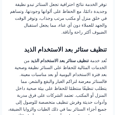
توفر الخدمة نتائج احترافية تجعل الستائر تبدو نظيفة
وجديدة دائمًا، مع الحفاظ على ألوانها وجودتها، وتساهم
في خلق منزل أو مكتب مرتب وجذاب، وتوفر الوقت
والجهد للعملاء دون أي عناء، مما يجعل استقبال
الضيوف أكثر راحة وأناقة.
تنظيف ستائر بعد الاستخدام الذيد
تُعد خدمة
تنظيف ستائر بعد الاستخدام الذيد
من
الخدمات المثالية للحفاظ على الستائر نظيفة وصحية
بعد فترة الاستخدام اليومية أو بعد مناسبات معينة.
فالستائر معرضة لتراكم الغبار والبقع والشعر، مما
يتطلب تنظيفًا منتظمًا للحفاظ على بيئة صحية داخل
المنزل أو المكتب. تعتمد الشركات على فرق مدربة
وأدوات حديثة وفرش تنظيف متخصصة للوصول إلى
جميع أجزاء الستائر بما في ذلك الطيات والزوايا الضيقة،