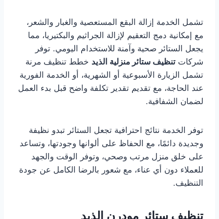
تشمل الخدمة إزالة البقع المستعصية والغبار والشعر،
مع إمكانية دمج التعقيم لإزالة الجراثيم والبكتيريا، مما
يجعل الستائر صحية وآمنة للاستخدام اليومي. توفر
شركات
تنظيف ستائر منزلية الذيد
خطط تنظيف مرنة
تشمل الزيارة الأسبوعية أو الشهرية، أو الخدمة الفورية
عند الحاجة، مع تقديم تقدير تكلفة واضح قبل بدء العمل
لضمان الشفافية.
توفر الخدمة نتائج احترافية تجعل الستائر تبدو نظيفة
وجديدة دائمًا، مع الحفاظ على ألوانها وجودتها، وتساعد
على خلق منزل مرتب وصحي، وتوفر الوقت والجهد
للعملاء دون أي عناء، مع شعور بالرضا الكامل عن جودة
التنظيف.
تنظيف ستائر مودرن الذيد