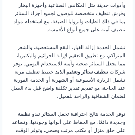
وأدوات حديثة مثل المكانس الصناعية وأجهزة البخار
وفرش تنظيف متخصصة للوصول لجميع أجزاء الستائر
بما في ذلك الطيات والزوايا الضيقة، مع استخدام مواد
تنظيف آمنة على جميع أنواع الأقمشة.
تشمل الخدمة إزالة الغبار، البقع المستعصية، والشعر
المتراكم، مع تطبيق التعقيم لإزالة الجراثيم والبكتيريا،
مما يجعل الستائر صحية وآمنة للاستخدام اليومي. توفر
شركات
تنظيف ستائر وتعقيم الذيد
خطط تنظيف مرنة
تشمل الزيارة الأسبوعية أو الشهرية أو الخدمة الفورية
عند الحاجة، مع تقديم تقدير تكلفة واضح قبل بدء العمل
لضمان الشفافية والراحة للعميل.
توفر الخدمة نتائج احترافية تجعل الستائر تبدو نظيفة
وجديدة دائمًا، مع الحفاظ على ألوانها وجودتها، وتساعد
على خلق منزل أو مكتب مرتب وصحي، وتوفر الوقت