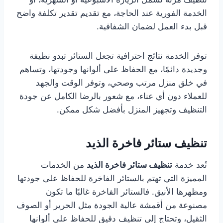
الخدمة الفورية عند الحاجة، مع تقديم تقدير تكلفة واضح
قبل بدء العمل لضمان الشفافية.
توفر الخدمة نتائج احترافية تجعل الستائر تبدو نظيفة
وجديدة دائمًا، مع الحفاظ على ألوانها وجودتها، وتساهم
في خلق منزل مرتب وصحي، وتوفر الوقت والجهد
للعملاء دون أي عناء، مع شعور بالرضا الكامل عن جودة
التنظيف وتجهيز المنزل بأفضل شكل ممكن.
تنظيف ستائر فاخرة الذيد
تُعد خدمة
تنظيف ستائر فاخرة الذيد
من الخدمات
المميزة التي تهتم بالستائر الفاخرة للحفاظ على جودتها
ومظهرها الأنيق. فالستائر الفاخرة غالبًا ما تكون
مصنوعة من أقمشة عالية الجودة مثل الحرير أو الصوف
الثقيل، وتحتاج إلى تنظيف دقيق للحفاظ على ألوانها