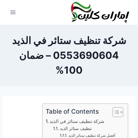
لتجاوز
لى
لمحتوى
شركة تنظيف ستائر في الذيد
0553690604 – ضمان
100%
Table of Contents
شركة تنظيف ستائر في الذيد
تنظيف ستائر الذيد
أفضل شركة تنظيف ستائر الذيد