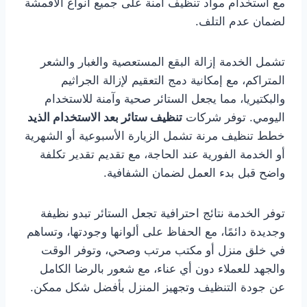
مع استخدام مواد تنظيف آمنة على جميع أنواع الأقمشة
لضمان عدم التلف.
تشمل الخدمة إزالة البقع المستعصية والغبار والشعر
المتراكم، مع إمكانية دمج التعقيم لإزالة الجراثيم
والبكتيريا، مما يجعل الستائر صحية وآمنة للاستخدام
اليومي. توفر شركات
تنظيف ستائر بعد الاستخدام الذيد
خطط تنظيف مرنة تشمل الزيارة الأسبوعية أو الشهرية
أو الخدمة الفورية عند الحاجة، مع تقديم تقدير تكلفة
واضح قبل بدء العمل لضمان الشفافية.
توفر الخدمة نتائج احترافية تجعل الستائر تبدو نظيفة
وجديدة دائمًا، مع الحفاظ على ألوانها وجودتها، وتساهم
في خلق منزل أو مكتب مرتب وصحي، وتوفر الوقت
والجهد للعملاء دون أي عناء، مع شعور بالرضا الكامل
عن جودة التنظيف وتجهيز المنزل بأفضل شكل ممكن.