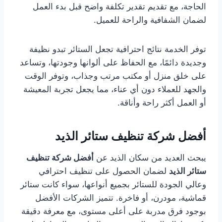
الحاجة، مع تقديم تقدير تكلفة واضح قبل بدء العمل
لضمان الشفافية والراحة للعميل.
توفر الخدمة نتائج احترافية تجعل الستائر تبدو نظيفة
وجديدة دائمًا، مع الحفاظ على ألوانها وجودتها، وتساعد
على خلق منزل أو مكتب مرتب وجذاب، وتوفر الوقت
والجهد للعملاء دون أي عناء، مما يجعل تجربة المعيشة
أو العمل أكثر راحة وأناقة.
أفضل شركة تنظيف ستائر الذيد
يبحث العديد من سكان الذيد عن
أفضل شركة تنظيف
ستائر الذيد
لضمان الحصول على تنظيف احترافي
وعالي الجودة للستائر بجميع أنواعها، سواء كانت ستائر
قماشية، مودرن، أو فاخرة. تتميز الشركات الأفضل
بوجود فرق مدربة على أعلى مستوى، مع معرفة دقيقة