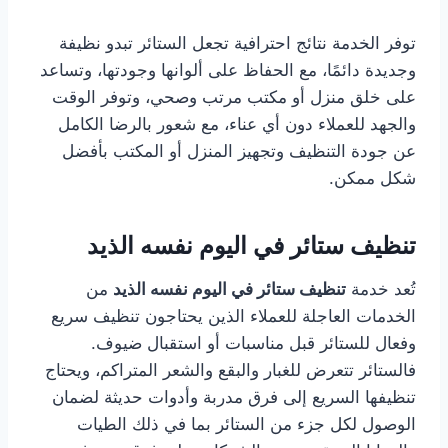
توفر الخدمة نتائج احترافية تجعل الستائر تبدو نظيفة
وجديدة دائمًا، مع الحفاظ على ألوانها وجودتها، وتساعد
على خلق منزل أو مكتب مرتب وصحي، وتوفر الوقت
والجهد للعملاء دون أي عناء، مع شعور بالرضا الكامل
عن جودة التنظيف وتجهيز المنزل أو المكتب بأفضل
شكل ممكن.
تنظيف ستائر في اليوم نفسه الذيد
تُعد خدمة
تنظيف ستائر في اليوم نفسه الذيد
من
الخدمات العاجلة للعملاء الذين يحتاجون تنظيف سريع
وفعال للستائر قبل مناسبات أو استقبال ضيوف.
فالستائر تتعرض للغبار والبقع والشعر المتراكم، ويحتاج
تنظيفها السريع إلى فرق مدربة وأدوات حديثة لضمان
الوصول لكل جزء من الستائر بما في ذلك الطيات