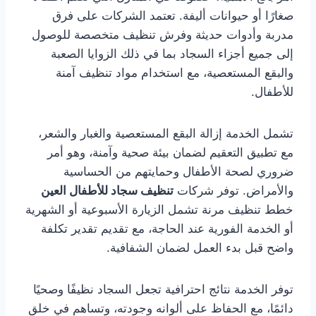
صغارًا أو حيوانات أليفة. تعتمد الشركات على فرق
مدربة وأدوات حديثة وفرش تنظيف متخصصة للوصول
إلى جميع أجزاء السجاد بما في ذلك الزوايا الصعبة
والبقع المستعصية، مع استخدام مواد تنظيف آمنة
للأطفال.
تشمل الخدمة إزالة البقع المستعصية والغبار والشعر،
مع تطبيق التعقيم لضمان بيئة صحية وآمنة، وهو أمر
ضروري لصحة الأطفال وحمايتهم من الحساسية
والأمراض. توفر شركات
تنظيف سجاد للأطفال العين
خطط تنظيف مرنة تشمل الزيارة الأسبوعية أو الشهرية
أو الخدمة الفورية عند الحاجة، مع تقديم تقدير تكلفة
واضح قبل بدء العمل لضمان الشفافية.
توفر الخدمة نتائج احترافية تجعل السجاد نظيفًا وصحيًا
دائمًا، مع الحفاظ على ألوانه وجودته، وتساهم في خلق