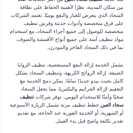
بين سكان المدينة، نظرًا لأهمية الحفاظ على نظافة
السجاد الذي يتعرض للغبار والبقع يوميًا. تعتمد الشركات
على فرق متخصصة وأدوات حديثة وفرش تنظيف
متخصصة للوصول إلى جميع أجزاء السجاد، مع استخدام
مواد تنظيف آمنة على جميع أنواع الأقمشة والصوف،
بما في ذلك السجاد الفاخر والمودرن.
تشمل الخدمة إزالة البقع المستعصية، تنظيف الزوايا
الضيقة، إزالة الروائح الكريهة، وتنظيف السجاد بشكل
كامل بحيث يبدو جديدًا تمامًا. يمكن دمج الخدمة مع
التعقيم لإزالة الجراثيم والبكتيريا، مما يجعل السجاد
صحيًا وآمنًا للاستخدام اليومي. توفر شركات
تنظيف
سجاد العين
خطط تنظيف مرنة تشمل الزيارة الأسبوعية
أو الشهرية، أو الخدمة الفورية عند الحاجة، مع تقديم
تقدير تكلفة واضح قبل بدء العمل.