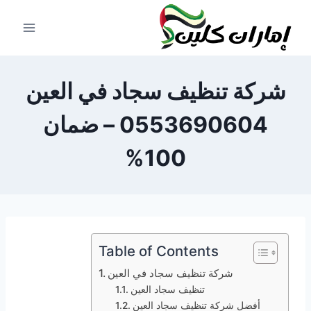
لتجاوز
لى
لمحتوى
شركة تنظيف سجاد في العين
0553690604 – ضمان
100%
Table of Contents
شركة تنظيف سجاد في العين
تنظيف سجاد العين
أفضل شركة تنظيف سجاد العين