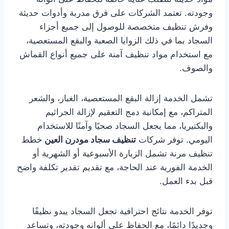
وجودته. تعتمد الشركات على فرق مدربة وأدوات حديثة
وفرش تنظيف متخصصة للوصول إلى جميع أجزاء
السجاد بما في ذلك الزوايا الصعبة والبقع المستعصية،
مع استخدام مواد تنظيف آمنة على جميع أنواع القماش
والصوف.
تشمل الخدمة إزالة البقع المستعصية، الغبار، والشعر
المتراكم، مع إمكانية دمج التعقيم لإزالة الجراثيم
والبكتيريا، مما يجعل السجاد صحيًا وآمنًا للاستخدام
اليومي. توفر شركات
تنظيف سجاد مودرن العين
خطط
تنظيف مرنة تشمل الزيارة الأسبوعية أو الشهرية أو
الخدمة الفورية عند الحاجة، مع تقديم تقدير تكلفة واضح
قبل بدء العمل.
توفر الخدمة نتائج احترافية تجعل السجاد يبدو نظيفًا
وجديدًا دائمًا، مع الحفاظ على ألوانه وجودته، وتساعد