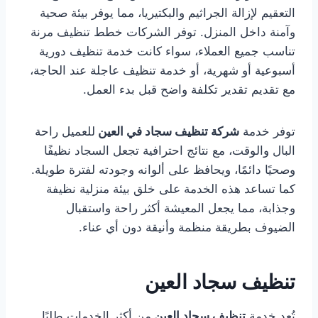
التعقيم لإزالة الجراثيم والبكتيريا، مما يوفر بيئة صحية
وآمنة داخل المنزل. توفر الشركات خطط تنظيف مرنة
تناسب جميع العملاء، سواء كانت خدمة تنظيف دورية
أسبوعية أو شهرية، أو خدمة تنظيف عاجلة عند الحاجة،
مع تقديم تقدير تكلفة واضح قبل بدء العمل.
توفر خدمة
شركة تنظيف سجاد في العين
للعميل راحة
البال والوقت، مع نتائج احترافية تجعل السجاد نظيفًا
وصحيًا دائمًا، ويحافظ على ألوانه وجودته لفترة طويلة.
كما تساعد هذه الخدمة على خلق بيئة منزلية نظيفة
وجذابة، مما يجعل المعيشة أكثر راحة واستقبال
الضيوف بطريقة منظمة وأنيقة دون أي عناء.
تنظيف سجاد العين
تُعد خدمة
تنظيف سجاد العين
من أكثر الخدمات طلبًا