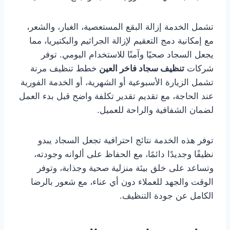
تشمل الخدمة إزالة البقع المستعصية، الغبار، والشعر،
مع إمكانية دمج التعقيم لإزالة الجراثيم والبكتيريا، مما
يجعل السجاد صحيًا وآمنًا للاستخدام اليومي. توفر
شركات
تنظيف سجاد فاخر العين
خطط تنظيف مرنة
تشمل الزيارة الأسبوعية أو الشهرية، أو الخدمة الفورية
عند الحاجة، مع تقديم تقدير تكلفة واضح قبل بدء العمل
لضمان الشفافية والراحة للعميل.
توفر هذه الخدمة نتائج احترافية تجعل السجاد يبدو
نظيفًا وجديدًا دائمًا، مع الحفاظ على ألوانه وجودته،
وتساعد على خلق بيئة منزلية صحية وجذابة، وتوفر
الوقت والجهد للعملاء دون أي عناء، مع شعور بالرضا
الكامل عن جودة التنظيف.