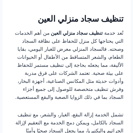
تنظيف سجاد منزلي العين
تُعد خدمة
تنظيف سجاد منزلي العين
من أهم الخدمات
التي يحتاجها كل منزل للحفاظ على نظافة السجاد
وصحته. فالسجاد المنزلي معرض للغبار اليومي، بقايا
الطعام، والشعر المتساقط من الأطفال أو الحيوانات
الأليفة، مما يجعله بحاجة إلى تنظيف مستمر للحفاظ
على بيئة صحية. تعتمد الشركات على فرق مدربة
وأدوات حديثة مثل المكانس الصناعية، أجهزة البخار،
وفرش تنظيف متخصصة للوصول إلى جميع أجزاء
السجاد بما في ذلك الزوايا الصعبة والبقع المستعصية.
تشمل الخدمة إزالة البقع، الغبار، والشعر، مع تنظيف
السجاد بالكامل، ويمكن دمج الخدمة مع التعقيم لإزالة
الجراثيم والبكتيريا، مما يجعل السجاد صحيًا وآمنًا