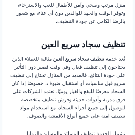
منزل مرتب وصحي وآمن للأطفال للعب والاسترخاء،
وتوفر الوقت والجهد للوالدين دون أي عناء، مع شعور
بالرضا الكامل عن جودة التنظيف.
تنظيف سجاد سريع العين
تُعد خدمة
تنظيف سجاد سريع العين
مثالية للعملاء الذين
يحتاجون إلى تنظيف فعال وفي وقت قصير دون التأثير
على جودة النتائج. فالعديد من المنازل تحتاج إلى تنظيف
سريع قبل مناسبات أو استقبال ضيوف، خصوصًا إذا كان
السجاد معرضًا للبقع والغبار يوميًا. تعتمد الشركات على
فرق مدربة وأدوات حديثة وفرش تنظيف متخصصة
للوصول إلى جميع أجزاء السجاد، مع استخدام مواد
تنظيف آمنة على جميع أنواع الأقمشة والصوف.
تشمل الخدمة تنظيف الوسائد والمساند والزوايا