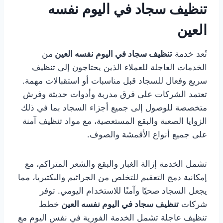
تنظيف سجاد في اليوم نفسه
العين
تُعد خدمة
تنظيف سجاد في اليوم نفسه العين
من
الخدمات العاجلة للعملاء الذين يحتاجون إلى تنظيف
سريع وفعال للسجاد قبل مناسبات أو استقبالات مهمة.
تعتمد الشركات على فرق مدربة وأدوات حديثة وفرش
متخصصة للوصول إلى جميع أجزاء السجاد بما في ذلك
الزوايا الصعبة والبقع المستعصية، مع مواد تنظيف آمنة
على جميع أنواع الأقمشة والصوف.
تشمل الخدمة إزالة الغبار والبقع والشعر المتراكم، مع
إمكانية دمج التعقيم للتخلص من الجراثيم والبكتيريا، مما
يجعل السجاد صحيًا وآمنًا للاستخدام اليومي. توفر
شركات
تنظيف سجاد في اليوم نفسه العين
خطط
تنظيف عاجلة تشمل الخدمة الفورية في نفس اليوم مع