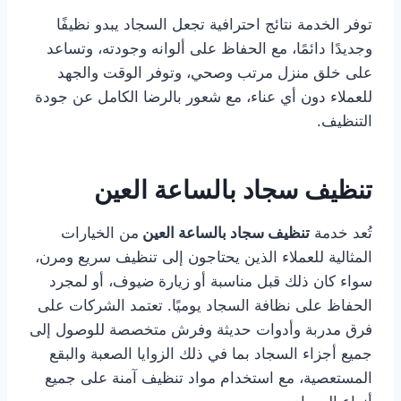
توفر الخدمة نتائج احترافية تجعل السجاد يبدو نظيفًا
وجديدًا دائمًا، مع الحفاظ على ألوانه وجودته، وتساعد
على خلق منزل مرتب وصحي، وتوفر الوقت والجهد
للعملاء دون أي عناء، مع شعور بالرضا الكامل عن جودة
التنظيف.
تنظيف سجاد بالساعة العين
تُعد خدمة
تنظيف سجاد بالساعة العين
من الخيارات
المثالية للعملاء الذين يحتاجون إلى تنظيف سريع ومرن،
سواء كان ذلك قبل مناسبة أو زيارة ضيوف، أو لمجرد
الحفاظ على نظافة السجاد يوميًا. تعتمد الشركات على
فرق مدربة وأدوات حديثة وفرش متخصصة للوصول إلى
جميع أجزاء السجاد بما في ذلك الزوايا الصعبة والبقع
المستعصية، مع استخدام مواد تنظيف آمنة على جميع