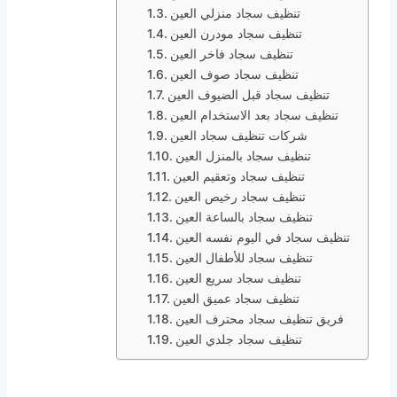
تنظيف سجاد منزلي العين
تنظيف سجاد مودرن العين
تنظيف سجاد فاخر العين
تنظيف سجاد صوف العين
تنظيف سجاد قبل الضيوف العين
تنظيف سجاد بعد الاستخدام العين
شركات تنظيف سجاد العين
تنظيف سجاد بالمنزل العين
تنظيف سجاد وتعقيم العين
تنظيف سجاد رخيص العين
تنظيف سجاد بالساعة العين
تنظيف سجاد في اليوم نفسه العين
تنظيف سجاد للأطفال العين
تنظيف سجاد سريع العين
تنظيف سجاد عميق العين
فريق تنظيف سجاد محترف العين
تنظيف سجاد جلدي العين