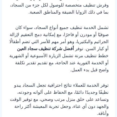
وفرش تنظيف متخصصة للوصول لكل جزء من السجاد،
بما في ذلك الزوايا الضيقة والمناطق الصعبة.
تشمل الخدمة تنظيف جميع أنواع السجاد، سواء كان
صوفيًا أو مودرن أو فاخرًا، مع إمكانية دمج التعقيم لإزالة
الجراثيم والبكتيريا، وهو أمر مهم للأسر التي تضم أطفالًا
أو كبار السن. توفر
أفضل شركة تنظيف سجاد العين
خطط تنظيف مرنة تشمل الزيارة الأسبوعية أو الشهرية
أو الخدمة الفورية عند الحاجة، مع تقديم تقدير تكلفة
واضح قبل بدء العمل.
توفر الخدمة للعملاء نتائج احترافية تجعل السجاد يبدو
نظيفًا وجديدًا دائمًا، مع الحفاظ على ألوانه وجودته،
وتساعد على خلق منزل مرتب وصحي، مع توفير الوقت
والجهد دون أي عناء، وجعل تجربة المعيشة أكثر راحة
وأناقة.