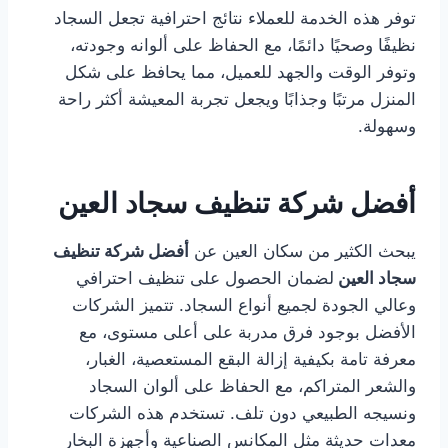
توفر هذه الخدمة للعملاء نتائج احترافية تجعل السجاد
نظيفًا وصحيًا دائمًا، مع الحفاظ على ألوانه وجودته،
وتوفر الوقت والجهد للعميل، مما يحافظ على شكل
المنزل مرتبًا وجذابًا ويجعل تجربة المعيشة أكثر راحة
وسهولة.
أفضل شركة تنظيف سجاد العين
يبحث الكثير من سكان العين عن
أفضل شركة تنظيف
سجاد العين
لضمان الحصول على تنظيف احترافي
وعالي الجودة لجميع أنواع السجاد. تتميز الشركات
الأفضل بوجود فرق مدربة على أعلى مستوى، مع
معرفة تامة بكيفية إزالة البقع المستعصية، الغبار،
والشعر المتراكم، مع الحفاظ على ألوان السجاد
ونسيجه الطبيعي دون تلف. تستخدم هذه الشركات
معدات حديثة مثل المكانس الصناعية وأجهزة البخار