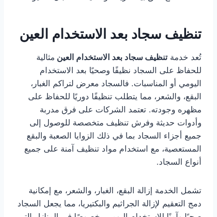
تنظيف سجاد بعد الاستخدام العين
تُعد خدمة
تنظيف سجاد بعد الاستخدام العين
مثالية
للحفاظ على السجاد نظيفًا وصحيًا بعد الاستخدام
اليومي أو المناسبات. فالسجاد معرض لتراكم الغبار،
البقع، والشعر، مما يتطلب تنظيفًا دوريًا للحفاظ على
مظهره وجودته. تعتمد الشركات على فرق مدربة
وأدوات حديثة وفرش تنظيف متخصصة للوصول إلى
جميع أجزاء السجاد بما في ذلك الزوايا الصعبة والبقع
المستعصية، مع استخدام مواد تنظيف آمنة على جميع
أنواع السجاد.
تشمل الخدمة إزالة البقع، الغبار، والشعر، مع إمكانية
دمج التعقيم لإزالة الجراثيم والبكتيريا، مما يجعل السجاد
صحيًا وآمنًا للاستخدام اليومي، خصوصًا في المنازل التي