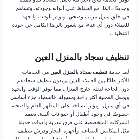
وجديدًا دائمًا، مع الحفاظ على ألوانه وجودته، وتساهم
في خلق منزل مرتب وصحي، وتوفر الوقت والجهد
للعملاء دون أي عناء، مع شعور بالرضا الكامل عن جودة
التنظيف.
تنظيف سجاد بالمنزل العين
تُعد خدمة
تنظيف سجاد بالمنزل العين
من الخدمات
الأكثر طلبًا بين العملاء الذين يريدون تنظيف سجادهم
دون الحاجة لنقله خارج المنزل، مما يوفر الوقت والجهد
ويجعل العملية أكثر راحة وسهولة. فالسجاد جزء أساسي
في أي منزل، ويؤثر اتساخه على المظهر العام والصحة،
خصوصًا في وجود أطفال أو حيوانات أليفة. تعتمد
الشركات المتخصصة على فرق مدربة وأدوات حديثة
مثل المكانس الصناعية وأجهزة البخار وفرش تنظيف