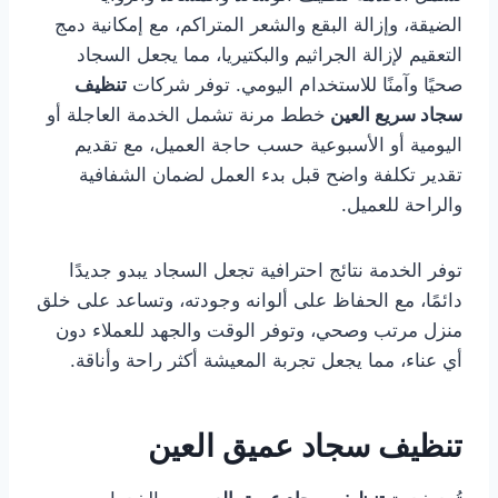
الضيقة، وإزالة البقع والشعر المتراكم، مع إمكانية دمج
التعقيم لإزالة الجراثيم والبكتيريا، مما يجعل السجاد
صحيًا وآمنًا للاستخدام اليومي. توفر شركات
تنظيف
سجاد سريع العين
خطط مرنة تشمل الخدمة العاجلة أو
اليومية أو الأسبوعية حسب حاجة العميل، مع تقديم
تقدير تكلفة واضح قبل بدء العمل لضمان الشفافية
والراحة للعميل.
توفر الخدمة نتائج احترافية تجعل السجاد يبدو جديدًا
دائمًا، مع الحفاظ على ألوانه وجودته، وتساعد على خلق
منزل مرتب وصحي، وتوفر الوقت والجهد للعملاء دون
أي عناء، مما يجعل تجربة المعيشة أكثر راحة وأناقة.
تنظيف سجاد عميق العين