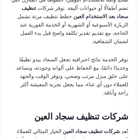
تضم أطفالًا أو حيوانات أليفة. توفر شركات
تنظيف
سجاد بعد الاستخدام العين
خطط تنظيف مرنة تشمل
الزيارة الأسبوعية أو الشهرية أو الخدمة الفورية عند
الحاجة، مع تقديم تقدير تكلفة واضح قبل بدء العمل
لضمان الشفافية.
توفر الخدمة نتائج احترافية تجعل السجاد يبدو نظيفًا
وجديدًا دائمًا، مع الحفاظ على ألوانه وجودته، وتساعد
على خلق منزل مرتب وصحي، وتوفر الوقت والجهد
للعملاء دون أي عناء، مما يجعل تجربة المعيشة أكثر
راحة وأناقة.
شركات تنظيف سجاد العين
تُعد
شركات تنظيف سجاد العين
الخيار المثالي للعملاء