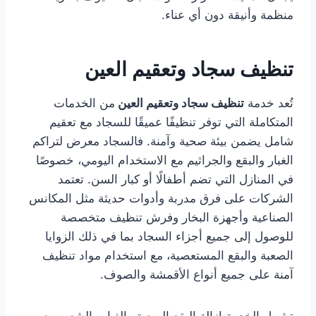
منظمة وأنيقة دون أي عناء.
تنظيف سجاد وتعقيم العين
تُعد خدمة
تنظيف سجاد وتعقيم العين
من الخدمات
المتكاملة التي توفر تنظيفًا عميقًا للسجاد مع تعقيم
شامل يضمن بيئة صحية وآمنة. فالسجاد معرض لتراكم
الغبار والبقع والجراثيم مع الاستخدام اليومي، خصوصًا
في المنازل التي تضم أطفالًا أو كبار السن. تعتمد
الشركات على فرق مدربة وأدوات حديثة مثل المكانس
الصناعية وأجهزة البخار وفرش تنظيف متخصصة
للوصول إلى جميع أجزاء السجاد بما في ذلك الزوايا
الصعبة والبقع المستعصية، مع استخدام مواد تنظيف
آمنة على جميع أنواع الأقمشة والصوف.