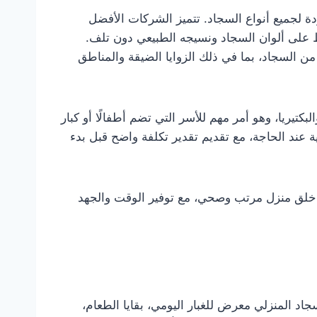
لجميع أنواع السجاد. تتميز الشركات الأفضل
اظ على ألوان السجاد ونسيجه الطبيعي دون تلف.
السجاد، بما في ذلك الزوايا الضيقة والمناطق
بكتيريا، وهو أمر مهم للأسر التي تضم أطفالًا أو كبار
 عند الحاجة، مع تقديم تقدير تكلفة واضح قبل بدء
على خلق منزل مرتب وصحي، مع توفير الوقت والجهد
د المنزلي معرض للغبار اليومي، بقايا الطعام،