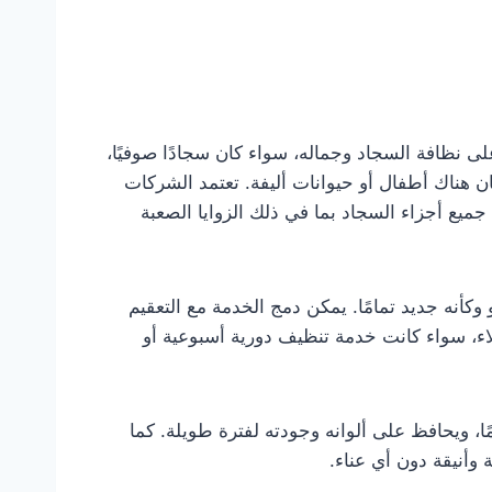
ى نظافة السجاد وجماله، سواء كان سجادًا صوفيًا،
ن هناك أطفال أو حيوانات أليفة. تعتمد الشركات
ع أجزاء السجاد بما في ذلك الزوايا الصعبة
وكأنه جديد تمامًا. يمكن دمج الخدمة مع التعقيم
لاء، سواء كانت خدمة تنظيف دورية أسبوعية أو
مًا، ويحافظ على ألوانه وجودته لفترة طويلة. كما
وأنيقة دون أي عناء.