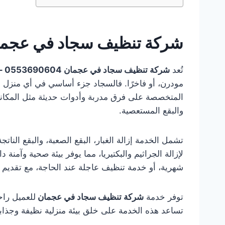
شركة تنظيف سجاد في عجم
تُعد
شركة تنظيف سجاد في عجمان 0553690604 – ضمان 100%
مودرن، أو فاخرًا. فالسجاد جزء أساسي في أي منزل أو
المتخصصة على فرق مدربة وأدوات حديثة مثل المكانس
والبقع المستعصية.
تشمل الخدمة إزالة الغبار، البقع الصعبة، والبقع النا
لإزالة الجراثيم والبكتيريا، مما يوفر بيئة صحية وآ
شهرية، أو خدمة تنظيف عاجلة عند الحاجة، مع تقديم ت
توفر خدمة
شركة تنظيف سجاد في عجمان
للعميل راح
تساعد هذه الخدمة على خلق بيئة منزلية نظيفة وجذاب