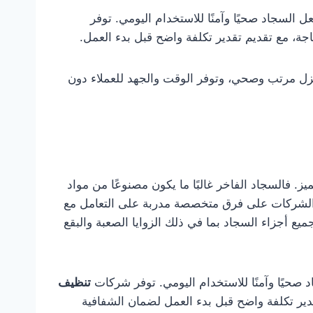
عل السجاد صحيًا وآمنًا للاستخدام اليومي. توفر
جة، مع تقديم تقدير تكلفة واضح قبل بدء العمل.
 منزل مرتب وصحي، وتوفر الوقت والجهد للعملاء دون
. فالسجاد الفاخر غالبًا ما يكون مصنوعًا من مواد
مد الشركات على فرق متخصصة مدربة على التعامل مع
 أجزاء السجاد بما في ذلك الزوايا الصعبة والبقع
اد صحيًا وآمنًا للاستخدام اليومي. توفر شركات
تنظيف
دير تكلفة واضح قبل بدء العمل لضمان الشفافية