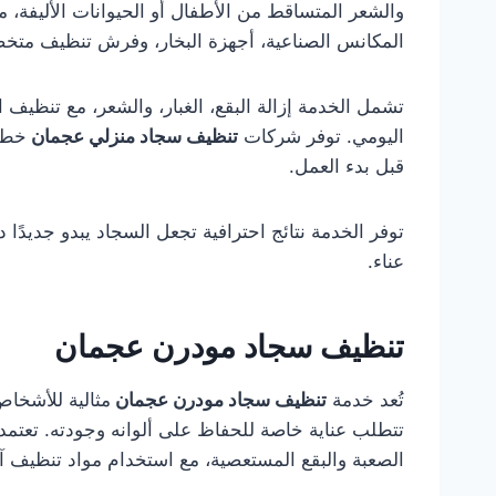
والشعر المتساقط من الأطفال أو الحيوانات الأليفة،
المكانس الصناعية، أجهزة البخار، وفرش تنظيف متخصص
تشمل الخدمة إزالة البقع، الغبار، والشعر، مع تنظيف ال
اليومي. توفر شركات
تنظيف سجاد منزلي عجمان
خطط 
قبل بدء العمل.
توفر الخدمة نتائج احترافية تجعل السجاد يبدو جديدًا
عناء.
تنظيف سجاد مودرن عجمان
تُعد خدمة
تنظيف سجاد مودرن عجمان
مثالية للأشخاص
تتطلب عناية خاصة للحفاظ على ألوانه وجودته. تعتم
الصعبة والبقع المستعصية، مع استخدام مواد تنظيف 