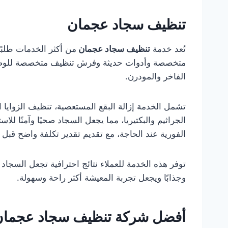
تنظيف سجاد عجمان
تُعد خدمة
تنظيف سجاد عجمان
من أكثر الخدمات طلبًا
متخصصة وأدوات حديثة وفرش تنظيف متخصصة للوصول إ
الفاخر والمودرن.
تشمل الخدمة إزالة البقع المستعصية، تنظيف الزوايا ال
الجراثيم والبكتيريا، مما يجعل السجاد صحيًا وآمنًا ل
الفورية عند الحاجة، مع تقديم تقدير تكلفة واضح قبل 
توفر هذه الخدمة للعملاء نتائج احترافية تجعل السجاد 
وجذابًا ويجعل تجربة المعيشة أكثر راحة وسهولة.
أفضل شركة تنظيف سجاد عجمان