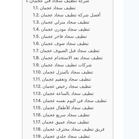
شركة تنظيف سجاد في عجمان
تنظيف سجاد عجمان
أفضل شركة تنظيف سجاد عجمان
تنظيف سجاد منزلي عجمان
تنظيف سجاد مودرن عجمان
تنظيف سجاد فاخر عجمان
تنظيف سجاد صوف عجمان
تنظيف سجاد قبل الضيوف عجمان
تنظيف سجاد بعد الاستخدام عجمان
شركات تنظيف سجاد عجمان
تنظيف سجاد بالمنزل عجمان
تنظيف سجاد وتعقيم عجمان
تنظيف سجاد رخيص عجمان
تنظيف سجاد بالساعة عجمان
تنظيف سجاد في اليوم نفسه عجمان
تنظيف سجاد للأطفال عجمان
تنظيف سجاد سريع عجمان
تنظيف سجاد عميق عجمان
فريق تنظيف سجاد محترف عجمان
تنظيف سجاد جلدي عجمان