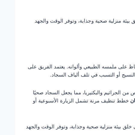
ق بيئة منزلية صحية وجذابة، وتوفر الوقت والجهد
ظ على ملمسه الطبيعي وألوانه. يعتمد الفريق على
لنسيج أو التسبب في تلف ألياف السجاد.
من الجراثيم والبكتيريا، مما يجعل السجاد صحيًا
ان
خطط تنظيف مرنة تشمل الزيارة الأسبوعية أو
ى خلق بيئة منزلية صحية وجذابة، وتوفر الوقت والجهد