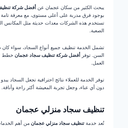
يبحث الكثير من سكان عجمان عن
أفضل شركة تنظي
بوجود فرق مدربة على أعلى مستوى، مع معرفة تامة بكي
تستخدم هذه الشركات معدات حديثة مثل المكانس الص
الصعبة.
تشمل الخدمة تنظيف جميع أنواع السجاد، سواء كان صوفيًا
السن. توفر
أفضل شركة تنظيف سجاد عجمان
خطط تنظ
العمل.
توفر الخدمة للعملاء نتائج احترافية تجعل السجاد يبد
دون أي عناء، وجعل تجربة المعيشة أكثر راحة وأناقة.
تنظيف سجاد منزلي عجمان
تُعد خدمة
تنظيف سجاد منزلي عجمان
من أهم الخدمات