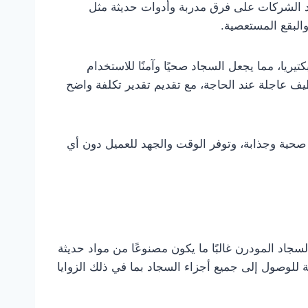
مد الشركات على فرق مدربة وأدوات حديثة مثل
البقع المستعصية.
تيريا، مما يجعل السجاد صحيًا وآمنًا للاستخدام
ف عاجلة عند الحاجة، مع تقديم تقدير تكلفة واضح
ة صحية وجذابة، وتوفر الوقت والجهد للعميل دون أي
اد المودرن غالبًا ما يكون مصنوعًا من مواد حديثة
لوصول إلى جميع أجزاء السجاد بما في ذلك الزوايا