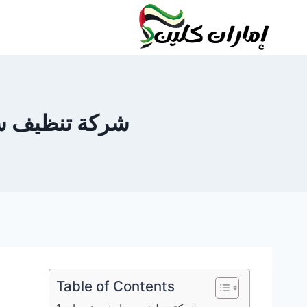
لتجاوز
لى
لمحتوى
شركة تنظيف سجاد في عجم
Table of Contents