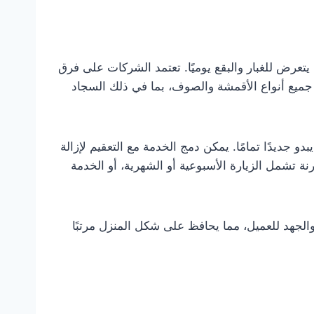
يتعرض للغبار والبقع يوميًا. تعتمد الشركات على فرق
يع أنواع الأقمشة والصوف، بما في ذلك السجاد
 جديدًا تمامًا. يمكن دمج الخدمة مع التعقيم لإزالة
تشمل الزيارة الأسبوعية أو الشهرية، أو الخدمة
 والجهد للعميل، مما يحافظ على شكل المنزل مرتبًا