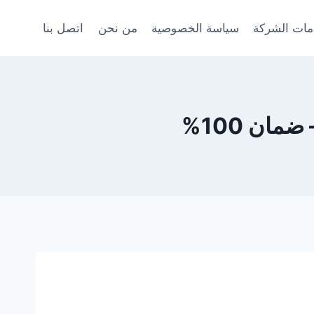
ات الشركة
سياسة الخصوصية
من نحن
اتصل بنا