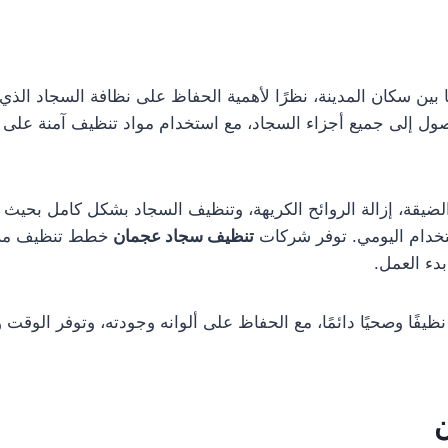
 بين سكان المدينة، نظرًا لأهمية الحفاظ على نظافة السجاد الذي 
لى جميع أجزاء السجاد، مع استخدام مواد تنظيف آمنة على جم
ضيقة، إزالة الروائح الكريهة، وتنظيف السجاد بشكل كامل بحيث يبدو
لاستخدام اليومي. توفر شركات
تنظيف سجاد عجمان
خطط تنظيف مرنة 
بدء العمل.
نظيفًا وصحيًا دائمًا، مع الحفاظ على ألوانه وجودته، وتوفر الوقت