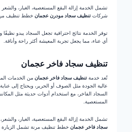
تشمل الخدمة إزالة البقع المستعصية، الغبار، والشعر الم
شركات
تنظيف سجاد مودرن عجمان
خطط تنظيف مرنة ت
توفر الخدمة نتائج احترافية تجعل السجاد يبدو نظيفًا
أي عناء، مما يجعل تجربة المعيشة أكثر راحة وأناقة.
تنظيف سجاد فاخر عجمان
تُعد خدمة
تنظيف سجاد فاخر عجمان
من الخدمات الممي
عالية الجودة مثل الصوف أو الحرير، ويحتاج إلى عنا
السجاد الفاخر، مع استخدام أدوات حديثة مثل المكان
المستعصية.
تشمل الخدمة إزالة البقع المستعصية، الغبار، والشعر، م
سجاد فاخر عجمان
خطط تنظيف مرنة تشمل الزيارة الأ