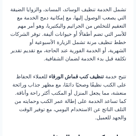
تشمل الخدمة تنظيف الوسائد، المساند، والزوايا الضيقة
التي يصعب الوصول إليها، مع إمكانية دمج الخدمة مع
التعقيم للتخلص من الجراثيم والبكتيريا، وهو أمر مهم
للأسر التي تضم أطفالًا أو حيوانات أليفة. توفر الشركات
خطط تنظيف مرنة تشمل الزيارة الأسبوعية أو
الشهرية، أو الخدمة الفورية عند الحاجة، مع تقديم تقدير
تكلفة قبل بدء الخدمة لضمان الشفافية.
تتيح خدمة
تنظيف كنب قماش الورقاء
للعملاء الحفاظ
على الكنب نظيفًا وصحيًا دائمًا، مع مظهر جذاب ورائحة
منعشة، مما يجعل المنزل أو المكتب أكثر راحة وأناقة.
كما تساعد الخدمة على إطالة عمر الكنب وحمايته من
التلف الناتج عن الاستخدام اليومي، مع توفير الوقت
والجهد للعميل.