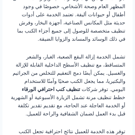
المظهر العام وصحة الأشخاص، خصوصًا في وجود
أطفال أو حيوانات أليفة. تعتمد الخدمة على أدوات
حديثة مثل المكانس الصناعية، أجهزة البخار، وفرش
تنظيف متخصصة للوصول إلى جميع أجزاء الكنب بما
في ذلك الوسائد والمساند والزوايا الضيقة.
تشمل الخدمة إزالة البقع الصعبة، الغبار، والشعر
المتساقط، مع تنظيف الأسطح الداخلية القابلة للإزالة
والغسيل. يمكن أيضًا دمج التعقيم للتخلص من الجراثيم
والبكتيريا، مما يجعل الكنب صحيًا وآمنًا للاستخدام
اليومي. توفر شركات
تنظيف كنب احترافي الورقاء
خطط تنظيف مرنة تشمل الزيارة الأسبوعية أو الشهرية
أو الخدمة العاجلة عند الحاجة، مع تقديم تقدير تكلفة
قبل بدء العمل لضمان الشفافية والراحة للعميل.
توفر هذه الخدمة للعميل نتائج احترافية تجعل الكنب