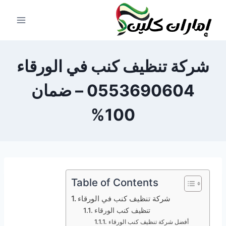
لتجاوز
لى
لمحتوى
شركة تنظيف كنب في الورقاء
0553690604 – ضمان
100%
Table of Contents
شركة تنظيف كنب في الورقاء
تنظيف كنب الورقاء
أفضل شركة تنظيف كنب الورقاء