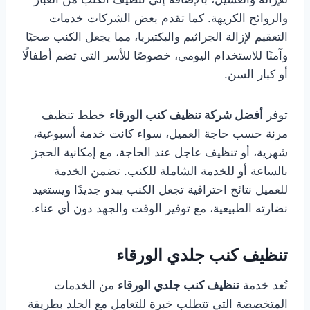
والروائح الكريهة. كما تقدم بعض الشركات خدمات
التعقيم لإزالة الجراثيم والبكتيريا، مما يجعل الكنب صحيًا
وآمنًا للاستخدام اليومي، خصوصًا للأسر التي تضم أطفالًا
أو كبار السن.
توفر
أفضل شركة تنظيف كنب الورقاء
خطط تنظيف
مرنة حسب حاجة العميل، سواء كانت خدمة أسبوعية،
شهرية، أو تنظيف عاجل عند الحاجة، مع إمكانية الحجز
بالساعة أو للخدمة الشاملة للكنب. تضمن الخدمة
للعميل نتائج احترافية تجعل الكنب يبدو جديدًا ويستعيد
نضارته الطبيعية، مع توفير الوقت والجهد دون أي عناء.
تنظيف كنب جلدي الورقاء
تُعد خدمة
تنظيف كنب جلدي الورقاء
من الخدمات
المتخصصة التي تتطلب خبرة للتعامل مع الجلد بطريقة