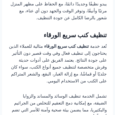
يبدو نظيفًا وجديدًا دائمًا، مع الحفاظ على مظهر المنزل
مرتبًا وأنيقًا، وتوفر الوقت والجهد دون أي عناء، مع
شعور بالرضا الكامل عن جودة التنظيف.
تنظيف كنب سريع الورقاء
تُعد خدمة
تنظيف كنب سريع الورقاء
مثالية للعملاء الذين
يحتاجون إلى تنظيف فعال وفي وقت قصير دون التأثير
على جودة النتائج. يعتمد الفريق على أدوات حديثة
وفرش متخصصة لتنظيف جميع أنواع الكنب، سواء كان
جلديًا أو قماشًا، مع إزالة الغبار، البقع، والشعر المتراكم
على الكنب من الاستخدام اليومي.
تشمل الخدمة تنظيف الوسائد والمساند والزوايا
الضيقة، مع إمكانية دمج التعقيم للتخلص من الجراثيم
والبكتيريا، مما يضمن بيئة صحية وآمنة للأسر التي تضم