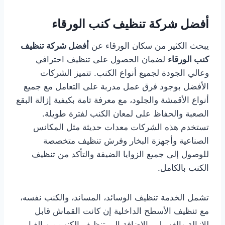
أفضل شركة تنظيف كنب الورقاء
يبحث الكثير من سكان الورقاء عن
أفضل شركة تنظيف
كنب الورقاء
لضمان الحصول على تنظيف احترافي
وعالي الجودة لجميع أنواع الكنب. تتميز الشركات
الأفضل بوجود فرق عمل مدربة على التعامل مع جميع
أنواع الأقمشة والجلود، مع معرفة تامة بكيفية إزالة البقع
الصعبة والحفاظ على لمعان الكنب لفترة طويلة.
تستخدم هذه الشركات معدات حديثة مثل المكانس
الصناعية وأجهزة البخار وفرش تنظيف متخصصة
للوصول إلى جميع الزوايا الضيقة والتأكد من تنظيف
الكنب بالكامل.
تشمل الخدمة تنظيف الوسائد، المساند، والكنب نفسه،
مع تنظيف الأسطح الداخلية إن كانت القماش قابل
للإزالة والغسيل، بالإضافة إلى تنظيف الكنب من الغبار