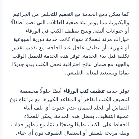
كما يمكن دمج الخدمة مع التعقيم للتخلص من الجراثيم
والبكتيريا، مما يوفر بيئة صحية للعائلات التي تضم أطفالًا
أو حيوانات أليفة. ويتيح تنظيف الكنب في الورقاء
خيارات مرنة للعملاء، سواء كانت خدمة دورية أسبوعية
أو شهرية، أو تنظيف عاجل عند الحاجة، مع تقديم تقدير
تكلفة قبل بدء الخدمة. توفر هذه الخدمة للعميل الوقت
والجهد مع ضمان نتائج احترافية تجعل الكنب يبدو جديدًا
تمامًا ويستعيد لمعانه الطبيعي.
توفر خدمة
تنظيف كنب الورقاء
أيضًا حلولًا مخصصة
لتنظيف الكنب الفاخر أو المقاعد الكبيرة، مع مراعاة نوع
القماش أو الجلد لضمان عدم حدوث أي تلف أثناء
عملية التنظيف. بفضل هذه الخدمة، يمكن للعملاء
الحفاظ على الكنب نظيفًا وصحيًا دائمًا، مع مظهر جذاب
وبيئة مريحة للعيش أو استقبال الضيوف دون أي عناء.