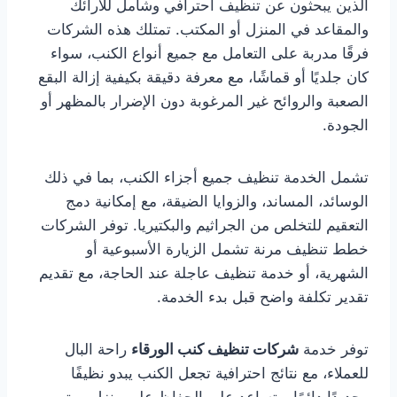
الذين يبحثون عن تنظيف احترافي وشامل للأرائك
والمقاعد في المنزل أو المكتب. تمتلك هذه الشركات
فرقًا مدربة على التعامل مع جميع أنواع الكنب، سواء
كان جلديًا أو قماشًا، مع معرفة دقيقة بكيفية إزالة البقع
الصعبة والروائح غير المرغوبة دون الإضرار بالمظهر أو
الجودة.
تشمل الخدمة تنظيف جميع أجزاء الكنب، بما في ذلك
الوسائد، المساند، والزوايا الضيقة، مع إمكانية دمج
التعقيم للتخلص من الجراثيم والبكتيريا. توفر الشركات
خطط تنظيف مرنة تشمل الزيارة الأسبوعية أو
الشهرية، أو خدمة تنظيف عاجلة عند الحاجة، مع تقديم
تقدير تكلفة واضح قبل بدء الخدمة.
توفر خدمة
شركات تنظيف كنب الورقاء
راحة البال
للعملاء، مع نتائج احترافية تجعل الكنب يبدو نظيفًا