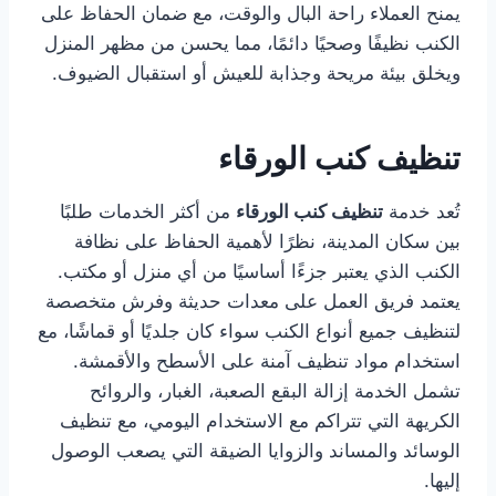
يمنح العملاء راحة البال والوقت، مع ضمان الحفاظ على
الكنب نظيفًا وصحيًا دائمًا، مما يحسن من مظهر المنزل
ويخلق بيئة مريحة وجذابة للعيش أو استقبال الضيوف.
تنظيف كنب الورقاء
تُعد خدمة
تنظيف كنب الورقاء
من أكثر الخدمات طلبًا
بين سكان المدينة، نظرًا لأهمية الحفاظ على نظافة
الكنب الذي يعتبر جزءًا أساسيًا من أي منزل أو مكتب.
يعتمد فريق العمل على معدات حديثة وفرش متخصصة
لتنظيف جميع أنواع الكنب سواء كان جلديًا أو قماشًا، مع
استخدام مواد تنظيف آمنة على الأسطح والأقمشة.
تشمل الخدمة إزالة البقع الصعبة، الغبار، والروائح
الكريهة التي تتراكم مع الاستخدام اليومي، مع تنظيف
الوسائد والمساند والزوايا الضيقة التي يصعب الوصول
إليها.