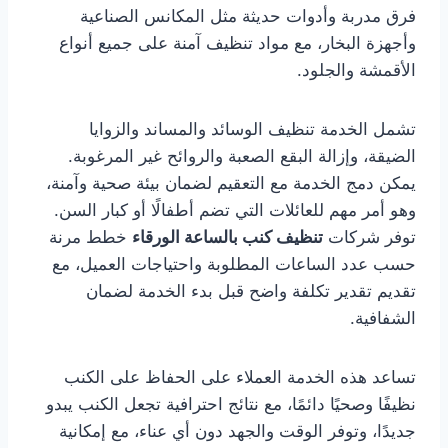
فرق مدربة وأدوات حديثة مثل المكانس الصناعية
وأجهزة البخار، مع مواد تنظيف آمنة على جميع أنواع
الأقمشة والجلود.
تشمل الخدمة تنظيف الوسائد والمساند والزوايا
الضيقة، وإزالة البقع الصعبة والروائح غير المرغوبة.
يمكن دمج الخدمة مع التعقيم لضمان بيئة صحية وآمنة،
وهو أمر مهم للعائلات التي تضم أطفالًا أو كبار السن.
توفر شركات
تنظيف كنب بالساعة الورقاء
خطط مرنة
حسب عدد الساعات المطلوبة واحتياجات العميل، مع
تقديم تقدير تكلفة واضح قبل بدء الخدمة لضمان
الشفافية.
تساعد هذه الخدمة العملاء على الحفاظ على الكنب
نظيفًا وصحيًا دائمًا، مع نتائج احترافية تجعل الكنب يبدو
جديدًا، وتوفر الوقت والجهد دون أي عناء، مع إمكانية