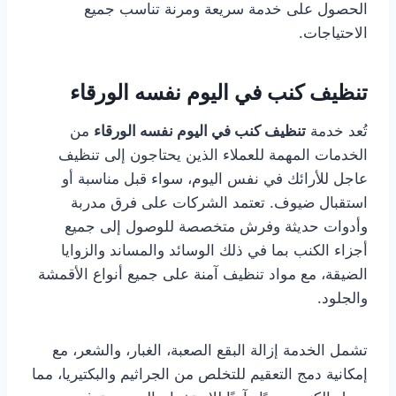
الحصول على خدمة سريعة ومرنة تناسب جميع
الاحتياجات.
تنظيف كنب في اليوم نفسه الورقاء
تُعد خدمة
تنظيف كنب في اليوم نفسه الورقاء
من
الخدمات المهمة للعملاء الذين يحتاجون إلى تنظيف
عاجل للأرائك في نفس اليوم، سواء قبل مناسبة أو
استقبال ضيوف. تعتمد الشركات على فرق مدربة
وأدوات حديثة وفرش متخصصة للوصول إلى جميع
أجزاء الكنب بما في ذلك الوسائد والمساند والزوايا
الضيقة، مع مواد تنظيف آمنة على جميع أنواع الأقمشة
والجلود.
تشمل الخدمة إزالة البقع الصعبة، الغبار، والشعر، مع
إمكانية دمج التعقيم للتخلص من الجراثيم والبكتيريا، مما