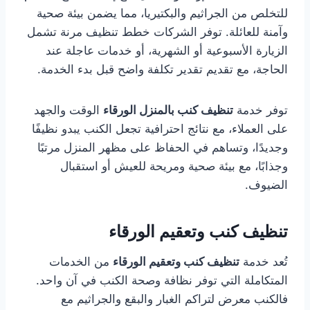
للتخلص من الجراثيم والبكتيريا، مما يضمن بيئة صحية
وآمنة للعائلة. توفر الشركات خطط تنظيف مرنة تشمل
الزيارة الأسبوعية أو الشهرية، أو خدمات عاجلة عند
الحاجة، مع تقديم تقدير تكلفة واضح قبل بدء الخدمة.
توفر خدمة
تنظيف كنب بالمنزل الورقاء
الوقت والجهد
على العملاء، مع نتائج احترافية تجعل الكنب يبدو نظيفًا
وجديدًا، وتساهم في الحفاظ على مظهر المنزل مرتبًا
وجذابًا، مع بيئة صحية ومريحة للعيش أو استقبال
الضيوف.
تنظيف كنب وتعقيم الورقاء
تُعد خدمة
تنظيف كنب وتعقيم الورقاء
من الخدمات
المتكاملة التي توفر نظافة وصحة الكنب في آن واحد.
فالكنب معرض لتراكم الغبار والبقع والجراثيم مع