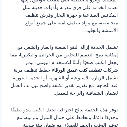
تعتمد الخدمة على فرق مدربة وأدوات حديثة مثل
المكانس الصناعية وأجهزة البخار وفرش تنظيف
متخصصة، مع مواد تنظيف آمنة على جميع أنواع
الأقمشة والجلود.
تشمل الخدمة إزالة البقع الصعبة والغبار والشعر، مع
إمكانية دمج التعقيم للتخلص من الجراثيم والبكتيريا، مما
يجعل الكنب صحيًا وآمنًا للاستخدام اليومي. توفر
شركات
تنظيف كنب عميق الورقاء
خطط تنظيف مرنة
تشمل الزيارة الأسبوعية أو الشهرية أو الخدمة الفورية
عند الحاجة، مع تقديم تقدير تكلفة واضح قبل بدء العمل
لضمان الشفافية والراحة للعميل.
توفر هذه الخدمة نتائج احترافية تجعل الكنب يبدو نظيفًا
وجديدًا دائمًا، وتحافظ على جمال المنزل وترتيبه، مع
توفير الوقت والجهد للعملاء، مع ضمان بيئة صحية