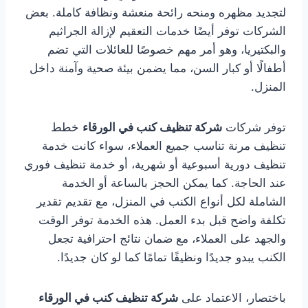
لتجديد مظهره ومنحه رائحة منعشة ونظافة كاملة. بعض
الشركات توفر أيضًا خدمات التعقيم لإزالة الجراثيم
والبكتيريا، وهو أمر مهم خصوصًا للعائلات التي تضم
أطفالًا أو كبار السن، مما يضمن بيئة صحية وآمنة داخل
المنزل.
توفر شركات
شركة تنظيف كنب في الورقاء
خطط
تنظيف مرنة تناسب جميع العملاء، سواء كانت خدمة
تنظيف دورية أسبوعية أو شهرية، أو خدمة تنظيف فوري
عند الحاجة. كما يمكن الحجز بالساعة أو الخدمة
الشاملة لكل أنواع الكنب في المنزل، مع تقديم تقدير
تكلفة واضح قبل بدء العمل. هذه الخدمة توفر الوقت
والجهد على العملاء، مع ضمان نتائج احترافية تجعل
الكنب يبدو جديدًا ونظيفًا تمامًا كما لو كان جديدًا.
باختصار، الاعتماد على
شركة تنظيف كنب في الورقاء