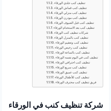
تنظيف كنب جلدي الورقاء
تنظيف كنب قماش الورقاء
تنظيف كنب منزلي الورقاء
تنظيف كنب مودرن الورقاء
تنظيف كنب قبل الضيوف الورقاء
تنظيف كنب بعد الاستخدام الورقاء
شركات تنظيف كنب الورقاء
تنظيف كنب بالمنزل الورقاء
تنظيف كنب وتعقيم الورقاء
تنظيف كنب رخيص الورقاء
تنظيف كنب بالساعة الورقاء
تنظيف كنب في اليوم نفسه الورقاء
تنظيف كنب احترافي الورقاء
تنظيف كنب سريع الورقاء
تنظيف كنب عميق الورقاء
تنظيف كنب للأطفال الورقاء
فريق تنظيف كنب محترف الورقاء
شركة تنظيف كنب في الورقاء