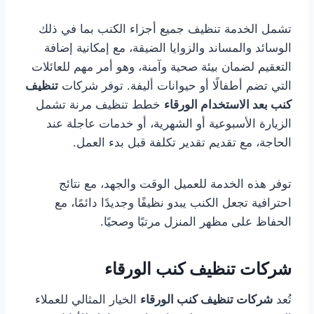
تشمل الخدمة تنظيف جميع أجزاء الكنب بما في ذلك
الوسائد والمساند والزوايا الضيقة، مع إمكانية إضافة
التعقيم لضمان بيئة صحية وآمنة، وهو أمر مهم للعائلات
التي تضم أطفالًا أو حيوانات أليفة. توفر شركات
تنظيف
كنب بعد الاستخدام الورقاء
خطط تنظيف مرنة تشمل
الزيارة الأسبوعية أو الشهرية، أو خدمات عاجلة عند
الحاجة، مع تقديم تقدير تكلفة قبل بدء العمل.
توفر هذه الخدمة للعميل الوقت والجهد، مع نتائج
احترافية تجعل الكنب يبدو نظيفًا وجديدًا دائمًا، مع
الحفاظ على مظهر المنزل مرتبًا وصحيًا.
شركات تنظيف كنب الورقاء
تُعد
شركات تنظيف كنب الورقاء
الخيار المثالي للعملاء