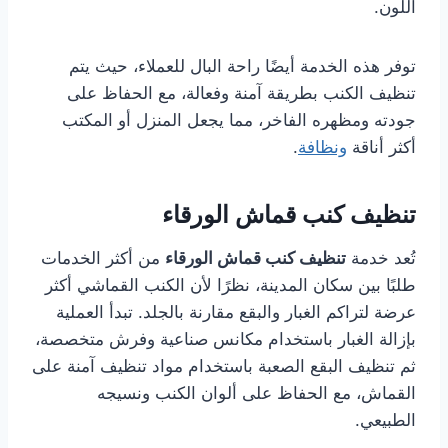
اللون.
توفر هذه الخدمة أيضًا راحة البال للعملاء، حيث يتم
تنظيف الكنب بطريقة آمنة وفعالة، مع الحفاظ على
جودته ومظهره الفاخر، مما يجعل المنزل أو المكتب
أكثر أناقة
ونظافة
.
تنظيف كنب قماش الورقاء
تُعد خدمة
تنظيف كنب قماش الورقاء
من أكثر الخدمات
طلبًا بين سكان المدينة، نظرًا لأن الكنب القماشي أكثر
عرضة لتراكم الغبار والبقع مقارنة بالجلد. تبدأ العملية
بإزالة الغبار باستخدام مكانس صناعية وفرش متخصصة،
ثم تنظيف البقع الصعبة باستخدام مواد تنظيف آمنة على
القماش، مع الحفاظ على ألوان الكنب ونسيجه
الطبيعي.