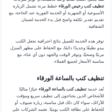
تنظيف كنب رخيص الورقاء
خطط مرنة تشمل الزيارة
الأسبوعية أو الشهرية أو الخدمة الفورية عند الحاجة، مع
تقديم تقدير تكلفة واضح قبل بدء الخدمة لضمان
الشفافية.
توفر هذه الخدمة للعميل نتائج احترافية تجعل الكنب
يبدو نظيفًا وجديدًا دائمًا، مع الحفاظ على مظهر المنزل
مرتبًا وصحيًا، وتوفر الوقت والجهد دون أي عناء، مع
مناسبة الأسعار لجميع العملاء.
تنظيف كنب بالساعة الورقاء
تُعد خدمة
تنظيف كنب بالساعة الورقاء
خيارًا مثاليًا
للأشخاص الذين يحتاجون إلى تنظيف سريع ومؤقت
للأرائك، سواء كان ذلك قبل مناسبة، زيارة ضيوف، أو
للحفاظ على نظافة الكنب يوميًا. تعتمد الشركات على