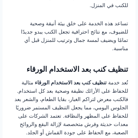
للكنب في المنزل.
تساعد هذه الخدمة على خلق بيئة أنيقة وصحية
للضيوف، مع نتائج احترافية تجعل الكنب يبدو جديدًا
تمامًا ويضيف لمسة جمال وترتيب للمنزل قبل أي
مناسبة.
تنظيف كنب بعد الاستخدام الورقاء
تُعد خدمة
تنظيف كنب بعد الاستخدام الورقاء
مثالية
للحفاظ على الأرائك نظيفة وصحية بعد كل استخدام.
فالكنب معرض لتراكم الغبار، بقايا الطعام، والشعر بعد
الجلوس اليومي، مما يجعل التنظيف المستمر ضروريًا
للحفاظ على المظهر والنظافة. تعتمد الشركات على
معدات حديثة وفرش متخصصة لإزالة البقع والروائح
الصعبة، مع الحفاظ على جودة القماش أو الجلد.