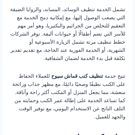
تشمل الخدمة تنظيف الوسائد، المساند، والزوايا الضيقة
التي يصعب الوصول إليها، مع إمكانية دمج الخدمة مع
التعقيم للتخلص من الجراثيم والبكتيريا، وهو أمر مهم
للأسر التي تضم أطفالًا أو حيوانات أليفة. توفر الشركات
خطط تنظيف مرنة تشمل الزيارة الأسبوعية أو
الشهرية، أو الخدمة الفورية عند الحاجة، مع تقديم تقدير
تكلفة قبل بدء الخدمة لضمان الشفافية.
تتيح خدمة
تنظيف كنب قماش سيوح
للعملاء الحفاظ
على الكنب نظيفًا وصحيًا دائمًا، مع مظهر جذاب ورائحة
منعشة، مما يجعل المنزل أو المكتب أكثر راحة وأناقة.
كما تساعد الخدمة على إطالة عمر الكنب وحمايته من
التلف الناتج عن الاستخدام اليومي، مع توفير الوقت
والجهد للعميل.