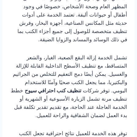
المظهر العام وصحة الأشخاص، خصوصًا في وجود
أطفال أو حيوانات أليفة. تعتمد الخدمة على أدوات
حديثة مثل المكانس الصناعية، أجهزة البخار، وفرش
تنظيف متخصصة للوصول إلى جميع أجزاء الكنب بما
في ذلك الوسائد والمساند والزوايا الضيقة.
تشمل الخدمة إزالة البقع الصعبة، الغبار، والشعر
المتساقط، مع تنظيف الأسطح الداخلية القابلة للإزالة
والغسيل. يمكن أيضًا دمج التعقيم للتخلص من الجراثيم
والبكتيريا، مما يجعل الكنب صحيًا وآمنًا للاستخدام
اليومي. توفر شركات
تنظيف كنب احترافي سيوح
خطط
تنظيف مرنة تشمل الزيارة الأسبوعية أو الشهرية أو
الخدمة العاجلة عند الحاجة، مع تقديم تقدير تكلفة قبل
بدء العمل لضمان الشفافية والراحة للعميل.
توفر هذه الخدمة للعميل نتائج احترافية تجعل الكنب