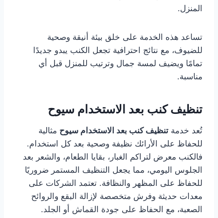
المنزل.
تساعد هذه الخدمة على خلق بيئة أنيقة وصحية
للضيوف، مع نتائج احترافية تجعل الكنب يبدو جديدًا
تمامًا ويضيف لمسة جمال وترتيب للمنزل قبل أي
مناسبة.
تنظيف كنب بعد الاستخدام سيوح
تُعد خدمة
تنظيف كنب بعد الاستخدام سيوح
مثالية
للحفاظ على الأرائك نظيفة وصحية بعد كل استخدام.
فالكنب معرض لتراكم الغبار، بقايا الطعام، والشعر بعد
الجلوس اليومي، مما يجعل التنظيف المستمر ضروريًا
للحفاظ على المظهر والنظافة. تعتمد الشركات على
معدات حديثة وفرش متخصصة لإزالة البقع والروائح
الصعبة، مع الحفاظ على جودة القماش أو الجلد.