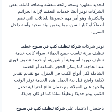
لتجديد مظهره ومنحه رائحة منعشة ونظافة كاملة. بعض
الشركات توفر أيضًا خدمات التعقيم لإزالة الجراثيم
والبكتيريا، وهو أمر مهم خصوصًا للعائلات التي تضم
أطفالًا أو كبار السن، مما يضمن بيئة صحية وآمنة داخل
المنزل.
توفر شركات
شركة تنظيف كنب في سيوح
خطط
تنظيف مرنة تناسب جميع العملاء، سواء كانت خدمة
تنظيف دورية أسبوعية أو شهرية، أو خدمة تنظيف فوري
عند الحاجة. كما يمكن الحجز بالساعة أو الخدمة
الشاملة لكل أنواع الكنب في المنزل، مع تقديم تقدير
تكلفة واضح قبل بدء العمل. هذه الخدمة توفر الوقت
والجهد على العملاء، مع ضمان نتائج احترافية تجعل
الكنب يبدو جديدًا ونظيفًا تمامًا كما لو كان جديدًا.
باختصار، الاعتماد على
شركة تنظيف كنب في سيوح