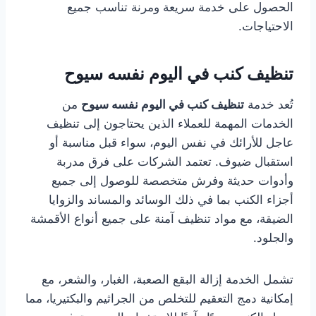
الحصول على خدمة سريعة ومرنة تناسب جميع
الاحتياجات.
تنظيف كنب في اليوم نفسه سيوح
تُعد خدمة
تنظيف كنب في اليوم نفسه سيوح
من
الخدمات المهمة للعملاء الذين يحتاجون إلى تنظيف
عاجل للأرائك في نفس اليوم، سواء قبل مناسبة أو
استقبال ضيوف. تعتمد الشركات على فرق مدربة
وأدوات حديثة وفرش متخصصة للوصول إلى جميع
أجزاء الكنب بما في ذلك الوسائد والمساند والزوايا
الضيقة، مع مواد تنظيف آمنة على جميع أنواع الأقمشة
والجلود.
تشمل الخدمة إزالة البقع الصعبة، الغبار، والشعر، مع
إمكانية دمج التعقيم للتخلص من الجراثيم والبكتيريا، مما