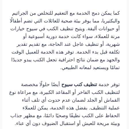
كما يمكن دمج الخدمة مع التعقيم للتخلص من الجراثيم
والبكتيريا، مما يوفر بيئة صحية للعائلات التي تضم أطفالًا
أو حيوانات أليفة. ويتيح تنظيف الكنب في سيوح خيارات
مرنة للعملاء، سواء كانت خدمة دورية أسبوعية أو
شهرية، أو تنظيف عاجل عند الحاجة، مع تقديم تقدير
تكلفة قبل بدء الخدمة. توفر هذه الخدمة للعميل الوقت
والجهد مع ضمان نتائج احترافية تجعل الكنب يبدو جديدًا
تمامًا ويستعيد لمعانه الطبيعي.
توفر خدمة
تنظيف كنب سيوح
أيضًا حلولًا مخصصة
لتنظيف الكنب الفاخر أو المقاعد الكبيرة، مع مراعاة نوع
القماش أو الجلد لضمان عدم حدوث أي تلف أثناء
عملية التنظيف. بفضل هذه الخدمة، يمكن للعملاء
الحفاظ على الكنب نظيفًا وصحيًا دائمًا، مع مظهر جذاب
وبيئة مريحة للعيش أو استقبال الضيوف دون أي عناء.