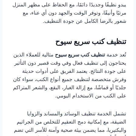
يبدو نظيفًا وجديدًا دائمًا، مع الحفاظ على مظهر المنزل
مرتبًا وأنيقًا، وتوفر الوقت والجهد دون أي عناء، مع
شعور بالرضا الكامل عن جودة التنظيف.
تنظيف كنب سريع سيوح
تُعد خدمة
تنظيف كنب سريع سيوح
مثالية للعملاء الذين
يحتاجون إلى تنظيف فعال وفي وقت قصير دون التأثير
على جودة النتائج. يعتمد الفريق على أدوات حديثة
وفرش متخصصة لتنظيف جميع أنواع الكنب، سواء كان
جلديًا أو قماشًا، مع إزالة الغبار، البقع، والشعر المتراكم
على الكنب من الاستخدام اليومي.
تشمل الخدمة تنظيف الوسائد والمساند والزوايا
الضيقة، مع إمكانية دمج التعقيم للتخلص من الجراثيم
والبكتيريا، مما يضمن بيئة صحية وآمنة للأسر التي تضم