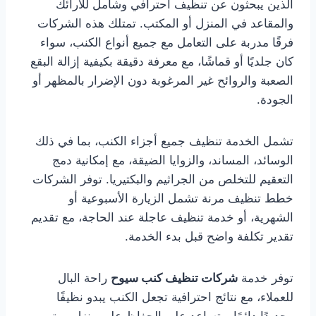
الذين يبحثون عن تنظيف احترافي وشامل للأرائك
والمقاعد في المنزل أو المكتب. تمتلك هذه الشركات
فرقًا مدربة على التعامل مع جميع أنواع الكنب، سواء
كان جلديًا أو قماشًا، مع معرفة دقيقة بكيفية إزالة البقع
الصعبة والروائح غير المرغوبة دون الإضرار بالمظهر أو
الجودة.
تشمل الخدمة تنظيف جميع أجزاء الكنب، بما في ذلك
الوسائد، المساند، والزوايا الضيقة، مع إمكانية دمج
التعقيم للتخلص من الجراثيم والبكتيريا. توفر الشركات
خطط تنظيف مرنة تشمل الزيارة الأسبوعية أو
الشهرية، أو خدمة تنظيف عاجلة عند الحاجة، مع تقديم
تقدير تكلفة واضح قبل بدء الخدمة.
توفر خدمة
شركات تنظيف كنب سيوح
راحة البال
للعملاء، مع نتائج احترافية تجعل الكنب يبدو نظيفًا