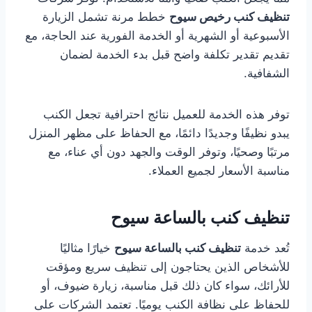
تنظيف كنب رخيص سيوح
خطط مرنة تشمل الزيارة
الأسبوعية أو الشهرية أو الخدمة الفورية عند الحاجة، مع
تقديم تقدير تكلفة واضح قبل بدء الخدمة لضمان
الشفافية.
توفر هذه الخدمة للعميل نتائج احترافية تجعل الكنب
يبدو نظيفًا وجديدًا دائمًا، مع الحفاظ على مظهر المنزل
مرتبًا وصحيًا، وتوفر الوقت والجهد دون أي عناء، مع
مناسبة الأسعار لجميع العملاء.
تنظيف كنب بالساعة سيوح
تُعد خدمة
تنظيف كنب بالساعة سيوح
خيارًا مثاليًا
للأشخاص الذين يحتاجون إلى تنظيف سريع ومؤقت
للأرائك، سواء كان ذلك قبل مناسبة، زيارة ضيوف، أو
للحفاظ على نظافة الكنب يوميًا. تعتمد الشركات على