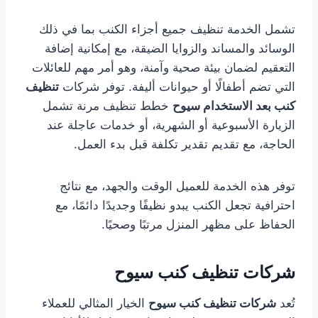
تشمل الخدمة تنظيف جميع أجزاء الكنب بما في ذلك
الوسائد والمساند والزوايا الضيقة، مع إمكانية إضافة
التعقيم لضمان بيئة صحية وآمنة، وهو أمر مهم للعائلات
التي تضم أطفالًا أو حيوانات أليفة. توفر شركات
تنظيف
كنب بعد الاستخدام سيوح
خطط تنظيف مرنة تشمل
الزيارة الأسبوعية أو الشهرية، أو خدمات عاجلة عند
الحاجة، مع تقديم تقدير تكلفة قبل بدء العمل.
توفر هذه الخدمة للعميل الوقت والجهد، مع نتائج
احترافية تجعل الكنب يبدو نظيفًا وجديدًا دائمًا، مع
الحفاظ على مظهر المنزل مرتبًا وصحيًا.
شركات تنظيف كنب سيوح
تُعد
شركات تنظيف كنب سيوح
الخيار المثالي للعملاء