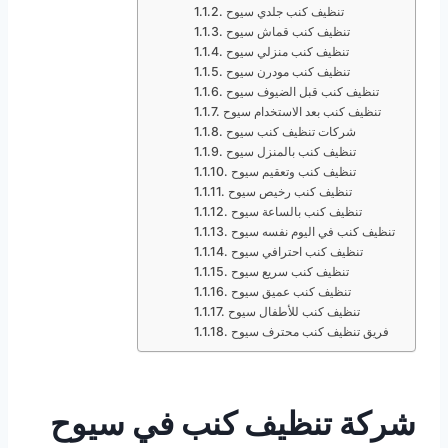
تنظيف كنب جلدي سيوح
تنظيف كنب قماش سيوح
تنظيف كنب منزلي سيوح
تنظيف كنب مودرن سيوح
تنظيف كنب قبل الضيوف سيوح
تنظيف كنب بعد الاستخدام سيوح
شركات تنظيف كنب سيوح
تنظيف كنب بالمنزل سيوح
تنظيف كنب وتعقيم سيوح
تنظيف كنب رخيص سيوح
تنظيف كنب بالساعة سيوح
تنظيف كنب في اليوم نفسه سيوح
تنظيف كنب احترافي سيوح
تنظيف كنب سريع سيوح
تنظيف كنب عميق سيوح
تنظيف كنب للأطفال سيوح
فريق تنظيف كنب محترف سيوح
شركة تنظيف كنب في سيوح