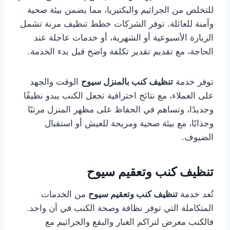
للتخلص من الجراثيم والبكتيريا، مما يضمن بيئة صحية
وآمنة للعائلة. توفر الشركات خطط تنظيف مرنة تشمل
الزيارة الأسبوعية أو الشهرية، أو خدمات عاجلة عند
الحاجة، مع تقديم تقدير تكلفة واضح قبل بدء الخدمة.
توفر خدمة
تنظيف كنب بالمنزل سيوح
الوقت والجهد
على العملاء، مع نتائج احترافية تجعل الكنب يبدو نظيفًا
وجديدًا، وتساهم في الحفاظ على مظهر المنزل مرتبًا
وجذابًا، مع بيئة صحية ومريحة للعيش أو استقبال
الضيوف.
تنظيف كنب وتعقيم سيوح
تُعد خدمة
تنظيف كنب وتعقيم سيوح
من الخدمات
المتكاملة التي توفر نظافة وصحة الكنب في آن واحد.
فالكنب معرض لتراكم الغبار والبقع والجراثيم مع