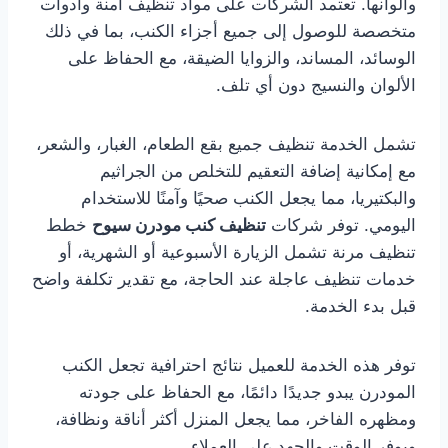
وألوانها. تعتمد الشركات على مواد تنظيف آمنة وأدوات
متخصصة للوصول إلى جميع أجزاء الكنب، بما في ذلك
الوسائد، المساند، والزوايا الضيقة، مع الحفاظ على
الألوان والنسيج دون أي تلف.
تشمل الخدمة تنظيف جميع بقع الطعام، الغبار، والشعر،
مع إمكانية إضافة التعقيم للتخلص من الجراثيم
والبكتيريا، مما يجعل الكنب صحيًا وآمنًا للاستخدام
اليومي. توفر شركات
تنظيف كنب مودرن سيوح
خطط
تنظيف مرنة تشمل الزيارة الأسبوعية أو الشهرية، أو
خدمات تنظيف عاجلة عند الحاجة، مع تقدير تكلفة واضح
قبل بدء الخدمة.
توفر هذه الخدمة للعميل نتائج احترافية تجعل الكنب
المودرن يبدو جديدًا دائمًا، مع الحفاظ على جودته
ومظهره الفاخر، مما يجعل المنزل أكثر أناقة ونظافة،
ويوفر الوقت والجهد على العملاء.