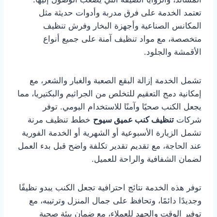
تعتمد الخدمة على فرق مدربة وأدوات حديثة مثل
المكانس الصناعية وأجهزة البخار وفرش تنظيف
متخصصة، مع مواد تنظيف آمنة على جميع أنواع
الأقمشة والجلود.
تشمل الخدمة إزالة البقع الصعبة والغبار والشعر، مع
إمكانية دمج التعقيم للتخلص من الجراثيم والبكتيريا، مما
يجعل الكنب صحيًا وآمنًا للاستخدام اليومي. توفر
شركات
تنظيف كنب عميق سيوح
خطط تنظيف مرنة
تشمل الزيارة الأسبوعية أو الشهرية أو الخدمة الفورية
عند الحاجة، مع تقديم تقدير تكلفة واضح قبل بدء العمل
لضمان الشفافية والراحة للعميل.
توفر هذه الخدمة نتائج احترافية تجعل الكنب يبدو نظيفًا
وجديدًا دائمًا، وتحافظ على جمال المنزل وترتيبه، مع
توفير الوقت والجهد للعملاء، مع ضمان بيئة صحية