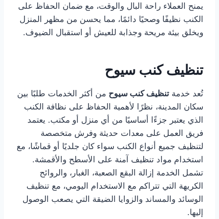
يمنح العملاء راحة البال والوقت، مع ضمان الحفاظ على
الكنب نظيفًا وصحيًا دائمًا، مما يحسن من مظهر المنزل
ويخلق بيئة مريحة وجذابة للعيش أو استقبال الضيوف.
تنظيف كنب سيوح
تُعد خدمة
تنظيف كنب سيوح
من أكثر الخدمات طلبًا بين
سكان المدينة، نظرًا لأهمية الحفاظ على نظافة الكنب
الذي يعتبر جزءًا أساسيًا من أي منزل أو مكتب. يعتمد
فريق العمل على معدات حديثة وفرش متخصصة
لتنظيف جميع أنواع الكنب سواء كان جلديًا أو قماشًا، مع
استخدام مواد تنظيف آمنة على الأسطح والأقمشة.
تشمل الخدمة إزالة البقع الصعبة، الغبار، والروائح
الكريهة التي تتراكم مع الاستخدام اليومي، مع تنظيف
الوسائد والمساند والزوايا الضيقة التي يصعب الوصول
إليها.