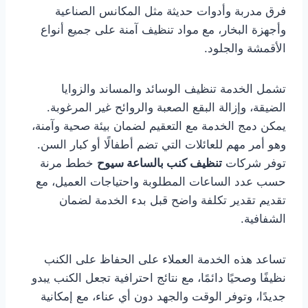
فرق مدربة وأدوات حديثة مثل المكانس الصناعية
وأجهزة البخار، مع مواد تنظيف آمنة على جميع أنواع
الأقمشة والجلود.
تشمل الخدمة تنظيف الوسائد والمساند والزوايا
الضيقة، وإزالة البقع الصعبة والروائح غير المرغوبة.
يمكن دمج الخدمة مع التعقيم لضمان بيئة صحية وآمنة،
وهو أمر مهم للعائلات التي تضم أطفالًا أو كبار السن.
توفر شركات
تنظيف كنب بالساعة سيوح
خطط مرنة
حسب عدد الساعات المطلوبة واحتياجات العميل، مع
تقديم تقدير تكلفة واضح قبل بدء الخدمة لضمان
الشفافية.
تساعد هذه الخدمة العملاء على الحفاظ على الكنب
نظيفًا وصحيًا دائمًا، مع نتائج احترافية تجعل الكنب يبدو
جديدًا، وتوفر الوقت والجهد دون أي عناء، مع إمكانية