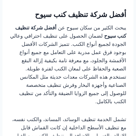
أفضل شركة تنظيف كنب سيوح
يبحث الكثير من سكان سيوح عن
أفضل شركة تنظيف
كنب سيوح
لضمان الحصول على تنظيف احترافي وعالي
الجودة لجميع أنواع الكنب. تتميز الشركات الأفضل
بوجود فرق عمل مدربة على التعامل مع جميع أنواع
الأقمشة والجلود، مع معرفة تامة بكيفية إزالة البقع
الصعبة والحفاظ على لمعان الكنب لفترة طويلة.
تستخدم هذه الشركات معدات حديثة مثل المكانس
الصناعية وأجهزة البخار وفرش تنظيف متخصصة
للوصول إلى جميع الزوايا الضيقة والتأكد من تنظيف
الكنب بالكامل.
تشمل الخدمة تنظيف الوسائد، المساند، والكنب نفسه،
مع تنظيف الأسطح الداخلية إن كانت القماش قابل
للإزالة والغسيل، بالإضافة إلى تنظيف الكنب من الغبار