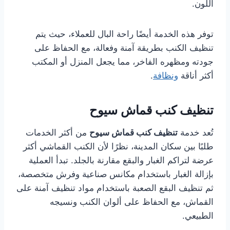
اللون.
توفر هذه الخدمة أيضًا راحة البال للعملاء، حيث يتم
تنظيف الكنب بطريقة آمنة وفعالة، مع الحفاظ على
جودته ومظهره الفاخر، مما يجعل المنزل أو المكتب
أكثر أناقة
ونظافة
.
تنظيف كنب قماش سيوح
تُعد خدمة
تنظيف كنب قماش سيوح
من أكثر الخدمات
طلبًا بين سكان المدينة، نظرًا لأن الكنب القماشي أكثر
عرضة لتراكم الغبار والبقع مقارنة بالجلد. تبدأ العملية
بإزالة الغبار باستخدام مكانس صناعية وفرش متخصصة،
ثم تنظيف البقع الصعبة باستخدام مواد تنظيف آمنة على
القماش، مع الحفاظ على ألوان الكنب ونسيجه
الطبيعي.