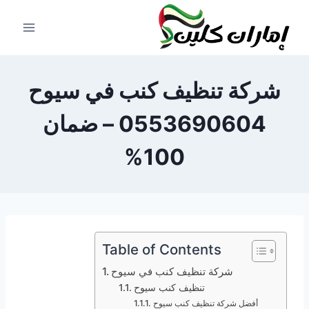
لتجاوز
لى
لمحتوى
شركة تنظيف كنب في سيوح
0553690604 – ضمان
100%
Table of Contents
شركة تنظيف كنب في سيوح
تنظيف كنب سيوح
أفضل شركة تنظيف كنب سيوح