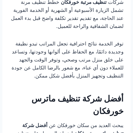
شركات
تنظيف مرتبة خورفكان
خطط تنظيف مرنة
تشمل الزيارة الأسبوعية أو الشهرية أو الخدمة الفورية
عند الحاجة، مع تقديم تقدير تكلفة واضح قبل بدء العمل
لضمان الشفافية والراحة للعميل.
توفر الخدمة نتائج احترافية تجعل المراتب تبدو نظيفة
وجديدة دائمًا، مع الحفاظ على ألوانها وجودتها، وتساعد
على خلق منزل مرتب وصحي، وتوفر الوقت والجهد
للعملاء دون أي عناء، مع شعور بالرضا الكامل عن جودة
التنظيف وتجهيز المنزل بأفضل شكل ممكن.
أفضل شركة تنظيف ماترس
خورفكان
يبحث العديد من سكان خورفكان عن
أفضل شركة