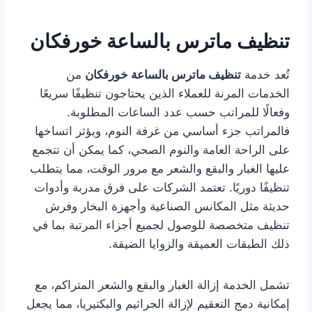
تنظيف ماترس بالساعة خورفكان
تُعد خدمة
تنظيف ماترس بالساعة خورفكان
من
الخدمات المرنة للعملاء الذين يحتاجون تنظيفًا سريعًا
وفعالًا للمراتب حسب عدد الساعات المطلوبة.
فالمراتب جزء أساسي من غرفة النوم، ويؤثر اتساخها
على الراحة العامة والنوم الصحي، كما يمكن أن تتجمع
عليها الغبار والبقع والشعر مع مرور الوقت، مما يتطلب
تنظيفًا دوريًا. تعتمد الشركات على فرق مدربة وأدوات
حديثة مثل المكانس الصناعية وأجهزة البخار وفرش
تنظيف متخصصة للوصول لجميع أجزاء المرتبة بما في
ذلك الطبقات العميقة والزوايا الضيقة.
تشمل الخدمة إزالة الغبار والبقع والشعر المتراكم، مع
إمكانية دمج التعقيم لإزالة الجراثيم والبكتيريا، مما يجعل