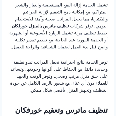
تشمل الخدمة إزالة البقع المستعصية والغبار والشعر
المتراكم، مع إمكانية دمج التعقيم لإزالة الجراثيم
والبكتيريا، مما يجعل المراتب صحية وآمنة للاستخدام
اليومي. توفر شركات
تنظيف ماترس بالمنزل خورفكان
خطط تنظيف مرنة تشمل الزيارة الأسبوعية أو الشهرية
أو الخدمة الفورية عند الحاجة، مع تقديم تقدير تكلفة
واضح قبل بدء العمل لضمان الشفافية والراحة للعميل.
توفر الخدمة نتائج احترافية تجعل المراتب تبدو نظيفة
وجديدة دائمًا، مع الحفاظ على ألوانها وجودتها، وتساعد
على خلق منزل مرتب وصحي، وتوفر الوقت والجهد
للعملاء دون أي عناء، مع شعور بالرضا الكامل عن جودة
التنظيف وتجهيز المنزل بأفضل شكل ممكن.
تنظيف ماترس وتعقيم خورفكان