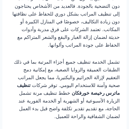
دون التضحية بالجودة. فالعديد من الأشخاص يحتاجون
إلى تنظيف المراتب بشكل دوري للحفاظ على نظافتها
دون زيادة التكاليف، خصوصًا في المنازل الكبيرة أو
المكاتب. تعتمد الشركات على فرق مدربة وأدوات
حديثة لضمان إزالة الغبار والبقع والشعر المتراكم مع
الحفاظ على جودة المراتب وألوانها.
تشمل الخدمة تنظيف جميع أجزاء المرتبة بما في ذلك
الطبقات العميقة والزوايا الصعبة، مع إمكانية دمج
التعقيم لإزالة الجراثيم والبكتيريا، مما يجعل المراتب
صحية وآمنة للاستخدام اليومي. توفر شركات
تنظيف
ماترس رخيصة خورفكان
خطط تنظيف مرنة تشمل
الزيارة الأسبوعية أو الشهرية أو الخدمة الفورية عند
الحاجة، مع تقديم تقدير تكلفة واضح قبل بدء العمل
لضمان الشفافية والراحة للعميل.