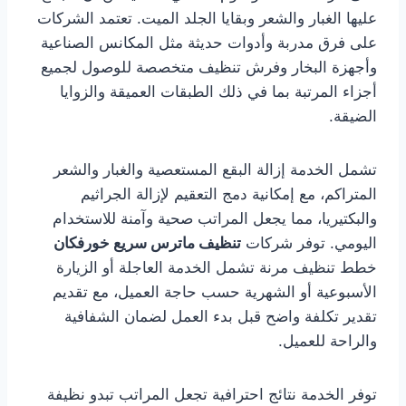
عليها الغبار والشعر وبقايا الجلد الميت. تعتمد الشركات
على فرق مدربة وأدوات حديثة مثل المكانس الصناعية
وأجهزة البخار وفرش تنظيف متخصصة للوصول لجميع
أجزاء المرتبة بما في ذلك الطبقات العميقة والزوايا
الضيقة.
تشمل الخدمة إزالة البقع المستعصية والغبار والشعر
المتراكم، مع إمكانية دمج التعقيم لإزالة الجراثيم
والبكتيريا، مما يجعل المراتب صحية وآمنة للاستخدام
اليومي. توفر شركات
تنظيف ماترس سريع خورفكان
خطط تنظيف مرنة تشمل الخدمة العاجلة أو الزيارة
الأسبوعية أو الشهرية حسب حاجة العميل، مع تقديم
تقدير تكلفة واضح قبل بدء العمل لضمان الشفافية
والراحة للعميل.
توفر الخدمة نتائج احترافية تجعل المراتب تبدو نظيفة