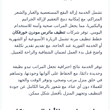
تشمل الخدمة إزالة البقع المستعصية والغبار والشعر
المتراكم، مع إمكانية دمج التعقيم لإزالة الجراثيم
والبكتيريا، مما يجعل المراتب صحية وآمنة للاستخدام
اليومي. توفر شركات
تنظيف ماترس مودرن خورفكان
خطط تنظيف مرنة تشمل الزيارة الأسبوعية أو الشهرية
أو الخدمة الفورية عند الحاجة، مع تقديم تقدير تكلفة
واضح قبل بدء العمل لضمان الشفافية والراحة للعميل.
توفر الخدمة نتائج احترافية تجعل المراتب تبدو نظيفة
وجديدة دائمًا، مع الحفاظ على ألوانها وجودتها، وتساهم
في خلق منزل مرتب وصحي، وتوفر الوقت والجهد
للعملاء دون أي عناء، مع شعور بالرضا الكامل عن جودة
التنظيف وتجهيز المنزل بأفضل شكل ممكن.