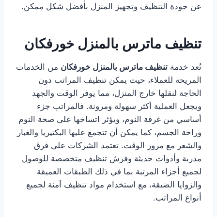
عن جودة التنظيف وتجهيز المنزل بأفضل شكل ممكن.
تنظيف ماترس بالمنزل خورفكان
تُعد خدمة
تنظيف ماترس بالمنزل خورفكان
من الخدمات
المريحة للعملاء، حيث يمكن تنظيف المراتب دون
الحاجة لنقلها خارج المنزل، مما يوفر الوقت والجهد
ويجعل العملية أكثر سهولة ومرونة. فالمراتب جزء
أساسي من غرفة النوم، ويؤثر اتساخها على صحة النوم
وراحة الجسم، كما يمكن أن تتجمع عليها البكتيريا والغبار
والشعر مع مرور الوقت. تعتمد الشركات على فرق
مدربة وأدوات حديثة وفرش تنظيف متخصصة للوصول
لجميع أجزاء المرتبة بما في ذلك الطبقات العميقة
والزوايا الضيقة، مع استخدام مواد تنظيف آمنة لجميع
أنواع المراتب.