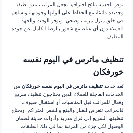
توفر الخدمة نتائج احترافية تجعل المراتب تبدو نظيفة
وجديدة دائمًا، مع الحفاظ على ألوانها وجودتها، وتساهم
في خلق منزل مرتب وصحي، وتوفر الوقت والجهد
للعملاء دون أي عناء، مع شعور بالرضا الكامل عن جودة
التنظيف.
تنظيف ماترس في اليوم نفسه
خورفكان
تُعد خدمة
تنظيف ماترس في اليوم نفسه خورفكان
من
الخدمات العاجلة للعملاء الذين يحتاجون تنظيف سريع
وفعال للمراتب قبل المناسبات أو استقبال ضيوف.
فالمراتب تتعرض للغبار والبقع والشعر المتراكم، ويحتاج
تنظيفها السريع إلى فرق مدربة وأدوات حديثة لضمان
الوصول لكل جزء من المرتبة بما في ذلك الطبقات