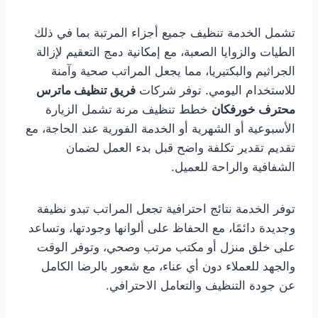
تشمل الخدمة تنظيف جميع أجزاء المرتبة بما في ذلك
الطيات والزوايا الصعبة، مع إمكانية دمج التعقيم لإزالة
الجراثيم والبكتيريا، مما يجعل المراتب صحية وآمنة
للاستخدام اليومي. توفر شركات
فريق تنظيف ماترس
محترف خورفكان
خطط تنظيف مرنة تشمل الزيارة
الأسبوعية أو الشهرية أو الخدمة الفورية عند الحاجة، مع
تقديم تقدير تكلفة واضح قبل بدء العمل لضمان
الشفافية والراحة للعميل.
توفر الخدمة نتائج احترافية تجعل المراتب تبدو نظيفة
وجديدة دائمًا، مع الحفاظ على ألوانها وجودتها، وتساعد
على خلق منزل أو مكتب مرتب وصحي، وتوفر الوقت
والجهد للعملاء دون أي عناء، مع شعور بالرضا الكامل
عن جودة التنظيف والتعامل الاحترافي.