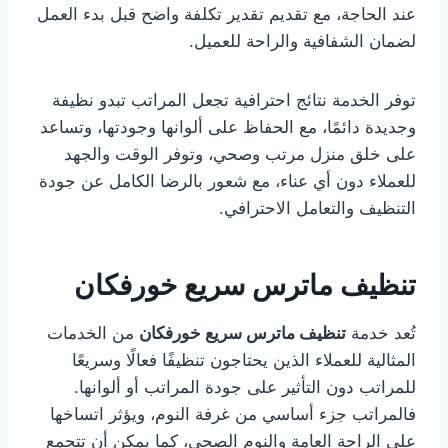
عند الحاجة، مع تقديم تقدير تكلفة واضح قبل بدء العمل
لضمان الشفافية والراحة للعميل.
توفر الخدمة نتائج احترافية تجعل المراتب تبدو نظيفة
وجديدة دائمًا، مع الحفاظ على ألوانها وجودتها، وتساعد
على خلق منزل مرتب وصحي، وتوفر الوقت والجهد
للعملاء دون أي عناء، مع شعور بالرضا الكامل عن جودة
التنظيف والتعامل الاحترافي.
تنظيف ماترس سريع خورفكان
تُعد خدمة
تنظيف ماترس سريع خورفكان
من الخدمات
المثالية للعملاء الذين يحتاجون تنظيفًا فعالًا وسريعًا
للمراتب دون التأثير على جودة المراتب أو ألوانها.
فالمراتب جزء أساسي من غرفة النوم، ويؤثر اتساخها
على الراحة العامة والنوم الصحي، كما يمكن أن تتجمع