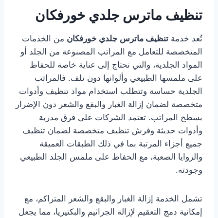
تنظيف ماترس جلدي خورفكان
تُعد خدمة
تنظيف ماترس جلدي خورفكان
من الخدمات
المتخصصة للتعامل مع المراتب المصنوعة من الجلد أو
المواد الجلدية، والتي تحتاج إلى عناية خاصة للحفاظ
على ملمسها الطبيعي وألوانها دون تلف. فالمراتب
الجلدية حساسة وتتطلب استخدام مواد تنظيف وأدوات
متخصصة لضمان إزالة الغبار والبقع والشعر دون الإضرار
بسطح المراتب. تعتمد الشركات على فرق مدربة
وأدوات حديثة وفرش تنظيف متخصصة لضمان تنظيف
جميع أجزاء المرتبة بما في ذلك الطبقات العميقة
والزوايا الصعبة، مع الحفاظ على ملمس الجلد الطبيعي
وجودته.
تشمل الخدمة إزالة الغبار والبقع والشعر المتراكم، مع
إمكانية دمج التعقيم لإزالة الجراثيم والبكتيريا، مما يجعل