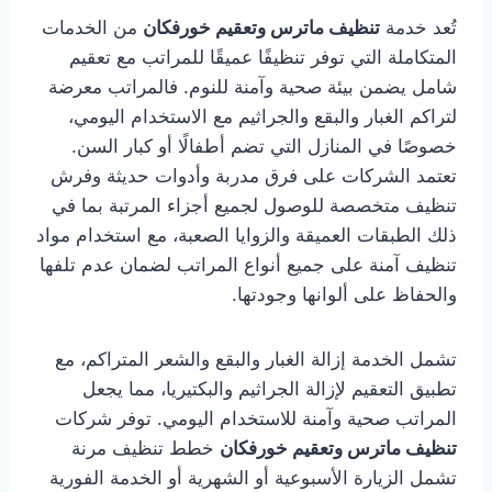
تُعد خدمة
تنظيف ماترس وتعقيم خورفكان
من الخدمات
المتكاملة التي توفر تنظيفًا عميقًا للمراتب مع تعقيم
شامل يضمن بيئة صحية وآمنة للنوم. فالمراتب معرضة
لتراكم الغبار والبقع والجراثيم مع الاستخدام اليومي،
خصوصًا في المنازل التي تضم أطفالًا أو كبار السن.
تعتمد الشركات على فرق مدربة وأدوات حديثة وفرش
تنظيف متخصصة للوصول لجميع أجزاء المرتبة بما في
ذلك الطبقات العميقة والزوايا الصعبة، مع استخدام مواد
تنظيف آمنة على جميع أنواع المراتب لضمان عدم تلفها
والحفاظ على ألوانها وجودتها.
تشمل الخدمة إزالة الغبار والبقع والشعر المتراكم، مع
تطبيق التعقيم لإزالة الجراثيم والبكتيريا، مما يجعل
المراتب صحية وآمنة للاستخدام اليومي. توفر شركات
تنظيف ماترس وتعقيم خورفكان
خطط تنظيف مرنة
تشمل الزيارة الأسبوعية أو الشهرية أو الخدمة الفورية