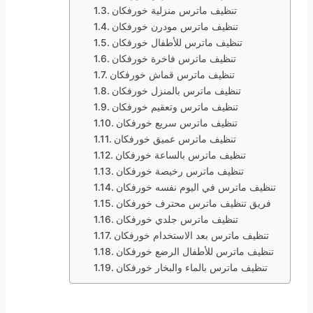
تنظيف ماترس منزلية خورفكان
تنظيف ماترس مودرن خورفكان
تنظيف ماترس للأطفال خورفكان
تنظيف ماترس فاخرة خورفكان
تنظيف ماترس قماش خورفكان
تنظيف ماترس بالمنزل خورفكان
تنظيف ماترس وتعقيم خورفكان
تنظيف ماترس سريع خورفكان
تنظيف ماترس عميق خورفكان
تنظيف ماترس بالساعة خورفكان
تنظيف ماترس رخيصة خورفكان
تنظيف ماترس في اليوم نفسه خورفكان
فريق تنظيف ماترس محترف خورفكان
تنظيف ماترس جلدي خورفكان
تنظيف ماترس بعد الاستخدام خورفكان
تنظيف ماترس للأطفال الرضع خورفكان
تنظيف ماترس بالماء والبخار خورفكان