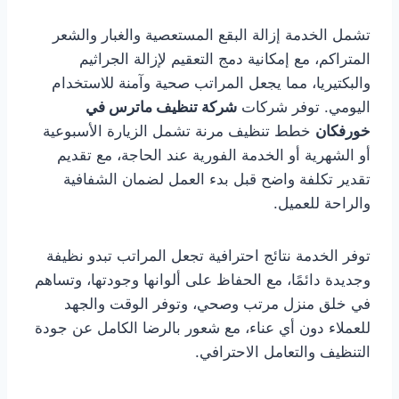
تشمل الخدمة إزالة البقع المستعصية والغبار والشعر
المتراكم، مع إمكانية دمج التعقيم لإزالة الجراثيم
والبكتيريا، مما يجعل المراتب صحية وآمنة للاستخدام
اليومي. توفر شركات
شركة تنظيف ماترس في
خورفكان
خطط تنظيف مرنة تشمل الزيارة الأسبوعية
أو الشهرية أو الخدمة الفورية عند الحاجة، مع تقديم
تقدير تكلفة واضح قبل بدء العمل لضمان الشفافية
والراحة للعميل.
توفر الخدمة نتائج احترافية تجعل المراتب تبدو نظيفة
وجديدة دائمًا، مع الحفاظ على ألوانها وجودتها، وتساهم
في خلق منزل مرتب وصحي، وتوفر الوقت والجهد
للعملاء دون أي عناء، مع شعور بالرضا الكامل عن جودة
التنظيف والتعامل الاحترافي.