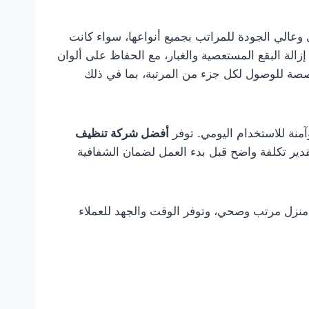
الي الجودة للمراتب بجميع أنواعها، سواء كانت
الة البقع المستعصية والغبار، مع الحفاظ على ألوان
صة للوصول لكل جزء من المرتبة، بما في ذلك
وآمنة للاستخدام اليومي. توفر
أفضل شركة تنظيف
قدير تكلفة واضح قبل بدء العمل لضمان الشفافية
ق منزل مرتب وصحي، وتوفر الوقت والجهد للعملاء