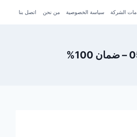
ات الشركة
سياسة الخصوصية
من نحن
اتصل بنا