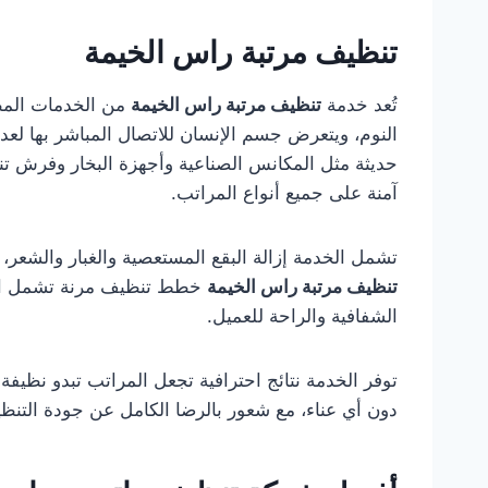
تنظيف مرتبة راس الخيمة
تُعد خدمة
تنظيف مرتبة راس الخيمة
من الخدمات المطل
النوم، ويتعرض جسم الإنسان للاتصال المباشر بها لعد
حديثة مثل المكانس الصناعية وأجهزة البخار وفرش تن
آمنة على جميع أنواع المراتب.
تشمل الخدمة إزالة البقع المستعصية والغبار والشعر، م
تنظيف مرتبة راس الخيمة
خطط تنظيف مرنة تشمل الزيا
الشفافية والراحة للعميل.
توفر الخدمة نتائج احترافية تجعل المراتب تبدو نظيف
دون أي عناء، مع شعور بالرضا الكامل عن جودة التن