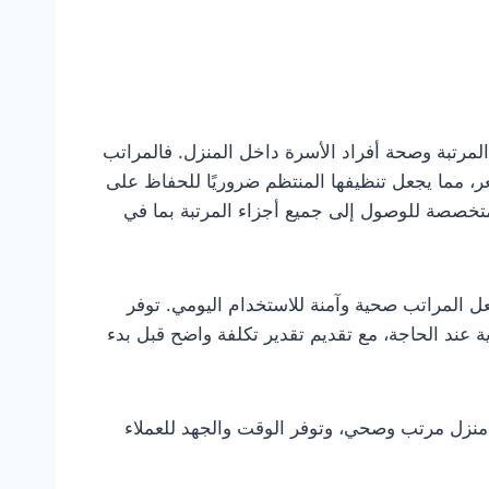
مرتبة وصحة أفراد الأسرة داخل المنزل. فالمراتب
لشعر، مما يجعل تنظيفها المنتظم ضروريًا للحفاظ على
تخصصة للوصول إلى جميع أجزاء المرتبة بما في
يجعل المراتب صحية وآمنة للاستخدام اليومي. توفر
 عند الحاجة، مع تقديم تقدير تكلفة واضح قبل بدء
ق منزل مرتب وصحي، وتوفر الوقت والجهد للعملاء