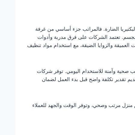
لبكتيريا الضارة. فالمراتب جزء أساسي من غرفة
ة الجسم. تعتمد الشركات على فرق مدربة وأدوات
العميقة والزوايا الضيقة، مع استخدام مواد تنظيف
راتب صحية وآمنة للاستخدام اليومي. توفر شركات
ديم تقدير تكلفة واضح قبل بدء العمل لضمان
لق منزل مرتب وصحي، وتوفر الوقت والجهد للعملاء