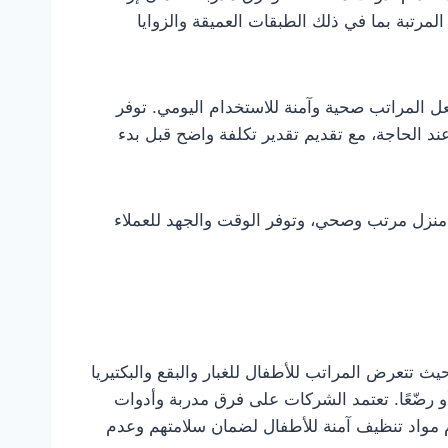
رتبة بما في ذلك الطبقات العميقة والزوايا
يجعل المراتب صحية وآمنة للاستخدام اليومي. توفر
د الحاجة، مع تقديم تقدير تكلفة واضح قبل بدء
ق منزل مرتب وصحي، وتوفر الوقت والجهد للعملاء
تتعرض المراتب للأطفال للغبار والبقع والبكتيريا
 أو رضّعًا. تعتمد الشركات على فرق مدربة وأدوات
 مواد تنظيف آمنة للأطفال لضمان سلامتهم وعدم