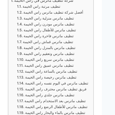
شركة تنظيف ماترس في راس الخيمة
تنظيف مرتبة راس الخيمة
أفضل شركة تنظيف ماترس راس الخيمة
تنظيف ماترس منزلية راس الخيمة
تنظيف ماترس مودرن راس الخيمة
تنظيف ماترس للأطفال راس الخيمة
تنظيف ماترس فاخرة راس الخيمة
تنظيف ماترس قماش راس الخيمة
تنظيف ماترس بالمنزل راس الخيمة
تنظيف ماترس وتعقيم راس الخيمة
تنظيف ماترس سريع راس الخيمة
تنظيف ماترس عميق راس الخيمة
تنظيف ماترس بالساعة راس الخيمة
تنظيف ماترس رخيصة راس الخيمة
تنظيف ماترس في اليوم نفسه راس الخيمة
فريق تنظيف ماترس محترف راس الخيمة
تنظيف ماترس جلدي راس الخيمة
تنظيف ماترس بعد الاستخدام راس الخيمة
تنظيف ماترس للأطفال الرضع راس الخيمة
تنظيف ماترس بالماء والبخار راس الخيمة