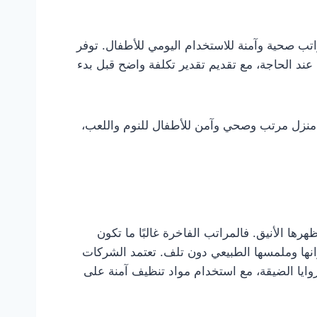
مراتب صحية وآمنة للاستخدام اليومي للأطفال. توفر
ند الحاجة، مع تقديم تقدير تكلفة واضح قبل بدء
لق منزل مرتب وصحي وآمن للأطفال للنوم واللعب،
ها الأنيق. فالمراتب الفاخرة غالبًا ما تكون
انها وملمسها الطبيعي دون تلف. تعتمد الشركات
ايا الضيقة، مع استخدام مواد تنظيف آمنة على