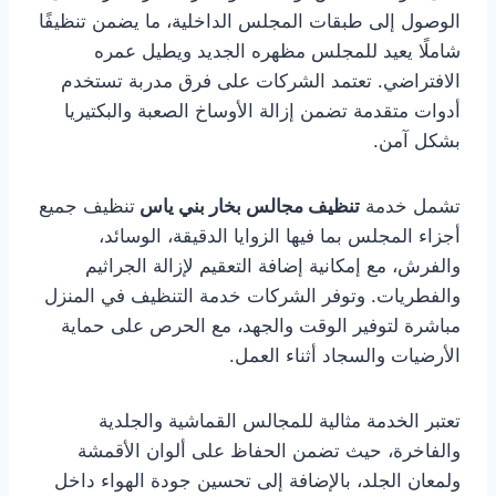
الوصول إلى طبقات المجلس الداخلية، ما يضمن تنظيفًا
شاملًا يعيد للمجلس مظهره الجديد ويطيل عمره
الافتراضي. تعتمد الشركات على فرق مدربة تستخدم
أدوات متقدمة تضمن إزالة الأوساخ الصعبة والبكتيريا
بشكل آمن.
تشمل خدمة
تنظيف مجالس بخار بني ياس
تنظيف جميع
أجزاء المجلس بما فيها الزوايا الدقيقة، الوسائد،
والفرش، مع إمكانية إضافة التعقيم لإزالة الجراثيم
والفطريات. وتوفر الشركات خدمة التنظيف في المنزل
مباشرة لتوفير الوقت والجهد، مع الحرص على حماية
الأرضيات والسجاد أثناء العمل.
تعتبر الخدمة مثالية للمجالس القماشية والجلدية
والفاخرة، حيث تضمن الحفاظ على ألوان الأقمشة
ولمعان الجلد، بالإضافة إلى تحسين جودة الهواء داخل