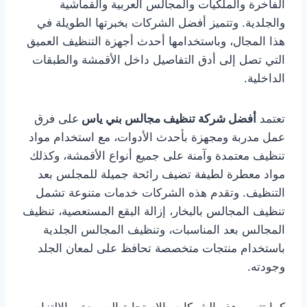
الفاخرة والملكيات والمجالس العربية والقماشية
والجلدية. وتتميز أفضل الشركات بخبرتها الطويلة في
هذا المجال، وباستخدامها أحدث أجهزة التنظيف العميق
التي تصل إلى أدق التفاصيل داخل الأقمشة والطبقات
الداخلية.
تعتمد
أفضل شركة تنظيف مجالس بني ياس
على فرق
عمل مدربة ومجهزة بأحدث الأدوات، مع استخدام مواد
تنظيف معتمدة وآمنة على جميع أنواع الأقمشة، وكذلك
مواد معطرة لطيفة تضيف رائحة جميلة للمجلس بعد
التنظيف. وتقدم هذه الشركات خدمات متنوعة تشمل
تنظيف المجالس بالبخار، إزالة البقع المستعصية، تنظيف
المجالس بعد المناسبات، وتنظيف المجالس الجلدية
باستخدام منتجات متخصصة تحافظ على لمعان الجلد
وجودته.