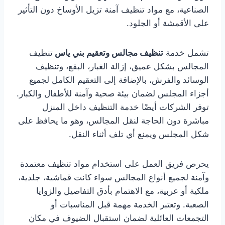
الصناعية، مع مواد تنظيف آمنة تزيل الأوساخ دون التأثير
على الأقمشة أو الجلود.
تشمل خدمة
تنظيف مجالس وتعقيم بني ياس
تنظيف
المجالس بشكل عميق، إزالة الغبار، البقع، وتنظيف
الوسائد والفرش، بالإضافة إلى التعقيم الكامل لجميع
أجزاء المجلس لضمان بيئة صحية وآمنة للأطفال والكبار.
توفر الشركات أيضًا خدمة التنظيف داخل المنزل
مباشرة دون الحاجة لنقل المجالس، وهو ما يحافظ على
شكل المجلس ويمنع أي تلف أثناء النقل.
يحرص فريق العمل على استخدام مواد تنظيف معتمدة
وآمنة لجميع أنواع المجالس سواء كانت قماشية، جلدية،
ملكية أو عربية، مع الاهتمام بأدق التفاصيل والزوايا
الصعبة. وتعتبر الخدمة مهمة قبل المناسبات أو
التجمعات العائلية لضمان استقبال الضيوف في مكان