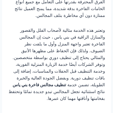
الفرق المحترفة بقدرتها على التعامل مع جميع أنواع
الخامات الفاخرة بدقة شديدة، مما يمنح العميل نتائج
ممتازة دون أي مخاطرة بتلف المجالس.
وتعتبر هذه الخدمة مثالية لأصحاب الفلل والقصور
والمنازل الراقية في بني ياس ، حيث إن المجالس
الفاخرة تعتبر واجهة المنزل وأول ما يلفت نظر
الضيوف. ولذلك فإن الحفاظ على مظهرها الأنيق
والمثالي يحتاج إلى تنظيف دوري بواسطة متخصصين.
وتوفر الشركات أيضًا خدمة الزيارة المنزلية الفورية،
وخدمة التنظيف قبل الحفلات والمناسبات، إضافة إلى
باقات تنظيف دورية. وبفضل الجودة العالية والخبرة
الطويلة، تضمن خدمة
تنظيف مجالس فاخرة بني ياس
نتائج استثنائية تجعل المجالس تبدو جديدة تمامًا وتحتفظ
بفخامتها وأناقتها مهما كان عمرها.