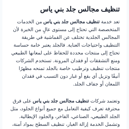
تنظيف مجالس جلد بني ياس
تعد خدمة
تنظيف مجالس جلد بني ياس
من الخدمات
المتخصصة التي تحتاج إلى مستوى عالٍ من الخبرة لأن
المجالس الجلدية تختلف عن القماشية في طريقة
التنظيف واحتياجات العناية. فالجلد يعتبر خامة حساسة
تحتاج إلى منتجات محددة للحفاظ على لمعانها الطبيعي
ومنع التشققات أو فقدان المرونة. تستخدم الشركات
منتجات تنظيف وترطيب خاصة بالجلد تمنحه مظهرًا
أنيقًا وتزيل أي بقع أو غبار دون التسبب في فقدان
اللمعان أو جفاف الجلد.
وتعتمد شركات
تنظيف مجالس جلد بني ياس
على فرق
محترفة تعرف كيفية التعامل مع جميع أنواع الجلود، مثل
الجلد الطبيعي، الصناعي، الفاخر، والجلود الإيطالية.
وتشمل الخدمة إزالة الغبار، تنظيف السطح بمواد آمنة،