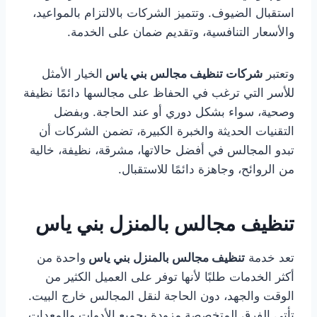
استقبال الضيوف. وتتميز الشركات بالالتزام بالمواعيد،
والأسعار التنافسية، وتقديم ضمان على الخدمة.
وتعتبر
شركات تنظيف مجالس بني ياس
الخيار الأمثل
للأسر التي ترغب في الحفاظ على مجالسها دائمًا نظيفة
وصحية، سواء بشكل دوري أو عند الحاجة. وبفضل
التقنيات الحديثة والخبرة الكبيرة، تضمن الشركات أن
تبدو المجالس في أفضل حالاتها، مشرقة، نظيفة، خالية
من الروائح، وجاهزة دائمًا للاستقبال.
تنظيف مجالس بالمنزل بني ياس
تعد خدمة
تنظيف مجالس بالمنزل بني ياس
واحدة من
أكثر الخدمات طلبًا لأنها توفر على العميل الكثير من
الوقت والجهد، دون الحاجة لنقل المجالس خارج البيت.
تأتي الفرق المتخصصة مزودة بجميع الأدوات والمعدات