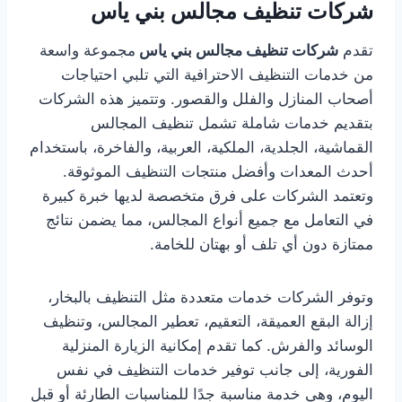
شركات تنظيف مجالس بني ياس
تقدم
شركات تنظيف مجالس بني ياس
مجموعة واسعة
من خدمات التنظيف الاحترافية التي تلبي احتياجات
أصحاب المنازل والفلل والقصور. وتتميز هذه الشركات
بتقديم خدمات شاملة تشمل تنظيف المجالس
القماشية، الجلدية، الملكية، العربية، والفاخرة، باستخدام
أحدث المعدات وأفضل منتجات التنظيف الموثوقة.
وتعتمد الشركات على فرق متخصصة لديها خبرة كبيرة
في التعامل مع جميع أنواع المجالس، مما يضمن نتائج
ممتازة دون أي تلف أو بهتان للخامة.
وتوفر الشركات خدمات متعددة مثل التنظيف بالبخار،
إزالة البقع العميقة، التعقيم، تعطير المجالس، وتنظيف
الوسائد والفرش. كما تقدم إمكانية الزيارة المنزلية
الفورية، إلى جانب توفير خدمات التنظيف في نفس
اليوم، وهي خدمة مناسبة جدًا للمناسبات الطارئة أو قبل