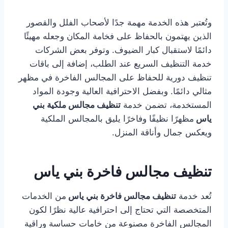
وتُعتبر هذه الخدمة مهمة جدًا لأصحاب الفلل والقصور
الذين يهتمون بالحفاظ على فخامة المكان وجعله مهيئًا
دائمًا لاستقبال كبار الضيوف. وتوفر بعض الشركات
خدمة التنظيف السريع عند الطلب، إضافة إلى باقات
تنظيف دورية للحفاظ على المجالس الفاخرة في مظهر
مثالي دائمًا. وبفضل الاحترافية العالية وجودة المواد
المستخدمة، تضمن خدمة
تنظيف مجالس ملكية بني
ياس
مظهرًا نظيفًا وفاخرًا يليق بالمجالس الملكية
ويعكس جمال وأناقة المنزل.
تنظيف مجالس فاخرة بني ياس
تُعد خدمة
تنظيف مجالس فاخرة بني ياس
من الخدمات
المتخصصة التي تحتاج إلى احترافية عالية نظرًا لكون
المجالس الفاخرة مصنوعة من خامات حساسة وراقية