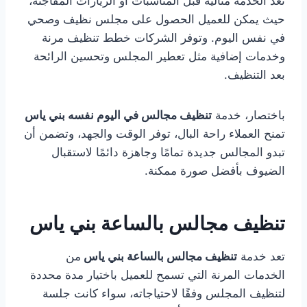
تعد الخدمة مثالية قبل المناسبات أو الزيارات المفاجئة،
حيث يمكن للعميل الحصول على مجلس نظيف وصحي
في نفس اليوم. وتوفر الشركات خطط تنظيف مرنة
وخدمات إضافية مثل تعطير المجلس وتحسين الرائحة
بعد التنظيف.
باختصار، خدمة
تنظيف مجالس في اليوم نفسه بني ياس
تمنح العملاء راحة البال، توفر الوقت والجهد، وتضمن أن
تبدو المجالس جديدة تمامًا وجاهزة دائمًا لاستقبال
الضيوف بأفضل صورة ممكنة.
تنظيف مجالس بالساعة بني ياس
تعد خدمة
تنظيف مجالس بالساعة بني ياس
من
الخدمات المرنة التي تسمح للعميل باختيار مدة محددة
لتنظيف المجلس وفقًا لاحتياجاته، سواء كانت جلسة