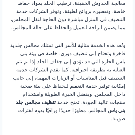
معالجة الخدوش الخفيفة، ترطيب الجلد بمواد حفاظ
خاصة، وتعطيره بروائح لطيفة. وتوفر الشركات خدمة
التنظيف في المنزل مباشرة دون الحاجة لنقل المجلس،
مما يضمن الراحة للعميل والحفاظ على حالة المجالس.
وتُعد هذه الخدمة مثالية للأسر التي تمتلك مجالس جلدية
فاخرة وتحتاج إلى تنظيف دوري، خاصة في بيئة بني
ياس الحارة التي قد تؤدي إلى جفاف الجلد إذا لم تتم
العناية به بطريقة احترافية. كما تقدم الشركات خدمة
التنظيف قبل المناسبات أو الزيارات المهمة، إلى جانب
إمكانية توفير خدمة التعقيم للحفاظ على بيئة صحية
داخل المجلس. وبفضل الخبرة الطويلة واستخدام
منتجات عالية الجودة، تمنح خدمة
تنظيف مجالس جلد
بني ياس
المجالس مظهرًا جديدًا وراقيًا يدوم لفترات
طويلة.