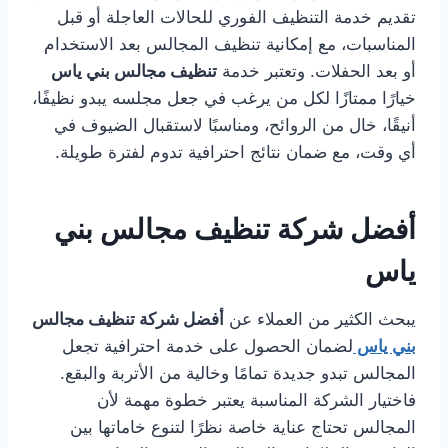
تقديم خدمة التنظيف الفوري للحالات العاجلة أو قبل
المناسبات، مع إمكانية تنظيف المجالس بعد الاستخدام
أو بعد الحفلات. وتعتبر خدمة
تنظيف مجالس بني ياس
خيارًا ممتازًا لكل من يرغب في جعل مجلسه يبدو نظيفًا،
أنيقًا، خال من الروائح، ومناسبًا لاستقبال الضيوف في
أي وقت، مع ضمان نتائج احترافية تدوم لفترة طويلة.
أفضل شركة تنظيف مجالس بني
ياس
يبحث الكثير من العملاء عن
أفضل شركة تنظيف مجالس
بني ياس
لضمان الحصول على خدمة احترافية تجعل
المجالس تبدو جديدة تمامًا وخالية من الأتربة والبقع.
فاختيار الشركة المناسبة يعتبر خطوة مهمة لأن
المجالس تحتاج عناية خاصة نظرًا لتنوع خاماتها بين