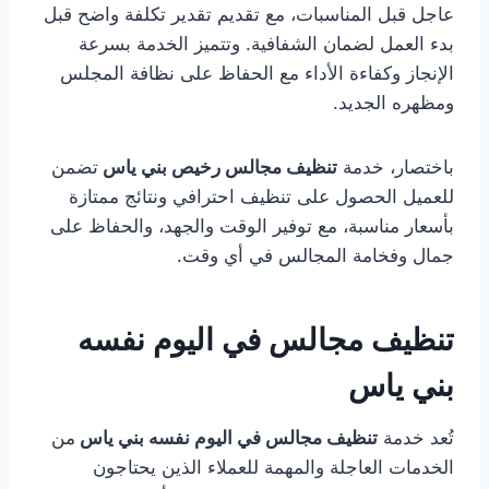
عاجل قبل المناسبات، مع تقديم تقدير تكلفة واضح قبل
بدء العمل لضمان الشفافية. وتتميز الخدمة بسرعة
الإنجاز وكفاءة الأداء مع الحفاظ على نظافة المجلس
ومظهره الجديد.
باختصار، خدمة
تنظيف مجالس رخيص بني ياس
تضمن
للعميل الحصول على تنظيف احترافي ونتائج ممتازة
بأسعار مناسبة، مع توفير الوقت والجهد، والحفاظ على
جمال وفخامة المجالس في أي وقت.
تنظيف مجالس في اليوم نفسه
بني ياس
تُعد خدمة
تنظيف مجالس في اليوم نفسه بني ياس
من
الخدمات العاجلة والمهمة للعملاء الذين يحتاجون