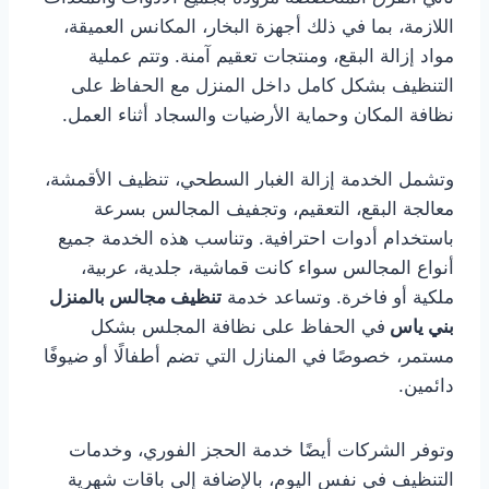
اللازمة، بما في ذلك أجهزة البخار، المكانس العميقة،
مواد إزالة البقع، ومنتجات تعقيم آمنة. وتتم عملية
التنظيف بشكل كامل داخل المنزل مع الحفاظ على
نظافة المكان وحماية الأرضيات والسجاد أثناء العمل.
وتشمل الخدمة إزالة الغبار السطحي، تنظيف الأقمشة،
معالجة البقع، التعقيم، وتجفيف المجالس بسرعة
باستخدام أدوات احترافية. وتناسب هذه الخدمة جميع
أنواع المجالس سواء كانت قماشية، جلدية، عربية،
ملكية أو فاخرة. وتساعد خدمة
تنظيف مجالس بالمنزل
بني ياس
في الحفاظ على نظافة المجلس بشكل
مستمر، خصوصًا في المنازل التي تضم أطفالًا أو ضيوفًا
دائمين.
وتوفر الشركات أيضًا خدمة الحجز الفوري، وخدمات
التنظيف في نفس اليوم، بالإضافة إلى باقات شهرية