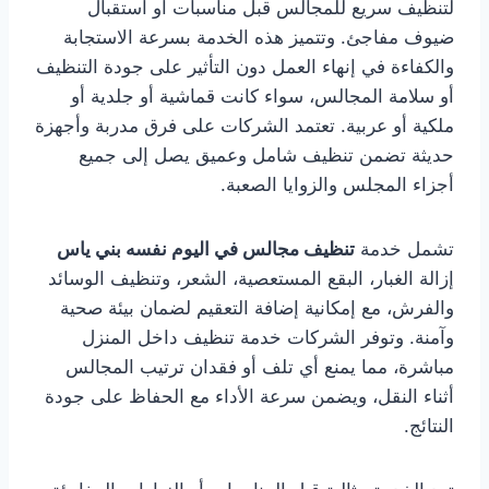
لتنظيف سريع للمجالس قبل مناسبات أو استقبال
ضيوف مفاجئ. وتتميز هذه الخدمة بسرعة الاستجابة
والكفاءة في إنهاء العمل دون التأثير على جودة التنظيف
أو سلامة المجالس، سواء كانت قماشية أو جلدية أو
ملكية أو عربية. تعتمد الشركات على فرق مدربة وأجهزة
حديثة تضمن تنظيف شامل وعميق يصل إلى جميع
أجزاء المجلس والزوايا الصعبة.
تشمل خدمة
تنظيف مجالس في اليوم نفسه بني ياس
إزالة الغبار، البقع المستعصية، الشعر، وتنظيف الوسائد
والفرش، مع إمكانية إضافة التعقيم لضمان بيئة صحية
وآمنة. وتوفر الشركات خدمة تنظيف داخل المنزل
مباشرة، مما يمنع أي تلف أو فقدان ترتيب المجالس
أثناء النقل، ويضمن سرعة الأداء مع الحفاظ على جودة
النتائج.