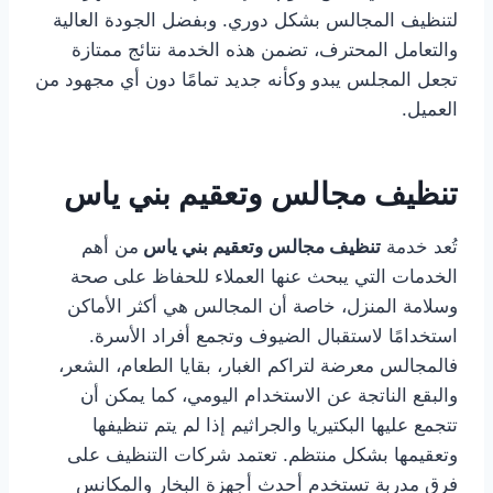
لتنظيف المجالس بشكل دوري. وبفضل الجودة العالية
والتعامل المحترف، تضمن هذه الخدمة نتائج ممتازة
تجعل المجلس يبدو وكأنه جديد تمامًا دون أي مجهود من
العميل.
تنظيف مجالس وتعقيم بني ياس
تُعد خدمة
تنظيف مجالس وتعقيم بني ياس
من أهم
الخدمات التي يبحث عنها العملاء للحفاظ على صحة
وسلامة المنزل، خاصة أن المجالس هي أكثر الأماكن
استخدامًا لاستقبال الضيوف وتجمع أفراد الأسرة.
فالمجالس معرضة لتراكم الغبار، بقايا الطعام، الشعر،
والبقع الناتجة عن الاستخدام اليومي، كما يمكن أن
تتجمع عليها البكتيريا والجراثيم إذا لم يتم تنظيفها
وتعقيمها بشكل منتظم. تعتمد شركات التنظيف على
فرق مدربة تستخدم أحدث أجهزة البخار والمكانس