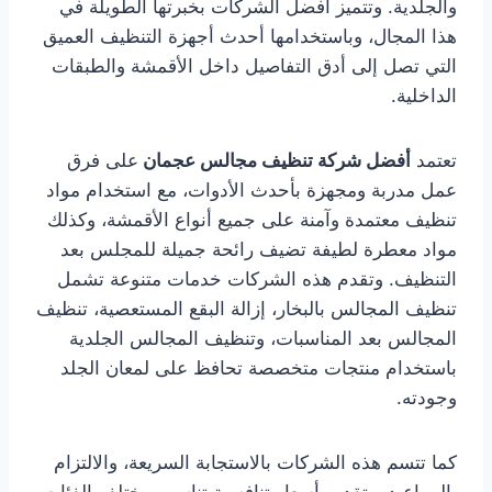
والجلدية. وتتميز أفضل الشركات بخبرتها الطويلة في
هذا المجال، وباستخدامها أحدث أجهزة التنظيف العميق
التي تصل إلى أدق التفاصيل داخل الأقمشة والطبقات
الداخلية.
تعتمد
أفضل شركة تنظيف مجالس عجمان
على فرق
عمل مدربة ومجهزة بأحدث الأدوات، مع استخدام مواد
تنظيف معتمدة وآمنة على جميع أنواع الأقمشة، وكذلك
مواد معطرة لطيفة تضيف رائحة جميلة للمجلس بعد
التنظيف. وتقدم هذه الشركات خدمات متنوعة تشمل
تنظيف المجالس بالبخار، إزالة البقع المستعصية، تنظيف
المجالس بعد المناسبات، وتنظيف المجالس الجلدية
باستخدام منتجات متخصصة تحافظ على لمعان الجلد
وجودته.
كما تتسم هذه الشركات بالاستجابة السريعة، والالتزام