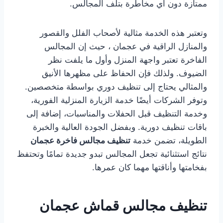
ممتازة دون أي مخاطرة بتلف المجالس.
وتعتبر هذه الخدمة مثالية لأصحاب الفلل والقصور
والمنازل الراقية في عجمان ، حيث إن المجالس
الفاخرة تعتبر واجهة المنزل وأول ما يلفت نظر
الضيوف. ولذلك فإن الحفاظ على مظهرها الأنيق
والمثالي يحتاج إلى تنظيف دوري بواسطة متخصصين.
وتوفر الشركات أيضًا خدمة الزيارة المنزلية الفورية،
وخدمة التنظيف قبل الحفلات والمناسبات، إضافة إلى
باقات تنظيف دورية. وبفضل الجودة العالية والخبرة
الطويلة، تضمن خدمة
تنظيف مجالس فاخرة عجمان
نتائج استثنائية تجعل المجالس تبدو جديدة تمامًا وتحتفظ
بفخامتها وأناقتها مهما كان عمرها.
تنظيف مجالس قماش عجمان