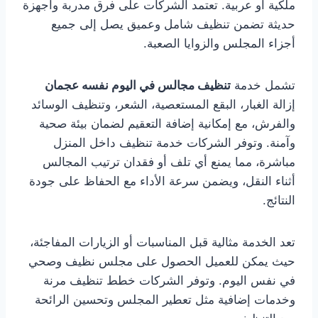
ملكية أو عربية. تعتمد الشركات على فرق مدربة وأجهزة
حديثة تضمن تنظيف شامل وعميق يصل إلى جميع
أجزاء المجلس والزوايا الصعبة.
تشمل خدمة
تنظيف مجالس في اليوم نفسه عجمان
إزالة الغبار، البقع المستعصية، الشعر، وتنظيف الوسائد
والفرش، مع إمكانية إضافة التعقيم لضمان بيئة صحية
وآمنة. وتوفر الشركات خدمة تنظيف داخل المنزل
مباشرة، مما يمنع أي تلف أو فقدان ترتيب المجالس
أثناء النقل، ويضمن سرعة الأداء مع الحفاظ على جودة
النتائج.
تعد الخدمة مثالية قبل المناسبات أو الزيارات المفاجئة،
حيث يمكن للعميل الحصول على مجلس نظيف وصحي
في نفس اليوم. وتوفر الشركات خطط تنظيف مرنة
وخدمات إضافية مثل تعطير المجلس وتحسين الرائحة