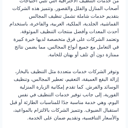
من خدمات التنظيف الاحترافية التي تلبي احتياجات
أصحاب المنازل والفلل والقصور. وتتميز هذه الشركات
بتقديم خدمات شاملة تشمل تنظيف المجالس
القماشية، الجلدية، الملكية، العربية، والفاخرة، باستخدام
أحدث المعدات وأفضل منتجات التنظيف الموثوقة.
وتعتمد الشركات على فرق متخصصة لديها خبرة كبيرة
في التعامل مع جميع أنواع المجالس، مما يضمن نتائج
ممتازة دون أي تلف أو بهتان للخامة.
وتوفر الشركات خدمات متعددة مثل التنظيف بالبخار،
إزالة البقع العميقة، التعقيم، تعطير المجالس، وتنظيف
الوسائد والفرش. كما تقدم إمكانية الزيارة المنزلية
الفورية، إلى جانب توفير خدمات التنظيف في نفس
اليوم، وهي خدمة مناسبة جدًا للمناسبات الطارئة أو قبل
استقبال الضيوف. وتتميز الشركات بالالتزام بالمواعيد،
والأسعار التنافسية، وتقديم ضمان على الخدمة.