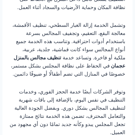
نظافة المكان وحماية الأرضيات والسجاد أثناء العمل.
وتشمل الخدمة إزالة الغبار السطحي، تنظيف الأقمشة،
معالجة البقع، التعقيم، وتجفيف المجالس بسرعة
باستخدام أدوات احترافية. وتناسب هذه الخدمة جميع
أنواع المجالس سواء كانت قماشية، جلدية، عربية،
ملكية أو فاخرة. وتساعد خدمة
تنظيف مجالس بالمنزل
عجمان
في الحفاظ على نظافة المجلس بشكل مستمر،
خصوصًا في المنازل التي تضم أطفالًا أو ضيوفًا دائمين.
وتوفر الشركات أيضًا خدمة الحجز الفوري، وخدمات
التنظيف في نفس اليوم، بالإضافة إلى باقات شهرية
لتنظيف المجالس بشكل دوري. وبفضل الجودة العالية
والتعامل المحترف، تضمن هذه الخدمة نتائج ممتازة
تجعل المجلس يبدو وكأنه جديد تمامًا دون أي مجهود من
العميل.