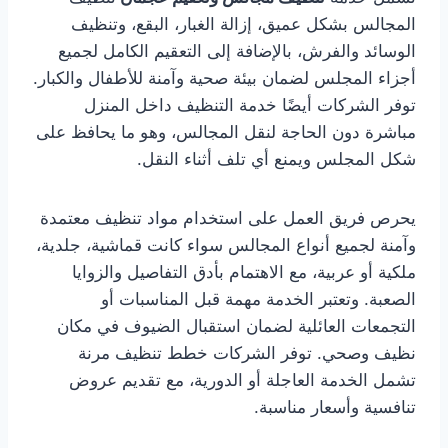
المجالس بشكل عميق، إزالة الغبار، البقع، وتنظيف
الوسائد والفرش، بالإضافة إلى التعقيم الكامل لجميع
أجزاء المجلس لضمان بيئة صحية وآمنة للأطفال والكبار.
توفر الشركات أيضًا خدمة التنظيف داخل المنزل
مباشرة دون الحاجة لنقل المجالس، وهو ما يحافظ على
شكل المجلس ويمنع أي تلف أثناء النقل.
يحرص فريق العمل على استخدام مواد تنظيف معتمدة
وآمنة لجميع أنواع المجالس سواء كانت قماشية، جلدية،
ملكية أو عربية، مع الاهتمام بأدق التفاصيل والزوايا
الصعبة. وتعتبر الخدمة مهمة قبل المناسبات أو
التجمعات العائلية لضمان استقبال الضيوف في مكان
نظيف وصحي. توفر الشركات خطط تنظيف مرنة
تشمل الخدمة العاجلة أو الدورية، مع تقديم عروض
تنافسية وأسعار مناسبة.