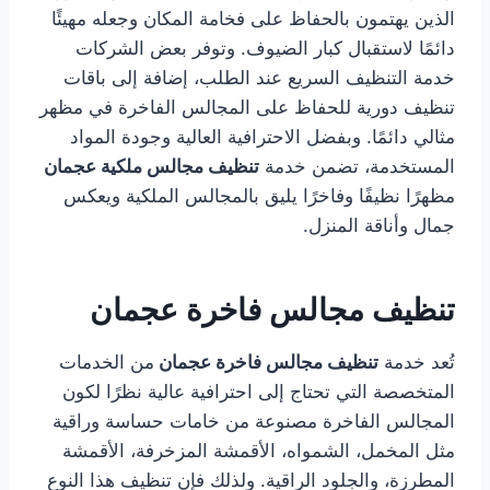
الذين يهتمون بالحفاظ على فخامة المكان وجعله مهيئًا
دائمًا لاستقبال كبار الضيوف. وتوفر بعض الشركات
خدمة التنظيف السريع عند الطلب، إضافة إلى باقات
تنظيف دورية للحفاظ على المجالس الفاخرة في مظهر
مثالي دائمًا. وبفضل الاحترافية العالية وجودة المواد
المستخدمة، تضمن خدمة
تنظيف مجالس ملكية عجمان
مظهرًا نظيفًا وفاخرًا يليق بالمجالس الملكية ويعكس
جمال وأناقة المنزل.
تنظيف مجالس فاخرة عجمان
تُعد خدمة
تنظيف مجالس فاخرة عجمان
من الخدمات
المتخصصة التي تحتاج إلى احترافية عالية نظرًا لكون
المجالس الفاخرة مصنوعة من خامات حساسة وراقية
مثل المخمل، الشمواه، الأقمشة المزخرفة، الأقمشة
المطرزة، والجلود الراقية. ولذلك فإن تنظيف هذا النوع