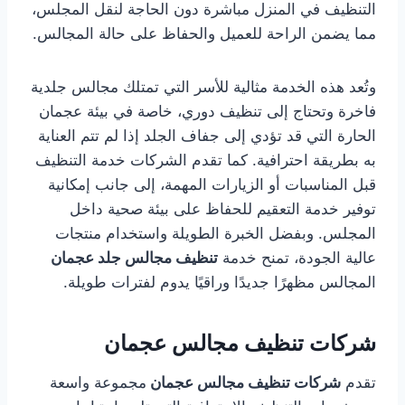
التنظيف في المنزل مباشرة دون الحاجة لنقل المجلس،
مما يضمن الراحة للعميل والحفاظ على حالة المجالس.
وتُعد هذه الخدمة مثالية للأسر التي تمتلك مجالس جلدية
فاخرة وتحتاج إلى تنظيف دوري، خاصة في بيئة عجمان
الحارة التي قد تؤدي إلى جفاف الجلد إذا لم تتم العناية
به بطريقة احترافية. كما تقدم الشركات خدمة التنظيف
قبل المناسبات أو الزيارات المهمة، إلى جانب إمكانية
توفير خدمة التعقيم للحفاظ على بيئة صحية داخل
المجلس. وبفضل الخبرة الطويلة واستخدام منتجات
عالية الجودة، تمنح خدمة
تنظيف مجالس جلد عجمان
المجالس مظهرًا جديدًا وراقيًا يدوم لفترات طويلة.
شركات تنظيف مجالس عجمان
تقدم
شركات تنظيف مجالس عجمان
مجموعة واسعة