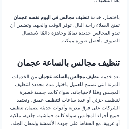
بعد التنظيف.
باختصار، خدمة
تنظيف مجالس في اليوم نفسه عجمان
تمنح العملاء راحة البال، توفر الوقت والجهد، وتضمن أن
تبدو المجالس جديدة تمامًا وجاهزة دائمًا لاستقبال
الضيوف بأفضل صورة ممكنة.
تنظيف مجالس بالساعة عجمان
تعد خدمة
تنظيف مجالس بالساعة عجمان
من الخدمات
المرنة التي تسمح للعميل باختيار مدة محددة لتنظيف
المجلس وفقًا لاحتياجاته، سواء كانت جلسة قصيرة
لتنظيف جزئي أو عدة ساعات لتنظيف عميق. وتعتمد
الشركات على فرق مدربة وأدوات حديثة لضمان تنظيف
جميع أجزاء المجالس سواء كانت قماشية، جلدية، ملكية
أو عربية، مع الحفاظ على جودة الأقمشة ولمعان الجلد،