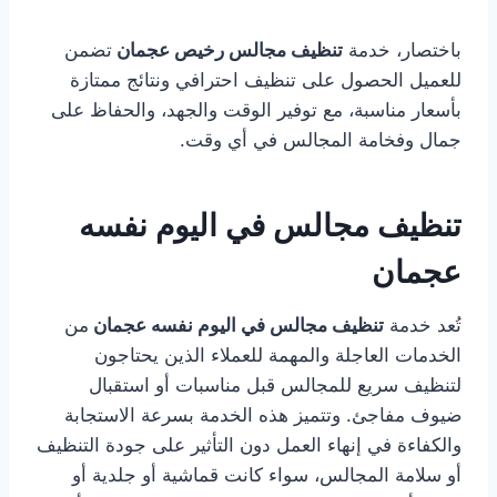
باختصار، خدمة
تنظيف مجالس رخيص عجمان
تضمن
للعميل الحصول على تنظيف احترافي ونتائج ممتازة
بأسعار مناسبة، مع توفير الوقت والجهد، والحفاظ على
جمال وفخامة المجالس في أي وقت.
تنظيف مجالس في اليوم نفسه
عجمان
تُعد خدمة
تنظيف مجالس في اليوم نفسه عجمان
من
الخدمات العاجلة والمهمة للعملاء الذين يحتاجون
لتنظيف سريع للمجالس قبل مناسبات أو استقبال
ضيوف مفاجئ. وتتميز هذه الخدمة بسرعة الاستجابة
والكفاءة في إنهاء العمل دون التأثير على جودة التنظيف
أو سلامة المجالس، سواء كانت قماشية أو جلدية أو