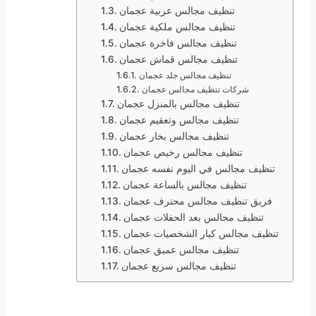
تنظيف مجالس عربية عجمان
تنظيف مجالس ملكية عجمان
تنظيف مجالس فاخرة عجمان
تنظيف مجالس قماش عجمان
تنظيف مجالس جلد عجمان
شركات تنظيف مجالس عجمان
تنظيف مجالس بالمنزل عجمان
تنظيف مجالس وتعقيم عجمان
تنظيف مجالس بخار عجمان
تنظيف مجالس رخيص عجمان
تنظيف مجالس في اليوم نفسه عجمان
تنظيف مجالس بالساعة عجمان
فريق تنظيف مجالس محترف عجمان
تنظيف مجالس بعد الحفلات عجمان
تنظيف مجالس كبار الشخصيات عجمان
تنظيف مجالس عميق عجمان
تنظيف مجالس سريع عجمان