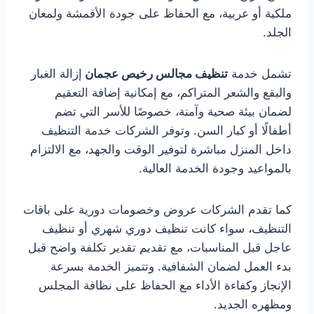
ملكية أو عربية، مع الحفاظ على جودة الأقمشة ولمعان
الجلد.
تشمل خدمة
تنظيف مجالس رخيص عجمان
إزالة الغبار
والبقع والشعر المتراكم، مع إمكانية إضافة التعقيم
لضمان بيئة صحية وآمنة، خصوصًا للأسر التي تضم
أطفالًا أو كبار السن. وتوفر الشركات خدمة التنظيف
داخل المنزل مباشرة لتوفير الوقت والجهد، مع الالتزام
بالمواعيد وجودة الخدمة العالية.
كما تقدم الشركات عروض وخصومات دورية على باقات
التنظيف، سواء كانت تنظيف دوري شهري أو تنظيف
عاجل قبل المناسبات، مع تقديم تقدير تكلفة واضح قبل
بدء العمل لضمان الشفافية. وتتميز الخدمة بسرعة
الإنجاز وكفاءة الأداء مع الحفاظ على نظافة المجلس
ومظهره الجديد.