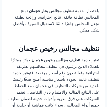
باختصار، خدمة
تنظيف مجالس بخار عجمان
تمنح
المجالس نظافة فائقة، نتائج احترافية، ورائحة لطيفة
تجعل المجلس جاهزًا دائمًا لاستقبال الضيوف بأفضل
شكل ممكن.
تنظيف مجالس رخيص عجمان
تعتبر خدمة
تنظيف مجالس رخيص عجمان
خيارًا ممتازًا
للعملاء الذين يرغبون في تنظيف مجالسهم بطريقة
احترافية وفعالة دون دفع أسعار مرتفعة. فتوفير خدمة
تنظيف عالية الجودة بأسعار مناسبة أصبح هدفًا رئيسيًا
للعديد من شركات التنظيف في عجمان ، مع الحفاظ
على النتائج المثالية والاهتمام بأدق التفاصيل. تعتمد
الشركات على فرق مدربة وأدوات حديثة لضمان تنظيف
جميع أنواع المجالس، سواء كانت قماشية أو جلدية أو