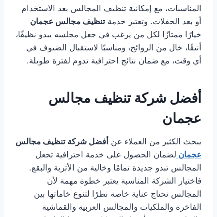
المناسبات، مع إمكانية تنظيف المجالس بعد الاستخدام
أو بعد الحفلات. وتعتبر خدمة
تنظيف مجالس عجمان
خيارًا ممتازًا لكل من يرغب في جعل مجلسه يبدو نظيفًا،
أنيقًا، خال من الروائح، ومناسبًا لاستقبال الضيوف في
أي وقت، مع ضمان نتائج احترافية تدوم لفترة طويلة.
أفضل شركة تنظيف مجالس
عجمان
يبحث الكثير من العملاء عن
أفضل شركة تنظيف مجالس
عجمان
لضمان الحصول على خدمة احترافية تجعل
المجالس تبدو جديدة تمامًا وخالية من الأتربة والبقع.
فاختيار الشركة المناسبة يعتبر خطوة مهمة لأن
المجالس تحتاج عناية خاصة نظرًا لتنوع خاماتها بين
الفاخرة والملكيات والمجالس العربية والقماشية