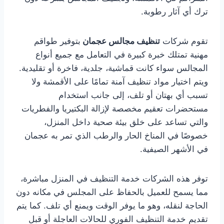
ترك أي آثار رطوبة.
تقوم شركات
تنظيف مجالس عجمان
بتوفير طواقم
مهنية تمتلك خبرة كبيرة في التعامل مع جميع أنواع
المجالس سواء كانت قماشية، جلدية، فاخرة أو تقليدية.
ويتم اختيار مواد تنظيف آمنة تمامًا على الأقمشة ولا
تسبب أي بهتان أو تلف، إلى جانب استخدام
مستحضرات تعقيم مخصصة لإزالة البكتيريا والفطريات
والتي تساعد على خلق بيئة صحية داخل المنزل،
خصوصًا في المناخ الحار والرطب الذي تمر به عجمان
في الأشهر الصيفية.
توفر هذه الشركات خدمة التنظيف في المنزل مباشرة،
مما يسمح للعميل بالحفاظ على المجلس في مكانه دون
الحاجة لنقله، وهو ما يوفر الوقت ويمنع أي تلف. كما يتم
تقديم خدمة التنظيف الفوري للحالات العاجلة أو قبل