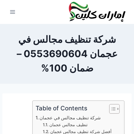
لتجاوز
لى
لمحتوى
شركة تنظيف مجالس في
عجمان 0553690604 –
ضمان 100%
Table of Contents
شركة تنظيف مجالس في عجمان
تنظيف مجالس عجمان
أفضل شركة تنظيف مجالس عجمان