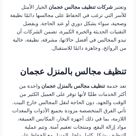
وتعتبر
شركات تنظيف مجالس عجمان
الخيار الأمثل
للأسر التي ترغب في الحفاظ على مجالسها دائمًا نظيفة
وصحية، سواء بشكل دوري أو عند الحاجة. وبفضل
التقنيات الحديثة والخبرة الكبيرة، تضمن الشركات أن
تبدو المجالس في أفضل حالاتها، مشرقة، نظيفة، خالية
من الروائح، وجاهزة دائمًا للاستقبال.
تنظيف مجالس بالمنزل عجمان
تعد خدمة
تنظيف مجالس بالمنزل عجمان
واحدة من
أكثر الخدمات طلبًا لأنها توفر على العميل الكثير من
الوقت والجهد، دون الحاجة لنقل المجالس خارج البيت.
تأتي الفرق المتخصصة مزودة بجميع الأدوات والمعدات
اللازمة، بما في ذلك أجهزة البخار، المكانس العميقة،
مواد إزالة البقع، ومنتجات تعقيم آمنة. وتتم عملية
التنظيف بشكل كامل داخل المنزل مع الحفاظ على