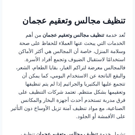
تنظيف مجالس وتعقيم عجمان
تُعد خدمة
تنظيف مجالس وتعقيم عجمان
من أهم
الخدمات التي يبحث عنها العملاء للحفاظ على صحة
وسلامة المنزل، خاصة أن المجالس هي أكثر الأماكن
استخدامًا لاستقبال الضيوف وتجمع أفراد الأسرة.
فالمجالس معرضة لتراكم الغبار، بقايا الطعام، الشعر،
والبقع الناتجة عن الاستخدام اليومي، كما يمكن أن
تتجمع عليها البكتيريا والجراثيم إذا لم يتم تنظيفها
وتعقيمها بشكل منتظم. تعتمد شركات التنظيف على
فرق مدربة تستخدم أحدث أجهزة البخار والمكانس
الصناعية، مع مواد تنظيف آمنة تزيل الأوساخ دون التأثير
على الأقمشة أو الجلود.
تشمل خدمة
تنظيف مجالس وتعقيم عجمان
تنظيف