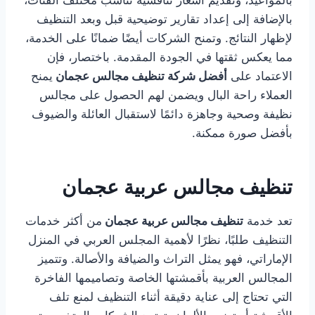
بالمواعيد، وتقديم أسعار تنافسية تناسب مختلف الفئات،
بالإضافة إلى إعداد تقارير توضيحية قبل وبعد التنظيف
لإظهار النتائج. وتمنح الشركات أيضًا ضمانًا على الخدمة،
مما يعكس ثقتها في الجودة المقدمة. باختصار، فإن
الاعتماد على
أفضل شركة تنظيف مجالس عجمان
يمنح
العملاء راحة البال ويضمن لهم الحصول على مجالس
نظيفة وصحية وجاهزة دائمًا لاستقبال العائلة والضيوف
بأفضل صورة ممكنة.
تنظيف مجالس عربية عجمان
تعد خدمة
تنظيف مجالس عربية عجمان
من أكثر خدمات
التنظيف طلبًا، نظرًا لأهمية المجلس العربي في المنزل
الإماراتي، فهو يمثل التراث والضيافة والأصالة. وتتميز
المجالس العربية بأقمشتها الخاصة وتصاميمها الفاخرة
التي تحتاج إلى عناية دقيقة أثناء التنظيف لمنع تلف