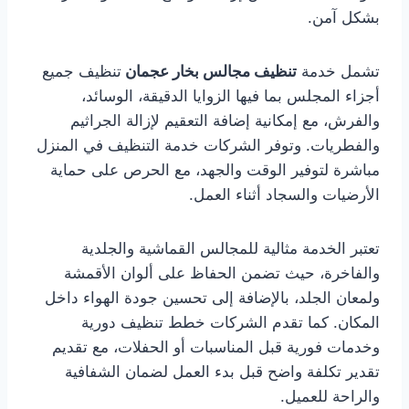
بشكل آمن.
تشمل خدمة
تنظيف مجالس بخار عجمان
تنظيف جميع
أجزاء المجلس بما فيها الزوايا الدقيقة، الوسائد،
والفرش، مع إمكانية إضافة التعقيم لإزالة الجراثيم
والفطريات. وتوفر الشركات خدمة التنظيف في المنزل
مباشرة لتوفير الوقت والجهد، مع الحرص على حماية
الأرضيات والسجاد أثناء العمل.
تعتبر الخدمة مثالية للمجالس القماشية والجلدية
والفاخرة، حيث تضمن الحفاظ على ألوان الأقمشة
ولمعان الجلد، بالإضافة إلى تحسين جودة الهواء داخل
المكان. كما تقدم الشركات خطط تنظيف دورية
وخدمات فورية قبل المناسبات أو الحفلات، مع تقديم
تقدير تكلفة واضح قبل بدء العمل لضمان الشفافية
والراحة للعميل.