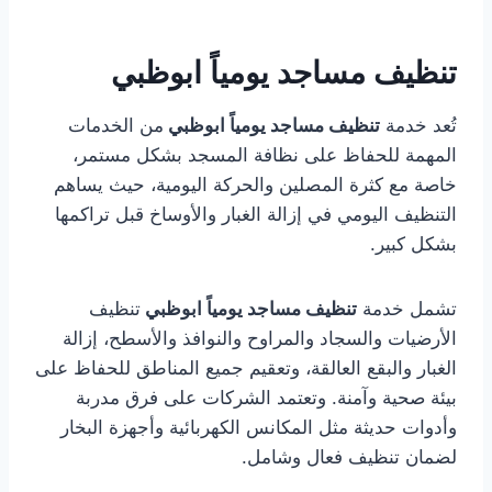
تنظيف مساجد يومياً ابوظبي
تُعد خدمة
تنظيف مساجد يومياً ابوظبي
من الخدمات
المهمة للحفاظ على نظافة المسجد بشكل مستمر،
خاصة مع كثرة المصلين والحركة اليومية، حيث يساهم
التنظيف اليومي في إزالة الغبار والأوساخ قبل تراكمها
بشكل كبير.
تشمل خدمة
تنظيف مساجد يومياً ابوظبي
تنظيف
الأرضيات والسجاد والمراوح والنوافذ والأسطح، إزالة
الغبار والبقع العالقة، وتعقيم جميع المناطق للحفاظ على
بيئة صحية وآمنة. وتعتمد الشركات على فرق مدربة
وأدوات حديثة مثل المكانس الكهربائية وأجهزة البخار
لضمان تنظيف فعال وشامل.