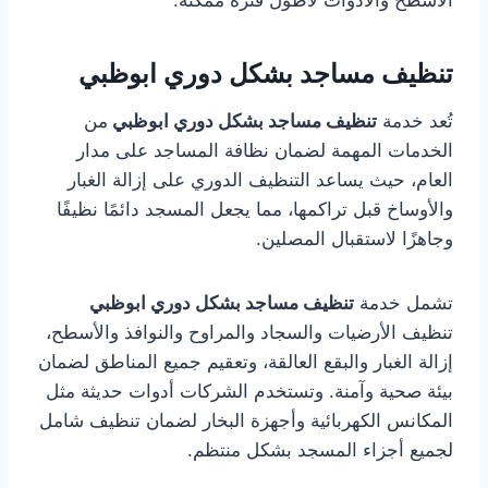
الأسطح والأدوات لأطول فترة ممكنة.
تنظيف مساجد بشكل دوري ابوظبي
تُعد خدمة
تنظيف مساجد بشكل دوري ابوظبي
من
الخدمات المهمة لضمان نظافة المساجد على مدار
العام، حيث يساعد التنظيف الدوري على إزالة الغبار
والأوساخ قبل تراكمها، مما يجعل المسجد دائمًا نظيفًا
وجاهزًا لاستقبال المصلين.
تشمل خدمة
تنظيف مساجد بشكل دوري ابوظبي
تنظيف الأرضيات والسجاد والمراوح والنوافذ والأسطح،
إزالة الغبار والبقع العالقة، وتعقيم جميع المناطق لضمان
بيئة صحية وآمنة. وتستخدم الشركات أدوات حديثة مثل
المكانس الكهربائية وأجهزة البخار لضمان تنظيف شامل
لجميع أجزاء المسجد بشكل منتظم.