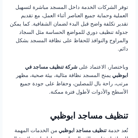
توفر الشركات الخدمة داخل المسجد مباشرة لتسهيل
العملية وحماية جميع العناصر أثناء العمل، مع تقديم
تقدير تكلفة واضح قبل البدء لضمان الشفافية. كما يمكن
جدولة تنظيف دوري للمواضع الحساسة مثل السجاد
والمراوح والنوافذ للحفاظ على نظافة المسجد بشكل
دائم.
وباختصار، الاعتماد على
شركة تنظيف مساجد في
ابوظبي
يمنح المسجد نظافة مثالية، بيئة صحية، مظهر
مرتب، راحة بال للمصلين، وحفاظ على جودة جميع
الأسطح والأدوات لأطول فترة ممكنة.
تنظيف مساجد ابوظبي
تُعد خدمة
تنظيف مساجد ابوظبي
من الخدمات المهمة