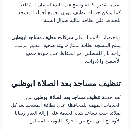
تقديم تقدير تكلفة واضح قبل البدء لضمان الشفافية.
كما يمكن جدولة تنظيف دوري لجميع أجزاء المسجد
للحفاظ على نظافة مثالية طوال السنة.
وباختصار، الاعتماد على
شركات تنظيف مساجد ابوظبي
يمنح المسجد نظافة ممتازة، بيئة صحية، مظهر مرتب،
راحة بال للمصلين، مع الحفاظ على جودة جميع
الأسطح والأدوات.
تنظيف مساجد بعد الصلاة ابوظبي
تُعد خدمة
تنظيف مساجد بعد الصلاة ابوظبي
من
الخدمات المهمة للمحافظة على نظافة المسجد بعد كل
صلاة، حيث تساعد هذه الخدمة على إزالة الغبار وبقايا
الأوساخ التي تنتج عن الحركة اليومية للمصلين.