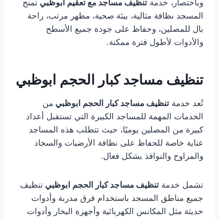
وباختصار، خدمة
تنظيف مساجد مع تعقيم ابوظبي
تمنح
المسجد نظافة مثالية، بيئة صحية، مظهر مرتب، راحة
بال للمصلين، وحفاظ على جودة جميع الأسطح
والأدوات لأطول فترة ممكنة.
تنظيف مساجد كبار الحجم ابوظبي
تُعد خدمة
تنظيف مساجد كبار الحجم ابوظبي
من
الخدمات المهمة للمساجد الكبيرة التي تستقبل أعداد
كبيرة من المصلين يوميًا، حيث تتطلب هذه المساجد
عناية خاصة للحفاظ على نظافة الأرضيات والسجاد
والمراوح والنوافذ بشكل فعال.
تشمل خدمة
تنظيف مساجد كبار الحجم ابوظبي
تنظيف
جميع مناطق المسجد باستخدام فرق مدربة وأدوات
حديثة مثل المكانس الكهربائية وأجهزة البخار وأدوات