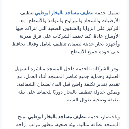
تشمل خدمة
تنظيف مساجد بالبخار ابوظبي
تنظيف
الأرضيات والسجاد والمراوح والنوافذ والأسطح، مع
التركيز على الزوايا والشقوق الصعبة التي تتراكم فيها
الأوساخ عادةً. كما تعتمد الشركات على فرق مدربة
وأجهزة بخار حديثة لضمان تنظيف شامل وفعال يحافظ
على جودة جميع الأسطح.
توفر الشركات الخدمة داخل المسجد مباشرة لتسهيل
العملية وحماية جميع عناصر المسجد أثناء العمل، مع
تقديم تقدير تكلفة واضح قبل البدء لضمان الشفافية.
ويمكن جدولة تنظيف بالبخار دوريًا للحفاظ على بيئة
نظيفة وصحية طوال السنة.
وباختصار، خدمة
تنظيف مساجد بالبخار ابوظبي
تمنح
المسجد نظافة مثالية، بيئة صحية، مظهر مرتب، راحة