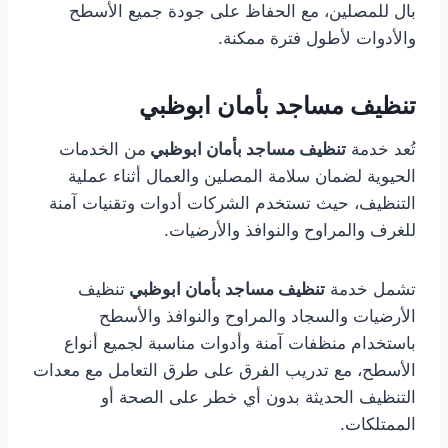
بال للمصلين، مع الحفاظ على جودة جميع الأسطح
والأدوات لأطول فترة ممكنة.
تنظيف مساجد بأمان ابوظبي
تُعد خدمة
تنظيف مساجد بأمان ابوظبي
من الخدمات
الحيوية لضمان سلامة المصلين والعمال أثناء عملية
التنظيف، حيث تستخدم الشركات أدوات وتقنيات آمنة
للغرف والمراوح والنوافذ والأرضيات.
تشمل خدمة
تنظيف مساجد بأمان ابوظبي
تنظيف
الأرضيات والسجاد والمراوح والنوافذ والأسطح
باستخدام منظفات آمنة وأدوات مناسبة لجميع أنواع
الأسطح، مع تدريب الفرق على طرق التعامل مع معدات
التنظيف الحديثة بدون أي خطر على الصحة أو
الممتلكات.