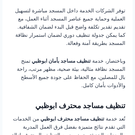
توفر الشركات الخدمة داخل المسجد مباشرة لتسهيل
العملية وحماية جميع عناصر المسجد أثناء العمل، مع
تقديم تقدير تكلفة واضح قبل البدء لضمان الشفافية.
كما يمكن جدولة تنظيف دوري لضمان استمرار نظافة
المسجد بطريقة آمنة وفعالة.
وباختصار، خدمة
تنظيف مساجد بأمان ابوظبي
تمنح
المسجد نظافة مثالية، بيئة صحية، مظهر مرتب، راحة
بال للمصلين، مع الحفاظ على جودة جميع الأسطح
والأدوات بأمان كامل.
تنظيف مساجد محترف ابوظبي
تُعد خدمة
تنظيف مساجد محترف ابوظبي
من الخدمات
التي تقدم نتائج متميزة بفضل فرق العمل المدربة