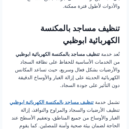
والأدوات لأطول فترة ممكنة.
تنظيف مساجد بالمكنسة
الكهربائية ابوظبي
تُعد خدمة
تنظيف مساجد بالمكنسة الكهربائية ابوظبي
من الخدمات الأساسية للحفاظ على نظافة السجاد
والأرضيات بشكل فعال وسريع، حيث تساعد المكانس
الكهربائية الحديثة على إزالة الغبار والأوساخ الدقيقة
دون التأثير على جودة السجاد.
تشمل خدمة
تنظيف مساجد بالمكنسة الكهربائية ابوظبي
تنظيف الأرضيات والسجاد والمراوح والنوافذ، إزالة
الغبار والأوساخ من جميع المناطق، وتعقيم الأسطح عند
الحاجة لضمان بيئة صحية وآمنة للمصلين. كما يقوم