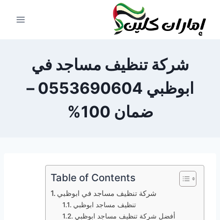
لتجاوز
لى
لمحتوى
شركة تنظيف مساجد في
ابوظبي 0553690604 –
ضمان 100%
Table of Contents
شركة تنظيف مساجد في ابوظبي
تنظيف مساجد ابوظبي
أفضل شركة تنظيف مساجد ابوظبي