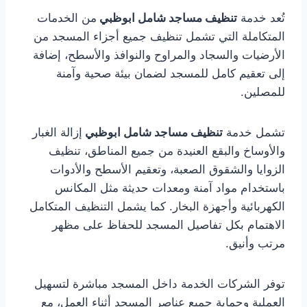
تُعد خدمة
تنظيف مساجد شامل ابوظبي
من الخدمات
المتكاملة التي تشمل تنظيف جميع أجزاء المسجد من
الأرضيات والسجاد والمراوح والنوافذ والأسطح، إضافة
إلى تعقيم كامل للمسجد لضمان بيئة صحية وآمنة
للمصلين.
تشمل خدمة
تنظيف مساجد شامل ابوظبي
إزالة الغبار
والأوساخ والبقع العنيدة من جميع المناطق، تنظيف
الزوايا والشقوق الصعبة، وتعقيم الأسطح والأدوات
باستخدام مواد آمنة ومعدات حديثة مثل المكانس
الكهربائية وأجهزة البخار. كما يشمل التنظيف المتكامل
الاهتمام بكل تفاصيل المسجد للحفاظ على مظهر
مرتب وأنيق.
توفر الشركات الخدمة داخل المسجد مباشرة لتسهيل
العملية وحماية جميع عناصر المسجد أثناء العمل، مع