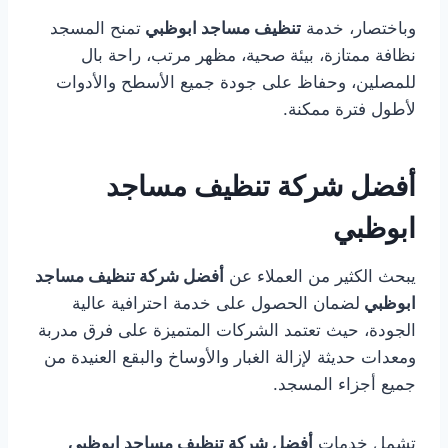
وباختصار، خدمة
تنظيف مساجد ابوظبي
تمنح المسجد
نظافة ممتازة، بيئة صحية، مظهر مرتب، راحة بال
للمصلين، وحفاظ على جودة جميع الأسطح والأدوات
لأطول فترة ممكنة.
أفضل شركة تنظيف مساجد
ابوظبي
يبحث الكثير من العملاء عن
أفضل شركة تنظيف مساجد
ابوظبي
لضمان الحصول على خدمة احترافية عالية
الجودة، حيث تعتمد الشركات المتميزة على فرق مدربة
ومعدات حديثة لإزالة الغبار والأوساخ والبقع العنيدة من
جميع أجزاء المسجد.
تشمل خدمات
أفضل شركة تنظيف مساجد ابوظبي