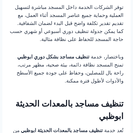
توفر الشركات الخدمة داخل المسجد مباشرة لتسهيل
العملية وحماية جميع عناصر المسجد أثناء العمل، مع
تقديم تقدير تكلفة واضح قبل البدء لضمان الشفافية.
كما يمكن جدولة تنظيف دوري أسبوعي أو شهري حسب
حاجة المسجد للحفاظ على نظافة مثالية.
وباختصار، خدمة
تنظيف مساجد بشكل دوري ابوظبي
تمنح المسجد نظافة دائمة، بيئة صحية، مظهر مرتب،
راحة بال للمصلين، وحفاظ على جودة جميع الأسطح
والأدوات لأطول فترة ممكنة.
تنظيف مساجد بالمعدات الحديثة
ابوظبي
تُعد خدمة
تنظيف مساجد بالمعدات الحديثة ابوظبي
من