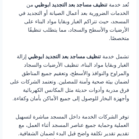
تُعد خدمة
تنظيف مساجد بعد التجديد ابوظبي
من
الخدمات الضرورية بعد أعمال الصيانة أو التجديد في
المسجد، حيث تتراكم الغبار وبقايا مواد البناء على
الأرضيات والأسطح والسجاد، مما يتطلب تنظيفًا
متخصصًا.
تشمل خدمة
تنظيف مساجد بعد التجديد ابوظبي
إزالة
الغبار وبقايا مواد البناء، تنظيف الأرضيات والسجاد
والمراوح والنوافذ والأسطح، وتعقيم جميع المناطق
لضمان بيئة صحية وآمنة للمصلين. وتعتمد الشركات على
فرق مدربة وأدوات حديثة مثل المكانس الكهربائية
وأجهزة البخار للوصول إلى جميع الأماكن بأمان وكفاءة.
توفر الشركات الخدمة داخل المسجد مباشرة لتسهيل
العملية وحماية جميع عناصر المسجد أثناء العمل، مع
تقديم تقدير تكلفة واضح قبل البدء لضمان الشفافية.