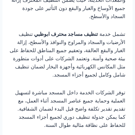
والمعدات الحديثة، حيث يضمن التنظيف المحترف إزالة
جميع الأوساخ والغبار والبقع دون التأثير على جودة
السجاد والأسطح.
تشمل خدمة
تنظيف مساجد محترف ابوظبي
تنظيف
الأرضيات والسجاد والمراوح والنوافذ والأسطح، إزالة
الغبار والبقع العالقة، وتعقيم جميع المناطق للحفاظ على
بيئة صحية وآمنة. وتعتمد الشركات على أدوات متطورة
مثل المكانس الكهربائية وأجهزة البخار لضمان تنظيف
شامل وكامل لجميع أجزاء المسجد.
توفر الشركات الخدمة داخل المسجد مباشرة لتسهيل
العملية وحماية جميع عناصر المسجد أثناء العمل، مع
تقديم تقدير تكلفة واضح قبل البدء لضمان الشفافية.
كما يمكن جدولة تنظيف دوري لجميع أجزاء المسجد
للحفاظ على نظافة مثالية طوال السنة.