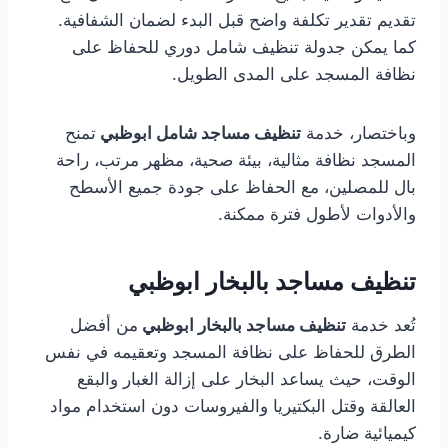
تقديم تقدير تكلفة واضح قبل البدء لضمان الشفافية.
كما يمكن جدولة تنظيف شامل دوري للحفاظ على
نظافة المسجد على المدى الطويل.
وباختصار، خدمة
تنظيف مساجد شامل ابوظبي
تمنح
المسجد نظافة مثالية، بيئة صحية، مظهر مرتب، راحة
بال للمصلين، مع الحفاظ على جودة جميع الأسطح
والأدوات لأطول فترة ممكنة.
تنظيف مساجد بالبخار ابوظبي
تُعد خدمة
تنظيف مساجد بالبخار ابوظبي
من أفضل
الطرق للحفاظ على نظافة المسجد وتعقيمه في نفس
الوقت، حيث يساعد البخار على إزالة الغبار والبقع
العالقة وقتل البكتيريا والفيروسات دون استخدام مواد
كيميائية ضارة.