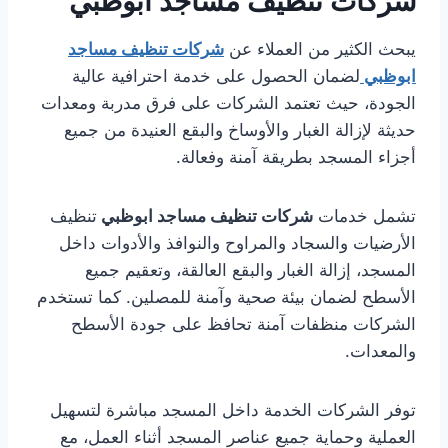
شركات تنظيف مساجد ابوظبي
يبحث الكثير من العملاء عن
شركات تنظيف مساجد
ابوظبي
لضمان الحصول على خدمة احترافية عالية
الجودة، حيث تعتمد الشركات على فرق مدربة ومعدات
حديثة لإزالة الغبار والأوساخ والبقع العنيدة من جميع
أجزاء المسجد بطريقة آمنة وفعالة.
تشمل خدمات
شركات تنظيف مساجد ابوظبي
تنظيف
الأرضيات والسجاد والمراوح والنوافذ والأدوات داخل
المسجد، إزالة الغبار والبقع العالقة، وتعقيم جميع
الأسطح لضمان بيئة صحية وآمنة للمصلين. كما تستخدم
الشركات منظفات آمنة تحافظ على جودة الأسطح
والمعدات.
توفر الشركات الخدمة داخل المسجد مباشرة لتسهيل
العملية وحماية جميع عناصر المسجد أثناء العمل، مع