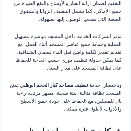
التعقيم لضمان إزالة الغبار والأوساخ والبقع العنيدة من
جميع الأماكن. كما يشمل التنظيف الزوايا والشقوق
الصعبة التي يصعب الوصول إليها بسهولة.
توفر الشركات الخدمة داخل المسجد مباشرة لتسهيل
العملية وحماية جميع عناصر المسجد أثناء العمل، مع
تقديم تقدير تكلفة واضح قبل البدء لضمان الشفافية.
كما يمكن جدولة تنظيف دوري حسب الحاجة للحفاظ
على نظافة المسجد على مدار السنة.
وباختصار، خدمة
تنظيف مساجد كبار الحجم ابوظبي
تمنح
المسجد نظافة مثالية، بيئة صحية، مظهر مرتب، راحة
بال للمصلين، مع الحفاظ على جودة جميع الأسطح
والأدوات لأطول فترة ممكنة.