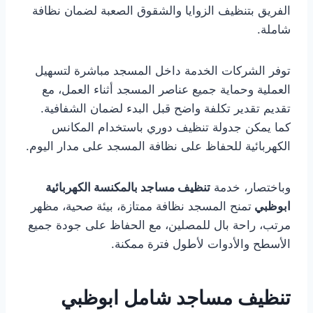
الفريق بتنظيف الزوايا والشقوق الصعبة لضمان نظافة
شاملة.
توفر الشركات الخدمة داخل المسجد مباشرة لتسهيل
العملية وحماية جميع عناصر المسجد أثناء العمل، مع
تقديم تقدير تكلفة واضح قبل البدء لضمان الشفافية.
كما يمكن جدولة تنظيف دوري باستخدام المكانس
الكهربائية للحفاظ على نظافة المسجد على مدار اليوم.
وباختصار، خدمة
تنظيف مساجد بالمكنسة الكهربائية
ابوظبي
تمنح المسجد نظافة ممتازة، بيئة صحية، مظهر
مرتب، راحة بال للمصلين، مع الحفاظ على جودة جميع
الأسطح والأدوات لأطول فترة ممكنة.
تنظيف مساجد شامل ابوظبي