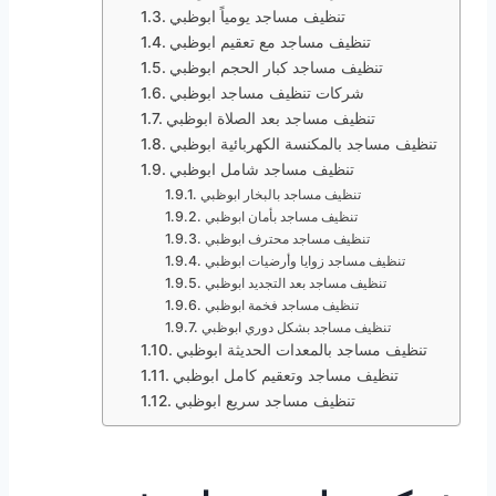
تنظيف مساجد يومياً ابوظبي
تنظيف مساجد مع تعقيم ابوظبي
تنظيف مساجد كبار الحجم ابوظبي
شركات تنظيف مساجد ابوظبي
تنظيف مساجد بعد الصلاة ابوظبي
تنظيف مساجد بالمكنسة الكهربائية ابوظبي
تنظيف مساجد شامل ابوظبي
تنظيف مساجد بالبخار ابوظبي
تنظيف مساجد بأمان ابوظبي
تنظيف مساجد محترف ابوظبي
تنظيف مساجد زوايا وأرضيات ابوظبي
تنظيف مساجد بعد التجديد ابوظبي
تنظيف مساجد فخمة ابوظبي
تنظيف مساجد بشكل دوري ابوظبي
تنظيف مساجد بالمعدات الحديثة ابوظبي
تنظيف مساجد وتعقيم كامل ابوظبي
تنظيف مساجد سريع ابوظبي