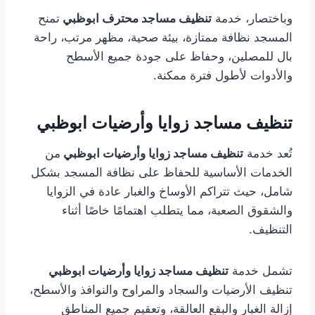
وباختصار، خدمة
تنظيف مساجد محترف ابوظبي
تمنح
المسجد نظافة ممتازة، بيئة صحية، مظهر مرتب، راحة
بال للمصلين، وحفاظ على جودة جميع الأسطح
والأدوات لأطول فترة ممكنة.
تنظيف مساجد زوايا وأرضيات ابوظبي
تُعد خدمة
تنظيف مساجد زوايا وأرضيات ابوظبي
من
الخدمات الأساسية للحفاظ على نظافة المسجد بشكل
شامل، حيث تتراكم الأوساخ والغبار عادة في الزوايا
والشقوق الصعبة، مما يتطلب اهتمامًا خاصًا أثناء
التنظيف.
تشمل خدمة
تنظيف مساجد زوايا وأرضيات ابوظبي
تنظيف الأرضيات والسجاد والمراوح والنوافذ والأسطح،
إزالة الغبار والبقع العالقة، وتعقيم جميع المناطق