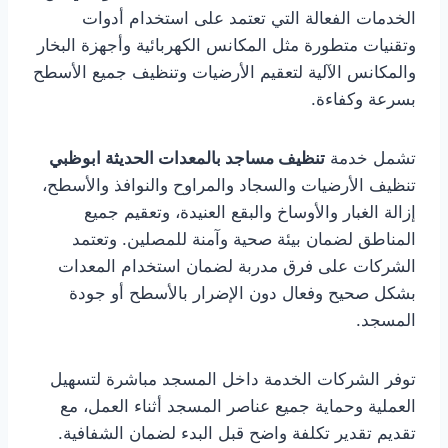
الخدمات الفعالة التي تعتمد على استخدام أدوات
وتقنيات متطورة مثل المكانس الكهربائية وأجهزة البخار
والمكانس الآلية لتعقيم الأرضيات وتنظيف جميع الأسطح
بسرعة وكفاءة.
تشمل خدمة
تنظيف مساجد بالمعدات الحديثة ابوظبي
تنظيف الأرضيات والسجاد والمراوح والنوافذ والأسطح،
إزالة الغبار والأوساخ والبقع العنيدة، وتعقيم جميع
المناطق لضمان بيئة صحية وآمنة للمصلين. وتعتمد
الشركات على فرق مدربة لضمان استخدام المعدات
بشكل صحيح وفعال دون الإضرار بالأسطح أو جودة
المسجد.
توفر الشركات الخدمة داخل المسجد مباشرة لتسهيل
العملية وحماية جميع عناصر المسجد أثناء العمل، مع
تقديم تقدير تكلفة واضح قبل البدء لضمان الشفافية.