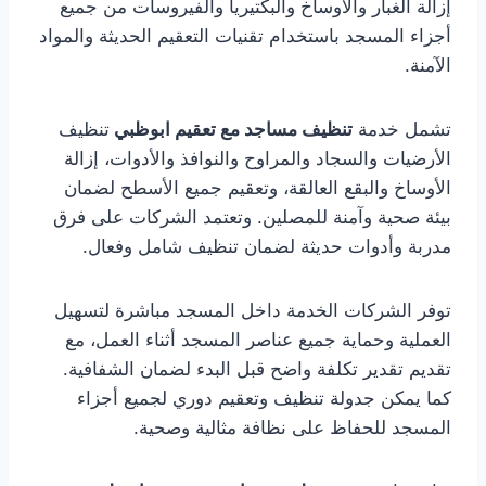
إزالة الغبار والأوساخ والبكتيريا والفيروسات من جميع
أجزاء المسجد باستخدام تقنيات التعقيم الحديثة والمواد
الآمنة.
تشمل خدمة
تنظيف مساجد مع تعقيم ابوظبي
تنظيف
الأرضيات والسجاد والمراوح والنوافذ والأدوات، إزالة
الأوساخ والبقع العالقة، وتعقيم جميع الأسطح لضمان
بيئة صحية وآمنة للمصلين. وتعتمد الشركات على فرق
مدربة وأدوات حديثة لضمان تنظيف شامل وفعال.
توفر الشركات الخدمة داخل المسجد مباشرة لتسهيل
العملية وحماية جميع عناصر المسجد أثناء العمل، مع
تقديم تقدير تكلفة واضح قبل البدء لضمان الشفافية.
كما يمكن جدولة تنظيف وتعقيم دوري لجميع أجزاء
المسجد للحفاظ على نظافة مثالية وصحية.