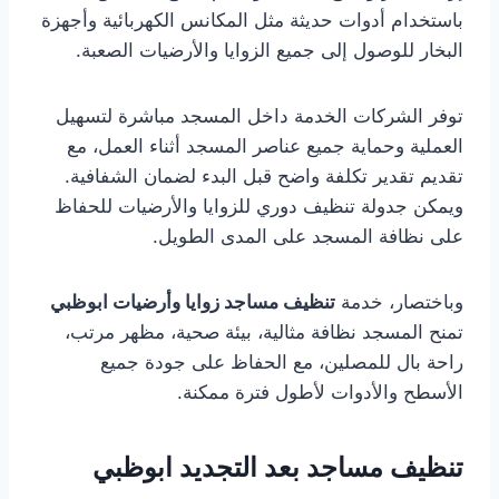
باستخدام أدوات حديثة مثل المكانس الكهربائية وأجهزة
البخار للوصول إلى جميع الزوايا والأرضيات الصعبة.
توفر الشركات الخدمة داخل المسجد مباشرة لتسهيل
العملية وحماية جميع عناصر المسجد أثناء العمل، مع
تقديم تقدير تكلفة واضح قبل البدء لضمان الشفافية.
ويمكن جدولة تنظيف دوري للزوايا والأرضيات للحفاظ
على نظافة المسجد على المدى الطويل.
وباختصار، خدمة
تنظيف مساجد زوايا وأرضيات ابوظبي
تمنح المسجد نظافة مثالية، بيئة صحية، مظهر مرتب،
راحة بال للمصلين، مع الحفاظ على جودة جميع
الأسطح والأدوات لأطول فترة ممكنة.
تنظيف مساجد بعد التجديد ابوظبي