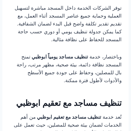
توفر الشركات الخدمة داخل المسجد مباشرة لتسهيل
العملية وحماية جميع عناصر المسجد أثناء العمل، مع
تقديم تقدير تكلفة واضح قبل البدء لضمان الشفافية.
كما يمكن جدولة تنظيف يومي أو دوري حسب حاجة
المسجد للحفاظ على نظافة مثالية.
وباختصار، خدمة
تنظيف مساجد يومياً ابوظبي
تمنح
المسجد نظافة دائمة، بيئة صحية، مظهر مرتب، راحة
بال للمصلين، وحفاظ على جودة جميع الأسطح
والأدوات لأطول فترة ممكنة.
تنظيف مساجد مع تعقيم ابوظبي
تُعد خدمة
تنظيف مساجد مع تعقيم ابوظبي
من أهم
الخدمات لضمان بيئة صحية للمصلين، حيث تعمل على