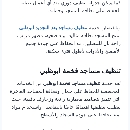
كما يمكن جدولة تنظيف دوري بعد أي أعمال صيانة
للحفاظ على نظافة المسجد وجماله.
وباختصار، خدمة
تنظيف مساجد بعد التجديد ابوظبي
تمنح المسجد نظافة مثالية، بيئة صحية، مظهر مرتب،
راحة بال للمصلين، مع الحفاظ على جودة جميع
الأسطح والأدوات لأطول فترة ممكنة.
تنظيف مساجد فخمة ابوظبي
تُعد خدمة
تنظيف مساجد فخمة ابوظبي
من الخدمات
المخصصة للحفاظ على جمال ونظافة المساجد الفاخرة
التي تتميز بتصاميم معمارية رائعة وزخارف دقيقة، حيث
يتطلب تنظيفها اهتمامًا خاصًا بالتفاصيل واستخدام مواد
آمنة تحافظ على جودة السجاد والأسطح.