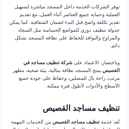
توفر الشركات الخدمة داخل المسجد مباشرة لتسهيل
العملية وحماية جميع العناصر أثناء العمل، مع تقديم
تقدير تكلفة واضح قبل البدء لضمان الشفافية. كما يمكن
جدولة تنظيف دوري للمواضع الحساسة مثل السجاد
والمراوح والنوافذ للحفاظ على نظافة المسجد بشكل
دائم.
وباختصار، الاعتماد على
شركة تنظيف مساجد في
القصيص
يمنح المسجد نظافة مثالية، بيئة صحية، مظهر
مرتب، راحة بال للمصلين، وحفاظ على جودة جميع
الأسطح والأدوات لأطول فترة ممكنة.
تنظيف مساجد القصيص
تُعد خدمة
تنظيف مساجد القصيص
من الخدمات المهمة