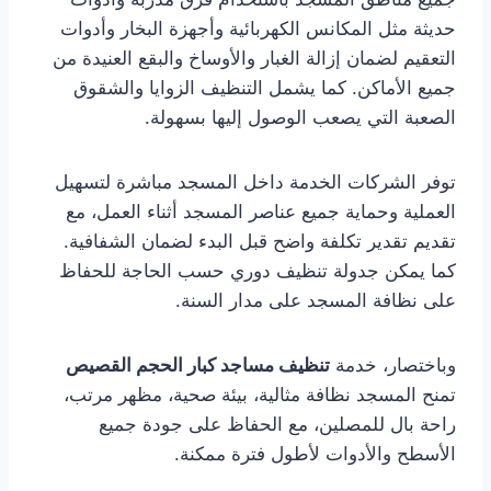
حديثة مثل المكانس الكهربائية وأجهزة البخار وأدوات
التعقيم لضمان إزالة الغبار والأوساخ والبقع العنيدة من
جميع الأماكن. كما يشمل التنظيف الزوايا والشقوق
الصعبة التي يصعب الوصول إليها بسهولة.
توفر الشركات الخدمة داخل المسجد مباشرة لتسهيل
العملية وحماية جميع عناصر المسجد أثناء العمل، مع
تقديم تقدير تكلفة واضح قبل البدء لضمان الشفافية.
كما يمكن جدولة تنظيف دوري حسب الحاجة للحفاظ
على نظافة المسجد على مدار السنة.
وباختصار، خدمة
تنظيف مساجد كبار الحجم القصيص
تمنح المسجد نظافة مثالية، بيئة صحية، مظهر مرتب،
راحة بال للمصلين، مع الحفاظ على جودة جميع
الأسطح والأدوات لأطول فترة ممكنة.