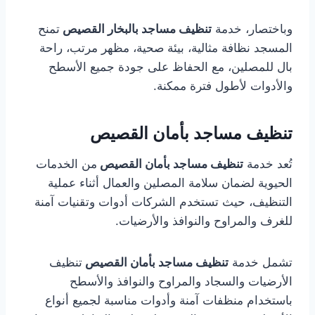
وباختصار، خدمة
تنظيف مساجد بالبخار القصيص
تمنح
المسجد نظافة مثالية، بيئة صحية، مظهر مرتب، راحة
بال للمصلين، مع الحفاظ على جودة جميع الأسطح
والأدوات لأطول فترة ممكنة.
تنظيف مساجد بأمان القصيص
تُعد خدمة
تنظيف مساجد بأمان القصيص
من الخدمات
الحيوية لضمان سلامة المصلين والعمال أثناء عملية
التنظيف، حيث تستخدم الشركات أدوات وتقنيات آمنة
للغرف والمراوح والنوافذ والأرضيات.
تشمل خدمة
تنظيف مساجد بأمان القصيص
تنظيف
الأرضيات والسجاد والمراوح والنوافذ والأسطح
باستخدام منظفات آمنة وأدوات مناسبة لجميع أنواع