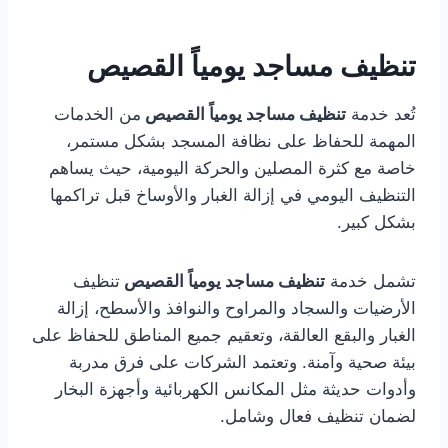
تنظيف مساجد يومياً القصيص
تُعد خدمة
تنظيف مساجد يومياً القصيص
من الخدمات
المهمة للحفاظ على نظافة المسجد بشكل مستمر،
خاصة مع كثرة المصلين والحركة اليومية، حيث يساهم
التنظيف اليومي في إزالة الغبار والأوساخ قبل تراكمها
بشكل كبير.
تشمل خدمة
تنظيف مساجد يومياً القصيص
تنظيف
الأرضيات والسجاد والمراوح والنوافذ والأسطح، إزالة
الغبار والبقع العالقة، وتعقيم جميع المناطق للحفاظ على
بيئة صحية وآمنة. وتعتمد الشركات على فرق مدربة
وأدوات حديثة مثل المكانس الكهربائية وأجهزة البخار
لضمان تنظيف فعال وشامل.