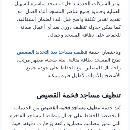
توفر الشركات الخدمة داخل المسجد مباشرة لتسهيل
العملية وحماية جميع عناصر المسجد أثناء العمل، مع
تقديم تقدير تكلفة واضح قبل البدء لضمان الشفافية.
كما يمكن جدولة تنظيف دوري بعد أي أعمال صيانة
للحفاظ على نظافة المسجد وجماله.
وباختصار، خدمة
تنظيف مساجد بعد التجديد القصيص
تمنح المسجد نظافة مثالية، بيئة صحية، مظهر مرتب،
راحة بال للمصلين، مع الحفاظ على جودة جميع
الأسطح والأدوات لأطول فترة ممكنة.
تنظيف مساجد فخمة القصيص
تُعد خدمة
تنظيف مساجد فخمة القصيص
من الخدمات
المخصصة للحفاظ على جمال ونظافة المساجد الفاخرة
التي تتميز بتصاميم معمارية رائعة وزخارف دقيقة، حيث