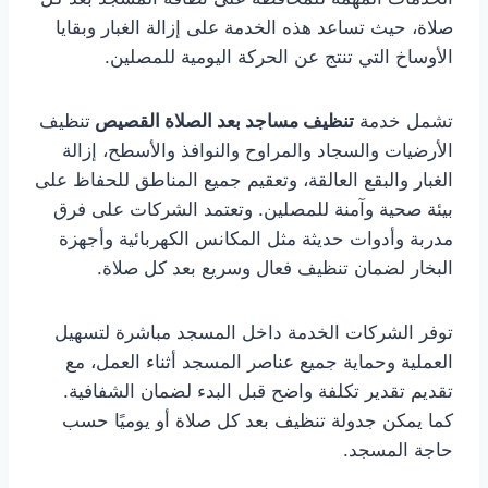
صلاة، حيث تساعد هذه الخدمة على إزالة الغبار وبقايا
الأوساخ التي تنتج عن الحركة اليومية للمصلين.
تشمل خدمة
تنظيف مساجد بعد الصلاة القصيص
تنظيف
الأرضيات والسجاد والمراوح والنوافذ والأسطح، إزالة
الغبار والبقع العالقة، وتعقيم جميع المناطق للحفاظ على
بيئة صحية وآمنة للمصلين. وتعتمد الشركات على فرق
مدربة وأدوات حديثة مثل المكانس الكهربائية وأجهزة
البخار لضمان تنظيف فعال وسريع بعد كل صلاة.
توفر الشركات الخدمة داخل المسجد مباشرة لتسهيل
العملية وحماية جميع عناصر المسجد أثناء العمل، مع
تقديم تقدير تكلفة واضح قبل البدء لضمان الشفافية.
كما يمكن جدولة تنظيف بعد كل صلاة أو يوميًا حسب
حاجة المسجد.