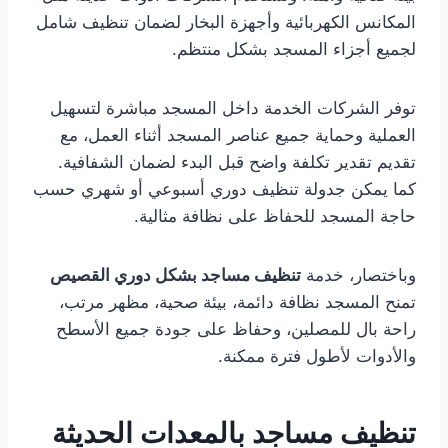
المكانس الكهربائية وأجهزة البخار لضمان تنظيف شامل
لجميع أجزاء المسجد بشكل منتظم.
توفر الشركات الخدمة داخل المسجد مباشرة لتسهيل
العملية وحماية جميع عناصر المسجد أثناء العمل، مع
تقديم تقدير تكلفة واضح قبل البدء لضمان الشفافية.
كما يمكن جدولة تنظيف دوري أسبوعي أو شهري حسب
حاجة المسجد للحفاظ على نظافة مثالية.
وباختصار، خدمة
تنظيف مساجد بشكل دوري القصيص
تمنح المسجد نظافة دائمة، بيئة صحية، مظهر مرتب،
راحة بال للمصلين، وحفاظ على جودة جميع الأسطح
والأدوات لأطول فترة ممكنة.
تنظيف مساجد بالمعدات الحديثة