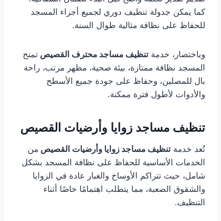
كما يمكن جدولة تنظيف دوري لجميع أجزاء المسجد
للحفاظ على نظافة مثالية طوال السنة.
وباختصار، خدمة
تنظيف مساجد محترف القصيص
تمنح
المسجد نظافة ممتازة، بيئة صحية، مظهر مرتب، راحة
بال للمصلين، وحفاظ على جودة جميع الأسطح
والأدوات لأطول فترة ممكنة.
تنظيف مساجد زوايا وأرضيات القصيص
تُعد خدمة
تنظيف مساجد زوايا وأرضيات القصيص
من
الخدمات الأساسية للحفاظ على نظافة المسجد بشكل
شامل، حيث تتراكم الأوساخ والغبار عادة في الزوايا
والشقوق الصعبة، مما يتطلب اهتمامًا خاصًا أثناء
التنظيف.