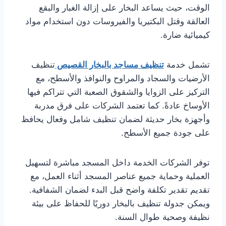
الوقت، حيث يساعد البخار على إزالة الغبار والبقع
العالقة وقتل البكتيريا والفيروسات دون استخدام مواد
كيميائية ضارة.
تشمل خدمة
تنظيف مساجد بالبخار القصيص
تنظيف
الأرضيات والسجاد والمراوح والنوافذ والأسطح، مع
التركيز على الزوايا والشقوق الصعبة التي تتراكم فيها
الأوساخ عادةً. كما تعتمد الشركات على فرق مدربة
وأجهزة بخار حديثة لضمان تنظيف شامل وفعال يحافظ
على جودة جميع الأسطح.
توفر الشركات الخدمة داخل المسجد مباشرة لتسهيل
العملية وحماية جميع عناصر المسجد أثناء العمل، مع
تقديم تقدير تكلفة واضح قبل البدء لضمان الشفافية.
ويمكن جدولة تنظيف بالبخار دوريًا للحفاظ على بيئة
نظيفة وصحية طوال السنة.