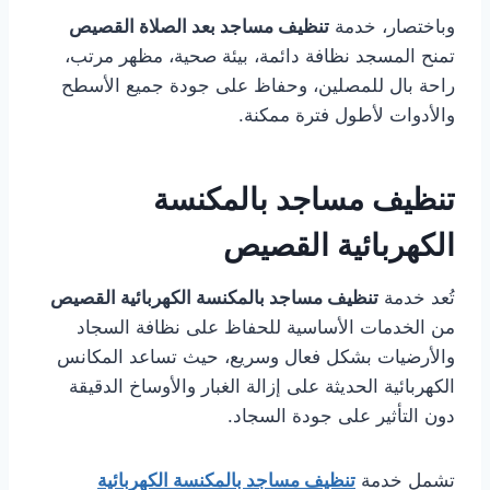
وباختصار، خدمة
تنظيف مساجد بعد الصلاة القصيص
تمنح المسجد نظافة دائمة، بيئة صحية، مظهر مرتب،
راحة بال للمصلين، وحفاظ على جودة جميع الأسطح
والأدوات لأطول فترة ممكنة.
تنظيف مساجد بالمكنسة
الكهربائية القصيص
تُعد خدمة
تنظيف مساجد بالمكنسة الكهربائية القصيص
من الخدمات الأساسية للحفاظ على نظافة السجاد
والأرضيات بشكل فعال وسريع، حيث تساعد المكانس
الكهربائية الحديثة على إزالة الغبار والأوساخ الدقيقة
دون التأثير على جودة السجاد.
تشمل خدمة
تنظيف مساجد بالمكنسة الكهربائية