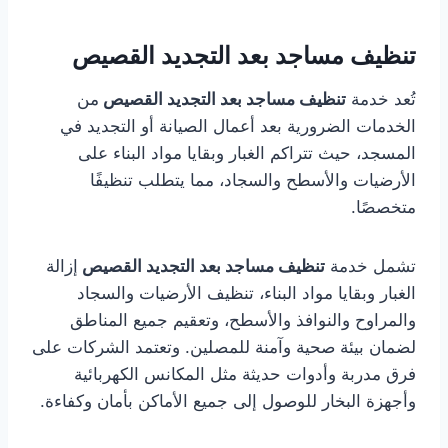
تنظيف مساجد بعد التجديد القصيص
تُعد خدمة
تنظيف مساجد بعد التجديد القصيص
من
الخدمات الضرورية بعد أعمال الصيانة أو التجديد في
المسجد، حيث تتراكم الغبار وبقايا مواد البناء على
الأرضيات والأسطح والسجاد، مما يتطلب تنظيفًا
متخصصًا.
تشمل خدمة
تنظيف مساجد بعد التجديد القصيص
إزالة
الغبار وبقايا مواد البناء، تنظيف الأرضيات والسجاد
والمراوح والنوافذ والأسطح، وتعقيم جميع المناطق
لضمان بيئة صحية وآمنة للمصلين. وتعتمد الشركات على
فرق مدربة وأدوات حديثة مثل المكانس الكهربائية
وأجهزة البخار للوصول إلى جميع الأماكن بأمان وكفاءة.