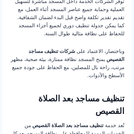
توفر الشركات الخدمة داخل المسجد مباشرة لتسهيل
العملية وحماية جميع عناصر المسجد أثناء العمل، مع
تقديم تقدير تكلفة واضح قبل البدء لضمان الشفافية.
كما يمكن جدولة تنظيف دوري لجميع أجزاء المسجد
للحفاظ على نظافة مثالية طوال السنة.
وباختصار، الاعتماد على
شركات تنظيف مساجد
القصيص
يمنح المسجد نظافة ممتازة، بيئة صحية، مظهر
مرتب، راحة بال للمصلين، مع الحفاظ على جودة جميع
الأسطح والأدوات.
تنظيف مساجد بعد الصلاة
القصيص
تُعد خدمة
تنظيف مساجد بعد الصلاة القصيص
من
الخدمات المهمة للمحافظة على نظافة المسجد بعد كل