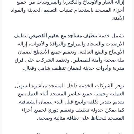
إزالة الغبار والأوساخ والبكتيريا والفيروسات من جميع
أجزاء المسجد باستخدام تقنيات التعقيم الحديثة والمواد
الآمنة.
تشمل خدمة
تنظيف مساجد مع تعقيم القصيص
تنظيف
الأرضيات والسجاد والمراوح والنوافذ والأدوات، إزالة
الأوساخ والبقع العالقة، وتعقيم جميع الأسطح لضمان
بيئة صحية وآمنة للمصلين. وتعتمد الشركات على فرق
مدربة وأدوات حديثة لضمان تنظيف شامل وفعال.
توفر الشركات الخدمة داخل المسجد مباشرة لتسهيل
العملية وحماية جميع عناصر المسجد أثناء العمل، مع
تقديم تقدير تكلفة واضح قبل البدء لضمان الشفافية.
كما يمكن جدولة تنظيف وتعقيم دوري لجميع أجزاء
المسجد للحفاظ على نظافة مثالية وصحية.