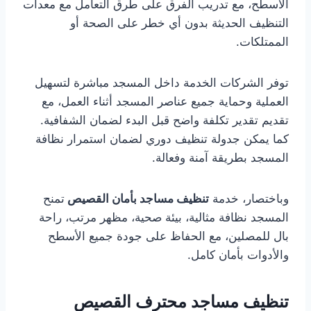
الأسطح، مع تدريب الفرق على طرق التعامل مع معدات
التنظيف الحديثة بدون أي خطر على الصحة أو
الممتلكات.
توفر الشركات الخدمة داخل المسجد مباشرة لتسهيل
العملية وحماية جميع عناصر المسجد أثناء العمل، مع
تقديم تقدير تكلفة واضح قبل البدء لضمان الشفافية.
كما يمكن جدولة تنظيف دوري لضمان استمرار نظافة
المسجد بطريقة آمنة وفعالة.
وباختصار، خدمة
تنظيف مساجد بأمان القصيص
تمنح
المسجد نظافة مثالية، بيئة صحية، مظهر مرتب، راحة
بال للمصلين، مع الحفاظ على جودة جميع الأسطح
والأدوات بأمان كامل.
تنظيف مساجد محترف القصيص