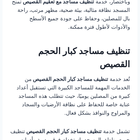
وباختصار، خدمة
تنظيف مساجد مع تعقيم القصيص
تمنح
المسجد نظافة مثالية، بيئة صحية، مظهر مرتب، راحة
بال للمصلين، وحفاظ على جودة جميع الأسطح
والأدوات لأطول فترة ممكنة.
تنظيف مساجد كبار الحجم
القصيص
تُعد خدمة
تنظيف مساجد كبار الحجم القصيص
من
الخدمات المهمة للمساجد الكبيرة التي تستقبل أعداد
كبيرة من المصلين يوميًا، حيث تتطلب هذه المساجد
عناية خاصة للحفاظ على نظافة الأرضيات والسجاد
والمراوح والنوافذ بشكل فعال.
تشمل خدمة
تنظيف مساجد كبار الحجم القصيص
تنظيف
جميع مناطق المسجد باستخدام فرق مدربة وأدوات