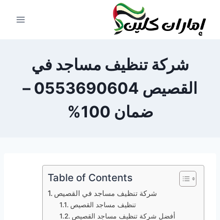
لتجاوز
لى
لمحتوى
شركة تنظيف مساجد في
القصيص 0553690604 –
ضمان 100%
Table of Contents
شركة تنظيف مساجد في القصيص
تنظيف مساجد القصيص
أفضل شركة تنظيف مساجد القصيص