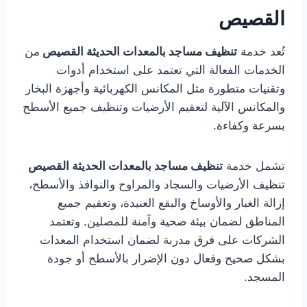
القصيص
تُعد خدمة
تنظيف مساجد بالمعدات الحديثة القصيص
من
الخدمات الفعالة التي تعتمد على استخدام أدوات
وتقنيات متطورة مثل المكانس الكهربائية وأجهزة البخار
والمكانس الآلية لتعقيم الأرضيات وتنظيف جميع الأسطح
بسرعة وكفاءة.
تشمل خدمة
تنظيف مساجد بالمعدات الحديثة القصيص
تنظيف الأرضيات والسجاد والمراوح والنوافذ والأسطح،
إزالة الغبار والأوساخ والبقع العنيدة، وتعقيم جميع
المناطق لضمان بيئة صحية وآمنة للمصلين. وتعتمد
الشركات على فرق مدربة لضمان استخدام المعدات
بشكل صحيح وفعال دون الإضرار بالأسطح أو جودة
المسجد.