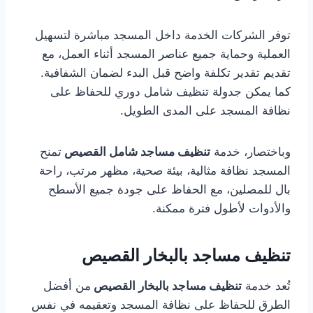
توفر الشركات الخدمة داخل المسجد مباشرة لتسهيل
العملية وحماية جميع عناصر المسجد أثناء العمل، مع
تقديم تقدير تكلفة واضح قبل البدء لضمان الشفافية.
كما يمكن جدولة تنظيف شامل دوري للحفاظ على
نظافة المسجد على المدى الطويل.
وباختصار، خدمة
تنظيف مساجد شامل القصيص
تمنح
المسجد نظافة مثالية، بيئة صحية، مظهر مرتب، راحة
بال للمصلين، مع الحفاظ على جودة جميع الأسطح
والأدوات لأطول فترة ممكنة.
تنظيف مساجد بالبخار القصيص
تُعد خدمة
تنظيف مساجد بالبخار القصيص
من أفضل
الطرق للحفاظ على نظافة المسجد وتعقيمه في نفس