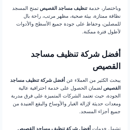
وباختصار، خدمة
تنظيف مساجد القصيص
تمنح المسجد
نظافة ممتازة، بيئة صحية، مظهر مرتب، راحة بال
للمصلين، وحفاظ على جودة جميع الأسطح والأدوات
لأطول فترة ممكنة.
أفضل شركة تنظيف مساجد
القصيص
يبحث الكثير من العملاء عن
أفضل شركة تنظيف مساجد
القصيص
لضمان الحصول على خدمة احترافية عالية
الجودة، حيث تعتمد الشركات المتميزة على فرق مدربة
ومعدات حديثة لإزالة الغبار والأوساخ والبقع العنيدة من
جميع أجزاء المسجد.
تشمل خدمات
أفضل شركة تنظيف مساجد القصيص