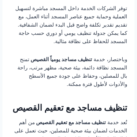
توفر الشركات الخدمة داخل المسجد مباشرة لتسهيل
العملية وحماية جميع عناصر المسجد أثناء العمل، مع
تقديم تقدير تكلفة واضح قبل البدء لضمان الشفافية.
كما يمكن جدولة تنظيف يومي أو دوري حسب حاجة
المسجد للحفاظ على نظافة مثالية.
وباختصار، خدمة
تنظيف مساجد يومياً القصيص
تمنح
المسجد نظافة دائمة، بيئة صحية، مظهر مرتب، راحة
بال للمصلين، وحفاظ على جودة جميع الأسطح
والأدوات لأطول فترة ممكنة.
تنظيف مساجد مع تعقيم القصيص
تُعد خدمة
تنظيف مساجد مع تعقيم القصيص
من أهم
الخدمات لضمان بيئة صحية للمصلين، حيث تعمل على