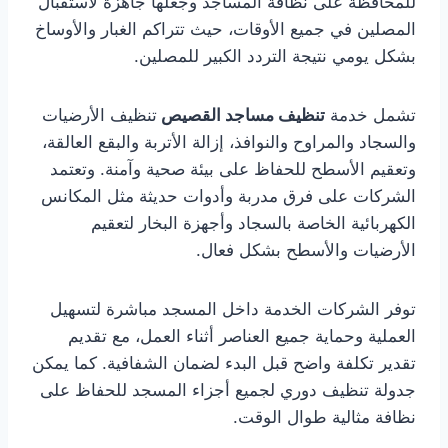
للمحافظة على نظافة المساجد وجعلها جاهزة لاستقبال
المصلين في جميع الأوقات، حيث تتراكم الغبار والأوساخ
بشكل يومي نتيجة التردد الكبير للمصلين.
تشمل خدمة
تنظيف مساجد القصيص
تنظيف الأرضيات
والسجاد والمراوح والنوافذ، إزالة الأتربة والبقع العالقة،
وتعقيم الأسطح للحفاظ على بيئة صحية وآمنة. وتعتمد
الشركات على فرق مدربة وأدوات حديثة مثل المكانس
الكهربائية الخاصة بالسجاد وأجهزة البخار لتعقيم
الأرضيات والأسطح بشكل فعال.
توفر الشركات الخدمة داخل المسجد مباشرة لتسهيل
العملية وحماية جميع العناصر أثناء العمل، مع تقديم
تقدير تكلفة واضح قبل البدء لضمان الشفافية. كما يمكن
جدولة تنظيف دوري لجميع أجزاء المسجد للحفاظ على
نظافة مثالية طوال الوقت.