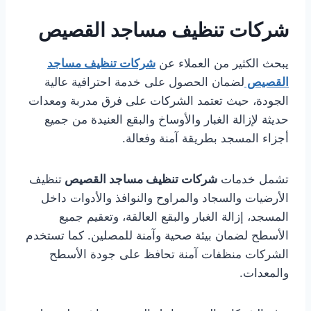
شركات تنظيف مساجد القصيص
يبحث الكثير من العملاء عن
شركات تنظيف مساجد
القصيص
لضمان الحصول على خدمة احترافية عالية
الجودة، حيث تعتمد الشركات على فرق مدربة ومعدات
حديثة لإزالة الغبار والأوساخ والبقع العنيدة من جميع
أجزاء المسجد بطريقة آمنة وفعالة.
تشمل خدمات
شركات تنظيف مساجد القصيص
تنظيف
الأرضيات والسجاد والمراوح والنوافذ والأدوات داخل
المسجد، إزالة الغبار والبقع العالقة، وتعقيم جميع
الأسطح لضمان بيئة صحية وآمنة للمصلين. كما تستخدم
الشركات منظفات آمنة تحافظ على جودة الأسطح
والمعدات.