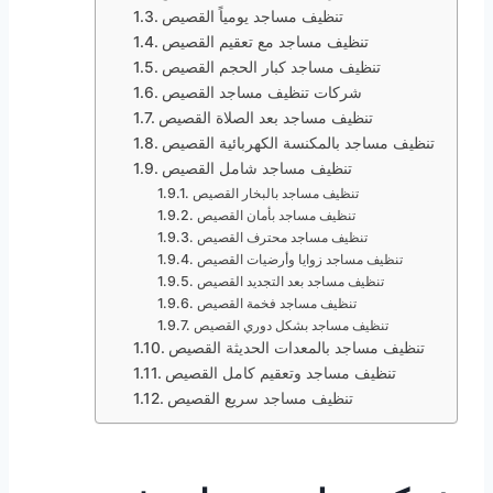
تنظيف مساجد يومياً القصيص
تنظيف مساجد مع تعقيم القصيص
تنظيف مساجد كبار الحجم القصيص
شركات تنظيف مساجد القصيص
تنظيف مساجد بعد الصلاة القصيص
تنظيف مساجد بالمكنسة الكهربائية القصيص
تنظيف مساجد شامل القصيص
تنظيف مساجد بالبخار القصيص
تنظيف مساجد بأمان القصيص
تنظيف مساجد محترف القصيص
تنظيف مساجد زوايا وأرضيات القصيص
تنظيف مساجد بعد التجديد القصيص
تنظيف مساجد فخمة القصيص
تنظيف مساجد بشكل دوري القصيص
تنظيف مساجد بالمعدات الحديثة القصيص
تنظيف مساجد وتعقيم كامل القصيص
تنظيف مساجد سريع القصيص