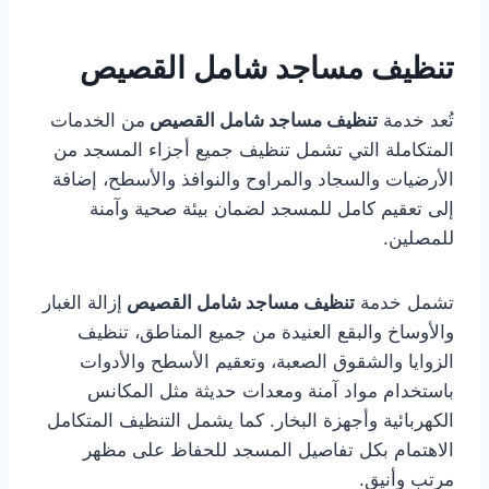
تنظيف مساجد شامل القصيص
تُعد خدمة
تنظيف مساجد شامل القصيص
من الخدمات
المتكاملة التي تشمل تنظيف جميع أجزاء المسجد من
الأرضيات والسجاد والمراوح والنوافذ والأسطح، إضافة
إلى تعقيم كامل للمسجد لضمان بيئة صحية وآمنة
للمصلين.
تشمل خدمة
تنظيف مساجد شامل القصيص
إزالة الغبار
والأوساخ والبقع العنيدة من جميع المناطق، تنظيف
الزوايا والشقوق الصعبة، وتعقيم الأسطح والأدوات
باستخدام مواد آمنة ومعدات حديثة مثل المكانس
الكهربائية وأجهزة البخار. كما يشمل التنظيف المتكامل
الاهتمام بكل تفاصيل المسجد للحفاظ على مظهر
مرتب وأنيق.