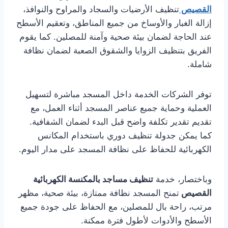
القصيص
تنظيف الأرضيات والسجاد والمراوح والنوافذ،
إزالة الغبار والأوساخ من جميع المناطق، وتعقيم الأسطح
عند الحاجة لضمان بيئة صحية وآمنة للمصلين. كما يقوم
الفريق بتنظيف الزوايا والشقوق الصعبة لضمان نظافة
شاملة.
توفر الشركات الخدمة داخل المسجد مباشرة لتسهيل
العملية وحماية جميع عناصر المسجد أثناء العمل، مع
تقديم تقدير تكلفة واضح قبل البدء لضمان الشفافية.
كما يمكن جدولة تنظيف دوري باستخدام المكانس
الكهربائية للحفاظ على نظافة المسجد على مدار اليوم.
وباختصار، خدمة
تنظيف مساجد بالمكنسة الكهربائية
القصيص
تمنح المسجد نظافة ممتازة، بيئة صحية، مظهر
مرتب، راحة بال للمصلين، مع الحفاظ على جودة جميع
الأسطح والأدوات لأطول فترة ممكنة.