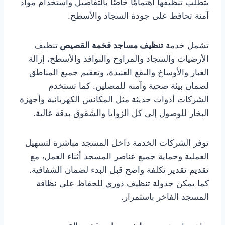
يتطلب تنظيفها اهتمامًا خاصًا بالتفاصيل واستخدام مواد
آمنة تحافظ على جودة السجاد والأسطح.
تشمل خدمة
تنظيف مساجد فخمة القصيص
تنظيف
الأرضيات والسجاد والمراوح والنوافذ والأسطح، إزالة
الغبار والأوساخ والبقع العنيدة، وتعقيم جميع المناطق
لضمان بيئة صحية وآمنة للمصلين. كما تستخدم
الشركات أدوات حديثة مثل المكانس الكهربائية وأجهزة
البخار للوصول إلى كل الزوايا والشقوق بدقة عالية.
توفر الشركات الخدمة داخل المسجد مباشرة لتسهيل
العملية وحماية جميع عناصر المسجد أثناء العمل، مع
تقديم تقدير تكلفة واضح قبل البدء لضمان الشفافية.
كما يمكن جدولة تنظيف دوري للحفاظ على نظافة
المسجد الفاخر باستمرار.