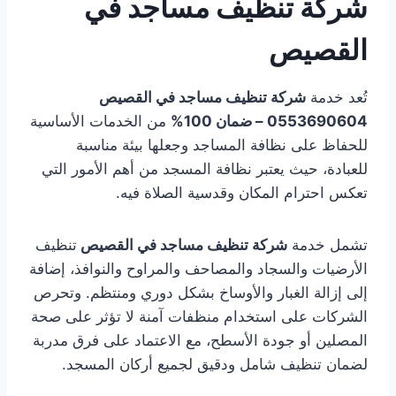
شركة تنظيف مساجد في
القصيص
تُعد خدمة
شركة تنظيف مساجد في القصيص
0553690604 – ضمان 100%
من الخدمات الأساسية
للحفاظ على نظافة المساجد وجعلها بيئة مناسبة
للعبادة، حيث يعتبر نظافة المسجد من أهم الأمور التي
تعكس احترام المكان وقدسية الصلاة فيه.
تشمل خدمة
شركة تنظيف مساجد في القصيص
تنظيف
الأرضيات والسجاد والمصاحف والمراوح والنوافذ، إضافة
إلى إزالة الغبار والأوساخ بشكل دوري ومنتظم. وتحرص
الشركات على استخدام منظفات آمنة لا تؤثر على صحة
المصلين أو جودة الأسطح، مع الاعتماد على فرق مدربة
لضمان تنظيف شامل ودقيق لجميع أركان المسجد.