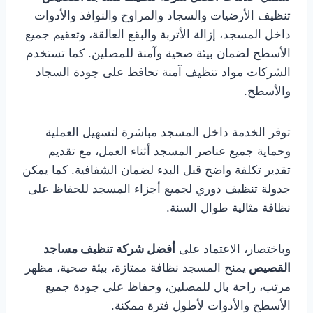
تنظيف الأرضيات والسجاد والمراوح والنوافذ والأدوات
داخل المسجد، إزالة الأتربة والبقع العالقة، وتعقيم جميع
الأسطح لضمان بيئة صحية وآمنة للمصلين. كما تستخدم
الشركات مواد تنظيف آمنة تحافظ على جودة السجاد
والأسطح.
توفر الخدمة داخل المسجد مباشرة لتسهيل العملية
وحماية جميع عناصر المسجد أثناء العمل، مع تقديم
تقدير تكلفة واضح قبل البدء لضمان الشفافية. كما يمكن
جدولة تنظيف دوري لجميع أجزاء المسجد للحفاظ على
نظافة مثالية طوال السنة.
وباختصار، الاعتماد على
أفضل شركة تنظيف مساجد
القصيص
يمنح المسجد نظافة ممتازة، بيئة صحية، مظهر
مرتب، راحة بال للمصلين، وحفاظ على جودة جميع
الأسطح والأدوات لأطول فترة ممكنة.