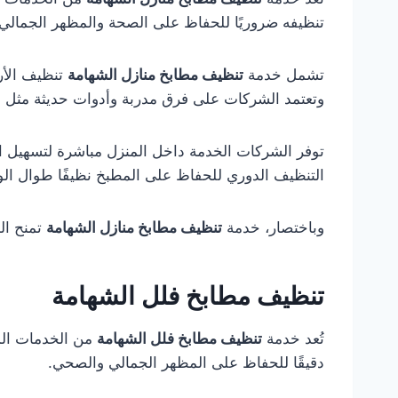
تنظيفه ضروريًا للحفاظ على الصحة والمظهر الجمالي 
تشمل خدمة
تنظيف مطابخ منازل الشهامة
تنظيف الأرض
وتعتمد الشركات على فرق مدربة وأدوات حديثة مثل 
توفر الشركات الخدمة داخل المنزل مباشرة لتسهيل الع
التنظيف الدوري للحفاظ على المطبخ نظيفًا طوال ال
وباختصار، خدمة
تنظيف مطابخ منازل الشهامة
تمنح ال
تنظيف مطابخ فلل الشهامة
تُعد خدمة
تنظيف مطابخ فلل الشهامة
من الخدمات الم
دقيقًا للحفاظ على المظهر الجمالي والصحي.