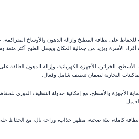
لحفاظ على نظافة المطبخ وإزالة الدهون والأوساخ المتراكمة، 
فراد الأسرة ويزيد من جمالية المكان ويجعل الطبخ أكثر متعة وس
الأسطح، الخزائن، الأجهزة الكهربائية، وإزالة الدهون العالقة ع
اكينات البخارية لضمان تنظيف شامل وفعال.
ماية الأجهزة والأسطح، مع إمكانية جدولة التنظيف الدوري للحفا
لعميل.
ظافة كاملة، بيئة صحية، مظهر جذاب، وراحة بال، مع الحفاظ عل