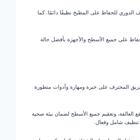
 الدوري للحفاظ على المطبخ نظيفًا دائمًا. كما
 الحفاظ على جميع الأسطح والأجهزة بأفضل حالة
لفريق المحترف على خبرة ومهارة وأدوات متطورة
بقع العالقة، وتعقيم جميع الأسطح لضمان بيئة صحية
ن تنظيف شامل وفعال.