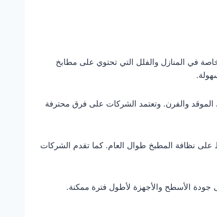
خاصة في المنازل والفلل التي تحتوي على مطابخ
هولة.
لى الموقد والفرن. وتعتمد الشركات على فرق محترفة
ظ على نظافة المطبخ طوال العام. كما تقدم الشركات
ى جودة الأسطح والأجهزة لأطول فترة ممكنة.