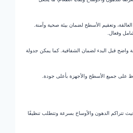
العالقة، وتعقيم الأسطح لضمان بيئة صحية وآمنة.
امل وفعال.
ة واضح قبل البدء لضمان الشفافية. كما يمكن جدولة
اظ على جميع الأسطح والأجهزة بأعلى جودة.
ث تتراكم الدهون والأوساخ بسرعة وتتطلب تنظيفًا