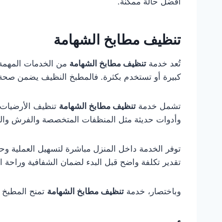
أفضل حالة ممكنة.
تنظيف مطابخ الشهامة
تُعد خدمة
تنظيف مطابخ الشهامة
من الخدمات المهمة ل
كبيرة أو تستخدم بكثرة. فالمطبخ النظيف يضمن صحة أ
تشمل خدمة
تنظيف مطابخ الشهامة
تنظيف الأرضيات، 
وأدوات حديثة مثل المنظفات المتخصصة والفرش والم
توفر الخدمة داخل المنزل مباشرة لتسهيل العملية وح
تقدير تكلفة واضح قبل البدء لضمان الشفافية وراحة ا
وباختصار، خدمة
تنظيف مطابخ الشهامة
تمنح المطبخ ن