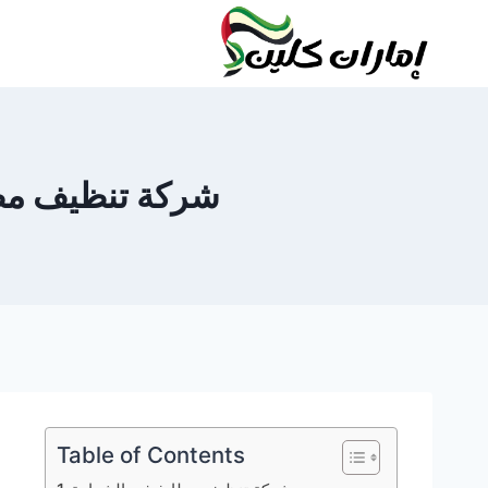
لتجاوز
لى
لمحتوى
شركة تنظيف مطابخ في الشه
Table of Contents