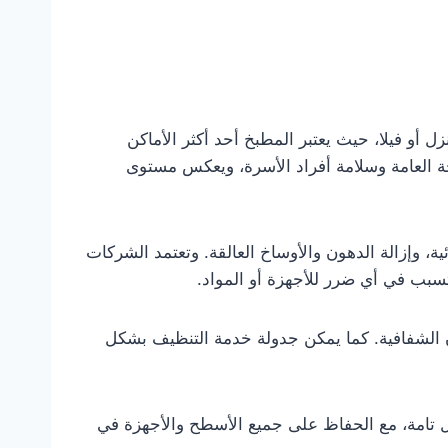
 أو فيلا، حيث يعتبر المطبخ أحد أكثر الأماكن
حة العامة وسلامة أفراد الأسرة، ويعكس مستوى
ة، وإزالة الدهون والأوساخ العالقة. وتعتمد الشركات
بب في أي ضرر للأجهزة أو المواد.
ن الشفافية. كما يمكن جدولة خدمة التنظيف بشكل
ل تامة، مع الحفاظ على جميع الأسطح والأجهزة في