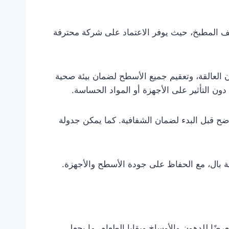
 المطبخ، حيث يوفر الاعتماد على شركة محترفة
ن العالقة، وتعقيم جميع الأسطح لضمان بيئة صحية
 التأثير على الأجهزة أو المواد الحساسة.
اضح قبل البدء لضمان الشفافية. كما يمكن جدولة
احة بال، مع الحفاظ على جودة الأسطح والأجهزة.
رضًا للدهون والأوساخ وبقايا الطعام، ما يجعل