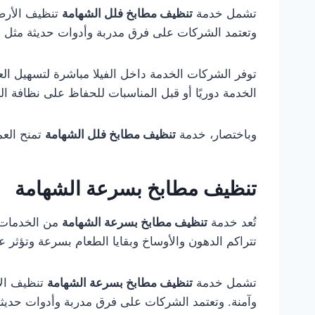
تشمل خدمة
تنظيف مطابخ فلل الشهامة
تنظيف الأرضيا
وتعتمد الشركات على فرق مدربة وأدوات حديثة مثل ا
توفر الشركات الخدمة داخل الفيلا مباشرة لتسهيل العم
الخدمة دوريًا أو قبل المناسبات للحفاظ على نظافة الم
وباختصار، خدمة
تنظيف مطابخ فلل الشهامة
تمنح العم
تنظيف مطابخ بسرعة الشهامة
تُعد خدمة
تنظيف مطابخ بسرعة الشهامة
من الخدمات ا
تتراكم الدهون والأوساخ وبقايا الطعام بسرعة وتؤثر 
تشمل خدمة
تنظيف مطابخ بسرعة الشهامة
تنظيف الأر
وآمنة. وتعتمد الشركات على فرق مدربة وأدوات حديث