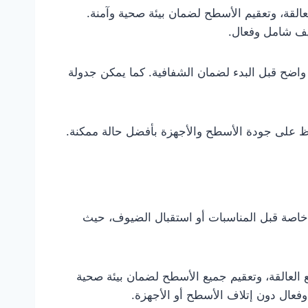
لعالقة، وتعقيم الأسطح لضمان بيئة صحية وآمنة.
يف شامل وفعال.
 واضح قبل البدء لضمان الشفافية. كما يمكن جدولة
حفاظ على جودة الأسطح والأجهزة بأفضل حالة ممكنة.
خاصة قبل المناسبات أو استقبال الضيوف، حيث
ع العالقة، وتعقيم جميع الأسطح لضمان بيئة صحية
عال دون إتلاف الأسطح أو الأجهزة.