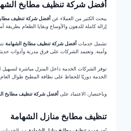
أفضل شركة تنظيف مطابخ الشها
يبحث الكثير من العملاء عن
أفضل شركة تنظيف مطابخ
إزالة كاملة للدهون والأوساخ وبقايا الطعام بطريقة آم
تشمل خدمات
أفضل شركة تنظيف مطابخ الشهامة
تنظ
وآمنة. وتعتمد الشركات على فرق مدربة وأدوات حديث
توفر الشركات الخدمة داخل المنزل مباشرة لتسهيل الع
الخدمة دوريًا للحفاظ على نظافة المطبخ طوال العام.
وباختصار، الاعتماد على
أفضل شركة تنظيف مطابخ ال
تنظيف مطابخ منازل الشهامة
تُعد خدمة
تنظيف مطابخ منازل الشهامة
من الخدمات الأ