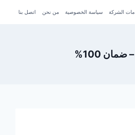
ات الشركة
سياسة الخصوصية
من نحن
اتصل بنا