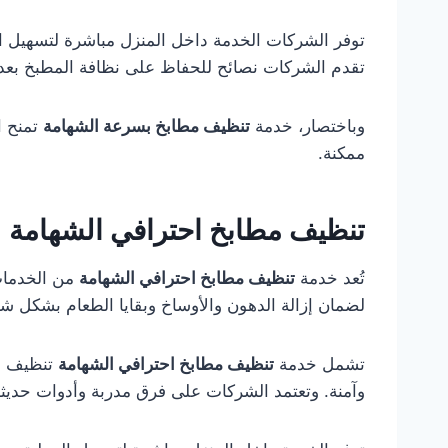
توفر الشركات الخدمة داخل المنزل مباشرة لتسهيل العم
تقدم الشركات نصائح للحفاظ على نظافة المطبخ بعد
وباختصار، خدمة
تنظيف مطابخ بسرعة الشهامة
تمنح ا
ممكنة.
تنظيف مطابخ احترافي الشهامة
تُعد خدمة
تنظيف مطابخ احترافي الشهامة
من الخدمات 
لضمان إزالة الدهون والأوساخ وبقايا الطعام بشكل ش
تشمل خدمة
تنظيف مطابخ احترافي الشهامة
تنظيف ال
وآمنة. وتعتمد الشركات على فرق مدربة وأدوات حديثة