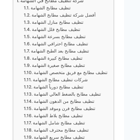
شركة تنظيف مطابخ في الشهامة
تنظيف مطابخ الشهامة
أفضل شركة تنظيف مطابخ الشهامة
تنظيف مطابخ منازل الشهامة
تنظيف مطابخ فلل الشهامة
تنظيف مطابخ بسرعة الشهامة
تنظيف مطابخ احترافي الشهامة
تنظيف مطابخ بعد الطبخ الشهامة
تنظيف مطابخ كبيرة الشهامة
تنظيف مطابخ صغيرة الشهامة
تنظيف مطابخ مع فريق متخصص الشهامة
شركات تنظيف مطابخ الشهامة
تنظيف مطابخ دورياً الشهامة
تنظيف مطابخ بالضغط العالي الشهامة
تنظيف مطابخ من الدهون الشهامة
تنظيف مطابخ فرن وموقد الشهامة
تنظيف مطابخ بلاط الشهامة
تنظيف مطابخ شامل الشهامة
تنظيف مطابخ محترف الشهامة
تنظيف مطابخ سريع الشهامة