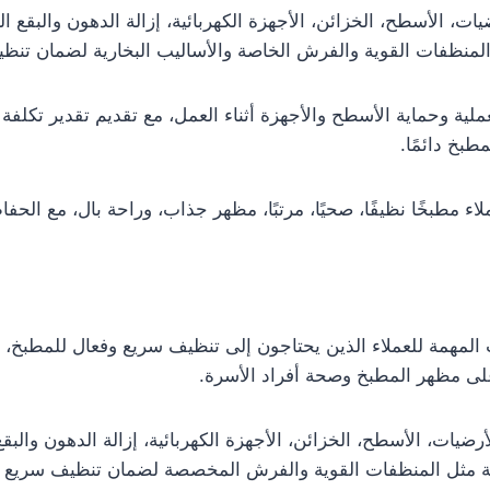
ت، الأسطح، الخزائن، الأجهزة الكهربائية، إزالة الدهون والبقع ا
لمنظفات القوية والفرش الخاصة والأساليب البخارية لضمان تنظ
لية وحماية الأسطح والأجهزة أثناء العمل، مع تقديم تقدير تكلفة
طبخ دائمًا.
لاء مطبخًا نظيفًا، صحيًا، مرتبًا، مظهر جذاب، وراحة بال، مع ال
لمهمة للعملاء الذين يحتاجون إلى تنظيف سريع وفعال للمطبخ، 
على مظهر المطبخ وصحة أفراد الأسرة.
ضيات، الأسطح، الخزائن، الأجهزة الكهربائية، إزالة الدهون والبق
ة مثل المنظفات القوية والفرش المخصصة لضمان تنظيف سريع وف