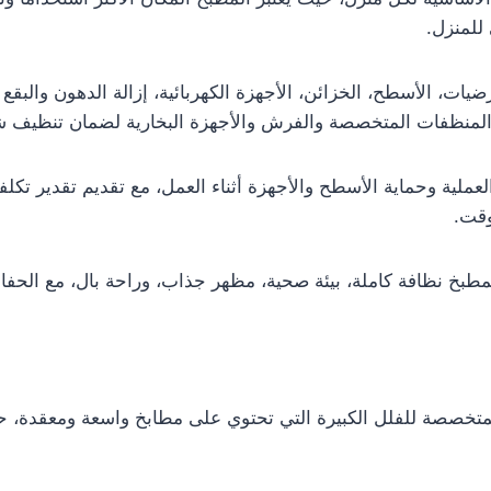
للمنزل.
يات، الأسطح، الخزائن، الأجهزة الكهربائية، إزالة الدهون والبقع 
المنظفات المتخصصة والفرش والأجهزة البخارية لضمان تنظيف ش
ملية وحماية الأسطح والأجهزة أثناء العمل، مع تقديم تقدير تكلف
وقت.
مطبخ نظافة كاملة، بيئة صحية، مظهر جذاب، وراحة بال، مع الحف
تخصصة للفلل الكبيرة التي تحتوي على مطابخ واسعة ومعقدة، حي