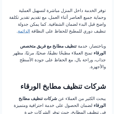
توفر الخدمة داخل المنزل مباشرة لتسهيل العملية
وحماية جميع العناصر أثناء العمل، مع تقديم تقدير تكلفة
واضح قبل البدء لضمان الشفافية. كما يمكن جدولة
تنظيف دوري للمطبخ للحفاظ على النظافة
الدائمة
.
وباختصار، خدمة
تنظيف مطابخ مع فريق متخصص
الورقاء
تمنح العملاء مطبخًا نظيفًا، صحيًا، مرتبًا، مظهر
جذاب، وراحة بال، مع الحفاظ على جودة الأسطح
والأجهزة.
شركات تنظيف مطابخ الورقاء
يبحث الكثير من العملاء عن
شركات تنظيف مطابخ
الورقاء
لضمان الحصول على خدمة احترافية ومتميزة
في تنظيف المطابخ، حيث توفر الشركات خبرة