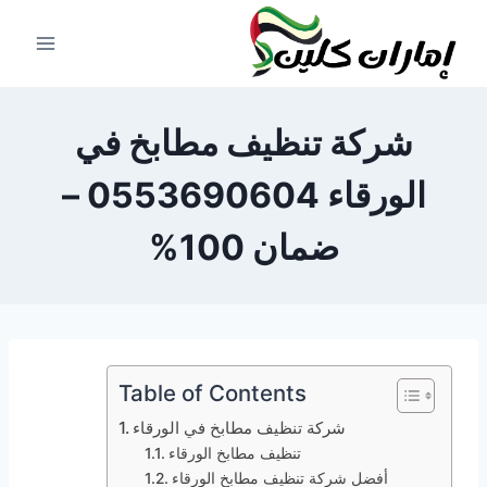
لتجاوز
لى
لمحتوى
شركة تنظيف مطابخ في
الورقاء 0553690604 –
ضمان 100%
Table of Contents
شركة تنظيف مطابخ في الورقاء
تنظيف مطابخ الورقاء
أفضل شركة تنظيف مطابخ الورقاء