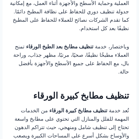
العملية وحماية الأسطح والأجهزة أثناء العمل، مع إمكانية
جدولة تنظيف دوري للحفاظ على نظافة المطبخ دائمًا.
كما تقدم الشركات نصائح للعملاء للحفاظ على المطبخ
نظيفًا بعد كل استخدام.
وباختصار، خدمة
تنظيف مطابخ بعد الطبخ الورقاء
تمنح
العملاء مطبخًا نظيفًا، صحيًا، مرتبًا، مظهر جذاب، وراحة
بال، مع الحفاظ على جميع الأسطح والأجهزة بأفضل
حالة.
تنظيف مطابخ كبيرة الورقاء
تُعد خدمة
تنظيف مطابخ كبيرة الورقاء
من الخدمات
المهمة للفلل والمنازل التي تحتوي على مطابخ واسعة
تحتاج إلى تنظيف شامل ومنهجي، حيث تتراكم الدهون
والأوساخ بشكل أسرع على المساحات الكبيرة ويصعب