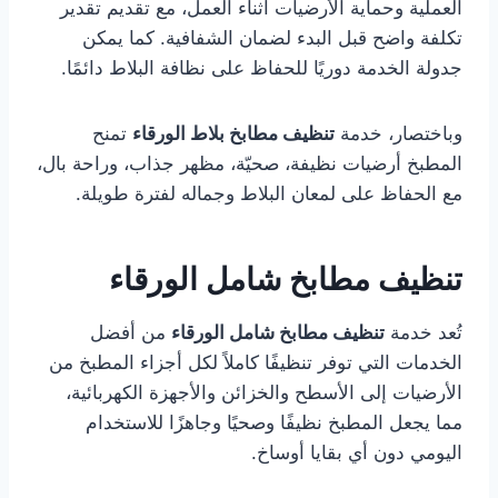
العملية وحماية الأرضيات أثناء العمل، مع تقديم تقدير
تكلفة واضح قبل البدء لضمان الشفافية. كما يمكن
جدولة الخدمة دوريًا للحفاظ على نظافة البلاط دائمًا.
وباختصار، خدمة
تنظيف مطابخ بلاط الورقاء
تمنح
المطبخ أرضيات نظيفة، صحيّة، مظهر جذاب، وراحة بال،
مع الحفاظ على لمعان البلاط وجماله لفترة طويلة.
تنظيف مطابخ شامل الورقاء
تُعد خدمة
تنظيف مطابخ شامل الورقاء
من أفضل
الخدمات التي توفر تنظيفًا كاملاً لكل أجزاء المطبخ من
الأرضيات إلى الأسطح والخزائن والأجهزة الكهربائية،
مما يجعل المطبخ نظيفًا وصحيًا وجاهزًا للاستخدام
اليومي دون أي بقايا أوساخ.