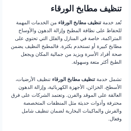
تنظيف مطابخ الورقاء
تُعد خدمة
تنظيف مطابخ الورقاء
من الخدمات المهمة
للحفاظ على نظافة المطبخ وإزالة الدهون والأوساخ
المتراكمة، خاصة في المنازل والفلل التي تحتوي على
مطابخ كبيرة أو تستخدم بكثرة. فالمطبخ النظيف يضمن
صحة أفراد الأسرة ويزيد من جمالية المكان ويجعل
الطبخ أكثر متعة وسهولة.
تشمل خدمة
تنظيف مطابخ الورقاء
تنظيف الأرضيات،
الأسطح، الخزائن، الأجهزة الكهربائية، وإزالة الدهون
العالقة على الموقد والفرن. وتعتمد الشركات على فرق
محترفة وأدوات حديثة مثل المنظفات المتخصصة
والفرش والماكينات البخارية لضمان تنظيف شامل
وفعال.