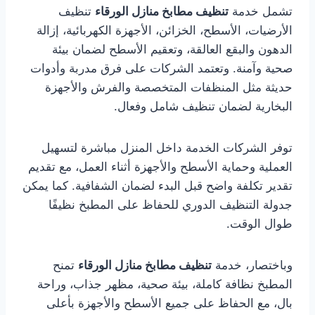
تشمل خدمة
تنظيف مطابخ منازل الورقاء
تنظيف
الأرضيات، الأسطح، الخزائن، الأجهزة الكهربائية، إزالة
الدهون والبقع العالقة، وتعقيم الأسطح لضمان بيئة
صحية وآمنة. وتعتمد الشركات على فرق مدربة وأدوات
حديثة مثل المنظفات المتخصصة والفرش والأجهزة
البخارية لضمان تنظيف شامل وفعال.
توفر الشركات الخدمة داخل المنزل مباشرة لتسهيل
العملية وحماية الأسطح والأجهزة أثناء العمل، مع تقديم
تقدير تكلفة واضح قبل البدء لضمان الشفافية. كما يمكن
جدولة التنظيف الدوري للحفاظ على المطبخ نظيفًا
طوال الوقت.
وباختصار، خدمة
تنظيف مطابخ منازل الورقاء
تمنح
المطبخ نظافة كاملة، بيئة صحية، مظهر جذاب، وراحة
بال، مع الحفاظ على جميع الأسطح والأجهزة بأعلى