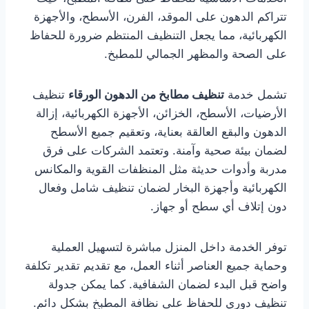
تتراكم الدهون على الموقد، الفرن، الأسطح، والأجهزة
الكهربائية، مما يجعل التنظيف المنتظم ضرورة للحفاظ
على الصحة والمظهر الجمالي للمطبخ.
تشمل خدمة
تنظيف مطابخ من الدهون الورقاء
تنظيف
الأرضيات، الأسطح، الخزائن، الأجهزة الكهربائية، إزالة
الدهون والبقع العالقة بعناية، وتعقيم جميع الأسطح
لضمان بيئة صحية وآمنة. وتعتمد الشركات على فرق
مدربة وأدوات حديثة مثل المنظفات القوية والمكانس
الكهربائية وأجهزة البخار لضمان تنظيف شامل وفعال
دون إتلاف أي سطح أو جهاز.
توفر الخدمة داخل المنزل مباشرة لتسهيل العملية
وحماية جميع العناصر أثناء العمل، مع تقديم تقدير تكلفة
واضح قبل البدء لضمان الشفافية. كما يمكن جدولة
تنظيف دوري للحفاظ على نظافة المطبخ بشكل دائم.