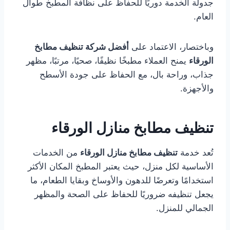
جدولة الخدمة دوريًا للحفاظ على نظافة المطبخ طوال
العام.
وباختصار، الاعتماد على
أفضل شركة تنظيف مطابخ
الورقاء
يمنح العملاء مطبخًا نظيفًا، صحيًا، مرتبًا، مظهر
جذاب، وراحة بال، مع الحفاظ على جودة الأسطح
والأجهزة.
تنظيف مطابخ منازل الورقاء
تُعد خدمة
تنظيف مطابخ منازل الورقاء
من الخدمات
الأساسية لكل منزل، حيث يعتبر المطبخ المكان الأكثر
استخدامًا وتعرضًا للدهون والأوساخ وبقايا الطعام، ما
يجعل تنظيفه ضروريًا للحفاظ على الصحة والمظهر
الجمالي للمنزل.