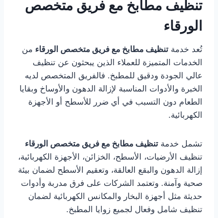
تنظيف مطابخ مع فريق متخصص
الورقاء
تُعد خدمة
تنظيف مطابخ مع فريق متخصص الورقاء
من
الخدمات المتميزة للعملاء الذين يبحثون عن تنظيف
عالي الجودة ودقيق للمطبخ. فالفريق المتخصص لديه
الخبرة والأدوات المناسبة لإزالة الدهون والأوساخ وبقايا
الطعام دون التسبب في أي ضرر للأسطح أو الأجهزة
الكهربائية.
تشمل خدمة
تنظيف مطابخ مع فريق متخصص الورقاء
تنظيف الأرضيات، الأسطح، الخزائن، الأجهزة الكهربائية،
إزالة الدهون والبقع العالقة، وتعقيم الأسطح لضمان بيئة
صحية وآمنة. وتعتمد الشركات على فرق مدربة وأدوات
حديثة مثل أجهزة البخار والمكانس الكهربائية لضمان
تنظيف شامل وفعال لجميع زوايا المطبخ.