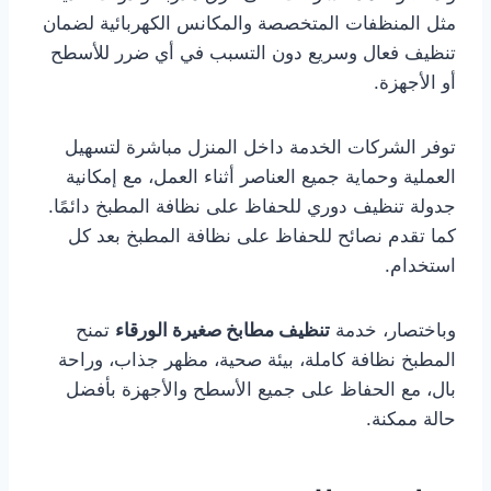
مثل المنظفات المتخصصة والمكانس الكهربائية لضمان
تنظيف فعال وسريع دون التسبب في أي ضرر للأسطح
أو الأجهزة.
توفر الشركات الخدمة داخل المنزل مباشرة لتسهيل
العملية وحماية جميع العناصر أثناء العمل، مع إمكانية
جدولة تنظيف دوري للحفاظ على نظافة المطبخ دائمًا.
كما تقدم نصائح للحفاظ على نظافة المطبخ بعد كل
استخدام.
وباختصار، خدمة
تنظيف مطابخ صغيرة الورقاء
تمنح
المطبخ نظافة كاملة، بيئة صحية، مظهر جذاب، وراحة
بال، مع الحفاظ على جميع الأسطح والأجهزة بأفضل
حالة ممكنة.