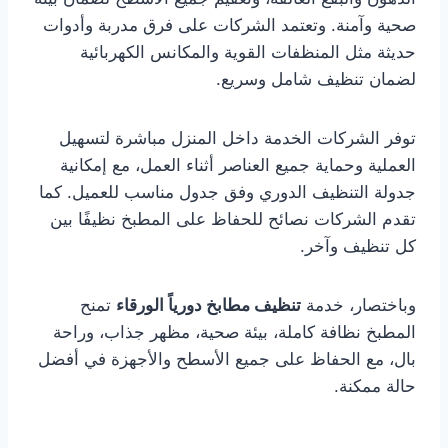
صحية وآمنة. وتعتمد الشركات على فرق مدربة وأدوات
حديثة مثل المنظفات القوية والمكانس الكهربائية
لضمان تنظيف شامل وسريع.
توفر الشركات الخدمة داخل المنزل مباشرة لتسهيل
العملية وحماية جميع العناصر أثناء العمل، مع إمكانية
جدولة التنظيف الدوري وفق جدول مناسب للعميل. كما
تقدم الشركات نصائح للحفاظ على المطبخ نظيفًا بين
كل تنظيف وآخر.
وباختصار، خدمة
تنظيف مطابخ دورياً الورقاء
تمنح
المطبخ نظافة كاملة، بيئة صحية، مظهر جذاب، وراحة
بال، مع الحفاظ على جميع الأسطح والأجهزة في أفضل
حالة ممكنة.