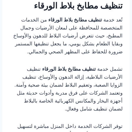
تنظيف مطابخ بلاط الورقاء
تُعد خدمة
تنظيف مطابخ بلاط الورقاء
من الخدمات
المتخصصة للمحافظة على لمعان الأرضيات وجمال
المطبخ، حيث تتعرض أرضيات البلاط للدهون والأوساخ
وبقايا الطعام بشكل يومي، ما يجعل تنظيفها المستمر
ضرورة للحفاظ على المظهر الصحي والجمالي.
تشمل خدمة
تنظيف مطابخ بلاط الورقاء
تنظيف
الأرضيات البلاطية، إزالة الدهون والأوساخ، تنظيف
الزوايا الصعبة، وتعقيم البلاط لضمان بيئة صحية وآمنة.
وتعتمد الشركات على فرق مدربة وأدوات حديثة مثل
أجهزة البخار والمكانس الكهربائية الخاصة بالبلاط
لضمان تنظيف شامل وفعال.
توفر الشركات الخدمة داخل المنزل مباشرة لتسهيل