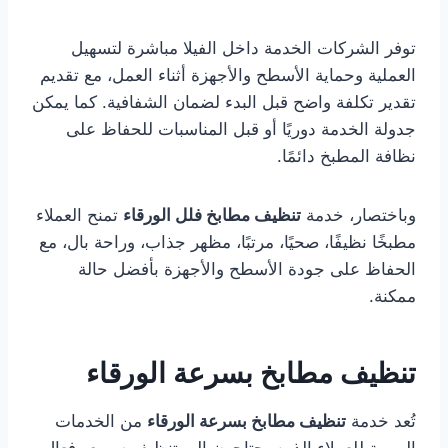
توفر الشركات الخدمة داخل الفيلا مباشرة لتسهيل
العملية وحماية الأسطح والأجهزة أثناء العمل، مع تقديم
تقدير تكلفة واضح قبل البدء لضمان الشفافية. كما يمكن
جدولة الخدمة دوريًا أو قبل المناسبات للحفاظ على
نظافة المطبخ دائمًا.
وباختصار، خدمة
تنظيف مطابخ فلل الورقاء
تمنح العملاء
مطبخًا نظيفًا، صحيًا، مرتبًا، مظهر جذاب، وراحة بال، مع
الحفاظ على جودة الأسطح والأجهزة بأفضل حالة
ممكنة.
تنظيف مطابخ بسرعة الورقاء
تُعد خدمة
تنظيف مطابخ بسرعة الورقاء
من الخدمات