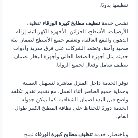
تنظيفها يدويًا.
تشمل خدمة
تنظيف مطابخ كبيرة الورقاء
تنظيف
الأرضيات، الأسطح، الخزائن، الأجهزة الكهربائية، إزالة
الدهون والبقع العالقة، وتعقيم جميع الأسطح لضمان بيئة
صحية وآمنة. وتعتمد الشركات على فرق مدربة وأدوات
حديثة مثل أجهزة الضغط العالي وأجهزة البخار لضمان
تنظيف شامل وفعال لجميع الزوايا.
توفر الخدمة داخل المنزل مباشرة لتسهيل العملية
وحماية جميع العناصر أثناء العمل، مع تقديم تقدير تكلفة
واضح قبل البدء لضمان الشفافية. كما يمكن جدولة
الخدمة دوريًا للحفاظ على نظافة المطبخ الكبير طوال
العام.
وباختصار، خدمة
تنظيف مطابخ كبيرة الورقاء
تمنح