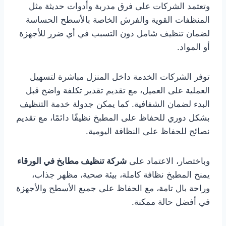
وتعتمد الشركات على فرق مدربة وأدوات حديثة مثل
المنظفات القوية والفرش الخاصة بالأسطح الحساسة
لضمان تنظيف شامل دون التسبب في أي ضرر للأجهزة
أو المواد.
توفر الشركات الخدمة داخل المنزل مباشرة لتسهيل
العملية على العميل، مع تقديم تقدير تكلفة واضح قبل
البدء لضمان الشفافية. كما يمكن جدولة خدمة التنظيف
بشكل دوري للحفاظ على المطبخ نظيفًا دائمًا، مع تقديم
نصائح للحفاظ على النظافة اليومية.
وباختصار، الاعتماد على
شركة تنظيف مطابخ في الورقاء
يمنح المطبخ نظافة كاملة، بيئة صحية، مظهر جذاب،
وراحة بال تامة، مع الحفاظ على جميع الأسطح والأجهزة
في أفضل حالة ممكنة.