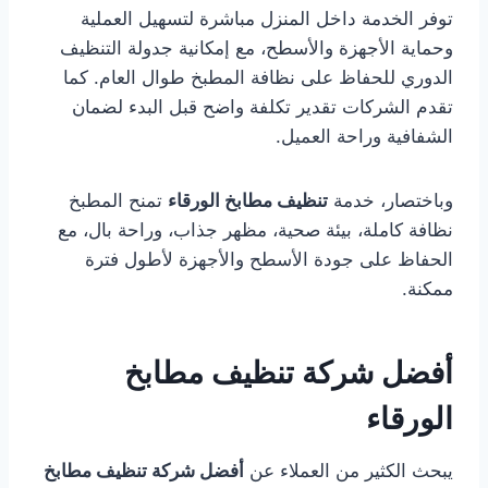
توفر الخدمة داخل المنزل مباشرة لتسهيل العملية
وحماية الأجهزة والأسطح، مع إمكانية جدولة التنظيف
الدوري للحفاظ على نظافة المطبخ طوال العام. كما
تقدم الشركات تقدير تكلفة واضح قبل البدء لضمان
الشفافية وراحة العميل.
وباختصار، خدمة
تنظيف مطابخ الورقاء
تمنح المطبخ
نظافة كاملة، بيئة صحية، مظهر جذاب، وراحة بال، مع
الحفاظ على جودة الأسطح والأجهزة لأطول فترة
ممكنة.
أفضل شركة تنظيف مطابخ
الورقاء
يبحث الكثير من العملاء عن
أفضل شركة تنظيف مطابخ