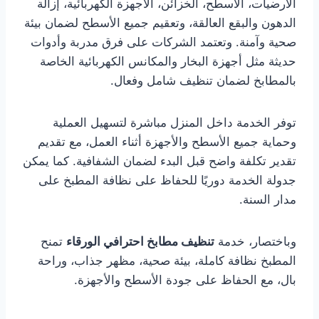
الأرضيات، الأسطح، الخزائن، الأجهزة الكهربائية، إزالة
الدهون والبقع العالقة، وتعقيم جميع الأسطح لضمان بيئة
صحية وآمنة. وتعتمد الشركات على فرق مدربة وأدوات
حديثة مثل أجهزة البخار والمكانس الكهربائية الخاصة
بالمطابخ لضمان تنظيف شامل وفعال.
توفر الخدمة داخل المنزل مباشرة لتسهيل العملية
وحماية جميع الأسطح والأجهزة أثناء العمل، مع تقديم
تقدير تكلفة واضح قبل البدء لضمان الشفافية. كما يمكن
جدولة الخدمة دوريًا للحفاظ على نظافة المطبخ على
مدار السنة.
وباختصار، خدمة
تنظيف مطابخ احترافي الورقاء
تمنح
المطبخ نظافة كاملة، بيئة صحية، مظهر جذاب، وراحة
بال، مع الحفاظ على جودة الأسطح والأجهزة.