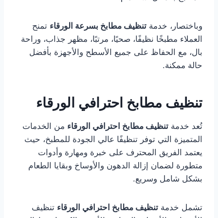
وباختصار، خدمة
تنظيف مطابخ بسرعة الورقاء
تمنح
العملاء مطبخًا نظيفًا، صحيًا، مرتبًا، مظهر جذاب، وراحة
بال، مع الحفاظ على جميع الأسطح والأجهزة بأفضل
حالة ممكنة.
تنظيف مطابخ احترافي الورقاء
تُعد خدمة
تنظيف مطابخ احترافي الورقاء
من الخدمات
المتميزة التي توفر تنظيفًا عالي الجودة للمطبخ، حيث
يعتمد الفريق المحترف على خبرة ومهارة وأدوات
متطورة لضمان إزالة الدهون والأوساخ وبقايا الطعام
بشكل شامل وسريع.
تشمل خدمة
تنظيف مطابخ احترافي الورقاء
تنظيف