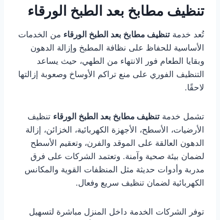
تنظيف مطابخ بعد الطبخ الورقاء
تُعد خدمة
تنظيف مطابخ بعد الطبخ الورقاء
من الخدمات
الأساسية للحفاظ على نظافة المطبخ وإزالة الدهون
وبقايا الطعام فور الانتهاء من الطهي، حيث يساعد
التنظيف الفوري على منع تراكم الأوساخ وصعوبة إزالتها
لاحقًا.
تشمل خدمة
تنظيف مطابخ بعد الطبخ الورقاء
تنظيف
الأرضيات، الأسطح، الأجهزة الكهربائية، الخزائن، إزالة
الدهون العالقة على الموقد والفرن، وتعقيم الأسطح
لضمان بيئة صحية وآمنة. وتعتمد الشركات على فرق
مدربة وأدوات حديثة مثل المنظفات القوية والمكانس
الكهربائية لضمان تنظيف سريع وفعال.
توفر الشركات الخدمة داخل المنزل مباشرة لتسهيل