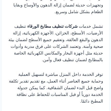
وتجهيزات حديثة لضمان إزالة الدهون والأوساخ وبقايا
الطعام بشكل شامل وسريع.
تشمل خدمات
شركات تنظيف مطابخ الورقاء
تنظيف
الأرضيات، الأسطح، الخزائن، الأجهزة الكهربائية، إزالة
الدهون والبقع العالقة، وتعقيم جميع الأسطح لضمان بيئة
صحية وآمنة. وتعتمد الشركات على فرق مدربة وأدوات
حديثة مثل أجهزة البخار والمكانس الكهربائية الخاصة
بالمطابخ لضمان تنظيف فعال وآمن.
توفر الخدمة داخل المنزل مباشرة لتسهيل العملية
وحماية جميع العناصر أثناء العمل، مع تقديم تقدير تكلفة
واضح قبل البدء لضمان الشفافية. كما يمكن جدولة
الخدمة دورياً أو قبل المناسبات للحفاظ على نظافة
المطبخ دائمًا.