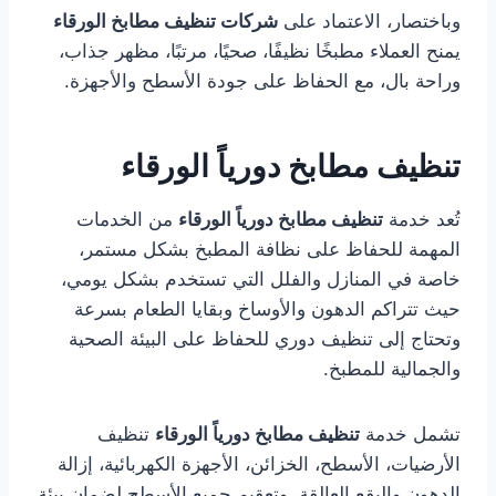
وباختصار، الاعتماد على
شركات تنظيف مطابخ الورقاء
يمنح العملاء مطبخًا نظيفًا، صحيًا، مرتبًا، مظهر جذاب،
وراحة بال، مع الحفاظ على جودة الأسطح والأجهزة.
تنظيف مطابخ دورياً الورقاء
تُعد خدمة
تنظيف مطابخ دورياً الورقاء
من الخدمات
المهمة للحفاظ على نظافة المطبخ بشكل مستمر،
خاصة في المنازل والفلل التي تستخدم بشكل يومي،
حيث تتراكم الدهون والأوساخ وبقايا الطعام بسرعة
وتحتاج إلى تنظيف دوري للحفاظ على البيئة الصحية
والجمالية للمطبخ.
تشمل خدمة
تنظيف مطابخ دورياً الورقاء
تنظيف
الأرضيات، الأسطح، الخزائن، الأجهزة الكهربائية، إزالة
الدهون والبقع العالقة، وتعقيم جميع الأسطح لضمان بيئة