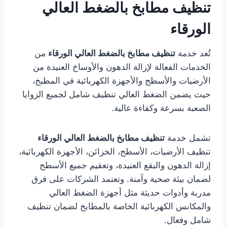
تنظيف مطابخ بالضغط العالي
الورقاء
تُعد خدمة
تنظيف مطابخ بالضغط العالي الورقاء
من
الخدمات الفعالة لإزالة الدهون والأوساخ العنيدة من
الأرضيات والأسطح والأجهزة الكهربائية في المطبخ،
حيث يضمن الضغط العالي تنظيف شامل لجميع الزوايا
الصعبة بسرعة وكفاءة عالية.
تشمل خدمة
تنظيف مطابخ بالضغط العالي الورقاء
تنظيف الأرضيات، الأسطح، الخزائن، الأجهزة الكهربائية،
إزالة الدهون والبقع العنيدة، وتعقيم جميع الأسطح
لضمان بيئة صحية وآمنة. وتعتمد الشركات على فرق
مدربة وأدوات حديثة مثل أجهزة الضغط العالي
والمكانس الكهربائية الخاصة بالمطابخ لضمان تنظيف
شامل وفعال.