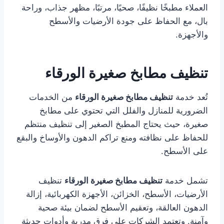
العملاء مطبخًا نظيفًا، صحيًا، مرتبًا، مظهر جذاب، وراحة
بال، مع الحفاظ على جودة الأرضيات والأسطح
والأجهزة.
تنظيف مطابخ صغيرة الورقاء
تُعد خدمة
تنظيف مطابخ صغيرة الورقاء
من الخدمات
الضرورية للمنازل والفلل التي تحتوي على مطابخ
صغيرة، حيث يحتاج المطبخ الصغير إلى تنظيف منتظم
للحفاظ على نظافته ومنع تراكم الدهون والأوساخ والبقع
على الأسطح.
تشمل خدمة
تنظيف مطابخ صغيرة الورقاء
تنظيف
الأرضيات، الأسطح، الخزائن، الأجهزة الكهربائية، إزالة
الدهون العالقة، وتعقيم الأسطح لضمان بيئة صحية
وآمنة. وتعتمد الشركات على فرق مدربة وأدوات حديثة