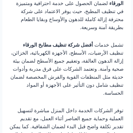
الورقاء
لضمان الحصول على خدمة احترافية ومتميزة
في تنظيف المطبخ، حيث يوفر الاعتماد على شركة
محترفة إزالة كاملة للدهون والأوساخ وبقايا الطعام
بطريقة آمنة وسريعة.
تشمل خدمات
أفضل شركة تنظيف مطابخ الورقاء
تنظيف الأرضيات، الأسطح، الأجهزة الكهربائية، الخزائن،
إزالة الدهون العالقة، وتعقيم جميع الأسطح لضمان بيئة
صحية وآمنة. وتعتمد الشركات على فرق مدربة وأدوات
حديثة مثل المنظفات القوية والفرش المخصصة لضمان
تنظيف شامل دون التأثير على الأجهزة أو المواد
الحساسة.
توفر الشركات الخدمة داخل المنزل مباشرة لتسهيل
العملية وحماية جميع العناصر أثناء العمل، مع تقديم
تقدير تكلفة واضح قبل البدء لضمان الشفافية. كما يمكن