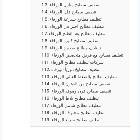
تنظيف مطابخ منازل الورقاء
تنظيف مطابخ فلل الورقاء
تنظيف مطابخ بسرعة الورقاء
تنظيف مطابخ احترافي الورقاء
تنظيف مطابخ بعد الطبخ الورقاء
تنظيف مطابخ كبيرة الورقاء
تنظيف مطابخ صغيرة الورقاء
تنظيف مطابخ مع فريق متخصص الورقاء
شركات تنظيف مطابخ الورقاء
تنظيف مطابخ دورياً الورقاء
تنظيف مطابخ بالضغط العالي الورقاء
تنظيف مطابخ من الدهون الورقاء
تنظيف مطابخ فرن وموقد الورقاء
تنظيف مطابخ بلاط الورقاء
تنظيف مطابخ شامل الورقاء
تنظيف مطابخ محترف الورقاء
تنظيف مطابخ سريع الورقاء