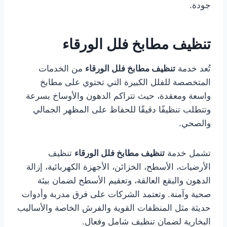
جودة.
تنظيف مطابخ فلل الورقاء
تُعد خدمة
تنظيف مطابخ فلل الورقاء
من الخدمات
المتخصصة للفلل الكبيرة التي تحتوي على مطابخ
واسعة ومعقدة، حيث تتراكم الدهون والأوساخ بسرعة
وتتطلب تنظيفًا دقيقًا للحفاظ على المظهر الجمالي
والصحي.
تشمل خدمة
تنظيف مطابخ فلل الورقاء
تنظيف
الأرضيات، الأسطح، الخزائن، الأجهزة الكهربائية، إزالة
الدهون والبقع العالقة، وتعقيم الأسطح لضمان بيئة
صحية وآمنة. وتعتمد الشركات على فرق مدربة وأدوات
حديثة مثل المنظفات القوية والفرش الخاصة والأساليب
البخارية لضمان تنظيف شامل وفعال.