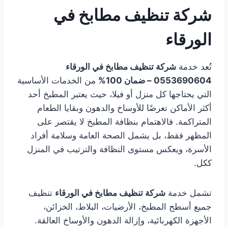
شركة تنظيف مطابخ في
الورقاء
تُعد خدمة
شركة تنظيف مطابخ في الورقاء
0553690604 – ضمان 100%
من الخدمات الأساسية
التي يحتاجها كل منزل أو فيلا، حيث يعتبر المطبخ أحد
أكثر الأماكن تعرضًا للأوساخ والدهون وبقايا الطعام
المتراكمة. فالاهتمام بنظافة المطبخ لا يقتصر على
المظهر فقط، بل يشمل الصحة العامة وسلامة أفراد
الأسرة، ويعكس مستوى النظافة والترتيب في المنزل
ككل.
تشمل خدمة
شركة تنظيف مطابخ في الورقاء
تنظيف
جميع أسطح المطبخ، الأرضيات، البلاط، الخزائن،
الأجهزة الكهربائية، وإزالة الدهون والأوساخ العالقة.