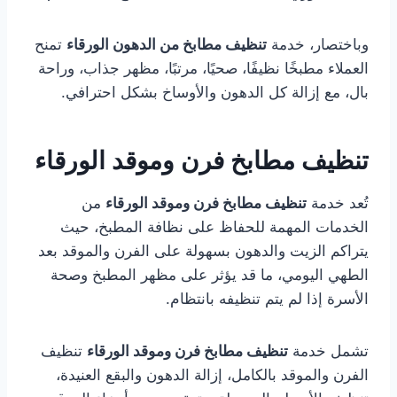
وباختصار، خدمة
تنظيف مطابخ من الدهون الورقاء
تمنح
العملاء مطبخًا نظيفًا، صحيًا، مرتبًا، مظهر جذاب، وراحة
بال، مع إزالة كل الدهون والأوساخ بشكل احترافي.
تنظيف مطابخ فرن وموقد الورقاء
تُعد خدمة
تنظيف مطابخ فرن وموقد الورقاء
من
الخدمات المهمة للحفاظ على نظافة المطبخ، حيث
يتراكم الزيت والدهون بسهولة على الفرن والموقد بعد
الطهي اليومي، ما قد يؤثر على مظهر المطبخ وصحة
الأسرة إذا لم يتم تنظيفه بانتظام.
تشمل خدمة
تنظيف مطابخ فرن وموقد الورقاء
تنظيف
الفرن والموقد بالكامل، إزالة الدهون والبقع العنيدة،