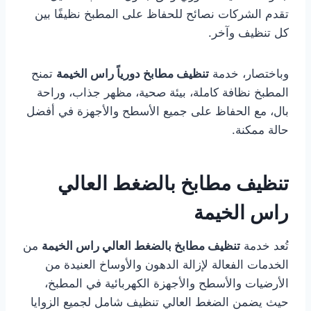
تقدم الشركات نصائح للحفاظ على المطبخ نظيفًا بين
كل تنظيف وآخر.
وباختصار، خدمة
تنظيف مطابخ دورياً راس الخيمة
تمنح
المطبخ نظافة كاملة، بيئة صحية، مظهر جذاب، وراحة
بال، مع الحفاظ على جميع الأسطح والأجهزة في أفضل
حالة ممكنة.
تنظيف مطابخ بالضغط العالي
راس الخيمة
تُعد خدمة
تنظيف مطابخ بالضغط العالي راس الخيمة
من
الخدمات الفعالة لإزالة الدهون والأوساخ العنيدة من
الأرضيات والأسطح والأجهزة الكهربائية في المطبخ،
حيث يضمن الضغط العالي تنظيف شامل لجميع الزوايا