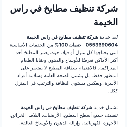
شركة تنظيف مطابخ في راس
الخيمة
تُعد خدمة
شركة تنظيف مطابخ في راس الخيمة
0553690604 – ضمان 100%
من الخدمات الأساسية
التي يحتاجها كل منزل أو فيلا، حيث يعتبر المطبخ أحد
أكثر الأماكن تعرضًا للأوساخ والدهون وبقايا الطعام
المتراكمة. فالاهتمام بنظافة المطبخ لا يقتصر على
المظهر فقط، بل يشمل الصحة العامة وسلامة أفراد
الأسرة، ويعكس مستوى النظافة والترتيب في المنزل
ككل.
تشمل خدمة
شركة تنظيف مطابخ في راس الخيمة
تنظيف جميع أسطح المطبخ، الأرضيات، البلاط، الخزائن،
الأجهزة الكهربائية، وإزالة الدهون والأوساخ العالقة.