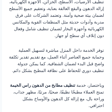
تنظيف الأرضيات، الأسطح، الخزائن، الأجهزة الكهربائية،
إزالة الدهون والبقع العالقة بعناية، وتعقيم جميع الأسطح
لضمان بيئة صحية وآمنة. وتعتمد الشركات على فرق
مدربة وأدوات حديثة مثل المنظفات القوية والمكانس
الكهربائية وأجهزة البخار لضمان تنظيف شامل وفعال
دون إتلاف أي سطح أو جهاز.
توفر الخدمة داخل المنزل مباشرة لتسهيل العملية
وحماية جميع العناصر أثناء العمل، مع تقديم تقدير تكلفة
واضح قبل البدء لضمان الشفافية. كما يمكن جدولة
تنظيف دوري للحفاظ على نظافة المطبخ بشكل دائم.
وباختصار، خدمة
تنظيف مطابخ من الدهون راس الخيمة
تمنح العملاء مطبخًا نظيفًا، صحيًا، مرتبًا، مظهر جذاب،
وراحة بال، مع إزالة كل الدهون والأوساخ بشكل
احترافي.