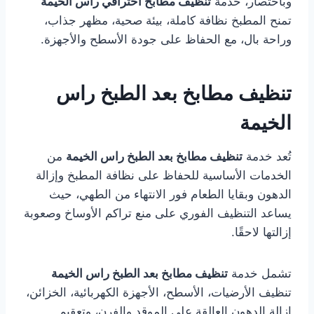
وباختصار، خدمة
تنظيف مطابخ احترافي راس الخيمة
تمنح المطبخ نظافة كاملة، بيئة صحية، مظهر جذاب،
وراحة بال، مع الحفاظ على جودة الأسطح والأجهزة.
تنظيف مطابخ بعد الطبخ راس
الخيمة
تُعد خدمة
تنظيف مطابخ بعد الطبخ راس الخيمة
من
الخدمات الأساسية للحفاظ على نظافة المطبخ وإزالة
الدهون وبقايا الطعام فور الانتهاء من الطهي، حيث
يساعد التنظيف الفوري على منع تراكم الأوساخ وصعوبة
إزالتها لاحقًا.
تشمل خدمة
تنظيف مطابخ بعد الطبخ راس الخيمة
تنظيف الأرضيات، الأسطح، الأجهزة الكهربائية، الخزائن،
إزالة الدهون العالقة على الموقد والفرن، وتعقيم