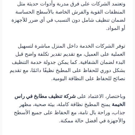
وتعتمد الشركات على فرق مدربة وأدوات حديثة مثل
المنظفات القوية والفرش الخاصة بالأسطح الحساسة
لضمان تنظيف شامل دون التسبب في أي ضرر للأجهزة
أو المواد.
توفر الشركات الخدمة داخل المنزل مباشرة لتسهيل
العملية على العميل، مع تقديم تقدير تكلفة واضح قبل
البدء لضمان الشفافية. كما يمكن جدولة خدمة التنظيف
بشكل دوري للحفاظ على المطبخ نظيفًا دائمًا، مع تقديم
نصائح للحفاظ على النظافة اليومية.
وباختصار، الاعتماد على
شركة تنظيف مطابخ في راس
الخيمة
يمنح المطبخ نظافة كاملة، بيئة صحية، مظهر
جذاب، وراحة بال تامة، مع الحفاظ على جميع الأسطح
والأجهزة في أفضل حالة ممكنة.