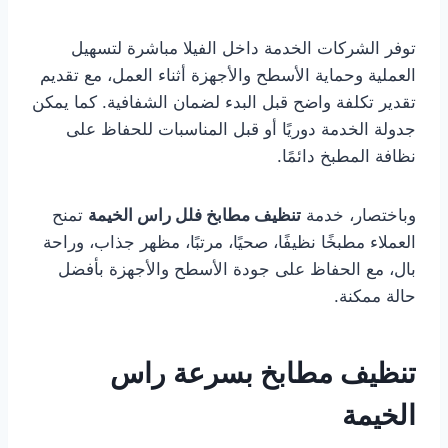
توفر الشركات الخدمة داخل الفيلا مباشرة لتسهيل
العملية وحماية الأسطح والأجهزة أثناء العمل، مع تقديم
تقدير تكلفة واضح قبل البدء لضمان الشفافية. كما يمكن
جدولة الخدمة دوريًا أو قبل المناسبات للحفاظ على
نظافة المطبخ دائمًا.
وباختصار، خدمة
تنظيف مطابخ فلل راس الخيمة
تمنح
العملاء مطبخًا نظيفًا، صحيًا، مرتبًا، مظهر جذاب، وراحة
بال، مع الحفاظ على جودة الأسطح والأجهزة بأفضل
حالة ممكنة.
تنظيف مطابخ بسرعة راس
الخيمة