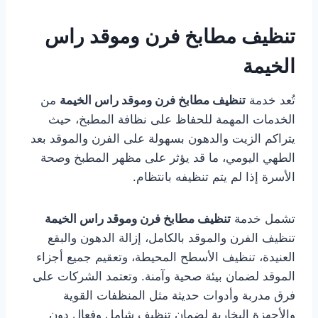
تنظيف مطابخ فرن وموقد راس
الخيمة
تُعد خدمة
تنظيف مطابخ فرن وموقد راس الخيمة
من
الخدمات المهمة للحفاظ على نظافة المطبخ، حيث
يتراكم الزيت والدهون بسهولة على الفرن والموقد بعد
الطهي اليومي، ما قد يؤثر على مظهر المطبخ وصحة
الأسرة إذا لم يتم تنظيفه بانتظام.
تشمل خدمة
تنظيف مطابخ فرن وموقد راس الخيمة
تنظيف الفرن والموقد بالكامل، إزالة الدهون والبقع
العنيدة، تنظيف الأسطح المحيطة، وتعقيم جميع أجزاء
الموقد لضمان بيئة صحية وآمنة. وتعتمد الشركات على
فرق مدربة وأدوات حديثة مثل المنظفات القوية
والأجهزة البخارية لضمان تنظيف شامل وفعال دون