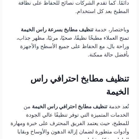
دائمًا. كما تقدم الشركات نصائح للحفاظ على نظافة
المطبخ بعد كل استخدام.
وباختصار، خدمة
تنظيف مطابخ بسرعة راس الخيمة
تمنح العملاء مطبخًا نظيفًا، صحيًا، مرتبًا، مظهر جذاب،
وراحة بال، مع الحفاظ على جميع الأسطح والأجهزة
بأفضل حالة ممكنة.
تنظيف مطابخ احترافي راس
الخيمة
تُعد خدمة
تنظيف مطابخ احترافي راس الخيمة
من
الخدمات المتميزة التي توفر تنظيفًا عالي الجودة
للمطبخ، حيث يعتمد الفريق المحترف على خبرة ومهارة
وأدوات متطورة لضمان إزالة الدهون والأوساخ وبقايا