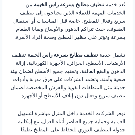
تُعد خدمة
تنظيف مطابخ بسرعة راس الخيمة
من
الخدمات المهمة للعملاء الذين يحتاجون إلى تنظيف
سريع وفعال للمطبخ، خاصة قبل المناسبات أو استقبال
الضيوف، حيث تتراكم الدهون والأوساخ وبقايا الطعام
بسرعة وتؤثر على مظهر المطبخ وصحة أفراد الأسرة.
تشمل خدمة
تنظيف مطابخ بسرعة راس الخيمة
تنظيف
الأرضيات، الأسطح، الخزائن، الأجهزة الكهربائية، إزالة
الدهون والبقع العالقة، وتعقيم جميع الأسطح لضمان بيئة
صحية وآمنة. وتعتمد الشركات على فرق مدربة وأدوات
حديثة مثل المنظفات القوية والفرش المخصصة لضمان
تنظيف سريع وفعال دون إتلاف الأسطح أو الأجهزة.
توفر الشركات الخدمة داخل المنزل مباشرة لتسهيل
العملية وحماية جميع العناصر أثناء العمل، مع إمكانية
جدولة التنظيف الدوري للحفاظ على المطبخ نظيفًا