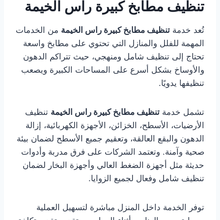
تنظيف مطابخ كبيرة راس الخيمة
تُعد خدمة
تنظيف مطابخ كبيرة راس الخيمة
من الخدمات
المهمة للفلل والمنازل التي تحتوي على مطابخ واسعة
تحتاج إلى تنظيف شامل ومنهجي، حيث تتراكم الدهون
والأوساخ بشكل أسرع على المساحات الكبيرة ويصعب
تنظيفها يدويًا.
تشمل خدمة
تنظيف مطابخ كبيرة راس الخيمة
تنظيف
الأرضيات، الأسطح، الخزائن، الأجهزة الكهربائية، إزالة
الدهون والبقع العالقة، وتعقيم جميع الأسطح لضمان بيئة
صحية وآمنة. وتعتمد الشركات على فرق مدربة وأدوات
حديثة مثل أجهزة الضغط العالي وأجهزة البخار لضمان
تنظيف شامل وفعال لجميع الزوايا.
توفر الخدمة داخل المنزل مباشرة لتسهيل العملية