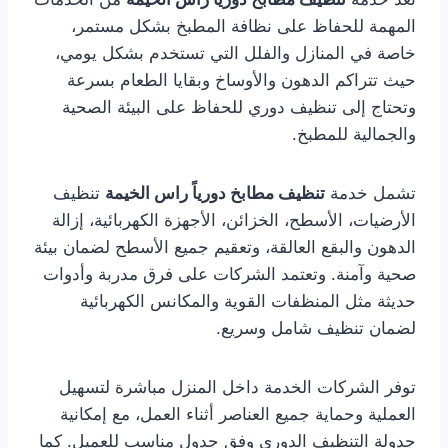
المهمة للحفاظ على نظافة المطبخ بشكل مستمر،
خاصة في المنازل والفلل التي تستخدم بشكل يومي،
حيث تتراكم الدهون والأوساخ وبقايا الطعام بسرعة
وتحتاج إلى تنظيف دوري للحفاظ على البيئة الصحية
والجمالية للمطبخ.
تشمل خدمة
تنظيف مطابخ دورياً راس الخيمة
تنظيف
الأرضيات، الأسطح، الخزائن، الأجهزة الكهربائية، إزالة
الدهون والبقع العالقة، وتعقيم جميع الأسطح لضمان بيئة
صحية وآمنة. وتعتمد الشركات على فرق مدربة وأدوات
حديثة مثل المنظفات القوية والمكانس الكهربائية
لضمان تنظيف شامل وسريع.
توفر الشركات الخدمة داخل المنزل مباشرة لتسهيل
العملية وحماية جميع العناصر أثناء العمل، مع إمكانية
جدولة التنظيف الدوري وفق جدول مناسب للعميل. كما