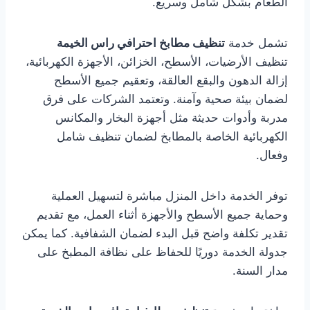
الطعام بشكل شامل وسريع.
تشمل خدمة
تنظيف مطابخ احترافي راس الخيمة
تنظيف الأرضيات، الأسطح، الخزائن، الأجهزة الكهربائية،
إزالة الدهون والبقع العالقة، وتعقيم جميع الأسطح
لضمان بيئة صحية وآمنة. وتعتمد الشركات على فرق
مدربة وأدوات حديثة مثل أجهزة البخار والمكانس
الكهربائية الخاصة بالمطابخ لضمان تنظيف شامل
وفعال.
توفر الخدمة داخل المنزل مباشرة لتسهيل العملية
وحماية جميع الأسطح والأجهزة أثناء العمل، مع تقديم
تقدير تكلفة واضح قبل البدء لضمان الشفافية. كما يمكن
جدولة الخدمة دوريًا للحفاظ على نظافة المطبخ على
مدار السنة.