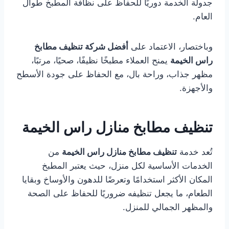
جدولة الخدمة دوريًا للحفاظ على نظافة المطبخ طوال
العام.
وباختصار، الاعتماد على
أفضل شركة تنظيف مطابخ
راس الخيمة
يمنح العملاء مطبخًا نظيفًا، صحيًا، مرتبًا،
مظهر جذاب، وراحة بال، مع الحفاظ على جودة الأسطح
والأجهزة.
تنظيف مطابخ منازل راس الخيمة
تُعد خدمة
تنظيف مطابخ منازل راس الخيمة
من
الخدمات الأساسية لكل منزل، حيث يعتبر المطبخ
المكان الأكثر استخدامًا وتعرضًا للدهون والأوساخ وبقايا
الطعام، ما يجعل تنظيفه ضروريًا للحفاظ على الصحة
والمظهر الجمالي للمنزل.