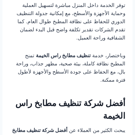
توفر الخدمة داخل المنزل مباشرة لتسهيل العملية
وحماية الأجهزة والأسطح، مع إمكانية جدولة التنظيف
الدوري للحفاظ على نظافة المطبخ طوال العام. كما
تقدم الشركات تقدير تكلفة واضح قبل البدء لضمان
الشفافية وراحة العميل.
وباختصار، خدمة
تنظيف مطابخ راس الخيمة
تمنح
المطبخ نظافة كاملة، بيئة صحية، مظهر جذاب، وراحة
بال، مع الحفاظ على جودة الأسطح والأجهزة لأطول
فترة ممكنة.
أفضل شركة تنظيف مطابخ راس
الخيمة
يبحث الكثير من العملاء عن
أفضل شركة تنظيف مطابخ