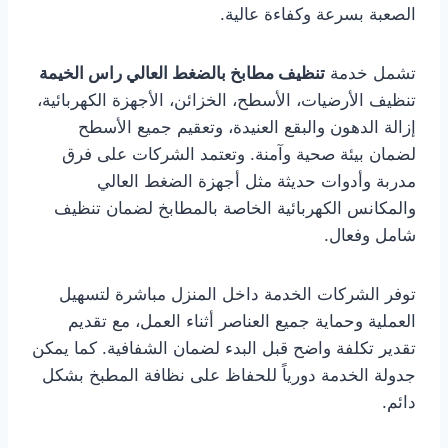
الصعبة بسرعة وكفاءة عالية.
تشمل خدمة
تنظيف مطابخ بالضغط العالي راس الخيمة
تنظيف الأرضيات، الأسطح، الخزائن، الأجهزة الكهربائية،
إزالة الدهون والبقع العنيدة، وتعقيم جميع الأسطح
لضمان بيئة صحية وآمنة. وتعتمد الشركات على فرق
مدربة وأدوات حديثة مثل أجهزة الضغط العالي
والمكانس الكهربائية الخاصة بالمطابخ لضمان تنظيف
شامل وفعال.
توفر الشركات الخدمة داخل المنزل مباشرة لتسهيل
العملية وحماية جميع العناصر أثناء العمل، مع تقديم
تقدير تكلفة واضح قبل البدء لضمان الشفافية. كما يمكن
جدولة الخدمة دورياً للحفاظ على نظافة المطبخ بشكل
دائم.