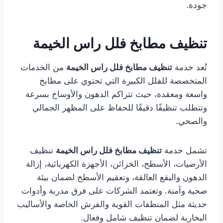
جودة.
تنظيف مطابخ فلل راس الخيمة
تُعد خدمة
تنظيف مطابخ فلل راس الخيمة
من الخدمات
المتخصصة للفلل الكبيرة التي تحتوي على مطابخ
واسعة ومعقدة، حيث تتراكم الدهون والأوساخ بسرعة
وتتطلب تنظيفًا دقيقًا للحفاظ على المظهر الجمالي
والصحي.
تشمل خدمة
تنظيف مطابخ فلل راس الخيمة
تنظيف
الأرضيات، الأسطح، الخزائن، الأجهزة الكهربائية، إزالة
الدهون والبقع العالقة، وتعقيم الأسطح لضمان بيئة
صحية وآمنة. وتعتمد الشركات على فرق مدربة وأدوات
حديثة مثل المنظفات القوية والفرش الخاصة والأساليب
البخارية لضمان تنظيف شامل وفعال.