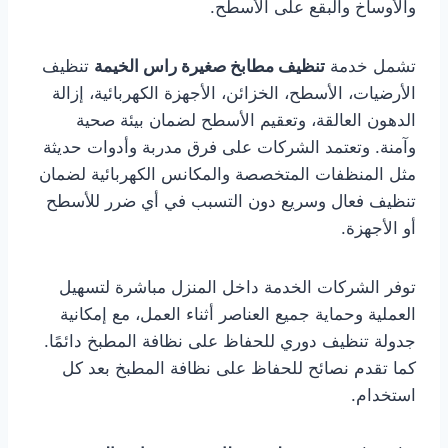
والأوساخ والبقع على الأسطح.
تشمل خدمة
تنظيف مطابخ صغيرة راس الخيمة
تنظيف
الأرضيات، الأسطح، الخزائن، الأجهزة الكهربائية، إزالة
الدهون العالقة، وتعقيم الأسطح لضمان بيئة صحية
وآمنة. وتعتمد الشركات على فرق مدربة وأدوات حديثة
مثل المنظفات المتخصصة والمكانس الكهربائية لضمان
تنظيف فعال وسريع دون التسبب في أي ضرر للأسطح
أو الأجهزة.
توفر الشركات الخدمة داخل المنزل مباشرة لتسهيل
العملية وحماية جميع العناصر أثناء العمل، مع إمكانية
جدولة تنظيف دوري للحفاظ على نظافة المطبخ دائمًا.
كما تقدم نصائح للحفاظ على نظافة المطبخ بعد كل
استخدام.