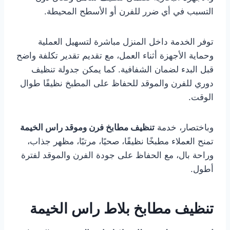
التسبب في أي ضرر للفرن أو الأسطح المحيطة.
توفر الخدمة داخل المنزل مباشرة لتسهيل العملية
وحماية الأجهزة أثناء العمل، مع تقديم تقدير تكلفة واضح
قبل البدء لضمان الشفافية. كما يمكن جدولة تنظيف
دوري للفرن والموقد للحفاظ على المطبخ نظيفًا طوال
الوقت.
وباختصار، خدمة
تنظيف مطابخ فرن وموقد راس الخيمة
تمنح العملاء مطبخًا نظيفًا، صحيًا، مرتبًا، مظهر جذاب،
وراحة بال، مع الحفاظ على جودة الفرن والموقد لفترة
أطول.
تنظيف مطابخ بلاط راس الخيمة