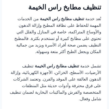
تنظيف مطابخ راس الخيمة
تُعد خدمة
تنظيف مطابخ راس الخيمة
من الخدمات
المهمة للحفاظ على نظافة المطبخ وإزالة الدهون
والأوساخ المتراكمة، خاصة في المنازل والفلل التي
تحتوي على مطابخ كبيرة أو تستخدم بكثرة. فالمطبخ
النظيف يضمن صحة أفراد الأسرة ويزيد من جمالية
المكان ويجعل الطبخ أكثر متعة وسهولة.
تشمل خدمة
تنظيف مطابخ راس الخيمة
تنظيف
الأرضيات، الأسطح، الخزائن، الأجهزة الكهربائية، وإزالة
الدهون العالقة على الموقد والفرن. وتعتمد الشركات
على فرق محترفة وأدوات حديثة مثل المنظفات
المتخصصة والفرش والماكينات البخارية لضمان تنظيف
شامل وفعال.