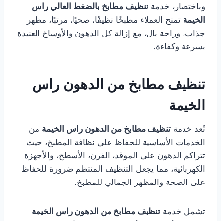
وباختصار، خدمة
تنظيف مطابخ بالضغط العالي راس
الخيمة
تمنح العملاء مطبخًا نظيفًا، صحيًا، مرتبًا، مظهر
جذاب، وراحة بال، مع إزالة كل الدهون والأوساخ العنيدة
بسرعة وكفاءة.
تنظيف مطابخ من الدهون راس
الخيمة
تُعد خدمة
تنظيف مطابخ من الدهون راس الخيمة
من
الخدمات الأساسية للحفاظ على نظافة المطبخ، حيث
تتراكم الدهون على الموقد، الفرن، الأسطح، والأجهزة
الكهربائية، مما يجعل التنظيف المنتظم ضرورة للحفاظ
على الصحة والمظهر الجمالي للمطبخ.
تشمل خدمة
تنظيف مطابخ من الدهون راس الخيمة