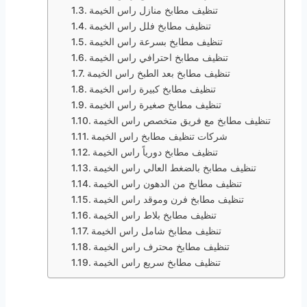
تنظيف مطابخ منازل راس الخيمة
تنظيف مطابخ فلل راس الخيمة
تنظيف مطابخ بسرعة راس الخيمة
تنظيف مطابخ احترافي راس الخيمة
تنظيف مطابخ بعد الطبخ راس الخيمة
تنظيف مطابخ كبيرة راس الخيمة
تنظيف مطابخ صغيرة راس الخيمة
تنظيف مطابخ مع فريق متخصص راس الخيمة
شركات تنظيف مطابخ راس الخيمة
تنظيف مطابخ دورياً راس الخيمة
تنظيف مطابخ بالضغط العالي راس الخيمة
تنظيف مطابخ من الدهون راس الخيمة
تنظيف مطابخ فرن وموقد راس الخيمة
تنظيف مطابخ بلاط راس الخيمة
تنظيف مطابخ شامل راس الخيمة
تنظيف مطابخ محترف راس الخيمة
تنظيف مطابخ سريع راس الخيمة