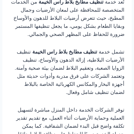
تُعد خدمة
تنظيف مطابخ بلاط راس الخيمة
من الخدمات
المتخصصة للمحافظة على لمعان الأرضيات وجمال
المطبخ، حيث تتعرض أرضيات البلاط للدهون والأوساخ
وبقايا الطعام بشكل يومي، ما يجعل تنظيفها المستمر
ضرورة للحفاظ على المظهر الصحي والجمالي.
تشمل خدمة
تنظيف مطابخ بلاط راس الخيمة
تنظيف
الأرضيات البلاطية، إزالة الدهون والأوساخ، تنظيف
الزوايا الصعبة، وتعقيم البلاط لضمان بيئة صحية وآمنة.
وتعتمد الشركات على فرق مدربة وأدوات حديثة مثل
أجهزة البخار والمكانس الكهربائية الخاصة بالبلاط
لضمان تنظيف شامل وفعال.
توفر الشركات الخدمة داخل المنزل مباشرة لتسهيل
العملية وحماية الأرضيات أثناء العمل، مع تقديم تقدير
تكلفة واضح قبل البدء لضمان الشفافية. كما يمكن