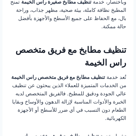
وباختصار، خدمة
تنظيف مطابخ صغيرة راس الخيمة
تمنح
المطبخ نظافة كاملة، بيئة صحية، مظهر جذاب، وراحة
بال، مع الحفاظ على جميع الأسطح والأجهزة بأفضل
حالة ممكنة.
تنظيف مطابخ مع فريق متخصص
راس الخيمة
تُعد خدمة
تنظيف مطابخ مع فريق متخصص راس الخيمة
من الخدمات المتميزة للعملاء الذين يبحثون عن تنظيف
عالي الجودة ودقيق للمطبخ. فالفريق المتخصص لديه
الخبرة والأدوات المناسبة لإزالة الدهون والأوساخ وبقايا
الطعام دون التسبب في أي ضرر للأسطح أو الأجهزة
الكهربائية.