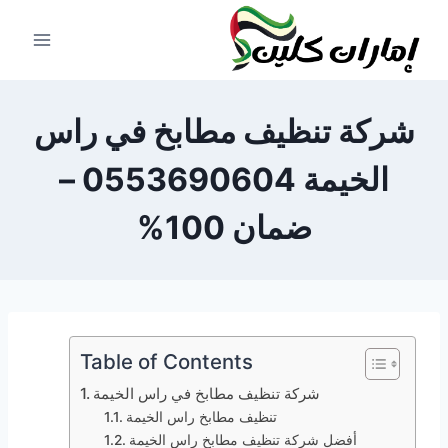
لتجاوز
لى
لمحتوى
شركة تنظيف مطابخ في راس
الخيمة 0553690604 –
ضمان 100%
Table of Contents
شركة تنظيف مطابخ في راس الخيمة
تنظيف مطابخ راس الخيمة
أفضل شركة تنظيف مطابخ راس الخيمة