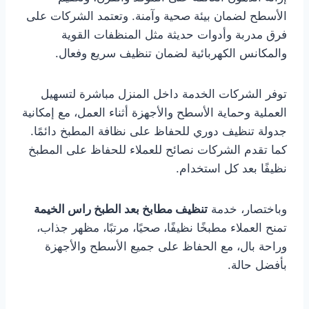
الأسطح لضمان بيئة صحية وآمنة. وتعتمد الشركات على
فرق مدربة وأدوات حديثة مثل المنظفات القوية
والمكانس الكهربائية لضمان تنظيف سريع وفعال.
توفر الشركات الخدمة داخل المنزل مباشرة لتسهيل
العملية وحماية الأسطح والأجهزة أثناء العمل، مع إمكانية
جدولة تنظيف دوري للحفاظ على نظافة المطبخ دائمًا.
كما تقدم الشركات نصائح للعملاء للحفاظ على المطبخ
نظيفًا بعد كل استخدام.
وباختصار، خدمة
تنظيف مطابخ بعد الطبخ راس الخيمة
تمنح العملاء مطبخًا نظيفًا، صحيًا، مرتبًا، مظهر جذاب،
وراحة بال، مع الحفاظ على جميع الأسطح والأجهزة
بأفضل حالة.