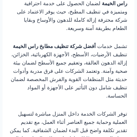
راس الخيمة
لضمان الحصول على خدمة احترافية
ومتميزة في تنظيف المطبخ، حيث يوفر الاعتماد على
شركة محترفة إزالة كاملة للدهون والأوساخ وبقايا
الطعام بطريقة آمنة وسريعة.
تشمل خدمات
أفضل شركة تنظيف مطابخ راس الخيمة
تنظيف الأرضيات، الأسطح، الأجهزة الكهربائية، الخزائن،
إزالة الدهون العالقة، وتعقيم جميع الأسطح لضمان بيئة
صحية وآمنة. وتعتمد الشركات على فرق مدربة وأدوات
حديثة مثل المنظفات القوية والفرش المخصصة لضمان
تنظيف شامل دون التأثير على الأجهزة أو المواد
الحساسة.
توفر الشركات الخدمة داخل المنزل مباشرة لتسهيل
العملية وحماية جميع العناصر أثناء العمل، مع تقديم
تقدير تكلفة واضح قبل البدء لضمان الشفافية. كما يمكن