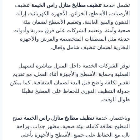
تشمل خدمة
تنظيف مطابخ منازل راس الخيمة
تنظيف
الأرضيات، الأسطح، الخزائن، الأجهزة الكهربائية، إزالة
الدهون والبقع العالقة، وتعقيم الأسطح لضمان بيئة
صحية وآمنة. وتعتمد الشركات على فرق مدربة وأدوات
حديثة مثل المنظفات المتخصصة والفرش والأجهزة
البخارية لضمان تنظيف شامل وفعال.
توفر الشركات الخدمة داخل المنزل مباشرة لتسهيل
العملية وحماية الأسطح والأجهزة أثناء العمل، مع تقديم
تقدير تكلفة واضح قبل البدء لضمان الشفافية. كما يمكن
جدولة التنظيف الدوري للحفاظ على المطبخ نظيفًا
طوال الوقت.
وباختصار، خدمة
تنظيف مطابخ منازل راس الخيمة
تمنح
المطبخ نظافة كاملة، بيئة صحية، مظهر جذاب، وراحة
بال، مع الحفاظ على جميع الأسطح والأجهزة بأعلى