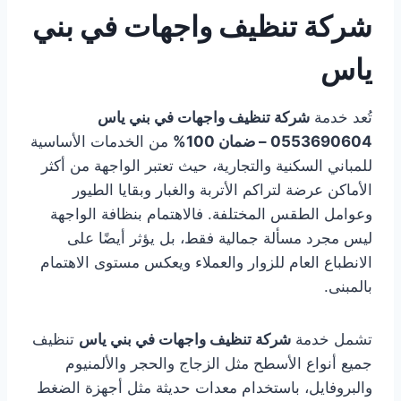
شركة تنظيف واجهات في بني
ياس
تُعد خدمة
شركة تنظيف واجهات في بني ياس
0553690604 – ضمان 100%
من الخدمات الأساسية
للمباني السكنية والتجارية، حيث تعتبر الواجهة من أكثر
الأماكن عرضة لتراكم الأتربة والغبار وبقايا الطيور
وعوامل الطقس المختلفة. فالاهتمام بنظافة الواجهة
ليس مجرد مسألة جمالية فقط، بل يؤثر أيضًا على
الانطباع العام للزوار والعملاء ويعكس مستوى الاهتمام
بالمبنى.
تشمل خدمة
شركة تنظيف واجهات في بني ياس
تنظيف
جميع أنواع الأسطح مثل الزجاج والحجر والألمنيوم
والبروفايل، باستخدام معدات حديثة مثل أجهزة الضغط