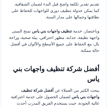
تقديم تقدير تكلفة واضح قبل البدء لضمان الشفافية.
كما يمكن جدولة تنظيف دوري للواجهات للحفاظ على
نظافتها وجمالها على مدار السنة.
وباختصار، خدمة
تنظيف واجهات بني ياس
تمنح المبنى
واجهة نظيفة، جذابة، مظهر احترافي، بيئة صحية، وراحة
بال، مع الحفاظ على جميع الأسطح والألوان في أفضل
حالة ممكنة.
أفضل شركة تنظيف واجهات بني
ياس
يبحث الكثير من العملاء عن
أفضل شركة تنظيف
واجهات بني ياس
لضمان الحصول على خدمة احترافية
عالية الجودة، حيث يستخدم الفريق المدرب أحدث