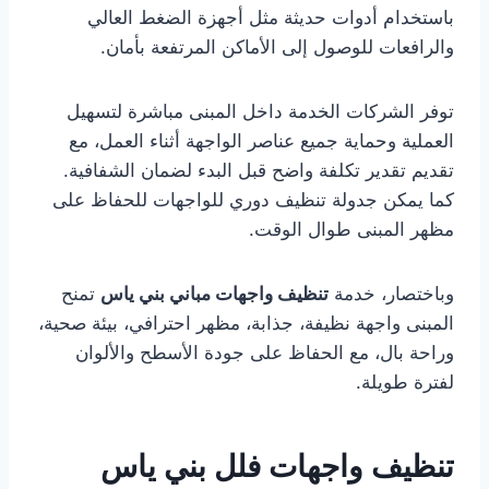
باستخدام أدوات حديثة مثل أجهزة الضغط العالي
والرافعات للوصول إلى الأماكن المرتفعة بأمان.
توفر الشركات الخدمة داخل المبنى مباشرة لتسهيل
العملية وحماية جميع عناصر الواجهة أثناء العمل، مع
تقديم تقدير تكلفة واضح قبل البدء لضمان الشفافية.
كما يمكن جدولة تنظيف دوري للواجهات للحفاظ على
مظهر المبنى طوال الوقت.
وباختصار، خدمة
تنظيف واجهات مباني بني ياس
تمنح
المبنى واجهة نظيفة، جذابة، مظهر احترافي، بيئة صحية،
وراحة بال، مع الحفاظ على جودة الأسطح والألوان
لفترة طويلة.
تنظيف واجهات فلل بني ياس