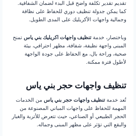
تقديم تقدير تكلفة واضح قبل البدء لضمان الشفافية.
كما يمكن جدولة تنظيف دوري للحفاظ على نظافة
وجمالية واجهات الأكريليك على المدى الطويل.
وباختصار، خدمة
تنظيف واجهات اكريليك بني ياس
تمنح
المبنى واجهة نظيفة، شفافة، مظهر احترافي، بيئة
صحية، وراحة بال، مع الحفاظ على جودة الواجهة
لأطول فترة ممكنة.
تنظيف واجهات حجر بني ياس
تُعد خدمة
تنظيف واجهات حجر بني ياس
من الخدمات
المهمة للحفاظ على واجهات المباني المصنوعة من
الحجر الطبيعي أو الصناعي، حيث تتعرض للأتربة والغبار
والبقع التي تؤثر على مظهر المبنى وجماله.