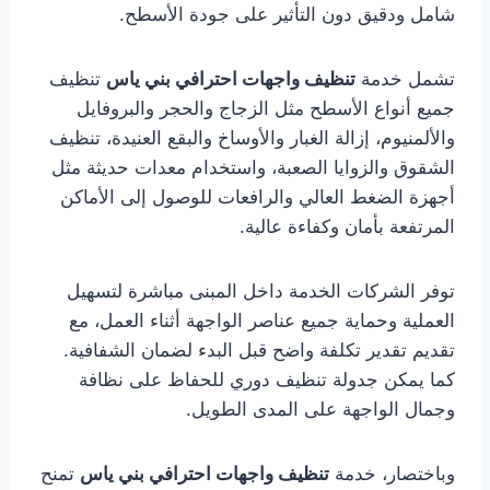
شامل ودقيق دون التأثير على جودة الأسطح.
تشمل خدمة
تنظيف واجهات احترافي بني ياس
تنظيف
جميع أنواع الأسطح مثل الزجاج والحجر والبروفايل
والألمنيوم، إزالة الغبار والأوساخ والبقع العنيدة، تنظيف
الشقوق والزوايا الصعبة، واستخدام معدات حديثة مثل
أجهزة الضغط العالي والرافعات للوصول إلى الأماكن
المرتفعة بأمان وكفاءة عالية.
توفر الشركات الخدمة داخل المبنى مباشرة لتسهيل
العملية وحماية جميع عناصر الواجهة أثناء العمل، مع
تقديم تقدير تكلفة واضح قبل البدء لضمان الشفافية.
كما يمكن جدولة تنظيف دوري للحفاظ على نظافة
وجمال الواجهة على المدى الطويل.
وباختصار، خدمة
تنظيف واجهات احترافي بني ياس
تمنح