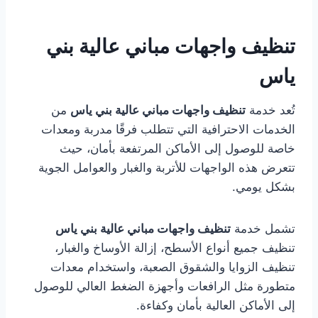
تنظيف واجهات مباني عالية بني
ياس
تُعد خدمة
تنظيف واجهات مباني عالية بني ياس
من
الخدمات الاحترافية التي تتطلب فرقًا مدربة ومعدات
خاصة للوصول إلى الأماكن المرتفعة بأمان، حيث
تتعرض هذه الواجهات للأتربة والغبار والعوامل الجوية
بشكل يومي.
تشمل خدمة
تنظيف واجهات مباني عالية بني ياس
تنظيف جميع أنواع الأسطح، إزالة الأوساخ والغبار،
تنظيف الزوايا والشقوق الصعبة، واستخدام معدات
متطورة مثل الرافعات وأجهزة الضغط العالي للوصول
إلى الأماكن العالية بأمان وكفاءة.