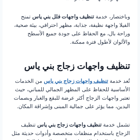
وباختصار، خدمة
تنظيف واجهات فلل بني ياس
تمنح
الفيلا واجهة نظيفة، جذابة، مظهر احترافي، بيئة صحية،
وراحة بال، مع الحفاظ على جودة جميع الأسطح
والألوان لأطول فترة ممكنة.
تنظيف واجهات زجاج بني ياس
تُعد خدمة
تنظيف واجهات زجاج بني ياس
من الخدمات
الأساسية للحفاظ على المظهر الجمالي للمباني، حيث
تعتبر واجهات الزجاج أكثر عرضة للبقع والغبار وبصمات
اليدين، مما يؤثر على جمالية المبنى وإشراقة المكان.
تشمل خدمة
تنظيف واجهات زجاج بني ياس
تنظيف
الزجاج باستخدام منظفات متخصصة وأدوات حديثة مثل