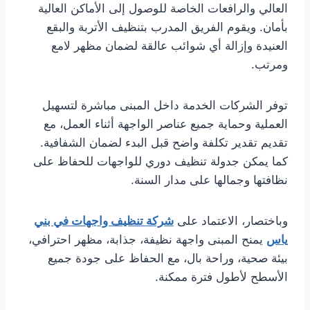
العالي والرافعات الخاصة للوصول إلى الأماكن العالية
بأمان. ويقوم الفريق المدرب بتنظيف الأتربة والبقع
العنيدة وإزالة أي شوائب عالقة لضمان مظهر لامع
ومرتب.
توفر الشركات الخدمة داخل المبنى مباشرة لتسهيل
العملية وحماية جميع عناصر الواجهة أثناء العمل، مع
تقديم تقدير تكلفة واضح قبل البدء لضمان الشفافية.
كما يمكن جدولة تنظيف دوري للواجهات للحفاظ على
نظافتها وجمالها على مدار السنة.
وباختصار، الاعتماد على
شركة تنظيف واجهات في بني
ياس
يمنح المبنى واجهة نظيفة، جذابة، مظهر احترافي،
بيئة صحية، وراحة بال، مع الحفاظ على جودة جميع
الأسطح لأطول فترة ممكنة.