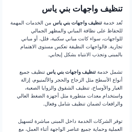
تنظيف واجهات بني ياس
تُعد خدمة
تنظيف واجهات بني ياس
من الخدمات المهمة
للحفاظ على نظافة المباني والمظهر الجمالي
للواجهات، سواء كانت مباني سكنية، فلل، أو مباني
تجارية. فالواجهات النظيفة تعكس مستوى الاهتمام
بالمبنى وتجذب الانتباه بشكل إيجابي.
تشمل خدمة
تنظيف واجهات بني ياس
تنظيف جميع
أنواع الأسطح مثل الزجاج والحجر والألمنيوم، إزالة
الغبار والأوساخ، تنظيف الشقوق والزوايا الصعبة،
واستخدام معدات متطورة مثل أجهزة الضغط العالي
والرافعات لضمان تنظيف شامل وفعال.
توفر الشركات الخدمة داخل المبنى مباشرة لتسهيل
العملية وحماية جميع عناصر الواجهة أثناء العمل، مع