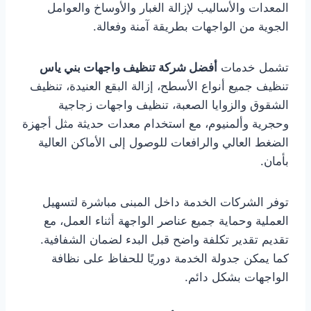
المعدات والأساليب لإزالة الغبار والأوساخ والعوامل
الجوية من الواجهات بطريقة آمنة وفعالة.
تشمل خدمات
أفضل شركة تنظيف واجهات بني ياس
تنظيف جميع أنواع الأسطح، إزالة البقع العنيدة، تنظيف
الشقوق والزوايا الصعبة، تنظيف واجهات زجاجية
وحجرية وألمنيوم، مع استخدام معدات حديثة مثل أجهزة
الضغط العالي والرافعات للوصول إلى الأماكن العالية
بأمان.
توفر الشركات الخدمة داخل المبنى مباشرة لتسهيل
العملية وحماية جميع عناصر الواجهة أثناء العمل، مع
تقديم تقدير تكلفة واضح قبل البدء لضمان الشفافية.
كما يمكن جدولة الخدمة دوريًا للحفاظ على نظافة
الواجهات بشكل دائم.