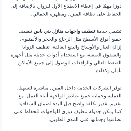
دورًا مهمًا في إعطاء الانطباع الأول للزوار، بالإضافة إلى
الحفاظ على نظافة المنزل ومظهره الجمالي.
تشمل خدمة
تنظيف واجهات منازل بني ياس
تنظيف
جميع أنواع الأسطح مثل الزجاج والحجر والألمنيوم،
إزالة الغبار والأوساخ والبقع العالقة، تنظيف الزوايا
والشقوق الصعبة، مع استخدام أدوات حديثة مثل أجهزة
الضغط العالي والرافعات للوصول إلى جميع الأماكن
بأمان وكفاءة.
توفر الشركات الخدمة داخل المنزل مباشرة لتسهيل
العملية وحماية جميع عناصر الواجهة أثناء العمل، مع
تقديم تقدير تكلفة واضح قبل البدء لضمان الشفافية.
كما يمكن جدولة تنظيف دوري للواجهات للحفاظ على
نظافتها وجمالها على المدى الطويل.