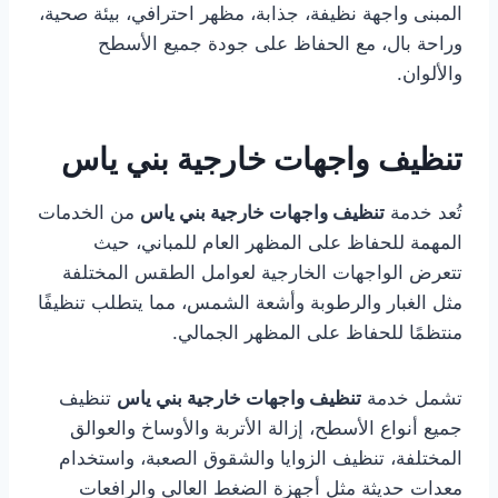
المبنى واجهة نظيفة، جذابة، مظهر احترافي، بيئة صحية،
وراحة بال، مع الحفاظ على جودة جميع الأسطح
والألوان.
تنظيف واجهات خارجية بني ياس
تُعد خدمة
تنظيف واجهات خارجية بني ياس
من الخدمات
المهمة للحفاظ على المظهر العام للمباني، حيث
تتعرض الواجهات الخارجية لعوامل الطقس المختلفة
مثل الغبار والرطوبة وأشعة الشمس، مما يتطلب تنظيفًا
منتظمًا للحفاظ على المظهر الجمالي.
تشمل خدمة
تنظيف واجهات خارجية بني ياس
تنظيف
جميع أنواع الأسطح، إزالة الأتربة والأوساخ والعوالق
المختلفة، تنظيف الزوايا والشقوق الصعبة، واستخدام
معدات حديثة مثل أجهزة الضغط العالي والرافعات