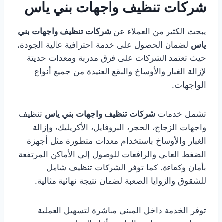
شركات تنظيف واجهات بني ياس
يبحث الكثير من العملاء عن
شركات تنظيف واجهات بني
ياس
لضمان الحصول على خدمة احترافية عالية الجودة،
حيث تعتمد الشركات على فرق مدربة ومعدات حديثة
لإزالة الغبار والأوساخ والبقع العنيدة من جميع أنواع
الواجهات.
تشمل خدمات
شركات تنظيف واجهات بني ياس
تنظيف
واجهات الزجاج، الحجر، البروفايل، الأكريليك، وإزالة
الغبار والأوساخ باستخدام معدات متطورة مثل أجهزة
الضغط العالي والرافعات للوصول إلى الأماكن المرتفعة
بأمان وكفاءة. كما توفر الشركات تنظيف شامل
للشقوق والزوايا الصعبة لضمان نتيجة نهائية مثالية.
توفر الخدمة داخل المبنى مباشرة لتسهيل العملية