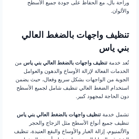
وراحة بال، مع الحفاظ على جودة جميع الأسطح
والألوان.
تنظيف واجهات بالضغط العالي
بني ياس
تُعد خدمة
تنظيف واجهات بالضغط العالي بني ياس
من
الخدمات الفعالة لإزالة الأوساخ والدهون والعوامل
الجوية من الواجهات بشكل سريع وفعال، حيث يضمن
استخدام الضغط العالي تنظيف شامل لجميع الأسطح
دون الحاجة لمجهود كبير.
تشمل خدمة
تنظيف واجهات بالضغط العالي بني ياس
تنظيف جميع أنواع الأسطح مثل الزجاج والحجر
والألمنيوم، إزالة الغبار والأوساخ والبقع العنيدة، تنظيف