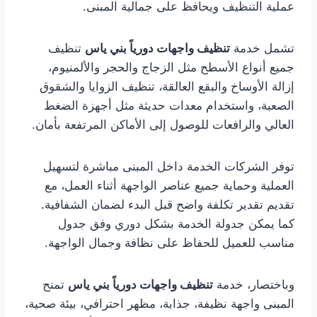
عملية التنظيف ويحافظ على جمالية المبنى.
تشمل خدمة
تنظيف واجهات دورياً بني ياس
تنظيف
جميع أنواع الأسطح مثل الزجاج والحجر والألمنيوم،
إزالة الأوساخ والبقع العالقة، تنظيف الزوايا والشقوق
الصعبة، واستخدام معدات حديثة مثل أجهزة الضغط
العالي والرافعات للوصول إلى الأماكن المرتفعة بأمان.
توفر الشركات الخدمة داخل المبنى مباشرة لتسهيل
العملية وحماية جميع عناصر الواجهة أثناء العمل، مع
تقديم تقدير تكلفة واضح قبل البدء لضمان الشفافية.
كما يمكن جدولة الخدمة بشكل دوري وفق جدول
مناسب للعميل للحفاظ على نظافة وجمال الواجهة.
وباختصار، خدمة
تنظيف واجهات دورياً بني ياس
تمنح
المبنى واجهة نظيفة، جذابة، مظهر احترافي، بيئة صحية،