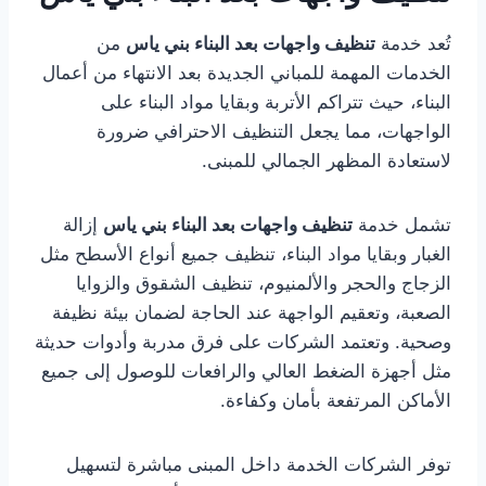
تُعد خدمة
تنظيف واجهات بعد البناء بني ياس
من
الخدمات المهمة للمباني الجديدة بعد الانتهاء من أعمال
البناء، حيث تتراكم الأتربة وبقايا مواد البناء على
الواجهات، مما يجعل التنظيف الاحترافي ضرورة
لاستعادة المظهر الجمالي للمبنى.
تشمل خدمة
تنظيف واجهات بعد البناء بني ياس
إزالة
الغبار وبقايا مواد البناء، تنظيف جميع أنواع الأسطح مثل
الزجاج والحجر والألمنيوم، تنظيف الشقوق والزوايا
الصعبة، وتعقيم الواجهة عند الحاجة لضمان بيئة نظيفة
وصحية. وتعتمد الشركات على فرق مدربة وأدوات حديثة
مثل أجهزة الضغط العالي والرافعات للوصول إلى جميع
الأماكن المرتفعة بأمان وكفاءة.
توفر الشركات الخدمة داخل المبنى مباشرة لتسهيل