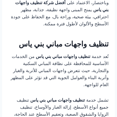
وباختصار، الاعتماد على
أفضل شركة تنظيف واجهات
بني ياس
يمنح المبنى واجهة نظيفة، جذابة، مظهر
احترافي، بيئة صحية، وراحة بال، مع الحفاظ على جودة
الأسطح والألوان لأطول فترة ممكنة.
تنظيف واجهات مباني بني ياس
تُعد خدمة
تنظيف واجهات مباني بني ياس
من الخدمات
الأساسية للمحافظة على نظافة المباني السكنية
والتجارية، حيث تتعرض واجهات المباني للأتربة والغبار
وأتربة البناء والعوامل الجوية التي قد تؤثر على المظهر
العام للواجهة.
تشمل خدمة
تنظيف واجهات مباني بني ياس
تنظيف
جميع أنواع الأسطح، إزالة الغبار والأوساخ، تنظيف
الزوايا والشقوق الصعبة، وتعقيم الأسطح عند الحاجة،