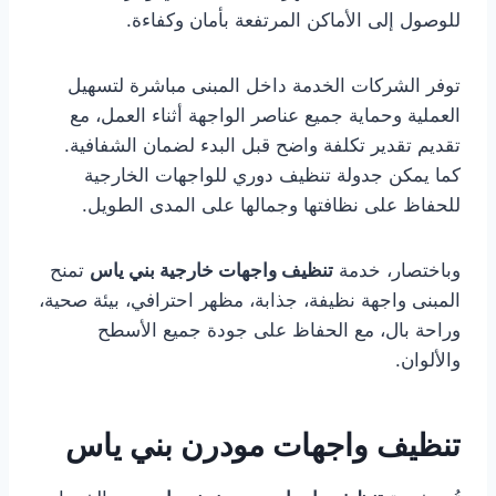
للوصول إلى الأماكن المرتفعة بأمان وكفاءة.
توفر الشركات الخدمة داخل المبنى مباشرة لتسهيل
العملية وحماية جميع عناصر الواجهة أثناء العمل، مع
تقديم تقدير تكلفة واضح قبل البدء لضمان الشفافية.
كما يمكن جدولة تنظيف دوري للواجهات الخارجية
للحفاظ على نظافتها وجمالها على المدى الطويل.
وباختصار، خدمة
تنظيف واجهات خارجية بني ياس
تمنح
المبنى واجهة نظيفة، جذابة، مظهر احترافي، بيئة صحية،
وراحة بال، مع الحفاظ على جودة جميع الأسطح
والألوان.
تنظيف واجهات مودرن بني ياس