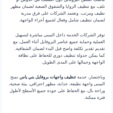
تلف، مع تنظيف الزوايا والشقوق الصعبة لضمان مظهر
نظيف ومرتب. وتعتمد الشركات على فرق مدربة
لضمان تنظيف شامل وفعال لجميع أجزاء الواجهة.
توفر الشركات الخدمة داخل المبنى مباشرة لتسهيل
العملية وحماية جميع عناصر البروفايل أثناء العمل، مع
تقديم تقدير تكلفة واضح قبل البدء لضمان الشفافية.
كما يمكن جدولة تنظيف دوري للحفاظ على نظافة
الواجهة وجمالها على المدى الطويل.
وباختصار، خدمة
تنظيف واجهات بروفايل بني ياس
تمنح
المبنى واجهة نظيفة، جذابة، مظهر احترافي، بيئة صحية،
وراحة بال، مع الحفاظ على جودة جميع الأسطح لأطول
فترة ممكنة.