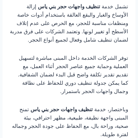
تشمل خدمة
تنظيف واجهات حجر بني ياس
إزالة
الأوساخ والغبار والبقع العالقة باستخدام أدوات خاصة
ومنظفات مناسبة للحجر، مع الحرص على عدم إتلاف
الأسطح أو تغيير لونها. وتعتمد الشركات على فرق مدربة
لضمان تنظيف شامل وفعال لجميع أنواع الحجر.
توفر الشركات الخدمة داخل المبنى مباشرة لتسهيل
العملية وحماية جميع عناصر الحجر أثناء العمل، مع
تقديم تقدير تكلفة واضح قبل البدء لضمان الشفافية.
كما يمكن جدولة تنظيف دوري للحفاظ على نظافة
وجمال واجهات الحجر باستمرار.
وباختصار، خدمة
تنظيف واجهات حجر بني ياس
تمنح
المبنى واجهة نظيفة، طبيعية، مظهر احترافي، بيئة
صحية، وراحة بال، مع الحفاظ على جودة الحجر وجماله
لفترة طويلة.