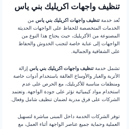
تنظيف واجهات اكريليك بني ياس
تُعد خدمة
تنظيف واجهات اكريليك بني ياس
من
الخدمات المتخصصة للحفاظ على الواجهات الحديثة
المصنوعة من الأكريليك، حيث يحتاج هذا النوع من
الواجهات إلى عناية خاصة لتجنب الخدوش والحفاظ
على الشفافية والجمالية.
تشمل خدمة
تنظيف واجهات اكريليك بني ياس
إزالة
الأتربة والغبار والأوساخ العالقة باستخدام أدوات خاصة
ومنظفات مناسبة للأكريليك، مع الحرص على عدم
استخدام مواد كيميائية تؤثر على جودة الواجهة. وتعتمد
الشركات على فرق مدربة لضمان تنظيف شامل وفعال.
توفر الشركات الخدمة داخل المبنى مباشرة لتسهيل
العملية وحماية جميع عناصر الواجهة أثناء العمل، مع