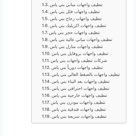
تنظيف واجهات مباني بني ياس
تنظيف واجهات فلل بني ياس
تنظيف واجهات زجاج بني ياس
تنظيف واجهات اكريليك بني ياس
تنظيف واجهات حجر بني ياس
تنظيف واجهات مباني عالية بني ياس
تنظيف واجهات منازل بني ياس
تنظيف واجهات بروفايل بني ياس
شركات تنظيف واجهات بني ياس
تنظيف واجهات دورياً بني ياس
تنظيف واجهات بالضغط العالي بني ياس
تنظيف واجهات بعد البناء بني ياس
تنظيف واجهات احترافي بني ياس
تنظيف واجهات خارجية بني ياس
تنظيف واجهات مودرن بني ياس
تنظيف واجهات فندقية بني ياس
تنظيف واجهات سريعة بني ياس