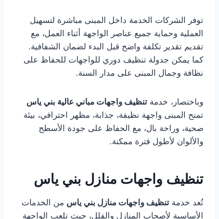
توفر الشركات الخدمة داخل المبنى مباشرة لتسهيل
العملية وحماية جميع عناصر الواجهة أثناء العمل، مع
تقديم تقدير تكلفة واضح قبل البدء لضمان الشفافية.
كما يمكن جدولة تنظيف دوري للواجهات للحفاظ على
نظافة وجمال المبنى على مدار السنة.
وباختصار، خدمة
تنظيف واجهات مباني عالية بني ياس
تمنح المبنى واجهة نظيفة، جذابة، مظهر احترافي، بيئة
صحية، وراحة بال، مع الحفاظ على جودة الأسطح
والألوان لأطول فترة ممكنة.
تنظيف واجهات منازل بني ياس
تُعد خدمة
تنظيف واجهات منازل بني ياس
من الخدمات
الأساسية لأصحاب المنازل والفلل، حيث تلعب الواجهة