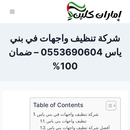
لتجاوز
لى
لمحتوى
شركة تنظيف واجهات في بني
ياس 0553690604 – ضمان
100%
Table of Contents
شركة تنظيف واجهات في بني ياس
تنظيف واجهات بني ياس
أفضل شركة تنظيف واجهات بني ياس