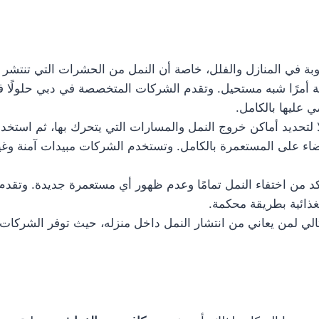
بة في المنازل والفلل، خاصة أن النمل من الحشرات التي تنتشر 
ية أمرًا شبه مستحيل. وتقدم الشركات المتخصصة في دبي حلولًا 
 عليها بالكامل.
لتحديد أماكن خروج النمل والمسارات التي يتحرك بها، ثم استخدام
قضاء على المستعمرة بالكامل. وتستخدم الشركات مبيدات آمنة وغ
أكد من اختفاء النمل تمامًا وعدم ظهور أي مستعمرة جديدة. وتقد
غذائية بطريقة محكمة.
لي لمن يعاني من انتشار النمل داخل منزله، حيث توفر الشركات 