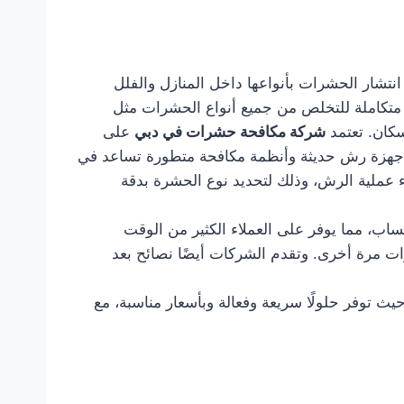
تشار الحشرات بأنواعها داخل المنازل والفلل
 متكاملة للتخلص من جميع أنواع الحشرات مثل
سكان. تعتمد
شركة مكافحة حشرات في دبي
على
مها أجهزة رش حديثة وأنظمة مكافحة متطورة تساعد في
 عملية الرش، وذلك لتحديد نوع الحشرة بدقة
تساب، مما يوفر على العملاء الكثير من الوقت
ات مرة أخرى. وتقدم الشركات أيضًا نصائح بعد
حيث توفر حلولًا سريعة وفعالة وبأسعار مناسبة، مع