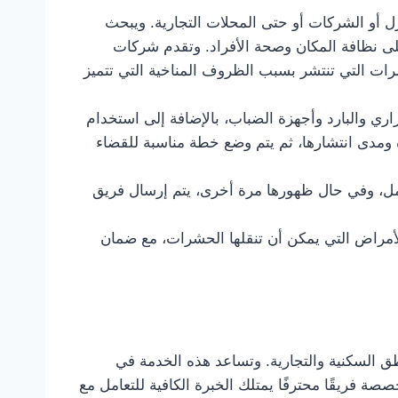
زل أو الشركات أو حتى المحلات التجارية. ويبحث
لى نظافة المكان وصحة الأفراد. وتقدم شركات
ت التي تنتشر بسبب الظروف المناخية التي تتميز
اري والبارد وأجهزة الضباب، بالإضافة إلى استخدام
 ومدى انتشارها، ثم يتم وضع خطة مناسبة للقضاء
كامل، وفي حال ظهورها مرة أخرى، يتم إرسال فريق
أمراض التي يمكن أن تنقلها الحشرات، مع ضمان
طق السكنية والتجارية. وتساعد هذه الخدمة في
فريقًا محترفًا يمتلك الخبرة الكافية للتعامل مع