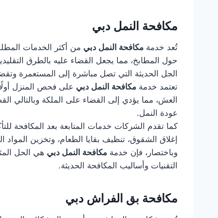
مكافحة النمل دبي
تُعد خدمة
مكافحة النمل دبي
من أكثر الخدمات المطلو
حول المطابخ، مما يجعل القضاء عليه بالطرق التقليد
الجل الحديثة التي تصل مباشرة إلى المستعمرة وتقضي
تعتمد خدمة
مكافحة النمل دبي
على فحص المنزل أولًا 
العش، مما يؤدي إلى القضاء على الملكة وبالتالي ال
عودة النمل.
كما تقدم الشركات خدمات المتابعة بعد المكافحة للت
إغلاق الشقوق، تنظيف بقايا الطعام، وتخزين المواد ال
وباختصار، فإن خدمة
مكافحة النمل دبي
هي الحل المثا
التقنيات وأساليب المكافحة الحديثة.
مكافحة بق الفراش دبي