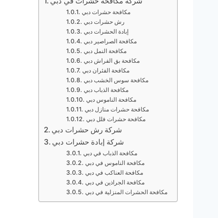
شركة مكافحة حشرات في دبي
مكافحة حشرات دبي
رش حشرات دبي
إبادة الحشرات دبي
مكافحة الصراصير دبي
مكافحة النمل دبي
مكافحة بق الفراش دبي
مكافحة الفئران دبي
مكافحة سوس الخشب دبي
مكافحة الذباب دبي
مكافحة الناموس دبي
مكافحة حشرات منازل دبي
مكافحة حشرات فلل دبي
شركة رش حشرات دبي
شركة إبادة حشرات دبي
مكافحة الذباب في دبي
مكافحة الناموس في دبي
مكافحة العناكب في دبي
مكافحة الجراذين في دبي
مكافحة الحشرات المنزلية في دبي