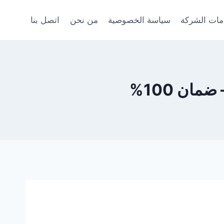
ات الشركة
سياسة الخصوصية
من نحن
اتصل بنا