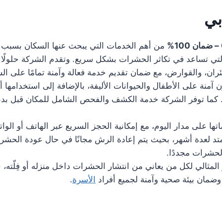
بي
من أهم الخدمات التي يبحث عنها السكان بسبب ان
لتي تساعد في تكاثر الحشرات بشكل سريع. وتقدم الشركة حلولًا
ئران، والقوارض، مع ضمان تقديم خدمة فعالة وآمنة تمامًا على ال
كون آمنة على الأطفال والحيوانات الأليفة، بالإضافة إلى استخدا
. كما توفر الشركة خدمة الكشف والفحص الشامل للمكان قبل بدء
ها على مدار اليوم، مع إمكانية الحجز السريع عبر الهاتف أو الوا
متد لعدة أشهر، بحيث يتم إعادة الرش مجانًا في حال عودة الحشر
لحشرات مجددًا.
المثالي لكل من يعاني من انتشار الحشرات داخل منزله أو فِلّته، 
ضمان بيئة صحية وآمنة لجميع أفراد
الأسرة
.