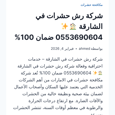
مكافحة حشرات
شركة رش حشرات في
الشارقة
0553690604 ضمان 100%
بواسطة
ahmed
فبراير 4, 2026
شركة رش حشرات في الشارقة – خدمات
احترافية وفعالة شركة رش حشرات في الشارقة
0553690604 ضمان 100% تُعد شركة
مكافحة حشرات في الامارات من أهم الشركات
الخدمية التي يعتمد عليها السكان وأصحاب الأعمال
لضمان بيئة صحية ونظيفة خالية من الحشرات
والآفات الضارة. مع ارتفاع درجات الحرارة
والرطوبة في معظم أوقات السنة، تنتشر الحشرات
بسرعة…