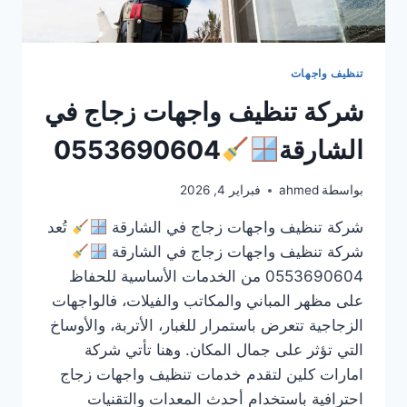
تنظيف واجهات
شركة تنظيف واجهات زجاج في
الشارقة
0553690604
بواسطة
ahmed
فبراير 4, 2026
شركة تنظيف واجهات زجاج في الشارقة
تُعد
شركة تنظيف واجهات زجاج في الشارقة
0553690604 من الخدمات الأساسية للحفاظ
على مظهر المباني والمكاتب والفيلات، فالواجهات
الزجاجية تتعرض باستمرار للغبار، الأتربة، والأوساخ
التي تؤثر على جمال المكان. وهنا تأتي شركة
امارات كلين لتقدم خدمات تنظيف واجهات زجاج
احترافية باستخدام أحدث المعدات والتقنيات