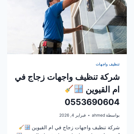
0553690604
تنظيف واجهات
شركة تنظيف واجهات زجاج في
ام القيوين
0553690604
بواسطة
ahmed
فبراير 4, 2026
شركة تنظيف واجهات زجاج في ام القيوين