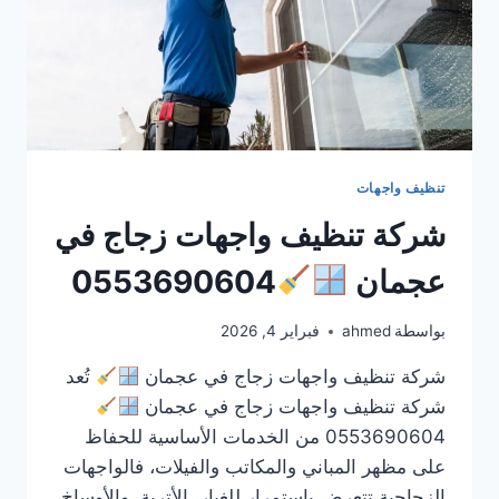
تنظيف واجهات
شركة تنظيف واجهات زجاج في
عجمان
0553690604
بواسطة
ahmed
فبراير 4, 2026
شركة تنظيف واجهات زجاج في عجمان
تُعد
شركة تنظيف واجهات زجاج في عجمان
0553690604 من الخدمات الأساسية للحفاظ
على مظهر المباني والمكاتب والفيلات، فالواجهات
الزجاجية تتعرض باستمرار للغبار، الأتربة، والأوساخ