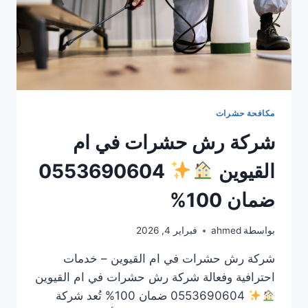
مكافحة حشرات
شركة رش حشرات في ام
القيوين
0553690604
ضمان 100%
بواسطة
ahmed
فبراير 4, 2026
شركة رش حشرات في ام القيوين – خدمات
احترافية وفعالة شركة رش حشرات في ام القيوين
0553690604 ضمان 100% تُعد شركة