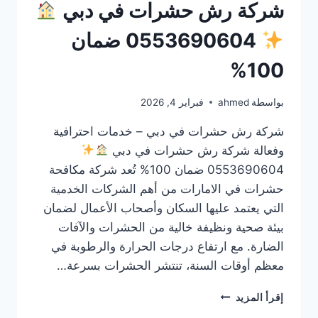
شركة رش حشرات في دبي
0553690604 ضمان
100%
بواسطة
ahmed
فبراير 4, 2026
شركة رش حشرات في دبي – خدمات احترافية
وفعالة شركة رش حشرات في دبي
0553690604 ضمان 100% تُعد شركة مكافحة
حشرات في الامارات من أهم الشركات الخدمية
التي يعتمد عليها السكان وأصحاب الأعمال لضمان
بيئة صحية ونظيفة خالية من الحشرات والآفات
الضارة. مع ارتفاع درجات الحرارة والرطوبة في
معظم أوقات السنة، تنتشر الحشرات بسرعة…
شركة
إقرأ المزيد
رش