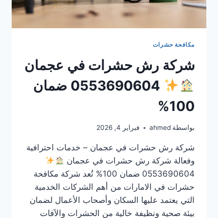
مكافحة حشرات
شركة رش حشرات في عجمان
0553690604 ضمان
100%
بواسطة
ahmed
فبراير 4, 2026
شركة رش حشرات في عجمان – خدمات احترافية
وفعالة شركة رش حشرات في عجمان
0553690604 ضمان 100% تُعد شركة مكافحة
حشرات في الامارات من أهم الشركات الخدمية
التي يعتمد عليها السكان وأصحاب الأعمال لضمان
بيئة صحية ونظيفة خالية من الحشرات والآفات