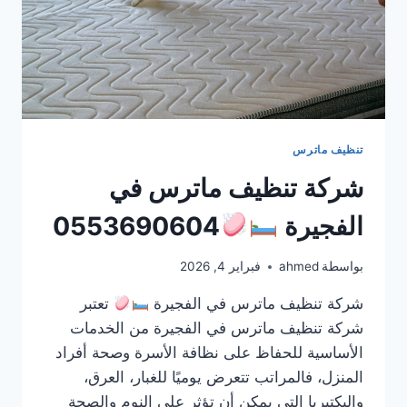
تنظيف ماترس
شركة تنظيف ماترس في
الفجيرة
0553690604
بواسطة
ahmed
فبراير 4, 2026
شركة تنظيف ماترس في الفجيرة
تعتبر
شركة تنظيف ماترس في الفجيرة من الخدمات
الأساسية للحفاظ على نظافة الأسرة وصحة أفراد
المنزل، فالمراتب تتعرض يوميًا للغبار، العرق،
والبكتيريا التي يمكن أن تؤثر على النوم والصحة