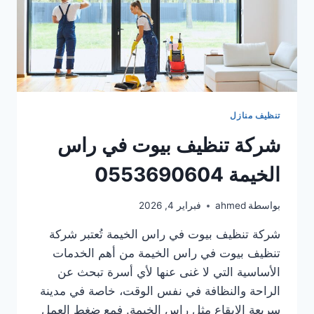
تنظيف منازل
شركة تنظيف بيوت في راس
الخيمة 0553690604
بواسطة
ahmed
فبراير 4, 2026
شركة تنظيف بيوت في راس الخيمة تُعتبر شركة
تنظيف بيوت في راس الخيمة من أهم الخدمات
الأساسية التي لا غنى عنها لأي أسرة تبحث عن
الراحة والنظافة في نفس الوقت، خاصة في مدينة
سريعة الإيقاع مثل راس الخيمة. فمع ضغط العمل