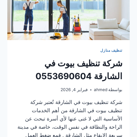
تنظيف منازل
شركة تنظيف بيوت في
الشارقة 0553690604
بواسطة
ahmed
فبراير 4, 2026
شركة تنظيف بيوت في الشارقة تُعتبر شركة
تنظيف بيوت في الشارقة من أهم الخدمات
الأساسية التي لا غنى عنها لأي أسرة تبحث عن
الراحة والنظافة في نفس الوقت، خاصة في مدينة
سريعة الإيقاع مثل الشارقة . فمع ضغط العمل