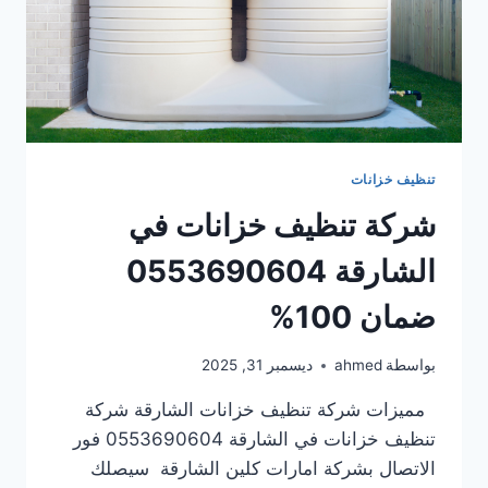
تنظيف خزانات
شركة تنظيف خزانات في
الشارقة 0553690604
ضمان 100%
بواسطة
ahmed
ديسمبر 31, 2025
مميزات شركة تنظيف خزانات الشارقة شركة
تنظيف خزانات في الشارقة 0553690604 فور
الاتصال بشركة امارات كلين الشارقة سيصلك