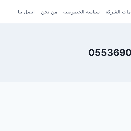
ات الشركة
سياسة الخصوصية
من نحن
اتصل بنا