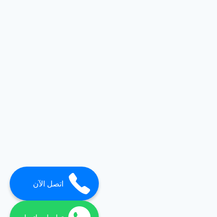
اتصل الآن