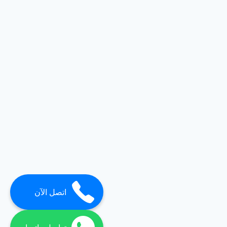
اتصل الآن