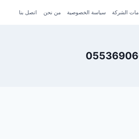
ات الشركة
سياسة الخصوصية
من نحن
اتصل بنا