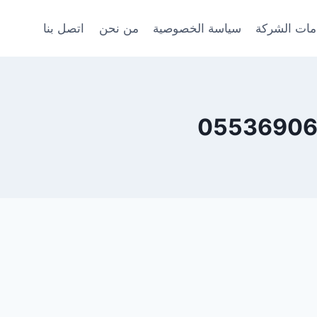
ات الشركة
سياسة الخصوصية
من نحن
اتصل بنا