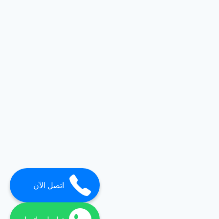
اتصل الآن