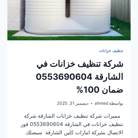
تنظيف خزانات
شركة تنظيف خزانات في
الشارقة 0553690604
ضمان 100%
بواسطة
ahmed
ديسمبر 31, 2025
مميزات شركة تنظيف خزانات الشارقة شركة
تنظيف خزانات في الشارقة 0553690604 فور
الاتصال بشركة امارات كلين الشارقة سيصلك