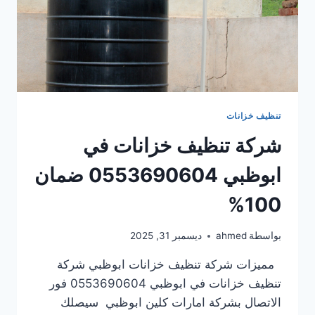
تنظيف خزانات
شركة تنظيف خزانات في
ابوظبي 0553690604 ضمان
100%
بواسطة
ahmed
ديسمبر 31, 2025
مميزات شركة تنظيف خزانات ابوظبي شركة
تنظيف خزانات في ابوظبي 0553690604 فور
الاتصال بشركة امارات كلين ابوظبي سيصلك