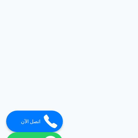
اتصل الآن