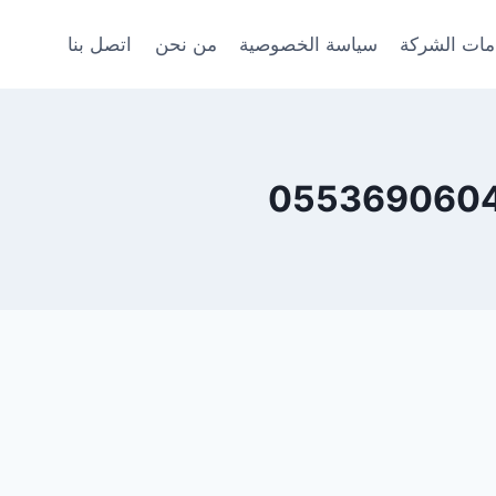
ات الشركة
سياسة الخصوصية
من نحن
اتصل بنا