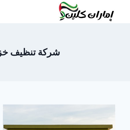
لتجاوز
لى
لمحتوى
شركة تنظيف خزانات