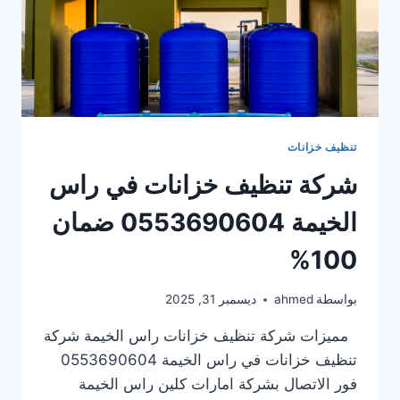
تنظيف خزانات
شركة تنظيف خزانات في راس
الخيمة 0553690604 ضمان
100%
بواسطة
ahmed
ديسمبر 31, 2025
مميزات شركة تنظيف خزانات راس الخيمة شركة
تنظيف خزانات في راس الخيمة 0553690604
فور الاتصال بشركة امارات كلين راس الخيمة