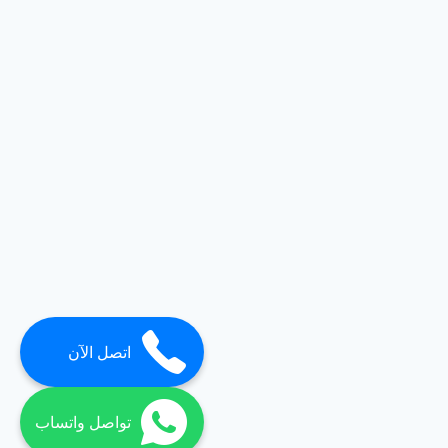
اتصل الآن
تواصل واتساب