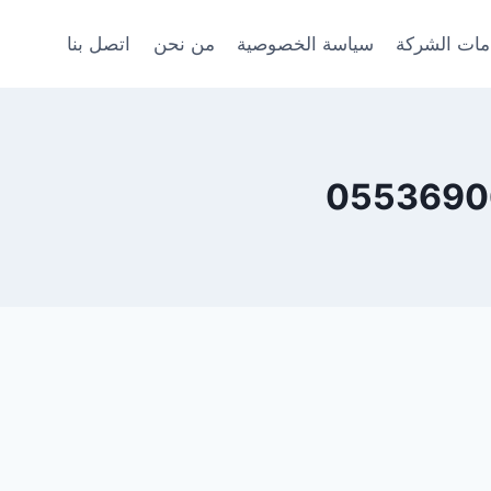
ات الشركة
سياسة الخصوصية
من نحن
اتصل بنا