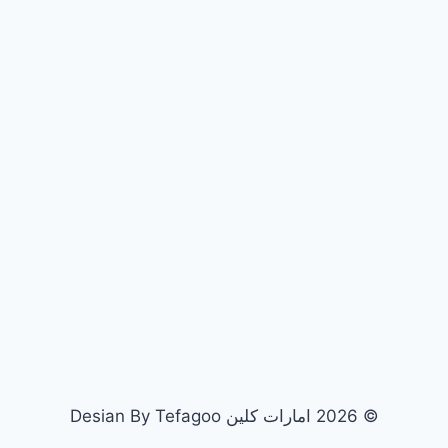
© 2026 امارات كلين Desian By Tefagoo