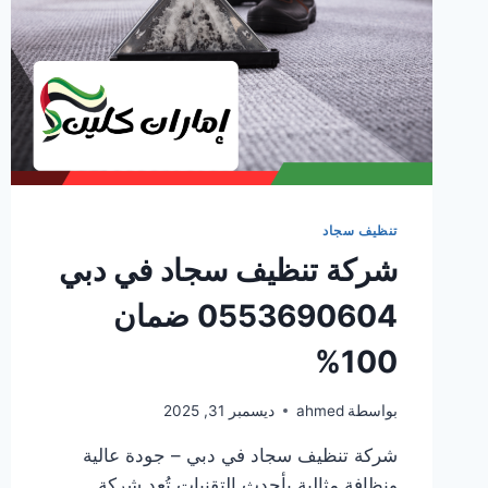
تنظيف سجاد
شركة تنظيف سجاد في دبي
0553690604 ضمان
100%
بواسطة
ahmed
ديسمبر 31, 2025
شركة تنظيف سجاد في دبي – جودة عالية
ونظافة مثالية بأحدث التقنيات تُعد شركة