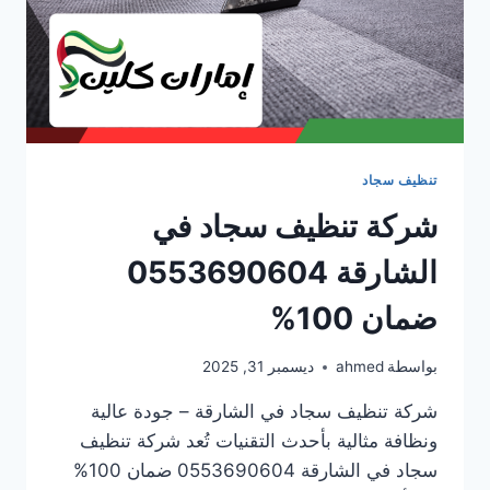
تنظيف سجاد
شركة تنظيف سجاد في
الشارقة 0553690604
ضمان 100%
بواسطة
ahmed
ديسمبر 31, 2025
شركة تنظيف سجاد في الشارقة – جودة عالية
ونظافة مثالية بأحدث التقنيات تُعد شركة تنظيف
سجاد في الشارقة 0553690604 ضمان 100%