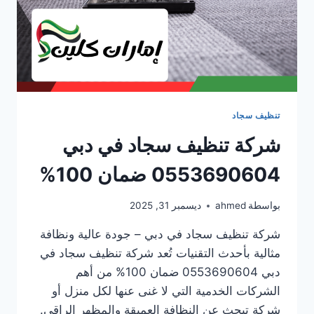
تنظيف سجاد
شركة تنظيف سجاد في دبي
0553690604 ضمان 100%
بواسطة
ahmed
ديسمبر 31, 2025
شركة تنظيف سجاد في دبي – جودة عالية ونظافة
مثالية بأحدث التقنيات تُعد شركة تنظيف سجاد في
دبي 0553690604 ضمان 100% من أهم
الشركات الخدمية التي لا غنى عنها لكل منزل أو
شركة تبحث عن النظافة العميقة والمظهر الراقي.