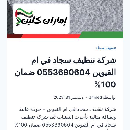
تنظيف سجاد
شركة تنظيف سجاد في ام
القيوين 0553690604 ضمان
100%
بواسطة
ahmed
ديسمبر 31, 2025
شركة تنظيف سجاد في ام القيوين – جودة عالية
ونظافة مثالية بأحدث التقنيات تُعد شركة تنظيف
سجاد في ام القيوين 0553690604 ضمان 100%