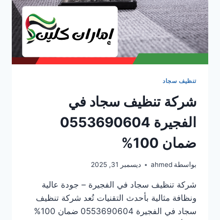
تنظيف سجاد
شركة تنظيف سجاد في
الفجيرة 0553690604
ضمان 100%
بواسطة
ahmed
ديسمبر 31, 2025
شركة تنظيف سجاد في الفجيرة – جودة عالية
ونظافة مثالية بأحدث التقنيات تُعد شركة تنظيف
سجاد في الفجيرة 0553690604 ضمان 100%