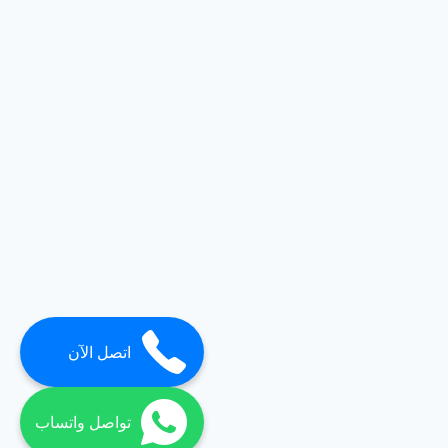
اتصل الآن
تواصل واتساب