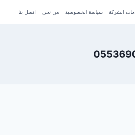
ات الشركة
سياسة الخصوصية
من نحن
اتصل بنا