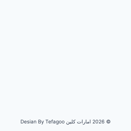
© 2026 امارات كلين Desian By Tefagoo