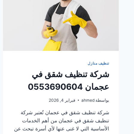
تنظيف منازل
شركة تنظيف شقق في
عجمان 0553690604
بواسطة
ahmed
فبراير 4, 2026
شركة تنظيف شقق في عجمان تُعتبر شركة
تنظيف شقق في عجمان من أهم الخدمات
الأساسية التي لا غنى عنها لأي أسرة تبحث عن