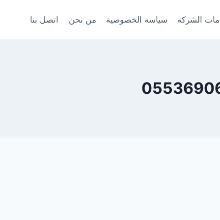
ات الشركة
سياسة الخصوصية
من نحن
اتصل بنا