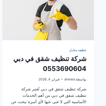
تنظيف منازل
شركة تنظيف شقق في دبي
0553690604
بواسطة
ahmed
فبراير 4, 2026
شركة تنظيف شقق في دبي تُعتبر شركة
تنظيف شقق في دبي من أهم الخدمات
الأساسية التي لا غنى عنها لأي أسرة تبحث عن