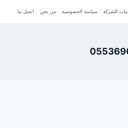
ات الشركة
سياسة الخصوصية
من نحن
اتصل بنا