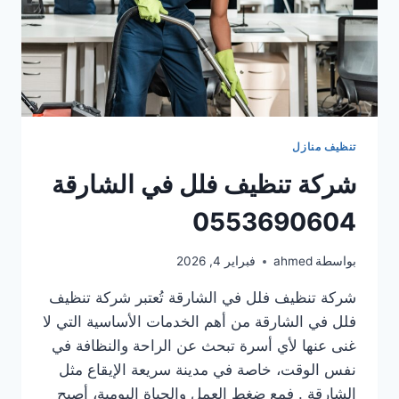
تنظيف منازل
شركة تنظيف فلل في الشارقة
0553690604
بواسطة
ahmed
فبراير 4, 2026
شركة تنظيف فلل في الشارقة تُعتبر شركة تنظيف
فلل في الشارقة من أهم الخدمات الأساسية التي لا
غنى عنها لأي أسرة تبحث عن الراحة والنظافة في
نفس الوقت، خاصة في مدينة سريعة الإيقاع مثل
الشارقة . فمع ضغط العمل والحياة اليومية، أصبح