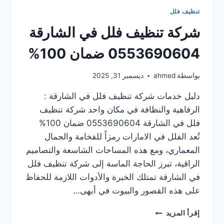
تنظيف فلل
شركة تنظيف فلل في الشارقة
0553690604 ضمان 100%
بواسطة
ahmed
ديسمبر 31, 2025
دليل خدمات شركة تنظيف فلل في الشارقة :
الرفاهية والنظافة في مكان واحد شركة تنظيف
فلل في الشارقة 0553690604 ضمان 100%
تُعد الفلل في الامارات رمزاً للفخامة والجمال
المعماري، ومع هذه المساحات الشاسعة والتصاميم
الراقية، تبرز الحاجة الماسة إلى شركة تنظيف فلل
في الشارقة تمتلك الخبرة والأدوات اللازمة للحفاظ
على هذه القصور والبيوت في أبهى…
شركة
إقرأ المزيد
تنظيف