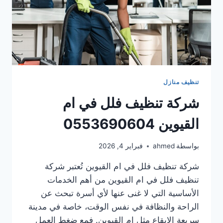
تنظيف منازل
شركة تنظيف فلل في ام
القيوين 0553690604
بواسطة
ahmed
فبراير 4, 2026
شركة تنظيف فلل في ام القيوين تُعتبر شركة
تنظيف فلل في ام القيوين من أهم الخدمات
الأساسية التي لا غنى عنها لأي أسرة تبحث عن
الراحة والنظافة في نفس الوقت، خاصة في مدينة
سريعة الإيقاع مثل ام القيوين. فمع ضغط العمل