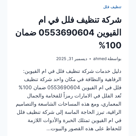
تنظيف فلل
شركة تنظيف فلل في ام
القيوين 0553690604 ضمان
100%
بواسطة
ahmed
ديسمبر 31, 2025
دليل خدمات شركة تنظيف فلل في ام القيوين:
الرفاهية والنظافة في مكان واحد شركة تنظيف
فلل في ام القيوين 0553690604 ضمان 100%
تُعد الفلل في الامارات رمزاً للفخامة والجمال
المعماري، ومع هذه المساحات الشاسعة والتصاميم
الراقية، تبرز الحاجة الماسة إلى شركة تنظيف فلل
في ام القيوين تمتلك الخبرة والأدوات اللازمة
للحفاظ على هذه القصور والبيوت…