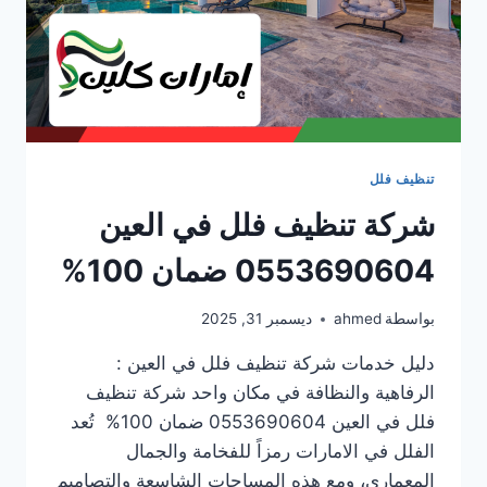
تنظيف فلل
شركة تنظيف فلل في العين
0553690604 ضمان 100%
بواسطة
ahmed
ديسمبر 31, 2025
دليل خدمات شركة تنظيف فلل في العين :
الرفاهية والنظافة في مكان واحد شركة تنظيف
فلل في العين 0553690604 ضمان 100% تُعد
الفلل في الامارات رمزاً للفخامة والجمال
المعماري، ومع هذه المساحات الشاسعة والتصاميم