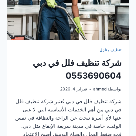
تنظيف منازل
شركة تنظيف فلل في دبي
0553690604
بواسطة
ahmed
فبراير 4, 2026
شركة تنظيف فلل في دبي تُعتبر شركة تنظيف فلل
في دبي من أهم الخدمات الأساسية التي لا غنى
عنها لأي أسرة تبحث عن الراحة والنظافة في نفس
الوقت، خاصة في مدينة سريعة الإيقاع مثل دبي.
فمع ضغط العمل والحياة اليومية، أصبح الاعتماد