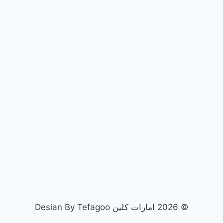
© 2026 امارات كلين Desian By Tefagoo