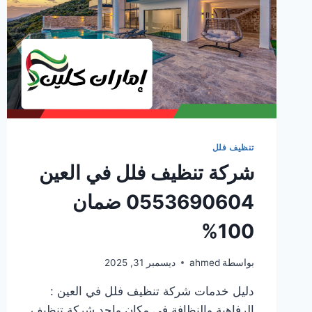
تنظيف فلل
شركة تنظيف فلل في العين
0553690604 ضمان
100%
بواسطة
ahmed
ديسمبر 31, 2025
دليل خدمات شركة تنظيف فلل في العين :
الرفاهية والنظافة في مكان واحد شركة تنظيف