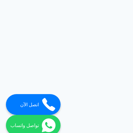
اتصل الآن
تواصل واتساب