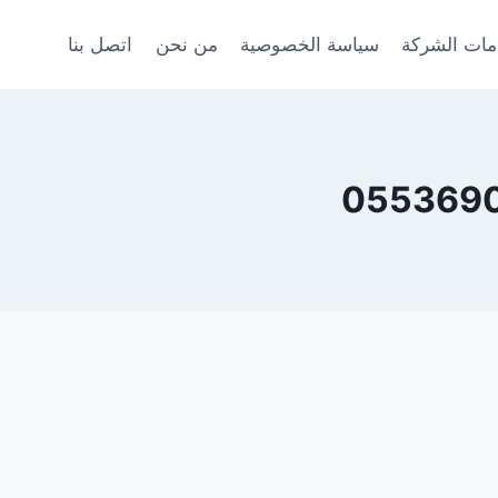
ات الشركة
سياسة الخصوصية
من نحن
اتصل بنا