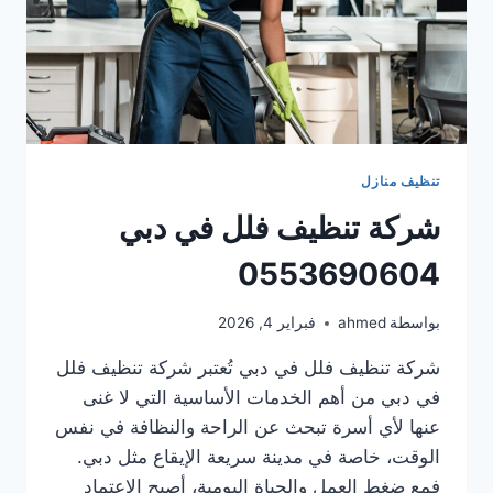
تنظيف منازل
شركة تنظيف فلل في دبي
0553690604
بواسطة
ahmed
فبراير 4, 2026
شركة تنظيف فلل في دبي تُعتبر شركة تنظيف فلل
في دبي من أهم الخدمات الأساسية التي لا غنى
عنها لأي أسرة تبحث عن الراحة والنظافة في نفس
الوقت، خاصة في مدينة سريعة الإيقاع مثل دبي.
فمع ضغط العمل والحياة اليومية، أصبح الاعتماد