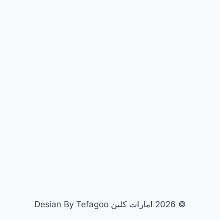
© 2026 امارات كلين Desian By Tefagoo