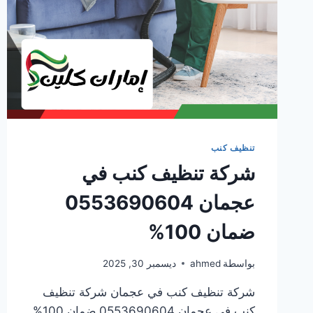
تنظيف كنب
شركة تنظيف كنب في
عجمان 0553690604
ضمان 100%
بواسطة
ahmed
ديسمبر 30, 2025
شركة تنظيف كنب في عجمان شركة تنظيف
كنب في عجمان 0553690604 ضمان 100%