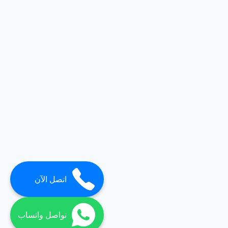
اتصل الآن
تواصل واتساب