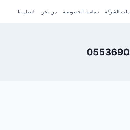
ات الشركة
سياسة الخصوصية
من نحن
اتصل بنا