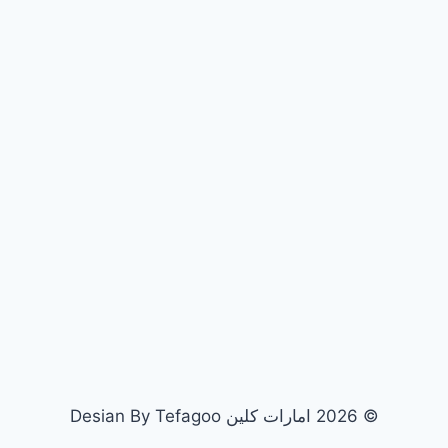
© 2026 امارات كلين Desian By Tefagoo