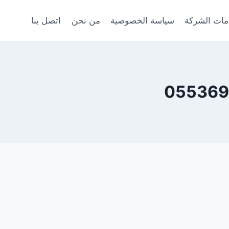
ات الشركة
سياسة الخصوصية
من نحن
اتصل بنا