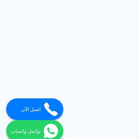
اتصل الآن
تواصل واتساب