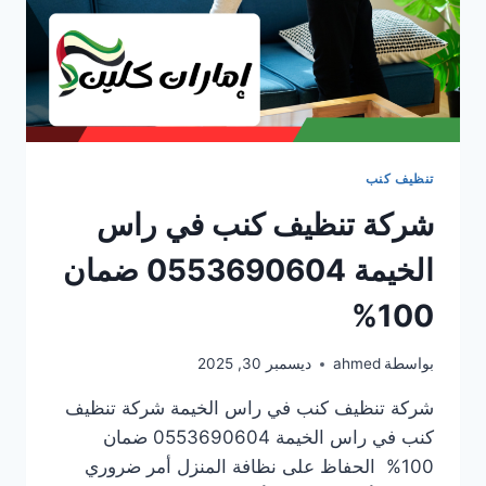
تنظيف كنب
شركة تنظيف كنب في راس
الخيمة 0553690604 ضمان
100%
بواسطة
ahmed
ديسمبر 30, 2025
شركة تنظيف كنب في راس الخيمة شركة تنظيف
كنب في راس الخيمة 0553690604 ضمان
100% الحفاظ على نظافة المنزل أمر ضروري